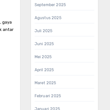
September 2025
i
Agustus 2025
, gaya
k antar
Juli 2025
Juni 2025
Mei 2025
April 2025
Maret 2025
Februari 2025
Januari 2025