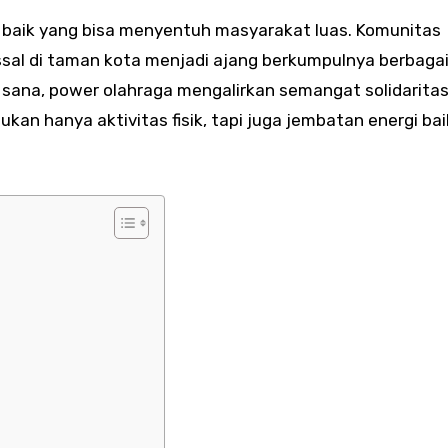
gi baik yang bisa menyentuh masyarakat luas. Komunitas
ssal di taman kota menjadi ajang berkumpulnya berbaga
ri sana, power olahraga mengalirkan semangat solidaritas
ukan hanya aktivitas fisik, tapi juga jembatan energi bai