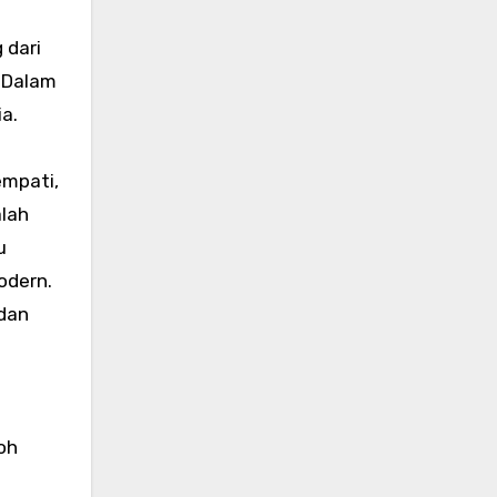
 dari
. Dalam
a.
empati,
alah
u
modern.
 dan
h
oh