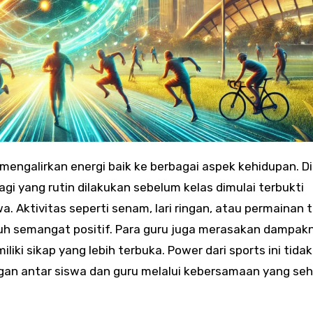
mengalirkan energi baik ke berbagai aspek kehidupan. Di
i yang rutin dilakukan sebelum kelas dimulai terbukti
 Aktivitas seperti senam, lari ringan, atau permainan 
uh semangat positif. Para guru juga merasakan dampak
iliki sikap yang lebih terbuka. Power dari sports ini tida
gan antar siswa dan guru melalui kebersamaan yang se