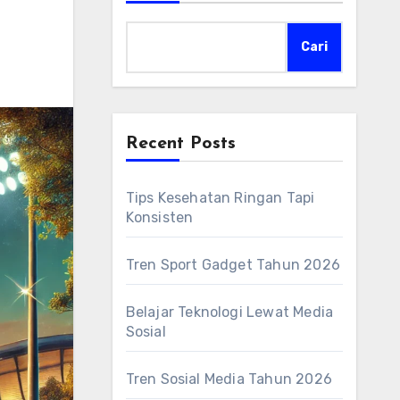
Cari
Recent Posts
Tips Kesehatan Ringan Tapi
Konsisten
Tren Sport Gadget Tahun 2026
Belajar Teknologi Lewat Media
Sosial
Tren Sosial Media Tahun 2026