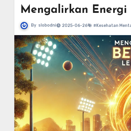
Mengalirkan Energi 
By
slobodni
2025-06-26
#Kesehatan Menta