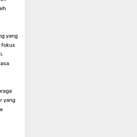
aih
ang yang
 fokus
i.
rasa
hraga
r yang
wa