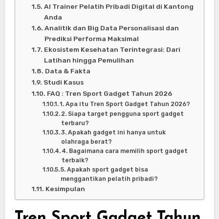
AI Trainer Pelatih Pribadi Digital di Kantong
Anda
Analitik dan Big Data Personalisasi dan
Prediksi Performa Maksimal
Ekosistem Kesehatan Terintegrasi: Dari
Latihan hingga Pemulihan
Data & Fakta
Studi Kasus
FAQ : Tren Sport Gadget Tahun 2026
1. Apa itu Tren Sport Gadget Tahun 2026?
2. Siapa target pengguna sport gadget
terbaru?
3. Apakah gadget ini hanya untuk
olahraga berat?
4. Bagaimana cara memilih sport gadget
terbaik?
5. Apakah sport gadget bisa
menggantikan pelatih pribadi?
Kesimpulan
Tren Sport Gadget Tahun