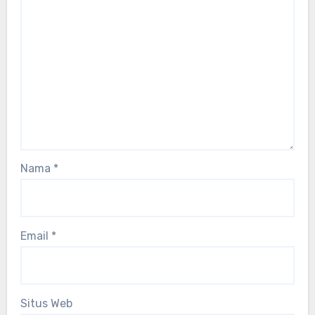
Nama
*
Email
*
Situs Web