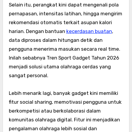
Selain itu, perangkat kini dapat mengenali pola
pernapasan, intensitas latihan, hingga mengirim
rekomendasi otomatis terkait asupan kalori
harian. Dengan bantuan
kecerdasan buatan
,
data diproses dalam hitungan detik dan
pengguna menerima masukan secara real time.
Inilah sebabnya Tren Sport Gadget Tahun 2026
menjadi solusi utama olahraga cerdas yang
sangat personal.
Lebih menarik lagi, banyak gadget kini memiliki
fitur social sharing, memotivasi pengguna untuk
berkompetisi atau berkolaborasi dalam
komunitas olahraga digital. Fitur ini menjadikan
pengalaman olahraga lebih sosial dan