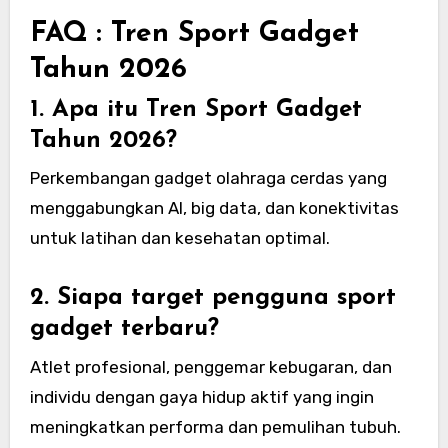
FAQ : Tren Sport Gadget
Tahun 2026
1. Apa itu Tren Sport Gadget
Tahun 2026?
Perkembangan gadget olahraga cerdas yang
menggabungkan AI, big data, dan konektivitas
untuk latihan dan kesehatan optimal.
2. Siapa target pengguna sport
gadget terbaru?
Atlet profesional, penggemar kebugaran, dan
individu dengan gaya hidup aktif yang ingin
meningkatkan performa dan pemulihan tubuh.