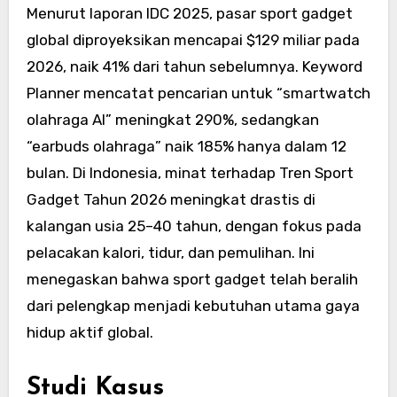
Menurut laporan IDC 2025, pasar sport gadget
global diproyeksikan mencapai $129 miliar pada
2026, naik 41% dari tahun sebelumnya. Keyword
Planner mencatat pencarian untuk “smartwatch
olahraga AI” meningkat 290%, sedangkan
“earbuds olahraga” naik 185% hanya dalam 12
bulan. Di Indonesia, minat terhadap Tren Sport
Gadget Tahun 2026 meningkat drastis di
kalangan usia 25–40 tahun, dengan fokus pada
pelacakan kalori, tidur, dan pemulihan. Ini
menegaskan bahwa sport gadget telah beralih
dari pelengkap menjadi kebutuhan utama gaya
hidup aktif global.
Studi Kasus