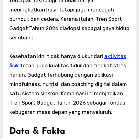
tercapai. Teknologi ini tidak hanya
meningkatkan hasil tetapi juga mencegah
burnout dan cedera. Karena itulah, Tren Sport
Gadget Tahun 2026 diadopsi sebagai gaya hidup
seimbang.
Kesehatan kini tidak hanya diukur dari
aktivitas
fisik
tetapi juga kualitas tidur dan tingkat stres
harian. Gadget terhubung dengan aplikasi
mindfulness, nutrisi, dan coaching digital dalam
satu sistem sinkron. Kombinasi ini menjadikan
Tren Sport Gadget Tahun 2026 sebagai fondasi
kebugaran masa depan yang menyeluruh.
Data & Fakta