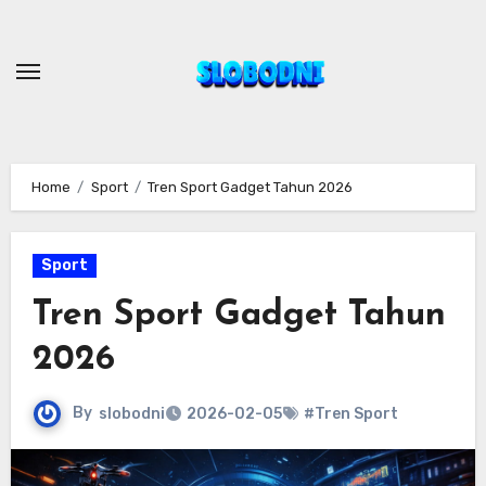
Skip
to
content
Home
Sport
Tren Sport Gadget Tahun 2026
Sport
Tren Sport Gadget Tahun
2026
By
slobodni
2026-02-05
#Tren Sport