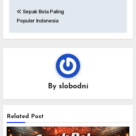
Navigasi
Sepak Bola Paling
pos
Populer Indonesia
By
slobodni
Related Post