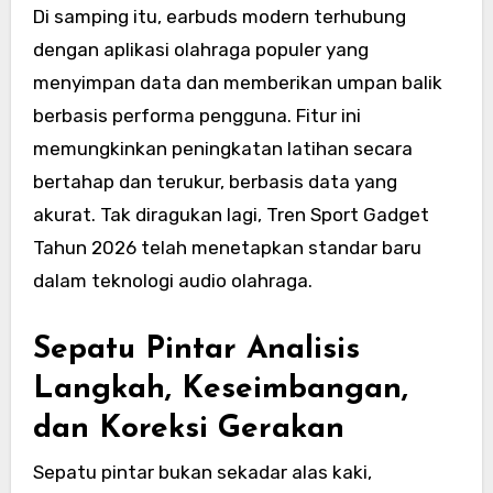
Di samping itu, earbuds modern terhubung
dengan aplikasi olahraga populer yang
menyimpan data dan memberikan umpan balik
berbasis performa pengguna. Fitur ini
memungkinkan peningkatan latihan secara
bertahap dan terukur, berbasis data yang
akurat. Tak diragukan lagi, Tren Sport Gadget
Tahun 2026 telah menetapkan standar baru
dalam teknologi audio olahraga.
Sepatu Pintar Analisis
Langkah, Keseimbangan,
dan Koreksi Gerakan
Sepatu pintar bukan sekadar alas kaki,