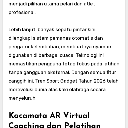
menjadi pilihan utama pelari dan atlet
profesional.
Lebih lanjut, banyak sepatu pintar kini
dilengkapi sistem pemanas otomatis dan
pengatur kelembaban, membuatnya nyaman
digunakan di berbagai cuaca. Teknologi ini
memastikan pengguna tetap fokus pada latihan
tanpa gangguan eksternal. Dengan semua fitur
canggih ini, Tren Sport Gadget Tahun 2026 telah
merevolusi dunia alas kaki olahraga secara
menyeluruh.
Kacamata AR Virtual
Coaching dan Pelatihan