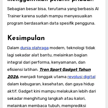
Sebagian besar bisa, terutama yang berbasis AI
Trainer karena sudah mampu menyesuaikan
program berdasarkan data spesifik pengguna.
Kesimpulan
Dalam
dunia olahraga
modern, teknologi tidak
lagi sekadar alat bantu, melainkan bagian
integral dari performa, kenyamanan, dan
efisiensi latihan.
Tren Sport Gadget Tahun
2026
,
menjadi tonggak utama
revolusi digital
dalam kebugaran, kesehatan, dan gaya hidup
aktif. Gadget kini mampu melakukan lebih dari
sekadar menghitung langkah atau kalori,
melainkan membaca tubuh, memprediksi