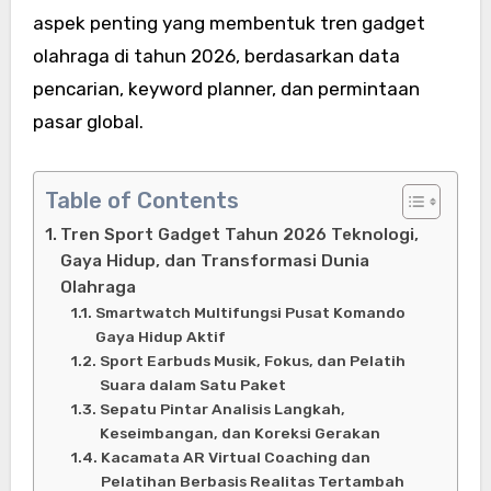
aspek penting yang membentuk tren gadget
olahraga di tahun 2026, berdasarkan data
pencarian, keyword planner, dan permintaan
pasar global.
Table of Contents
Tren Sport Gadget Tahun 2026 Teknologi,
Gaya Hidup, dan Transformasi Dunia
Olahraga
Smartwatch Multifungsi Pusat Komando
Gaya Hidup Aktif
Sport Earbuds Musik, Fokus, dan Pelatih
Suara dalam Satu Paket
Sepatu Pintar Analisis Langkah,
Keseimbangan, dan Koreksi Gerakan
Kacamata AR Virtual Coaching dan
Pelatihan Berbasis Realitas Tertambah