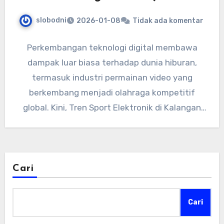
slobodni
2026-01-08
Tidak ada komentar
Perkembangan teknologi digital membawa
dampak luar biasa terhadap dunia hiburan,
termasuk industri permainan video yang
berkembang menjadi olahraga kompetitif
global. Kini, Tren Sport Elektronik di Kalangan
Remaja bukan hanya soal…
Cari
Cari