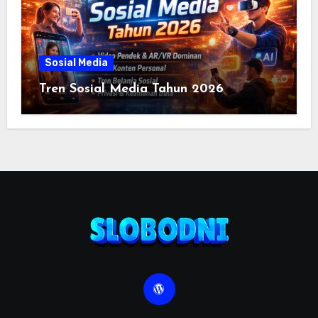
Sosial Media
Tren Sosial Media Tahun 2026