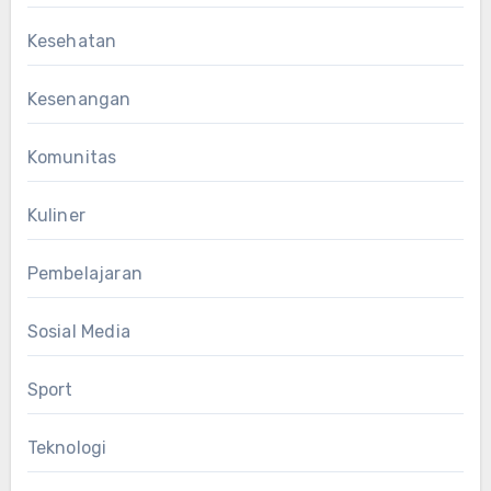
Kesehatan
Kesenangan
Komunitas
Kuliner
Pembelajaran
Sosial Media
Sport
Teknologi