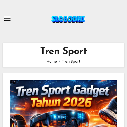
Skip
to
content
Tren Sport
Home
Tren Sport