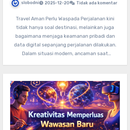
slobodni
2025-12-20
Tidak ada komentar
Travel Aman Perlu Waspada Perjalanan kini
tidak hanya soal destinasi, melainkan juga
bagaimana menjaga keamanan pribadi dan
data digital sepanjang perjalanan dilakukan.
Dalam situasi modern, ancaman saat
bepergian bukan sekadar…