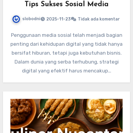
Tips Sukses Sosial Media
slobodni
2025-11-23
Tidak ada komentar
Penggunaan media sosial telah menjadi bagian
penting dari kehidupan digital yang tidak hanya
bersifat hiburan, tetapi juga kebutuhan bisnis.
Dalam dunia yang serba terhubung, strategi
digital yang efektif harus mencakup…