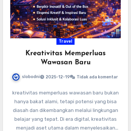
Travel
Kreativitas Memperluas
Wawasan Baru
slobodni
2025-12-19
Tidak ada komentar
kreativitas memperluas wawasan baru bukan
hanya bakat alami, tetapi potensi yang bisa
diasah dan dikembangkan melalui lingkungan
belajar yang tepat. Di era digital, kreativitas
menjadi aset utama dalam menyelesaikan