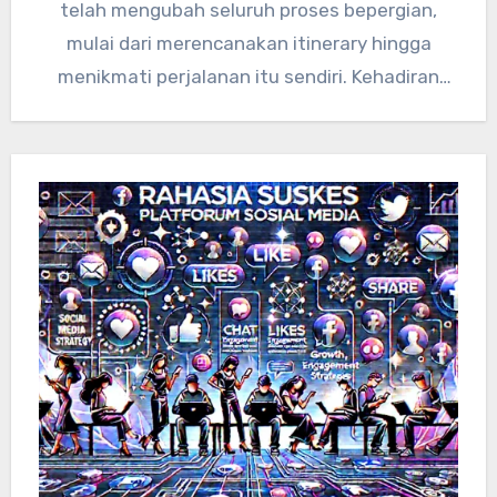
telah mengubah seluruh proses bepergian,
mulai dari merencanakan itinerary hingga
menikmati perjalanan itu sendiri. Kehadiran
platform digital, artificial…