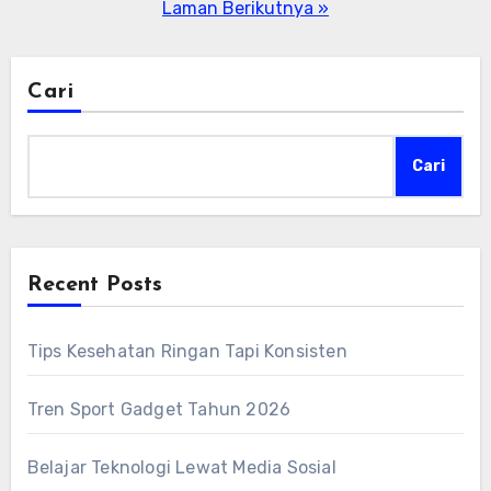
pos
Laman Berikutnya »
Cari
Cari
Recent Posts
Tips Kesehatan Ringan Tapi Konsisten
Tren Sport Gadget Tahun 2026
Belajar Teknologi Lewat Media Sosial