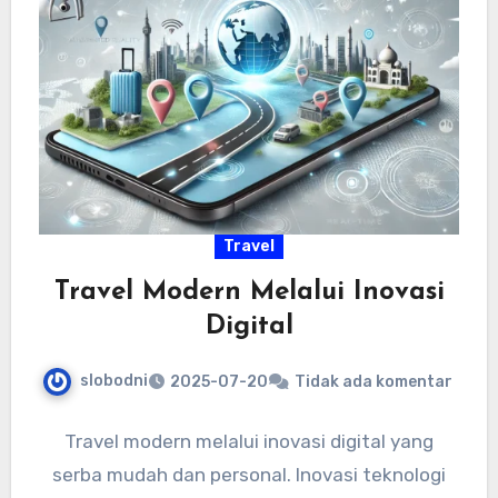
Travel
Travel Modern Melalui Inovasi
Digital
slobodni
2025-07-20
Tidak ada komentar
Travel modern melalui inovasi digital yang
serba mudah dan personal. Inovasi teknologi