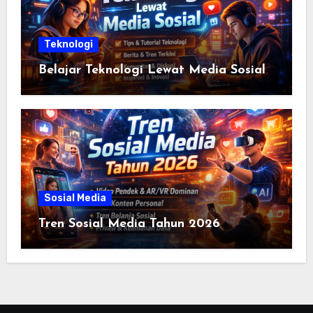
Teknologi
Belajar Teknologi Lewat Media Sosial
Sosial Media
Tren Sosial Media Tahun 2026