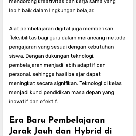
mendorong kreativitas dan kerja sama yang
lebih baik dalam lingkungan belajar.
Alat pembelajaran digital juga memberikan
fleksibilitas bagi guru dalam merancang metode
pengajaran yang sesuai dengan kebutuhan
siswa. Dengan dukungan teknologi,
pembelajaran menjadi lebih adaptif dan
personal, sehingga hasil belajar dapat
meningkat secara signifikan. Teknologi di kelas
menjadi kunci pendidikan masa depan yang
inovatif dan efektif.
Era Baru Pembelajaran
Jarak Jauh dan Hybrid di