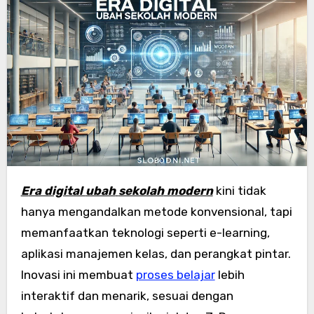
Era digital
ubah
sekolah
modern
kini tidak
hanya mengandalkan metode konvensional, tapi
memanfaatkan teknologi seperti e-learning,
aplikasi manajemen kelas, dan perangkat pintar.
Inovasi ini membuat
proses belajar
lebih
interaktif dan menarik, sesuai dengan