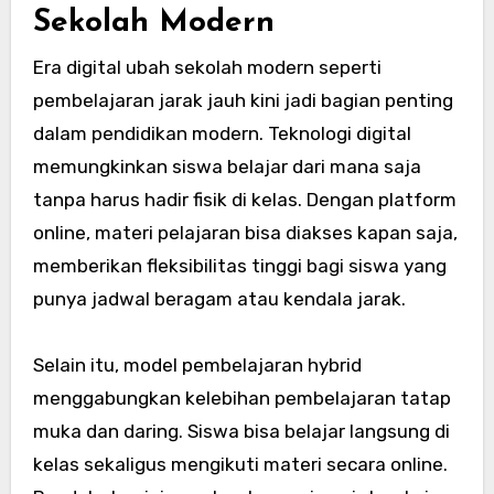
Sekolah Modern
Era digital
ubah
sekolah
modern seperti
p
embelajaran jarak jauh kini jadi bagian penting
dalam pendidikan modern. Teknologi digital
memungkinkan siswa belajar dari mana saja
tanpa harus hadir fisik di kelas. Dengan platform
online, materi pelajaran bisa diakses kapan saja,
memberikan fleksibilitas tinggi bagi siswa yang
punya jadwal beragam atau kendala jarak.
Selain itu, model pembelajaran hybrid
menggabungkan kelebihan pembelajaran tatap
muka dan daring. Siswa bisa belajar langsung di
kelas sekaligus mengikuti materi secara online.