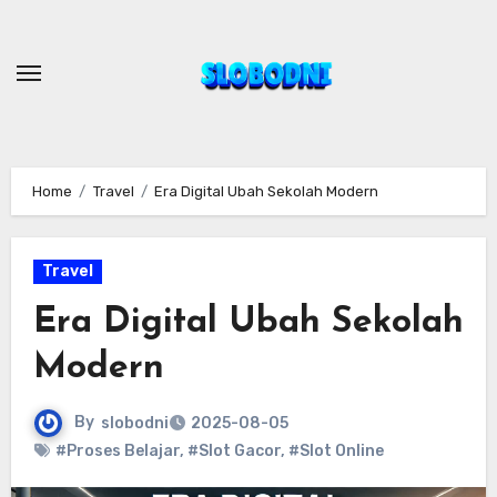
Skip
to
content
Home
Travel
Era Digital Ubah Sekolah Modern
Travel
Era Digital Ubah Sekolah
Modern
By
slobodni
2025-08-05
#Proses Belajar
,
#Slot Gacor
,
#Slot Online