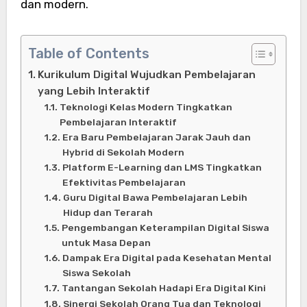
dan modern.
Table of Contents
Kurikulum Digital Wujudkan Pembelajaran
yang Lebih Interaktif
Teknologi Kelas Modern Tingkatkan
Pembelajaran Interaktif
Era Baru Pembelajaran Jarak Jauh dan
Hybrid di Sekolah Modern
Platform E-Learning dan LMS Tingkatkan
Efektivitas Pembelajaran
Guru Digital Bawa Pembelajaran Lebih
Hidup dan Terarah
Pengembangan Keterampilan Digital Siswa
untuk Masa Depan
Dampak Era Digital pada Kesehatan Mental
Siswa Sekolah
Tantangan Sekolah Hadapi Era Digital Kini
Sinergi Sekolah Orang Tua dan Teknologi