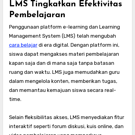
LMS Tingkatkan Efektivitas
Pembelajaran
Penggunaan platform e-learning dan Learning
Management System (LMS) telah mengubah
cara belajar
di era digital. Dengan platform ini,
siswa dapat mengakses materi pembelajaran
kapan saja dan di mana saja tanpa batasan
ruang dan waktu. LMS juga memudahkan guru
dalam mengelola konten, memberikan tugas,
dan memantau kemajuan siswa secara real-
time.
Selain fleksibilitas akses, LMS menyediakan fitur
interaktif seperti forum diskusi, kuis online, dan