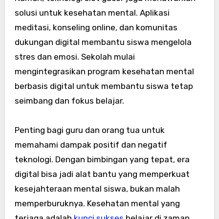
solusi untuk kesehatan mental. Aplikasi
meditasi, konseling online, dan komunitas
dukungan digital membantu siswa mengelola
stres dan emosi. Sekolah mulai
mengintegrasikan program kesehatan mental
berbasis digital untuk membantu siswa tetap
seimbang dan fokus belajar.
Penting bagi guru dan orang tua untuk
memahami dampak positif dan negatif
teknologi. Dengan bimbingan yang tepat, era
digital bisa jadi alat bantu yang memperkuat
kesejahteraan mental siswa, bukan malah
memperburuknya. Kesehatan mental yang
terjaga adalah
kunci sukses
belajar di zaman