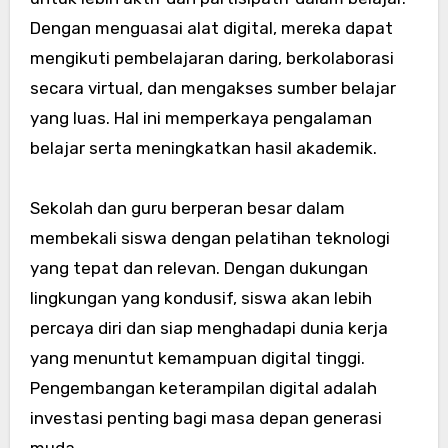
Dengan menguasai alat digital, mereka dapat
mengikuti pembelajaran daring, berkolaborasi
secara virtual, dan mengakses sumber belajar
yang luas. Hal ini memperkaya pengalaman
belajar serta meningkatkan hasil akademik.
Sekolah dan guru berperan besar dalam
membekali siswa dengan pelatihan teknologi
yang tepat dan relevan. Dengan dukungan
lingkungan yang kondusif, siswa akan lebih
percaya diri dan siap menghadapi dunia kerja
yang menuntut kemampuan digital tinggi.
Pengembangan keterampilan digital adalah
investasi penting bagi masa depan generasi
muda.