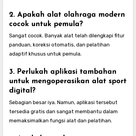
2. Apakah alat olahraga modern
cocok untuk pemula?
Sangat cocok. Banyak alat telah dilengkapi fitur
panduan, koreksi otomatis, dan pelatihan
adaptif khusus untuk pemula.
3. Perlukah aplikasi tambahan
untuk mengoperasikan alat sport
digital?
Sebagian besar iya. Namun, aplikasi tersebut
tersedia gratis dan sangat membantu dalam
memaksimalkan fungsi alat dan pelatihan.