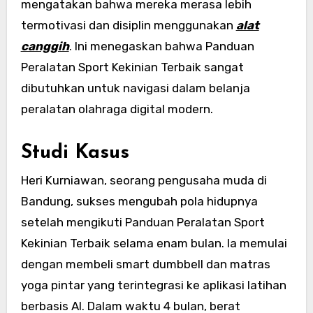
mengatakan bahwa mereka merasa lebih
termotivasi dan disiplin menggunakan
alat
canggih
. Ini menegaskan bahwa Panduan
Peralatan Sport Kekinian Terbaik sangat
dibutuhkan untuk navigasi dalam belanja
peralatan olahraga digital modern.
Studi Kasus
Heri Kurniawan, seorang pengusaha muda di
Bandung, sukses mengubah pola hidupnya
setelah mengikuti Panduan Peralatan Sport
Kekinian Terbaik selama enam bulan. Ia memulai
dengan membeli smart dumbbell dan matras
yoga pintar yang terintegrasi ke aplikasi latihan
berbasis AI. Dalam waktu 4 bulan, berat