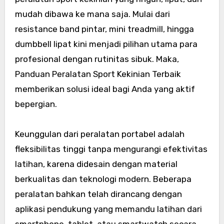
mudah dibawa ke mana saja. Mulai dari
resistance band pintar, mini treadmill, hingga
dumbbell lipat kini menjadi pilihan utama para
profesional dengan rutinitas sibuk. Maka,
Panduan Peralatan Sport Kekinian Terbaik
memberikan solusi ideal bagi Anda yang aktif
bepergian.
Keunggulan dari peralatan portabel adalah
fleksibilitas tinggi tanpa mengurangi efektivitas
latihan, karena didesain dengan material
berkualitas dan teknologi modern. Beberapa
peralatan bahkan telah dirancang dengan
aplikasi pendukung yang memandu latihan dari
smartphone, tablet, atau smartwatch secara