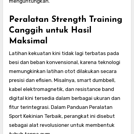
menguntungkan.
Peralatan Strength Training
Canggih untuk Hasil
Maksimal
Latihan kekuatan kini tidak lagi terbatas pada
besi dan beban konvensional, karena teknologi
memungkinkan latihan otot dilakukan secara
presisi dan efisien. Misalnya, smart dumbbell,
kabel elektromagnetik, dan resistance band
digital kini tersedia dalam berbagai ukuran dan
fitur terintegrasi. Dalam Panduan Peralatan
Sport Kekinian Terbaik, perangkat ini disebut
sebagai alat revolusioner untuk membentuk
tubuh tanpa gym.