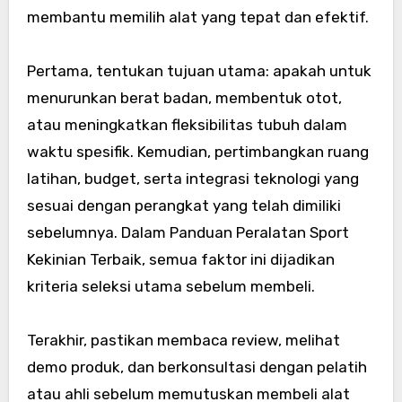
membantu memilih alat yang tepat dan efektif.
Pertama, tentukan tujuan utama: apakah untuk
menurunkan berat badan, membentuk otot,
atau meningkatkan fleksibilitas tubuh dalam
waktu spesifik. Kemudian, pertimbangkan ruang
latihan, budget, serta integrasi teknologi yang
sesuai dengan perangkat yang telah dimiliki
sebelumnya. Dalam Panduan Peralatan Sport
Kekinian Terbaik, semua faktor ini dijadikan
kriteria seleksi utama sebelum membeli.
Terakhir, pastikan membaca review, melihat
demo produk, dan berkonsultasi dengan pelatih
atau ahli sebelum memutuskan membeli alat