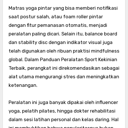
Matras yoga pintar yang bisa memberi notifikasi
saat postur salah, atau foam roller pintar
dengan fitur pemanasan otomatis, menjadi
peralatan paling dicari. Selain itu, balance board
dan stability disc dengan indikator visual juga
telah digunakan oleh ribuan praktisi mindfulness
global. Dalam Panduan Peralatan Sport Kekinian
Terbaik, perangkat ini direkomendasikan sebagai
alat utama mengurangi stres dan meningkatkan
ketenangan.
Peralatan ini juga banyak dipakai oleh influencer
yoga, pelatih pilates, hingga dokter rehabilitasi
dalam sesi latihan personal dan kelas daring. Hal