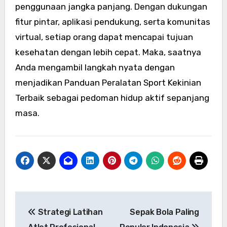
penggunaan jangka panjang. Dengan dukungan
fitur pintar, aplikasi pendukung, serta komunitas
virtual, setiap orang dapat mencapai tujuan
kesehatan dengan lebih cepat. Maka, saatnya
Anda mengambil langkah nyata dengan
menjadikan Panduan Peralatan Sport Kekinian
Terbaik sebagai pedoman hidup aktif sepanjang
masa.
Navigasi
Strategi Latihan
Sepak Bola Paling
pos