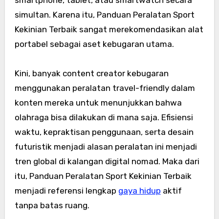
simultan. Karena itu, Panduan Peralatan Sport
Kekinian Terbaik sangat merekomendasikan alat
portabel sebagai aset kebugaran utama.
Kini, banyak content creator kebugaran
menggunakan peralatan travel-friendly dalam
konten mereka untuk menunjukkan bahwa
olahraga bisa dilakukan di mana saja. Efisiensi
waktu, kepraktisan penggunaan, serta desain
futuristik menjadi alasan peralatan ini menjadi
tren global di kalangan digital nomad. Maka dari
itu, Panduan Peralatan Sport Kekinian Terbaik
menjadi referensi lengkap
gaya hidup
aktif
tanpa batas ruang.