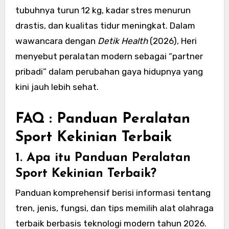
tubuhnya turun 12 kg, kadar stres menurun
drastis, dan kualitas tidur meningkat. Dalam
wawancara dengan
Detik Health
(2026), Heri
menyebut peralatan modern sebagai “partner
pribadi” dalam perubahan gaya hidupnya yang
kini jauh lebih sehat.
FAQ : Panduan Peralatan
Sport Kekinian Terbaik
1. Apa itu Panduan Peralatan
Sport Kekinian Terbaik?
Panduan komprehensif berisi informasi tentang
tren, jenis, fungsi, dan tips memilih alat olahraga
terbaik berbasis teknologi modern tahun 2026.