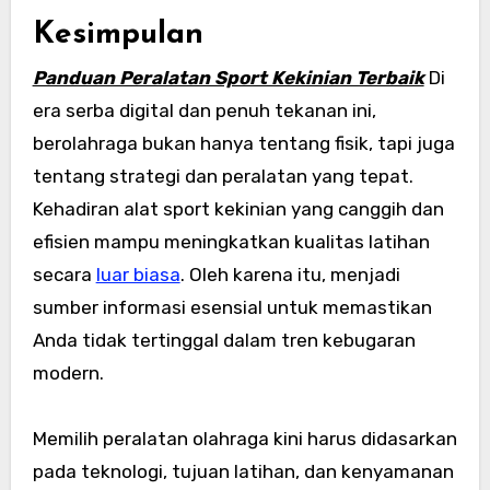
Kesimpulan
Panduan Peralatan Sport Kekinian Terbaik
Di
era serba digital dan penuh tekanan ini,
berolahraga bukan hanya tentang fisik, tapi juga
tentang strategi dan peralatan yang tepat.
Kehadiran alat sport kekinian yang canggih dan
efisien mampu meningkatkan kualitas latihan
secara
luar biasa
. Oleh karena itu, menjadi
sumber informasi esensial untuk memastikan
Anda tidak tertinggal dalam tren kebugaran
modern.
Memilih peralatan olahraga kini harus didasarkan
pada teknologi, tujuan latihan, dan kenyamanan