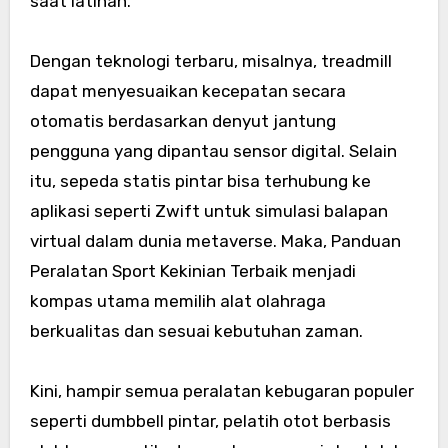
saat latihan.
Dengan teknologi terbaru, misalnya, treadmill
dapat menyesuaikan kecepatan secara
otomatis berdasarkan denyut jantung
pengguna yang dipantau sensor digital. Selain
itu, sepeda statis pintar bisa terhubung ke
aplikasi seperti Zwift untuk simulasi balapan
virtual dalam dunia metaverse. Maka, Panduan
Peralatan Sport Kekinian Terbaik menjadi
kompas utama memilih alat olahraga
berkualitas dan sesuai kebutuhan zaman.
Kini, hampir semua peralatan kebugaran populer
seperti dumbbell pintar, pelatih otot berbasis