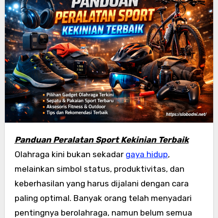
Panduan Peralatan Sport Kekinian Terbaik
Olahraga kini bukan sekadar
gaya hidup
,
melainkan simbol status, produktivitas, dan
keberhasilan yang harus dijalani dengan cara
paling optimal. Banyak orang telah menyadari
pentingnya berolahraga, namun belum semua