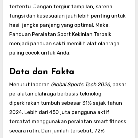
tertentu. Jangan tergiur tampilan, karena
fungsi dan kesesuaian jauh lebih penting untuk
hasil jangka panjang yang optimal. Maka,
Panduan Peralatan Sport Kekinian Terbaik
menjadi panduan sakti memilih alat olahraga
paling cocok untuk Anda.
Data dan Fakta
Menurut laporan
Global Sports Tech 2026
, pasar
peralatan olahraga berbasis teknologi
diperkirakan tumbuh sebesar 31% sejak tahun
2024. Lebih dari 450 juta pengguna aktif
tercatat menggunakan peralatan smart fitness
secara rutin. Dari jumlah tersebut, 72%