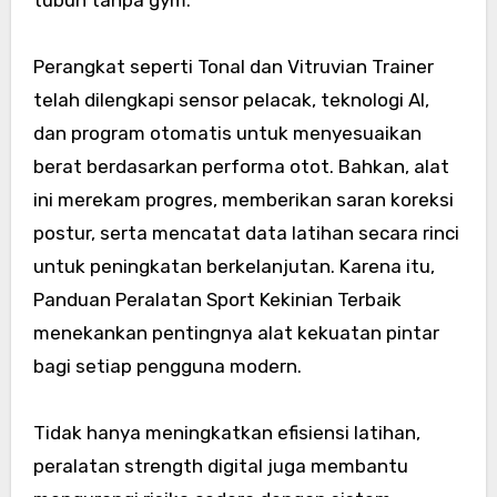
Perangkat seperti Tonal dan Vitruvian Trainer
telah dilengkapi sensor pelacak, teknologi AI,
dan program otomatis untuk menyesuaikan
berat berdasarkan performa otot. Bahkan, alat
ini merekam progres, memberikan saran koreksi
postur, serta mencatat data latihan secara rinci
untuk peningkatan berkelanjutan. Karena itu,
Panduan Peralatan Sport Kekinian Terbaik
menekankan pentingnya alat kekuatan pintar
bagi setiap pengguna modern.
Tidak hanya meningkatkan efisiensi latihan,
peralatan strength digital juga membantu