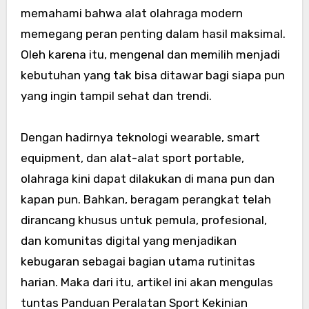
memahami bahwa alat olahraga modern
memegang peran penting dalam hasil maksimal.
Oleh karena itu, mengenal dan memilih menjadi
kebutuhan yang tak bisa ditawar bagi siapa pun
yang ingin tampil sehat dan trendi.
Dengan hadirnya teknologi wearable, smart
equipment, dan alat-alat sport portable,
olahraga kini dapat dilakukan di mana pun dan
kapan pun. Bahkan, beragam perangkat telah
dirancang khusus untuk pemula, profesional,
dan komunitas digital yang menjadikan
kebugaran sebagai bagian utama rutinitas
harian. Maka dari itu, artikel ini akan mengulas
tuntas Panduan Peralatan Sport Kekinian