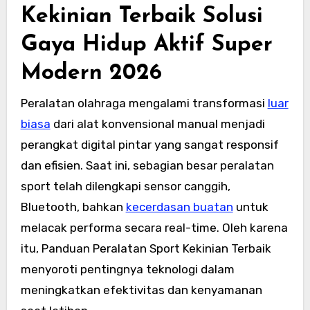
Kekinian Terbaik Solusi
Gaya Hidup Aktif Super
Modern 2026
Peralatan olahraga mengalami transformasi
luar
biasa
dari alat konvensional manual menjadi
perangkat digital pintar yang sangat responsif
dan efisien. Saat ini, sebagian besar peralatan
sport telah dilengkapi sensor canggih,
Bluetooth, bahkan
kecerdasan buatan
untuk
melacak performa secara real-time. Oleh karena
itu, Panduan Peralatan Sport Kekinian Terbaik
menyoroti pentingnya teknologi dalam
meningkatkan efektivitas dan kenyamanan