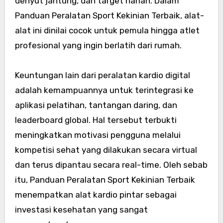
denyut jantung, dan target harian. Dalam
Panduan Peralatan Sport Kekinian Terbaik, alat-
alat ini dinilai cocok untuk pemula hingga atlet
profesional yang ingin berlatih dari rumah.
Keuntungan lain dari peralatan kardio digital
adalah kemampuannya untuk terintegrasi ke
aplikasi pelatihan, tantangan daring, dan
leaderboard global. Hal tersebut terbukti
meningkatkan motivasi pengguna melalui
kompetisi sehat yang dilakukan secara virtual
dan terus dipantau secara real-time. Oleh sebab
itu, Panduan Peralatan Sport Kekinian Terbaik
menempatkan alat kardio pintar sebagai
investasi kesehatan yang sangat