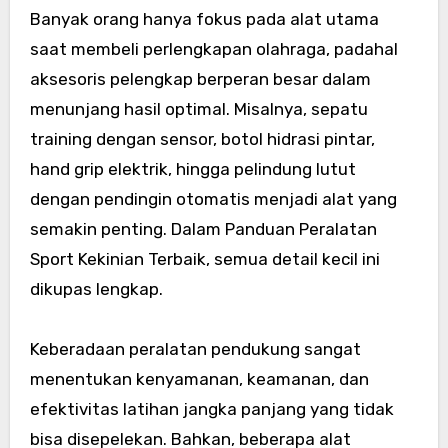
Banyak orang hanya fokus pada alat utama
saat membeli perlengkapan olahraga, padahal
aksesoris pelengkap berperan besar dalam
menunjang hasil optimal. Misalnya, sepatu
training dengan sensor, botol hidrasi pintar,
hand grip elektrik, hingga pelindung lutut
dengan pendingin otomatis menjadi alat yang
semakin penting. Dalam Panduan Peralatan
Sport Kekinian Terbaik, semua detail kecil ini
dikupas lengkap.
Keberadaan peralatan pendukung sangat
menentukan kenyamanan, keamanan, dan
efektivitas latihan jangka panjang yang tidak
bisa disepelekan. Bahkan, beberapa alat