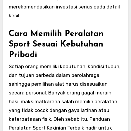
merekomendasikan investasi serius pada detail
kecil.
Cara Memilih Peralatan
Sport Sesuai Kebutuhan
Pribadi
Setiap orang memiliki kebutuhan, kondisi tubuh,
dan tujuan berbeda dalam berolahraga,
sehingga pemilihan alat harus disesuaikan
secara personal. Banyak orang gagal meraih
hasil maksimal karena salah memilih peralatan
yang tidak cocok dengan gaya latihan atau
keterbatasan fisik. Oleh sebab itu, Panduan
Peralatan Sport Kekinian Terbaik hadir untuk