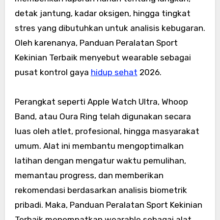
detak jantung, kadar oksigen, hingga tingkat
stres yang dibutuhkan untuk analisis kebugaran.
Oleh karenanya, Panduan Peralatan Sport
Kekinian Terbaik menyebut wearable sebagai
pusat kontrol gaya
hidup sehat
2026.
Perangkat seperti Apple Watch Ultra, Whoop
Band, atau Oura Ring telah digunakan secara
luas oleh atlet, profesional, hingga masyarakat
umum. Alat ini membantu mengoptimalkan
latihan dengan mengatur waktu pemulihan,
memantau progress, dan memberikan
rekomendasi berdasarkan analisis biometrik
pribadi. Maka, Panduan Peralatan Sport Kekinian
Terbaik menempatkan wearable sebagai alat