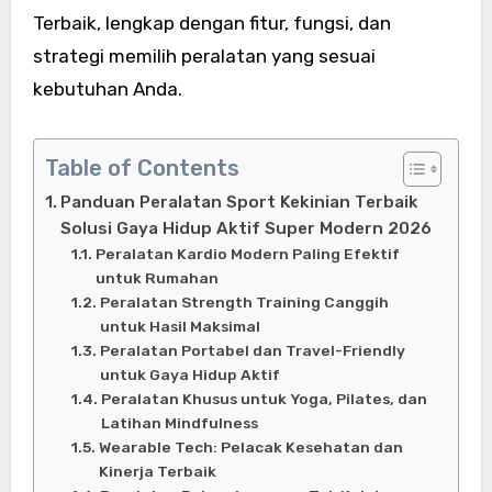
Terbaik, lengkap dengan fitur, fungsi, dan
strategi memilih peralatan yang sesuai
kebutuhan Anda.
Table of Contents
Panduan Peralatan Sport Kekinian Terbaik
Solusi Gaya Hidup Aktif Super Modern 2026
Peralatan Kardio Modern Paling Efektif
untuk Rumahan
Peralatan Strength Training Canggih
untuk Hasil Maksimal
Peralatan Portabel dan Travel-Friendly
untuk Gaya Hidup Aktif
Peralatan Khusus untuk Yoga, Pilates, dan
Latihan Mindfulness
Wearable Tech: Pelacak Kesehatan dan
Kinerja Terbaik