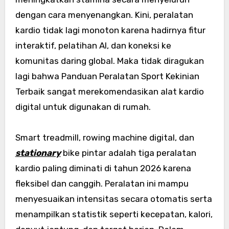
dengan cara menyenangkan. Kini, peralatan
kardio tidak lagi monoton karena hadirnya fitur
interaktif, pelatihan AI, dan koneksi ke
komunitas daring global. Maka tidak diragukan
lagi bahwa Panduan Peralatan Sport Kekinian
Terbaik sangat merekomendasikan alat kardio
digital untuk digunakan di rumah.
Smart treadmill, rowing machine digital, dan
stationary
bike pintar adalah tiga peralatan
kardio paling diminati di tahun 2026 karena
fleksibel dan canggih. Peralatan ini mampu
menyesuaikan intensitas secara otomatis serta
menampilkan statistik seperti kecepatan, kalori,