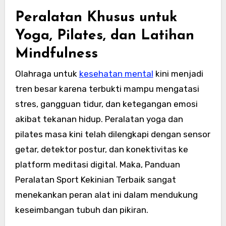
Peralatan Khusus untuk
Yoga, Pilates, dan Latihan
Mindfulness
Olahraga untuk
kesehatan mental
kini menjadi
tren besar karena terbukti mampu mengatasi
stres, gangguan tidur, dan ketegangan emosi
akibat tekanan hidup. Peralatan yoga dan
pilates masa kini telah dilengkapi dengan sensor
getar, detektor postur, dan konektivitas ke
platform meditasi digital. Maka, Panduan
Peralatan Sport Kekinian Terbaik sangat
menekankan peran alat ini dalam mendukung
keseimbangan tubuh dan pikiran.