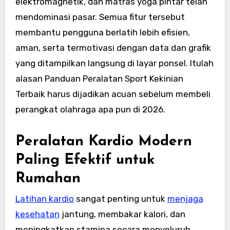
elektromagnetik, dan matras yoga pintar telah
mendominasi pasar. Semua fitur tersebut
membantu pengguna berlatih lebih efisien,
aman, serta termotivasi dengan data dan grafik
yang ditampilkan langsung di layar ponsel. Itulah
alasan Panduan Peralatan Sport Kekinian
Terbaik harus dijadikan acuan sebelum membeli
perangkat olahraga apa pun di 2026.
Peralatan Kardio Modern
Paling Efektif untuk
Rumahan
Latihan kardio
sangat penting untuk
menjaga
kesehatan
jantung, membakar kalori, dan
meningkatkan stamina secara menyeluruh