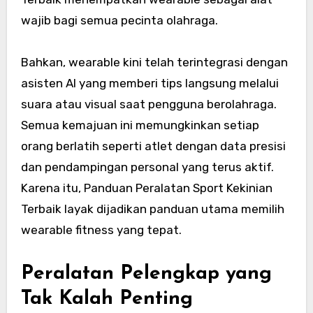
wajib bagi semua pecinta olahraga.
Bahkan, wearable kini telah terintegrasi dengan
asisten AI yang memberi tips langsung melalui
suara atau visual saat pengguna berolahraga.
Semua kemajuan ini memungkinkan setiap
orang berlatih seperti atlet dengan data presisi
dan pendampingan personal yang terus aktif.
Karena itu, Panduan Peralatan Sport Kekinian
Terbaik layak dijadikan panduan utama memilih
wearable fitness yang tepat.
Peralatan Pelengkap yang
Tak Kalah Penting