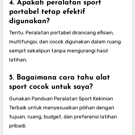
4. Apakah peralatan sport
portabel tetap efektif
digunakan?
Tentu. Peralatan portabel dirancang efisien,
multifungsi, dan cocok digunakan dalam ruang
sempit sekalipun tanpa mengurangi hasil
latihan.
5. Bagaimana cara tahu alat
sport cocok untuk saya?
Gunakan Panduan Peralatan Sport Kekinian
Terbaik untuk menyesuaikan pilihan dengan
tujuan, ruang, budget, dan preferensi latihan
pribadi.