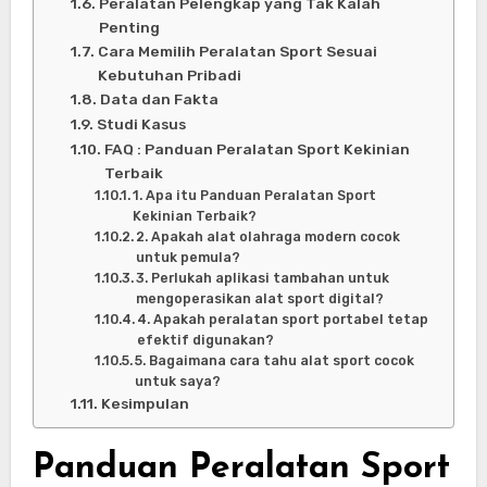
Peralatan Pelengkap yang Tak Kalah
Penting
Cara Memilih Peralatan Sport Sesuai
Kebutuhan Pribadi
Data dan Fakta
Studi Kasus
FAQ : Panduan Peralatan Sport Kekinian
Terbaik
1. Apa itu Panduan Peralatan Sport
Kekinian Terbaik?
2. Apakah alat olahraga modern cocok
untuk pemula?
3. Perlukah aplikasi tambahan untuk
mengoperasikan alat sport digital?
4. Apakah peralatan sport portabel tetap
efektif digunakan?
5. Bagaimana cara tahu alat sport cocok
untuk saya?
Kesimpulan
Panduan Peralatan Sport