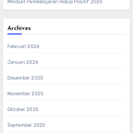
Mindset Pembelajaran Hidup Positif 2026
Archives
Februari 2026
Januari 2026
Desember 2025
November 2025
Oktober 2025
September 2025