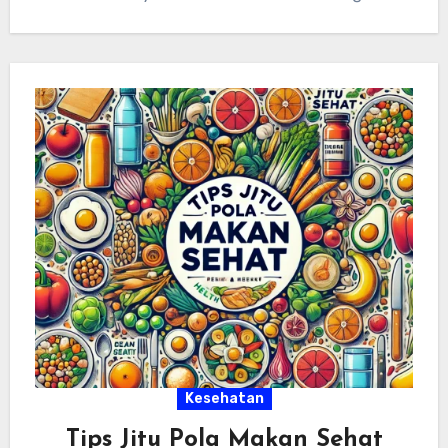
Kesehatan
Tips Jitu Pola Makan Sehat