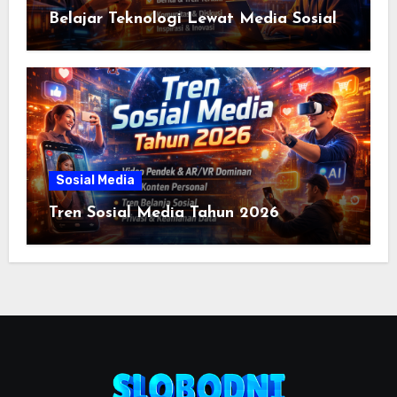
Belajar Teknologi Lewat Media Sosial
Sosial Media
Tren Sosial Media Tahun 2026