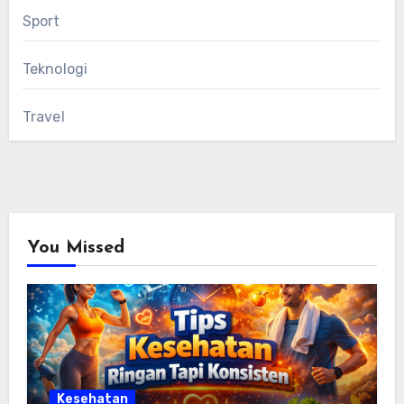
Sport
Teknologi
Travel
You Missed
Kesehatan