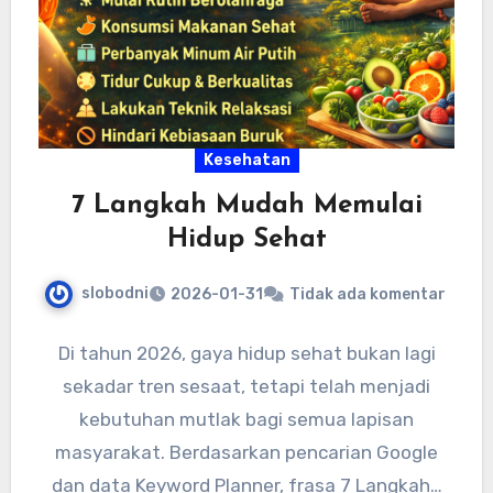
Kesehatan
7 Langkah Mudah Memulai
Hidup Sehat
slobodni
2026-01-31
Tidak ada komentar
Di tahun 2026, gaya hidup sehat bukan lagi
sekadar tren sesaat, tetapi telah menjadi
kebutuhan mutlak bagi semua lapisan
masyarakat. Berdasarkan pencarian Google
dan data Keyword Planner, frasa 7 Langkah…