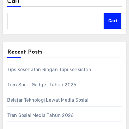
Cari
Cari
Recent Posts
Tips Kesehatan Ringan Tapi Konsisten
Tren Sport Gadget Tahun 2026
Belajar Teknologi Lewat Media Sosial
Tren Sosial Media Tahun 2026