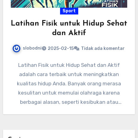
Sport
Latihan Fisik untuk Hidup Sehat
dan Aktif
slobodni
2025-02-15
Tidak ada komentar
Latihan Fisik untuk Hidup Sehat dan Aktif
adalah cara terbaik untuk meningkatkan
kualitas hidup Anda. Banyak orang merasa
kesulitan untuk memulai olahraga karena
berbagai alasan, seperti kesibukan atau
ketidakpastian tentang…