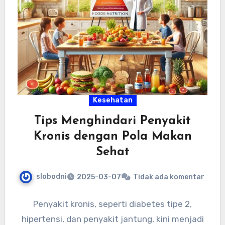
Kesehatan
Tips Menghindari Penyakit
Kronis dengan Pola Makan
Sehat
slobodni
2025-03-07
Tidak ada komentar
Penyakit kronis, seperti diabetes tipe 2,
hipertensi, dan penyakit jantung, kini menjadi