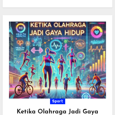
Sport
Ketika Olahraga Jadi Gaya