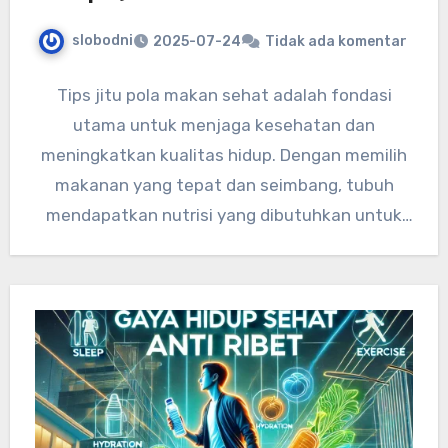
slobodni
2025-07-24
Tidak ada komentar
Tips jitu pola makan sehat adalah fondasi
utama untuk menjaga kesehatan dan
meningkatkan kualitas hidup. Dengan memilih
makanan yang tepat dan seimbang, tubuh
mendapatkan nutrisi yang dibutuhkan untuk
menjalankan fungsinya…