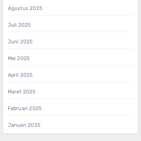
Agustus 2025
Juli 2025
Juni 2025
Mei 2025
April 2025
Maret 2025
Februari 2025
Januari 2025