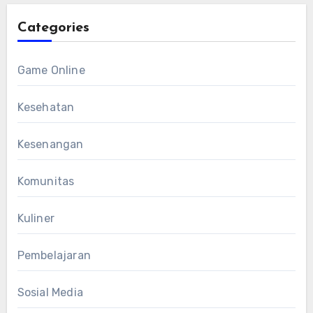
Categories
Game Online
Kesehatan
Kesenangan
Komunitas
Kuliner
Pembelajaran
Sosial Media