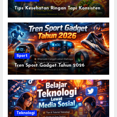
Tips Kesehatan Ringan Tapi Konsisten
Sport
Tren Sport Gadget Tahun 2026
Teknologi