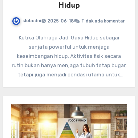
Hidup
slobodni
2025-06-18
Tidak ada komentar
Ketika Olahraga Jadi Gaya Hidup sebagai
senjata powerful untuk menjaga
keseimbangan hidup. Aktivitas fisik secara
rutin bukan hanya menjaga tubuh tetap bugar,
tetapi juga menjadi pondasi utama untuk
meningkatkan kualitas…