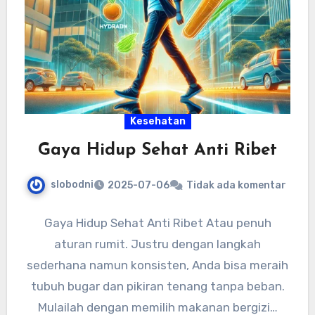
Kesehatan
Gaya Hidup Sehat Anti Ribet
slobodni
2025-07-06
Tidak ada komentar
Gaya Hidup Sehat Anti Ribet Atau penuh
aturan rumit. Justru dengan langkah
sederhana namun konsisten, Anda bisa meraih
tubuh bugar dan pikiran tenang tanpa beban.
Mulailah dengan memilih makanan bergizi…