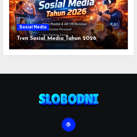
Sosial Media
Tren Sosial Media Tahun 2026