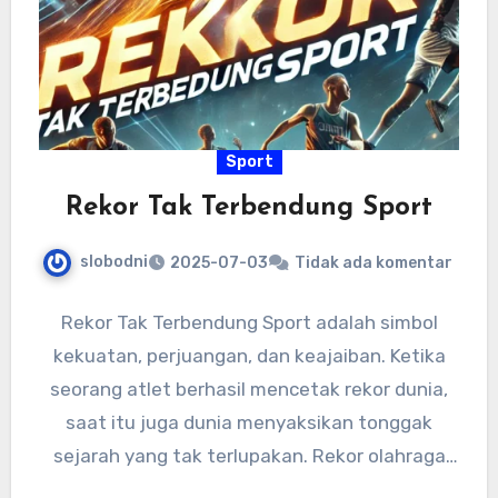
Sport
Rekor Tak Terbendung Sport
slobodni
2025-07-03
Tidak ada komentar
Rekor Tak Terbendung Sport adalah simbol
kekuatan, perjuangan, dan keajaiban. Ketika
seorang atlet berhasil mencetak rekor dunia,
saat itu juga dunia menyaksikan tonggak
sejarah yang tak terlupakan. Rekor olahraga
mencerminkan…