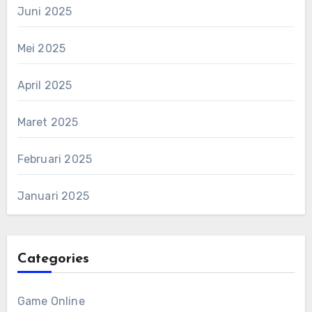
Juni 2025
Mei 2025
April 2025
Maret 2025
Februari 2025
Januari 2025
Categories
Game Online