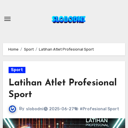
Skip
to
content
Home
Sport
Latihan Atlet Profesional Sport
Sport
Latihan Atlet Profesional
Sport
By
slobodni
2025-06-27
#Profesional Sport