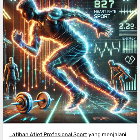
Latihan Atlet Profesional Sport
yang menjalani