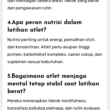
dan mencegah cedera lewat teknik yang benar
dan pengawasan rutin.
4.Apa peran nutrisi dalam
latihan atlet?
Nutrisi penting untuk energi, pemulihan otot,
dan konsentrasi. Atlet perlu asupan tinggi
protein, karbohidrat kompleks, cairan cukup, dan
suplemen sesuai kebutuhan.
5.Bagaimana atlet menjaga
mental tetap stabil saat latihan
berat?
Mereka menerapkan teknik mindfulness,
konsultasi psikolog olahraga, dan rutin evaluasi