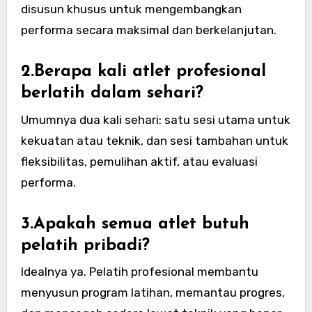
disusun khusus untuk mengembangkan
performa secara maksimal dan berkelanjutan.
2.Berapa kali atlet profesional
berlatih dalam sehari?
Umumnya dua kali sehari: satu sesi utama untuk
kekuatan atau teknik, dan sesi tambahan untuk
fleksibilitas, pemulihan aktif, atau evaluasi
performa.
3.Apakah semua atlet butuh
pelatih pribadi?
Idealnya ya. Pelatih profesional membantu
menyusun program latihan, memantau progres,