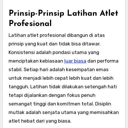
Prinsip-Prinsip Latihan Atlet
Profesional
Latihan atlet profesional dibangun di atas
prinsip yang kuat dan tidak bisa ditawar.
Konsistensi adalah pondasi utama yang
menciptakan kebiasaan
luar biasa
dan performa
stabil. Setiap hari adalah kesempatan emas
untuk menjadi lebih cepat lebih kuat dan lebih
tangguh. Latihan tidak dilakukan setengah hati
tetapi dijalankan dengan fokus penuh
semangat tinggi dan komitmen total. Disiplin
mutlak adalah senjata utama yang memisahkan
atlet hebat dari yang biasa.