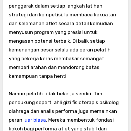
penggerak dalam setiap langkah latihan
strategi dan kompetisi. Ia membaca kekuatan
dan kelemahan atlet secara detail kemudian
menyusun program yang presisi untuk
mengasah potensi terbaik. Di balik setiap
kemenangan besar selalu ada peran pelatih
yang bekerja keras membakar semangat
memberi arahan dan mendorong batas
kemampuan tanpa henti.
Namun pelatih tidak bekerja sendiri. Tim
pendukung seperti ahli gizi fisioterapis psikolog
olahraga dan analis performa juga memainkan
peran
luar biasa
. Mereka membentuk fondasi
kokoh bagi performa atlet yang stabil dan