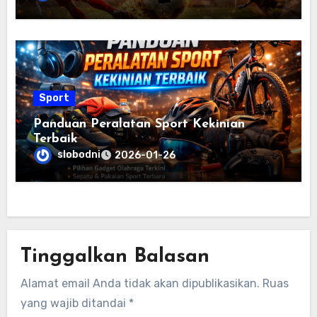
Sport
Panduan Peralatan Sport Kekinian
Terbaik
slobodni
2026-01-26
Tinggalkan Balasan
Alamat email Anda tidak akan dipublikasikan.
Ruas
yang wajib ditandai
*