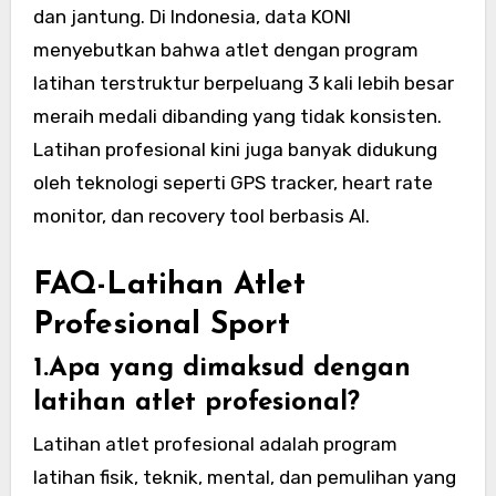
dan jantung. Di Indonesia, data KONI
menyebutkan bahwa atlet dengan program
latihan terstruktur berpeluang 3 kali lebih besar
meraih medali dibanding yang tidak konsisten.
Latihan profesional kini juga banyak didukung
oleh teknologi seperti GPS tracker, heart rate
monitor, dan recovery tool berbasis AI.
FAQ-Latihan Atlet
Profesional Sport
1.Apa yang dimaksud dengan
latihan atlet profesional?
Latihan atlet profesional adalah program
latihan fisik, teknik, mental, dan pemulihan yang