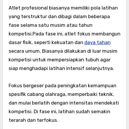
Atlet profesional biasanya memiliki pola latihan
yang terstruktur dan dibagi dalam beberapa
fase selama satu musim atau tahun
kompetisi.Pada fase ini, atlet fokus membangun
dasar fisik, seperti kekuatan dan
daya tahan
secara umum. Biasanya dilakukan di luar musim
kompetisi untuk mempersiapkan tubuh agar
siap menghadapi latihan intensif selanjutnya.
Fokus bergeser pada peningkatan kemampuan
spesifik cabang olahraga, memperbaiki teknik,
dan mulai berlatih dengan intensitas mendekati
kompetisi. Di fase ini, latihan sudah semakin
terarah dan terfokus.