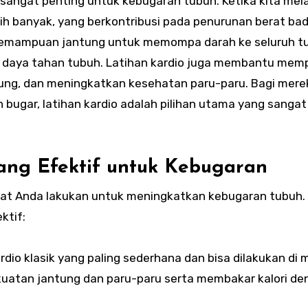
 sangat penting untuk kebugaran tubuh. Ketika kita me
ebih banyak, yang berkontribusi pada penurunan berat ba
n kemampuan jantung untuk memompa darah ke seluruh t
 daya tahan tubuh. Latihan kardio juga membantu memp
antung, dan meningkatkan kesehatan paru-paru. Bagi mer
h bugar, latihan kardio adalah pilihan utama yang sangat
yang Efektif untuk Kebugaran
apat Anda lakukan untuk meningkatkan kebugaran tubuh. 
ktif:
kardio klasik yang paling sederhana dan bisa dilakukan di
ekuatan jantung dan paru-paru serta membakar kalori d