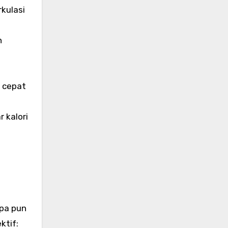
kulasi
n
h cepat
 kalori
apa pun
ktif: