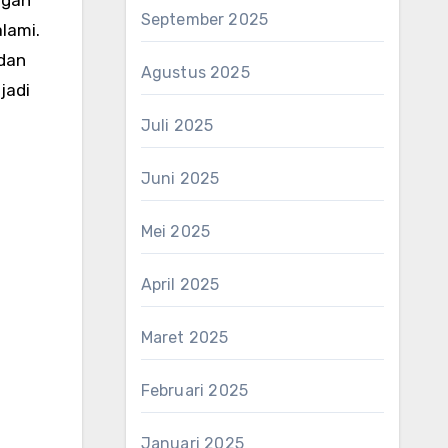
September 2025
lami.
dan
Agustus 2025
jadi
Juli 2025
Juni 2025
Mei 2025
April 2025
Maret 2025
Februari 2025
Januari 2025