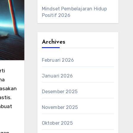
Mindset Pembelajaran Hidup
Positif 2026
Archives
Februari 2026
rti
Januari 2026
na
rasakan
Desember 2025
stis.
mbuat
November 2025
Oktober 2025
ngan