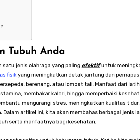
?
f?
an Tubuh Anda
h satu jenis olahraga yang paling
efektif
untuk meningk
as fisik
yang meningkatkan detak jantung dan pernapa
ersepeda, berenang, atau lompat tali. Manfaat dari lati
n stamina, membakar kalori, hingga memperbaiki keseha
 membantu mengurangi stres, meningkatkan kualitas tidur
Dalam artikel ini, kita akan membahas berbagai jenis l
buh serta manfaatnya bagi kesehatan.