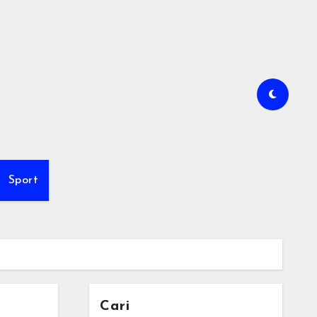
Sport
Cari