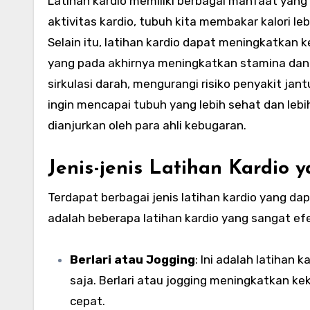
Latihan kardio memiliki berbagai manfaat yang
aktivitas kardio, tubuh kita membakar kalori l
Selain itu, latihan kardio dapat meningkatka
yang pada akhirnya meningkatkan stamina dan
sirkulasi darah, mengurangi risiko penyakit j
ingin mencapai tubuh yang lebih sehat dan lebi
dianjurkan oleh para ahli kebugaran.
Jenis-jenis Latihan Kardio 
Terdapat berbagai jenis latihan kardio yang d
adalah beberapa latihan kardio yang sangat efe
Berlari atau Jogging
: Ini adalah latihan 
saja. Berlari atau jogging meningkatkan k
cepat.