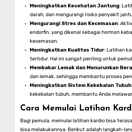
Meningkatkan Kesehatan Jantung
: Lat
darah, dan mengurangi risiko penyakit jant
Mengurangi Stres dan Kecemasan
: Akt
endorfin, yang dikenal sebagai hormon ke
kecemasan.
Meningkatkan Kualitas Tidur
: Latihan k
tertidur. Hal ini sangat penting untuk pemu
Membakar Lemak dan Menurunkan Bera
dan lemak, sehingga membantu proses pen
Meningkatkan Sistem Kekebalan Tubuh
kekebalan tubuh, membantu Anda melawan in
Cara Memulai Latihan Kard
Bagi pemula, memulai latihan kardio bisa tera
bisa melakukannya. Berikut adalah langkah-lan