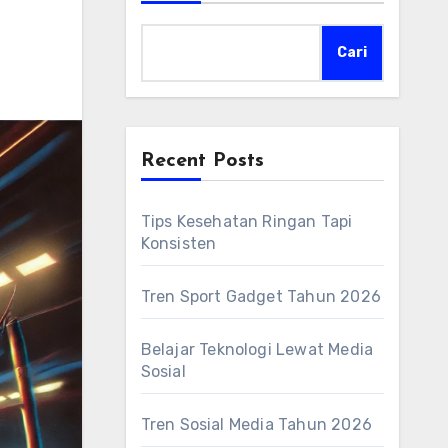
Cari
Recent Posts
Tips Kesehatan Ringan Tapi
Konsisten
Tren Sport Gadget Tahun 2026
Belajar Teknologi Lewat Media
Sosial
Tren Sosial Media Tahun 2026