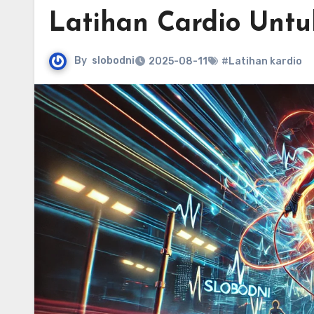
Latihan Cardio Unt
By
slobodni
2025-08-11
#Latihan kardio