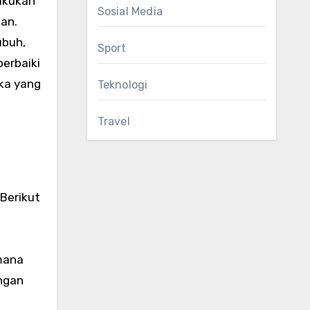
lakukan
Sosial Media
dan.
ubuh,
Sport
erbaiki
eka yang
Teknologi
Travel
Berikut
 mana
engan