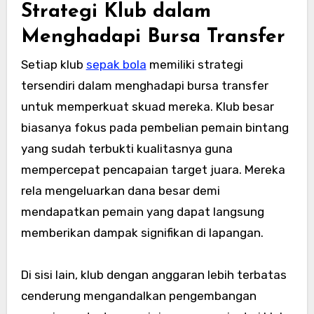
Strategi Klub dalam
Menghadapi Bursa Transfer
Setiap klub
sepak bola
memiliki strategi
tersendiri dalam menghadapi bursa transfer
untuk memperkuat skuad mereka. Klub besar
biasanya fokus pada pembelian pemain bintang
yang sudah terbukti kualitasnya guna
mempercepat pencapaian target juara. Mereka
rela mengeluarkan dana besar demi
mendapatkan pemain yang dapat langsung
memberikan dampak signifikan di lapangan.
Di sisi lain, klub dengan anggaran lebih terbatas
cenderung mengandalkan pengembangan