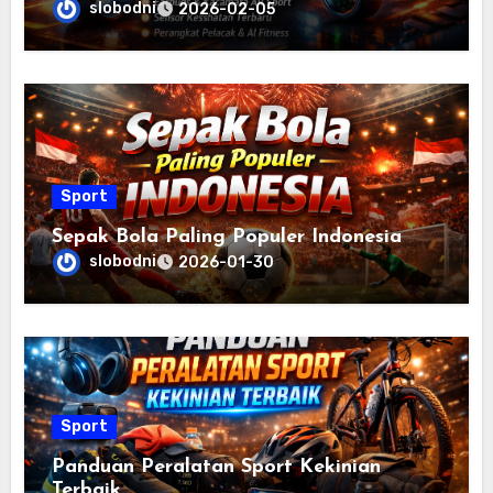
slobodni
2026-02-05
Sport
Sepak Bola Paling Populer Indonesia
slobodni
2026-01-30
Sport
Panduan Peralatan Sport Kekinian
Terbaik