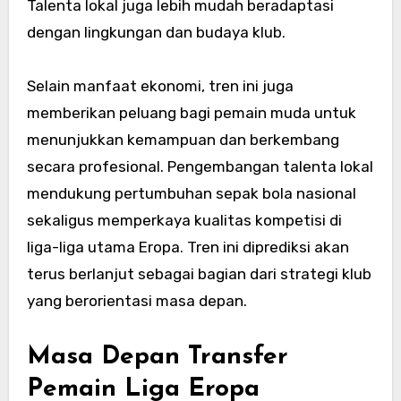
Talenta lokal juga lebih mudah beradaptasi
dengan lingkungan dan budaya klub.
Selain manfaat ekonomi, tren ini juga
memberikan peluang bagi pemain muda untuk
menunjukkan kemampuan dan berkembang
secara profesional. Pengembangan talenta lokal
mendukung pertumbuhan sepak bola nasional
sekaligus memperkaya kualitas kompetisi di
liga-liga utama Eropa. Tren ini diprediksi akan
terus berlanjut sebagai bagian dari strategi klub
yang berorientasi masa depan.
Masa Depan Transfer
Pemain Liga Eropa