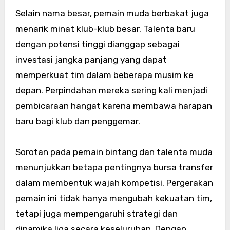
Selain nama besar, pemain muda berbakat juga
menarik minat klub-klub besar. Talenta baru
dengan potensi tinggi dianggap sebagai
investasi jangka panjang yang dapat
memperkuat tim dalam beberapa musim ke
depan. Perpindahan mereka sering kali menjadi
pembicaraan hangat karena membawa harapan
baru bagi klub dan penggemar.
Sorotan pada pemain bintang dan talenta muda
menunjukkan betapa pentingnya bursa transfer
dalam membentuk wajah kompetisi. Pergerakan
pemain ini tidak hanya mengubah kekuatan tim,
tetapi juga mempengaruhi strategi dan
dinamika liga secara keseluruhan. Dengan