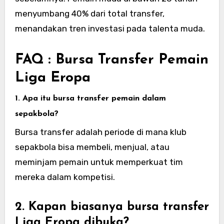
menyumbang 40% dari total transfer,
menandakan tren investasi pada talenta muda.
FAQ : Bursa Transfer Pemain
Liga Eropa
1. Apa itu bursa transfer pemain dalam
sepakbola?
Bursa transfer adalah periode di mana klub
sepakbola bisa membeli, menjual, atau
meminjam pemain untuk memperkuat tim
mereka dalam kompetisi.
2. Kapan biasanya bursa transfer
Liga Eropa dibuka?