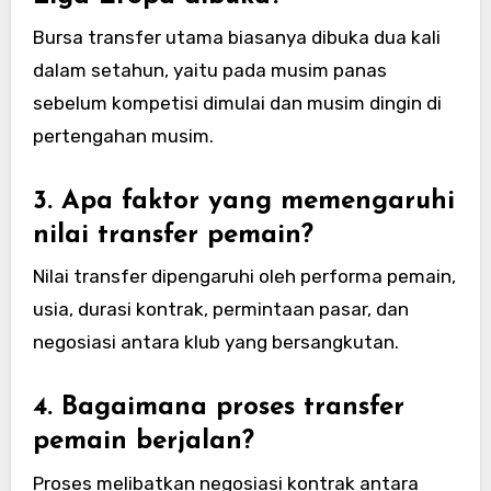
Bursa transfer utama biasanya dibuka dua kali
dalam setahun, yaitu pada musim panas
sebelum kompetisi dimulai dan musim dingin di
pertengahan musim.
3. Apa faktor yang memengaruhi
nilai transfer pemain?
Nilai transfer dipengaruhi oleh performa pemain,
usia, durasi kontrak, permintaan pasar, dan
negosiasi antara klub yang bersangkutan.
4. Bagaimana proses transfer
pemain berjalan?
Proses melibatkan negosiasi kontrak antara