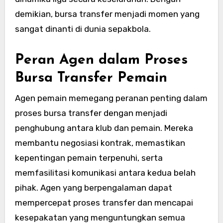
demikian, bursa transfer menjadi momen yang
sangat dinanti di dunia sepakbola.
Peran Agen dalam Proses
Bursa Transfer Pemain
Agen pemain memegang peranan penting dalam
proses bursa transfer dengan menjadi
penghubung antara klub dan pemain. Mereka
membantu negosiasi kontrak, memastikan
kepentingan pemain terpenuhi, serta
memfasilitasi komunikasi antara kedua belah
pihak. Agen yang berpengalaman dapat
mempercepat proses transfer dan mencapai
kesepakatan yang menguntungkan semua