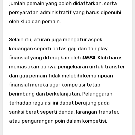
jumlah pemain yang boleh didaftarkan, serta
persyaratan administratif yang harus dipenuhi
oleh klub dan pemain.
Selain itu, aturan juga mengatur aspek
keuangan seperti batas gaji dan fair play
finansial yang diterapkan oleh
UEFA
. Klub harus
memastikan bahwa pengeluaran untuk transfer
dan gaji pemain tidak melebihi kemampuan
finansial mereka agar kompetisi tetap
berimbang dan berkelanjutan. Pelanggaran
terhadap regulasi ini dapat berujung pada
sanksi berat seperti denda, larangan transfer,
atau pengurangan poin dalam kompetisi.