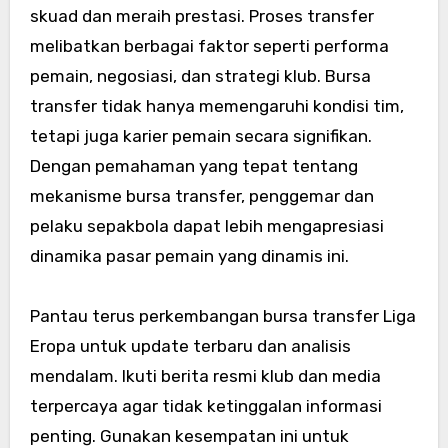
skuad dan meraih prestasi. Proses transfer
melibatkan berbagai faktor seperti performa
pemain, negosiasi, dan strategi klub. Bursa
transfer tidak hanya memengaruhi kondisi tim,
tetapi juga karier pemain secara signifikan.
Dengan pemahaman yang tepat tentang
mekanisme bursa transfer, penggemar dan
pelaku sepakbola dapat lebih mengapresiasi
dinamika pasar pemain yang dinamis ini.
Pantau terus perkembangan bursa transfer Liga
Eropa untuk update terbaru dan analisis
mendalam. Ikuti berita resmi klub dan media
terpercaya agar tidak ketinggalan informasi
penting. Gunakan kesempatan ini untuk