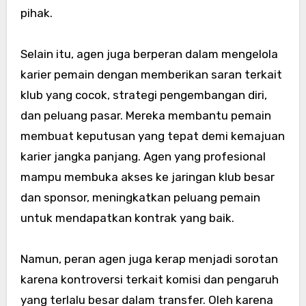
pihak.
Selain itu, agen juga berperan dalam mengelola
karier pemain dengan memberikan saran terkait
klub yang cocok, strategi pengembangan diri,
dan peluang pasar. Mereka membantu pemain
membuat keputusan yang tepat demi kemajuan
karier jangka panjang. Agen yang profesional
mampu membuka akses ke jaringan klub besar
dan sponsor, meningkatkan peluang pemain
untuk mendapatkan kontrak yang baik.
Namun, peran agen juga kerap menjadi sorotan
karena kontroversi terkait komisi dan pengaruh
yang terlalu besar dalam transfer. Oleh karena