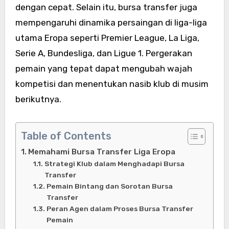
dengan cepat. Selain itu, bursa transfer juga
mempengaruhi dinamika persaingan di liga-liga
utama Eropa seperti Premier League, La Liga,
Serie A, Bundesliga, dan Ligue 1. Pergerakan
pemain yang tepat dapat mengubah wajah
kompetisi dan menentukan nasib klub di musim
berikutnya.
Table of Contents
Memahami Bursa Transfer Liga Eropa
Strategi Klub dalam Menghadapi Bursa
Transfer
Pemain Bintang dan Sorotan Bursa
Transfer
Peran Agen dalam Proses Bursa Transfer
Pemain