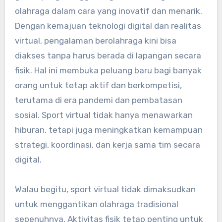
olahraga dalam cara yang inovatif dan menarik.
Dengan kemajuan teknologi digital dan realitas
virtual, pengalaman berolahraga kini bisa
diakses tanpa harus berada di lapangan secara
fisik. Hal ini membuka peluang baru bagi banyak
orang untuk tetap aktif dan berkompetisi,
terutama di era pandemi dan pembatasan
sosial. Sport virtual tidak hanya menawarkan
hiburan, tetapi juga meningkatkan kemampuan
strategi, koordinasi, dan kerja sama tim secara
digital.
Walau begitu, sport virtual tidak dimaksudkan
untuk menggantikan olahraga tradisional
sepenuhnya. Aktivitas fisik tetap penting untuk