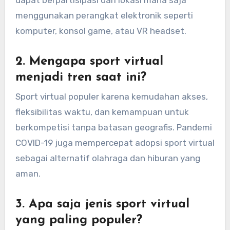
menggunakan perangkat elektronik seperti
komputer, konsol game, atau VR headset.
2. Mengapa sport virtual
menjadi tren saat ini?
Sport virtual populer karena kemudahan akses,
fleksibilitas waktu, dan kemampuan untuk
berkompetisi tanpa batasan geografis. Pandemi
COVID-19 juga mempercepat adopsi sport virtual
sebagai alternatif olahraga dan hiburan yang
aman.
3. Apa saja jenis sport virtual
yang paling populer?