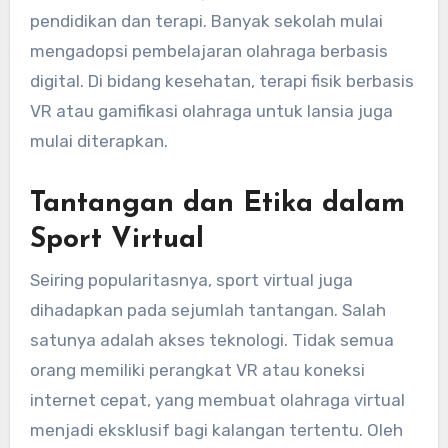
pendidikan dan terapi. Banyak sekolah mulai
mengadopsi pembelajaran olahraga berbasis
digital. Di bidang kesehatan, terapi fisik berbasis
VR atau gamifikasi olahraga untuk lansia juga
mulai diterapkan.
Tantangan dan Etika dalam
Sport Virtual
Seiring popularitasnya, sport virtual juga
dihadapkan pada sejumlah tantangan. Salah
satunya adalah akses teknologi. Tidak semua
orang memiliki perangkat VR atau koneksi
internet cepat, yang membuat olahraga virtual
menjadi eksklusif bagi kalangan tertentu. Oleh