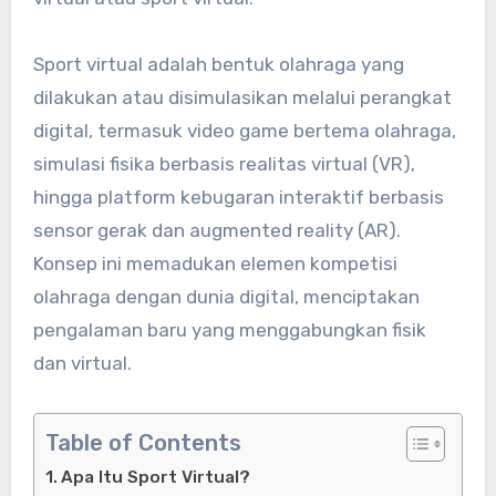
Sport virtual adalah bentuk olahraga yang
dilakukan atau disimulasikan melalui perangkat
digital, termasuk video game bertema olahraga,
simulasi fisika berbasis realitas virtual (VR),
hingga platform kebugaran interaktif berbasis
sensor gerak dan augmented reality (AR).
Konsep ini memadukan elemen kompetisi
olahraga dengan dunia digital, menciptakan
pengalaman baru yang menggabungkan fisik
dan virtual.
Table of Contents
Apa Itu Sport Virtual?