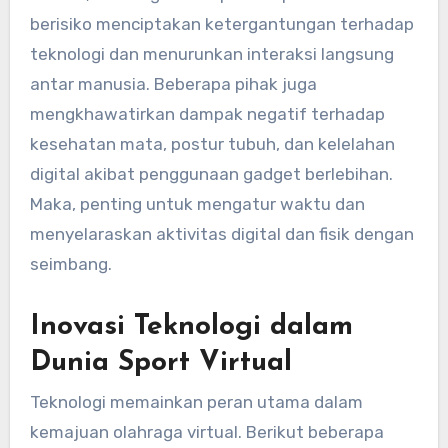
berisiko menciptakan ketergantungan terhadap
teknologi dan menurunkan interaksi langsung
antar manusia. Beberapa pihak juga
mengkhawatirkan dampak negatif terhadap
kesehatan mata, postur tubuh, dan kelelahan
digital akibat penggunaan gadget berlebihan.
Maka, penting untuk mengatur waktu dan
menyelaraskan aktivitas digital dan fisik dengan
seimbang.
Inovasi Teknologi dalam
Dunia Sport Virtual
Teknologi memainkan peran utama dalam
kemajuan olahraga virtual. Berikut beberapa