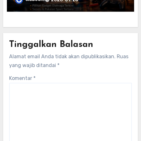
Tinggalkan Balasan
Alamat email Anda tidak akan dipublikasikan.
Ruas
yang wajib ditandai
*
Komentar
*