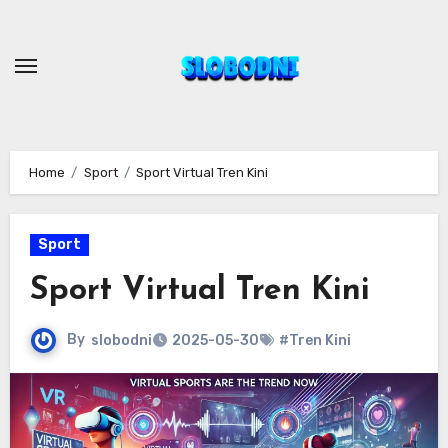
Skip
to
content
Home
Sport
Sport Virtual Tren Kini
Sport
Sport Virtual Tren Kini
By
slobodni
2025-05-30
#Tren Kini