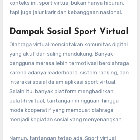
konteks ini, sport virtual bukan hanya hiburan,
tapi juga jalur karir dan kebanggaan nasional.
Dampak Sosial Sport Virtual
Olahraga virtual menciptakan komunitas digital
yang aktif dan saling mendukung. Banyak
pengguna merasa lebih termotivasi berolahraga
karena adanya leaderboard, sistem ranking, dan
interaksi sosial dalam aplikasi sport virtual.
Selain itu, banyak platform menghadirkan
pelatih virtual, tantangan mingguan, hingga
mode kooperatif yang membuat olahraga
menjadi kegiatan sosial yang menyenangkan.
Namun, tantangan tetap ada. Sport virtual