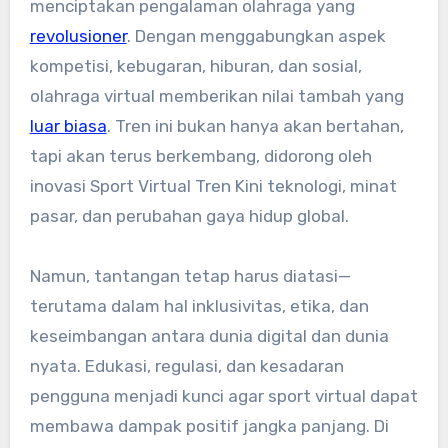
menciptakan pengalaman olahraga yang
revolusioner
. Dengan menggabungkan aspek
kompetisi, kebugaran, hiburan, dan sosial,
olahraga virtual memberikan nilai tambah yang
luar biasa
. Tren ini bukan hanya akan bertahan,
tapi akan terus berkembang, didorong oleh
inovasi Sport Virtual Tren Kini teknologi, minat
pasar, dan perubahan gaya hidup global.
Namun, tantangan tetap harus diatasi—
terutama dalam hal inklusivitas, etika, dan
keseimbangan antara dunia digital dan dunia
nyata. Edukasi, regulasi, dan kesadaran
pengguna menjadi kunci agar sport virtual dapat
membawa dampak positif jangka panjang. Di