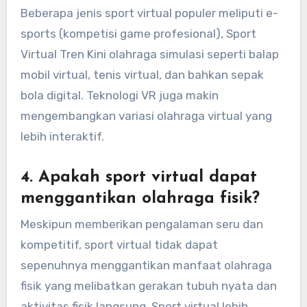
Beberapa jenis sport virtual populer meliputi e-
sports (kompetisi game profesional), Sport
Virtual Tren Kini olahraga simulasi seperti balap
mobil virtual, tenis virtual, dan bahkan sepak
bola digital. Teknologi VR juga makin
mengembangkan variasi olahraga virtual yang
lebih interaktif.
4. Apakah sport virtual dapat
menggantikan olahraga fisik?
Meskipun memberikan pengalaman seru dan
kompetitif, sport virtual tidak dapat
sepenuhnya menggantikan manfaat olahraga
fisik yang melibatkan gerakan tubuh nyata dan
aktivitas fisik langsung. Sport virtual lebih