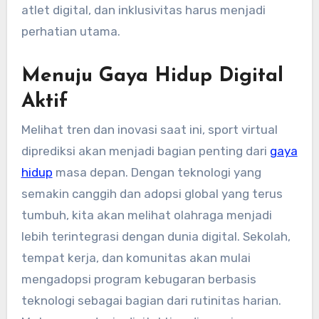
atlet digital, dan inklusivitas harus menjadi
perhatian utama.
Menuju Gaya Hidup Digital
Aktif
Melihat tren dan inovasi saat ini, sport virtual
diprediksi akan menjadi bagian penting dari
gaya
hidup
masa depan. Dengan teknologi yang
semakin canggih dan adopsi global yang terus
tumbuh, kita akan melihat olahraga menjadi
lebih terintegrasi dengan dunia digital. Sekolah,
tempat kerja, dan komunitas akan mulai
mengadopsi program kebugaran berbasis
teknologi sebagai bagian dari rutinitas harian.