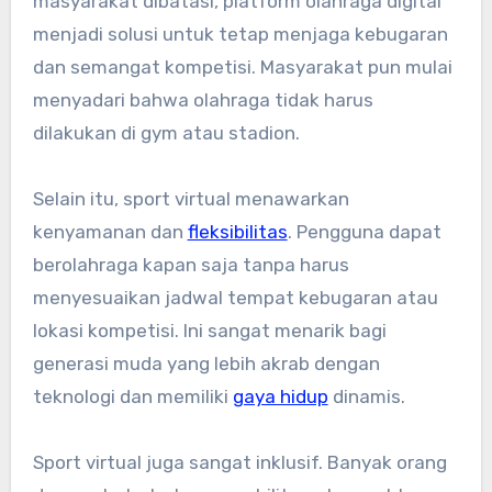
masyarakat dibatasi, platform olahraga digital
menjadi solusi untuk tetap menjaga kebugaran
dan semangat kompetisi. Masyarakat pun mulai
menyadari bahwa olahraga tidak harus
dilakukan di gym atau stadion.
Selain itu, sport virtual menawarkan
kenyamanan dan
fleksibilitas
. Pengguna dapat
berolahraga kapan saja tanpa harus
menyesuaikan jadwal tempat kebugaran atau
lokasi kompetisi. Ini sangat menarik bagi
generasi muda yang lebih akrab dengan
teknologi dan memiliki
gaya hidup
dinamis.
Sport virtual juga sangat inklusif. Banyak orang