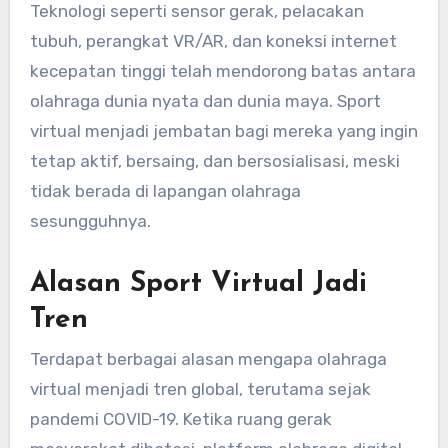
Teknologi seperti sensor gerak, pelacakan
tubuh, perangkat VR/AR, dan koneksi internet
kecepatan tinggi telah mendorong batas antara
olahraga dunia nyata dan dunia maya. Sport
virtual menjadi jembatan bagi mereka yang ingin
tetap aktif, bersaing, dan bersosialisasi, meski
tidak berada di lapangan olahraga
sesungguhnya.
Alasan Sport Virtual Jadi
Tren
Terdapat berbagai alasan mengapa olahraga
virtual menjadi tren global, terutama sejak
pandemi COVID-19. Ketika ruang gerak