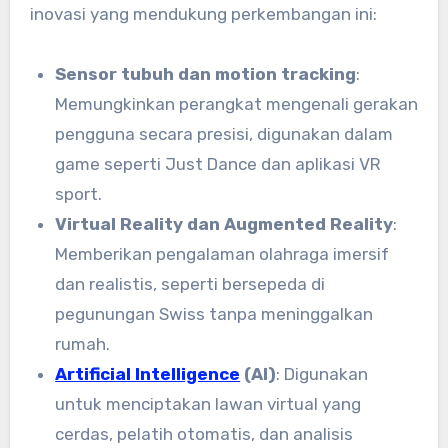
inovasi yang mendukung perkembangan ini:
Sensor tubuh dan motion tracking
:
Memungkinkan perangkat mengenali gerakan
pengguna secara presisi, digunakan dalam
game seperti Just Dance dan aplikasi VR
sport.
Virtual Reality dan Augmented Reality
:
Memberikan pengalaman olahraga imersif
dan realistis, seperti bersepeda di
pegunungan Swiss tanpa meninggalkan
rumah.
Artificial Intelligence
(AI)
: Digunakan
untuk menciptakan lawan virtual yang
cerdas, pelatih otomatis, dan analisis