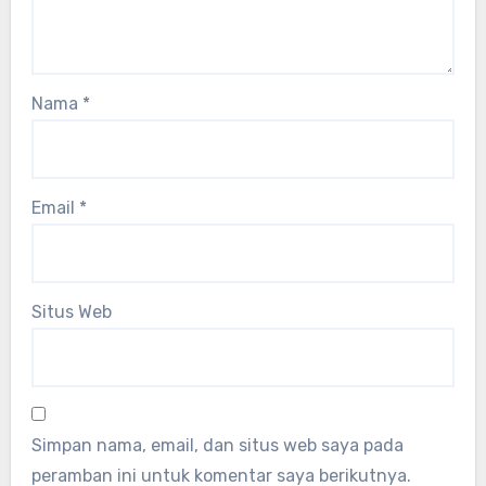
Nama
*
Email
*
Situs Web
Simpan nama, email, dan situs web saya pada
peramban ini untuk komentar saya berikutnya.