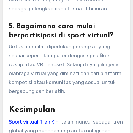
sebagai pelengkap dan alternatif hiburan.
5. Bagaimana cara mulai
berpartisipasi di sport virtual?
Untuk memulai, diperlukan perangkat yang
sesuai seperti komputer dengan spesifikasi
cukup atau VR headset. Selanjutnya, pilih jenis
olahraga virtual yang diminati dan cari platform
kompetisi atau komunitas yang sesuai untuk
bergabung dan berlatih.
Kesimpulan
Sport virtual Tren Kini
telah muncul sebagai tren
global yang menggabungkan teknologi dan