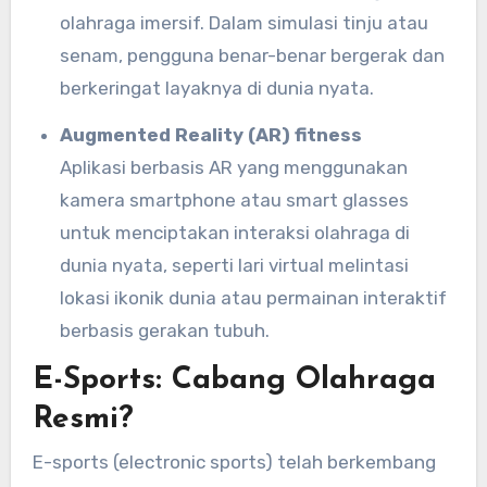
olahraga imersif. Dalam simulasi tinju atau
senam, pengguna benar-benar bergerak dan
berkeringat layaknya di dunia nyata.
Augmented Reality (AR) fitness
Aplikasi berbasis AR yang menggunakan
kamera smartphone atau smart glasses
untuk menciptakan interaksi olahraga di
dunia nyata, seperti lari virtual melintasi
lokasi ikonik dunia atau permainan interaktif
berbasis gerakan tubuh.
E-Sports: Cabang Olahraga
Resmi?
E-sports (electronic sports) telah berkembang