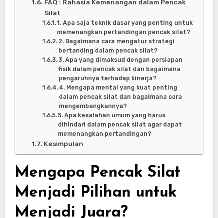
FAQ : Rahasia Kemenangan dalam Pencak
Silat
1. Apa saja teknik dasar yang penting untuk
memenangkan pertandingan pencak silat?
2. Bagaimana cara mengatur strategi
bertanding dalam pencak silat?
3. Apa yang dimaksud dengan persiapan
fisik dalam pencak silat dan bagaimana
pengaruhnya terhadap kinerja?
4. Mengapa mental yang kuat penting
dalam pencak silat dan bagaimana cara
mengembangkannya?
5. Apa kesalahan umum yang harus
dihindari dalam pencak silat agar dapat
memenangkan pertandingan?
Kesimpulan
Mengapa Pencak Silat
Menjadi Pilihan untuk
Menjadi Juara?