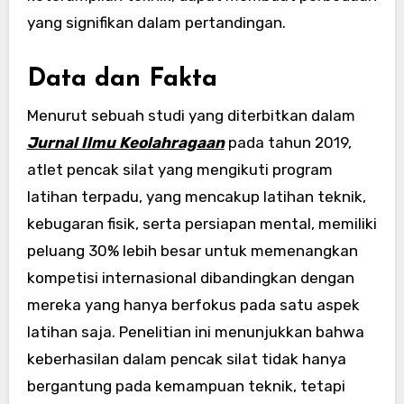
yang signifikan dalam pertandingan.
Data dan Fakta
Menurut sebuah studi yang diterbitkan dalam
Jurnal Ilmu Keolahragaan
pada tahun 2019,
atlet pencak silat yang mengikuti program
latihan terpadu, yang mencakup latihan teknik,
kebugaran fisik, serta persiapan mental, memiliki
peluang 30% lebih besar untuk memenangkan
kompetisi internasional dibandingkan dengan
mereka yang hanya berfokus pada satu aspek
latihan saja. Penelitian ini menunjukkan bahwa
keberhasilan dalam pencak silat tidak hanya
bergantung pada kemampuan teknik, tetapi