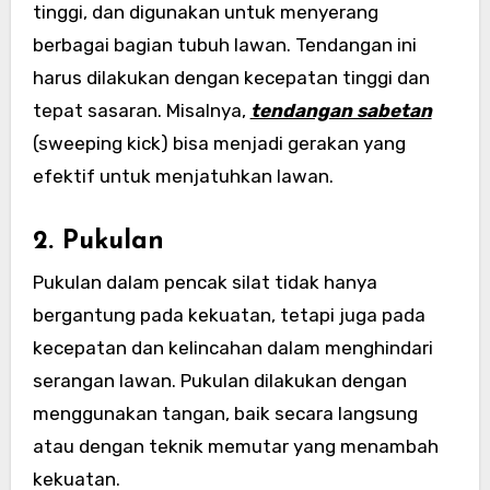
tinggi, dan digunakan untuk menyerang
berbagai bagian tubuh lawan. Tendangan ini
harus dilakukan dengan kecepatan tinggi dan
tepat sasaran. Misalnya,
tendangan sabetan
(sweeping kick) bisa menjadi gerakan yang
efektif untuk menjatuhkan lawan.
2. Pukulan
Pukulan dalam pencak silat tidak hanya
bergantung pada kekuatan, tetapi juga pada
kecepatan dan kelincahan dalam menghindari
serangan lawan. Pukulan dilakukan dengan
menggunakan tangan, baik secara langsung
atau dengan teknik memutar yang menambah
kekuatan.