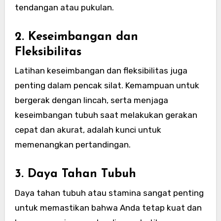
tendangan atau pukulan.
2. Keseimbangan dan
Fleksibilitas
Latihan keseimbangan dan fleksibilitas juga
penting dalam pencak silat. Kemampuan untuk
bergerak dengan lincah, serta menjaga
keseimbangan tubuh saat melakukan gerakan
cepat dan akurat, adalah kunci untuk
memenangkan pertandingan.
3. Daya Tahan Tubuh
Daya tahan tubuh atau stamina sangat penting
untuk memastikan bahwa Anda tetap kuat dan