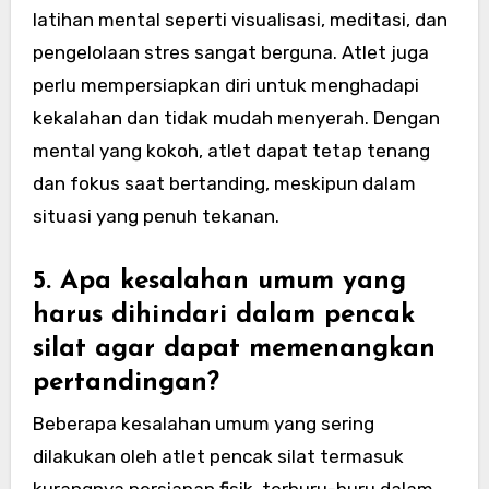
latihan mental seperti visualisasi, meditasi, dan
pengelolaan stres sangat berguna. Atlet juga
perlu mempersiapkan diri untuk menghadapi
kekalahan dan tidak mudah menyerah. Dengan
mental yang kokoh, atlet dapat tetap tenang
dan fokus saat bertanding, meskipun dalam
situasi yang penuh tekanan.
5. Apa kesalahan umum yang
harus dihindari dalam pencak
silat agar dapat memenangkan
pertandingan?
Beberapa kesalahan umum yang sering
dilakukan oleh atlet pencak silat termasuk
kurangnya persiapan fisik, terburu-buru dalam