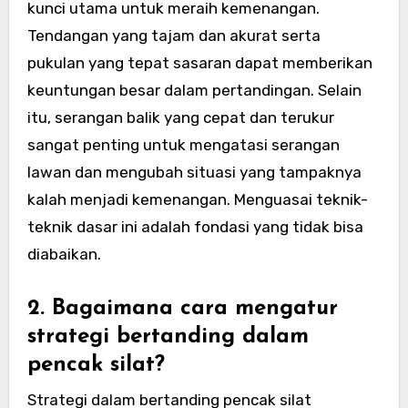
kunci utama untuk meraih kemenangan.
Tendangan yang tajam dan akurat serta
pukulan yang tepat sasaran dapat memberikan
keuntungan besar dalam pertandingan. Selain
itu, serangan balik yang cepat dan terukur
sangat penting untuk mengatasi serangan
lawan dan mengubah situasi yang tampaknya
kalah menjadi kemenangan. Menguasai teknik-
teknik dasar ini adalah fondasi yang tidak bisa
diabaikan.
2. Bagaimana cara mengatur
strategi bertanding dalam
pencak silat?
Strategi dalam bertanding pencak silat