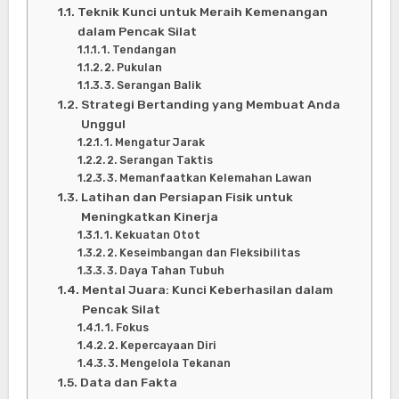
Teknik Kunci untuk Meraih Kemenangan
dalam Pencak Silat
1. Tendangan
2. Pukulan
3. Serangan Balik
Strategi Bertanding yang Membuat Anda
Unggul
1. Mengatur Jarak
2. Serangan Taktis
3. Memanfaatkan Kelemahan Lawan
Latihan dan Persiapan Fisik untuk
Meningkatkan Kinerja
1. Kekuatan Otot
2. Keseimbangan dan Fleksibilitas
3. Daya Tahan Tubuh
Mental Juara: Kunci Keberhasilan dalam
Pencak Silat
1. Fokus
2. Kepercayaan Diri
3. Mengelola Tekanan
Data dan Fakta