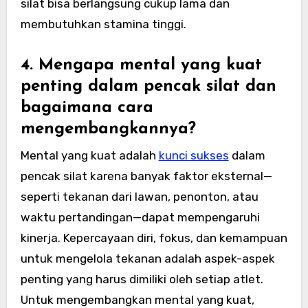
silat bisa berlangsung cukup lama dan
membutuhkan stamina tinggi.
4. Mengapa mental yang kuat
penting dalam pencak silat dan
bagaimana cara
mengembangkannya?
Mental yang kuat adalah
kunci sukses
dalam
pencak silat karena banyak faktor eksternal—
seperti tekanan dari lawan, penonton, atau
waktu pertandingan—dapat mempengaruhi
kinerja. Kepercayaan diri, fokus, dan kemampuan
untuk mengelola tekanan adalah aspek-aspek
penting yang harus dimiliki oleh setiap atlet.
Untuk mengembangkan mental yang kuat,