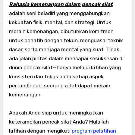
Rahasia kemenangan dalam pencak silat
adalah seni beladiri yang menggabungkan
kekuatan fisik, mental, dan strategi. Untuk
meraih kemenangan, dibutuhkan komitmen
untuk berlatih dengan tekun, menguasai teknik
dasar, serta menjaga mental yang kuat. Tidak
ada jalan pintas dalam mencapai kesuksesan di
dunia pencak silat—hanya melalui latihan yang
konsisten dan fokus pada setiap aspek
pertandingan, seorang atlet dapat meraih
kemenangan.
Apakah Anda siap untuk meningkatkan
keterampilan pencak silat Anda? Mulailah
latihan dengan mengikuti
program pelatihan