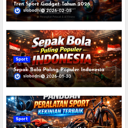
Tren Sport Gadget Tahun 2026
slobodni
2026-02-05
Sport
Sepak Bola Paling Populer Indonesia
slobodni
2026-01-30
Sport