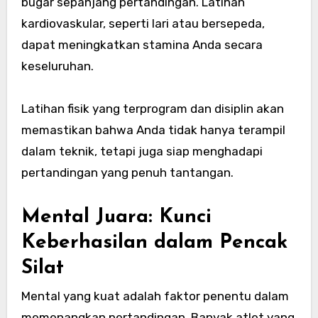
bugar sepanjang pertandingan. Latihan
kardiovaskular, seperti lari atau bersepeda,
dapat meningkatkan stamina Anda secara
keseluruhan.
Latihan fisik yang terprogram dan disiplin akan
memastikan bahwa Anda tidak hanya terampil
dalam teknik, tetapi juga siap menghadapi
pertandingan yang penuh tantangan.
Mental Juara: Kunci
Keberhasilan dalam Pencak
Silat
Mental yang kuat adalah faktor penentu dalam
memenangkan pertandingan. Banyak atlet yang