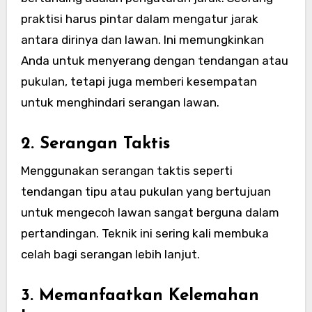
praktisi harus pintar dalam mengatur jarak
antara dirinya dan lawan. Ini memungkinkan
Anda untuk menyerang dengan tendangan atau
pukulan, tetapi juga memberi kesempatan
untuk menghindari serangan lawan.
2. Serangan Taktis
Menggunakan serangan taktis seperti
tendangan tipu atau pukulan yang bertujuan
untuk mengecoh lawan sangat berguna dalam
pertandingan. Teknik ini sering kali membuka
celah bagi serangan lebih lanjut.
3. Memanfaatkan Kelemahan