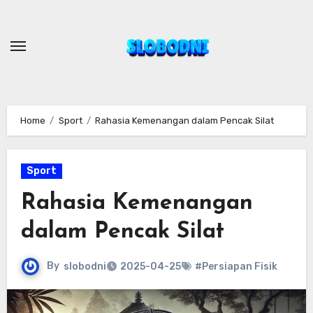
Skip
to
content
Home
Sport
Rahasia Kemenangan dalam Pencak Silat
Sport
Rahasia Kemenangan
dalam Pencak Silat
By
slobodni
2025-04-25
#Persiapan Fisik