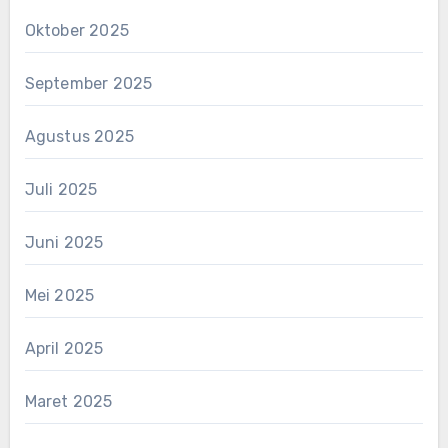
Oktober 2025
September 2025
Agustus 2025
Juli 2025
Juni 2025
Mei 2025
April 2025
Maret 2025