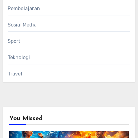
Pembelajaran
Sosial Media
Sport
Teknologi
Travel
You Missed