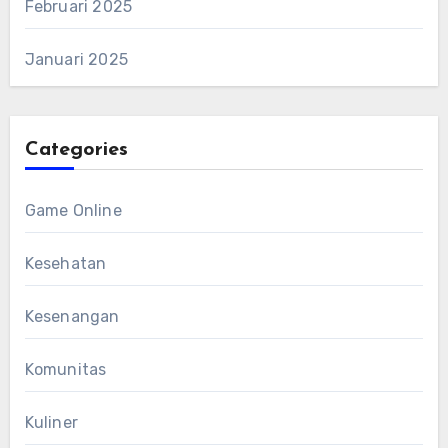
Februari 2025
Januari 2025
Categories
Game Online
Kesehatan
Kesenangan
Komunitas
Kuliner