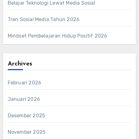
Belajar Teknologi Lewat Media Sosial
Tren Sosial Media Tahun 2026
Mindset Pembelajaran Hidup Positif 2026
Archives
Februari 2026
Januari 2026
Desember 2025
November 2025