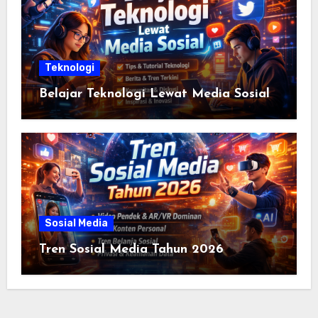
Teknologi
Belajar Teknologi Lewat Media Sosial
Sosial Media
Tren Sosial Media Tahun 2026