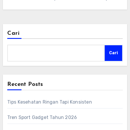
mengandalkan…
Cari
Cari
Recent Posts
Tips Kesehatan Ringan Tapi Konsisten
Tren Sport Gadget Tahun 2026