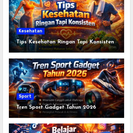
Kesehatan
Tips Kesehatan Ringan Tapi Konsisten
Sport
Tren Sport Gadget Tahun 2026