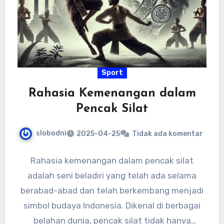
Sport
Rahasia Kemenangan dalam
Pencak Silat
slobodni
2025-04-25
Tidak ada komentar
Rahasia kemenangan dalam pencak silat
adalah seni beladiri yang telah ada selama
berabad-abad dan telah berkembang menjadi
simbol budaya Indonesia. Dikenal di berbagai
belahan dunia, pencak silat tidak hanya