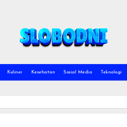
Kuliner
Kesehatan
Sosial Media
Teknologi