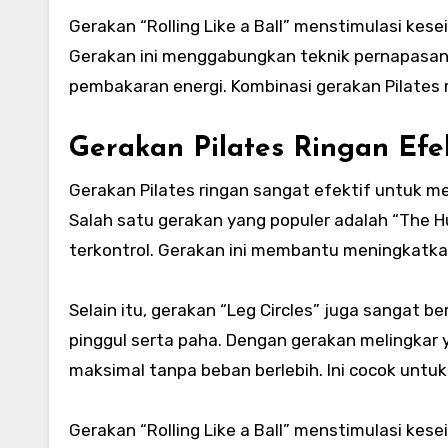
Gerakan “Rolling Like a Ball” menstimulasi kes
Gerakan ini menggabungkan teknik pernapasan
pembakaran energi. Kombinasi gerakan Pilates 
Gerakan Pilates Ringan Efek
Gerakan Pilates ringan sangat efektif untuk m
Salah satu gerakan yang populer adalah “The 
terkontrol. Gerakan ini membantu meningkatka
Selain itu, gerakan “Leg Circles” juga sangat 
pinggul serta paha. Dengan gerakan melingkar 
maksimal tanpa beban berlebih. Ini cocok untu
Gerakan “Rolling Like a Ball” menstimulasi kes