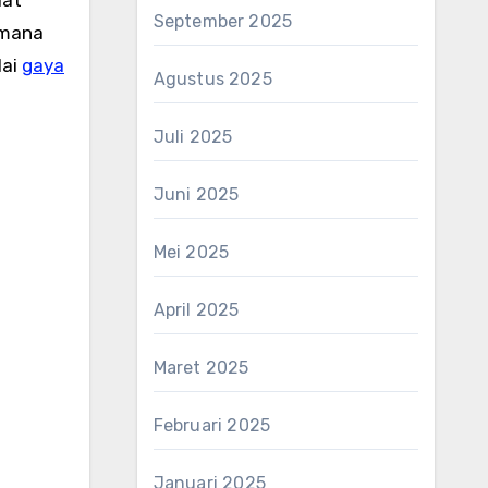
September 2025
imana
lai
gaya
Agustus 2025
Juli 2025
Juni 2025
Mei 2025
April 2025
Maret 2025
Februari 2025
Januari 2025