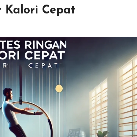
 Kalori Cepat