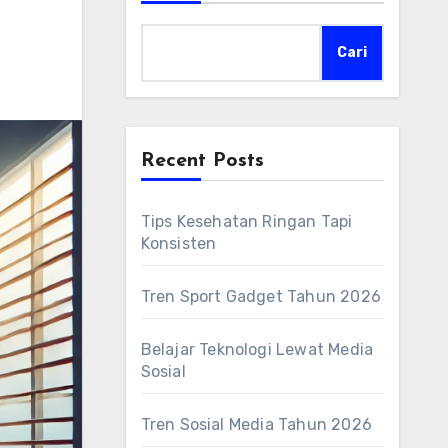
Cari
Recent Posts
Tips Kesehatan Ringan Tapi
Konsisten
Tren Sport Gadget Tahun 2026
Belajar Teknologi Lewat Media
Sosial
Tren Sosial Media Tahun 2026