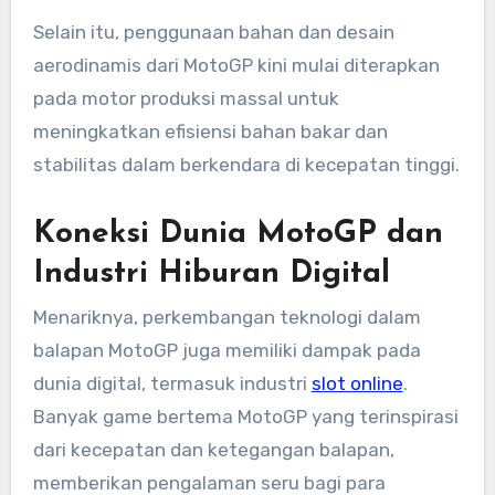
Selain itu, penggunaan bahan dan desain
aerodinamis dari MotoGP kini mulai diterapkan
pada motor produksi massal untuk
meningkatkan efisiensi bahan bakar dan
stabilitas dalam berkendara di kecepatan tinggi.
Koneksi Dunia MotoGP dan
Industri Hiburan Digital
Menariknya, perkembangan teknologi dalam
balapan MotoGP juga memiliki dampak pada
dunia digital, termasuk industri
slot online
.
Banyak game bertema MotoGP yang terinspirasi
dari kecepatan dan ketegangan balapan,
memberikan pengalaman seru bagi para