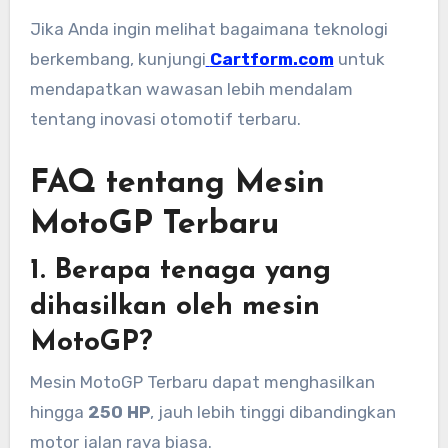
Jika Anda ingin melihat bagaimana teknologi
berkembang, kunjungi
Cartform.com
untuk
mendapatkan wawasan lebih mendalam
tentang inovasi otomotif terbaru.
FAQ tentang Mesin
MotoGP Terbaru
1. Berapa tenaga yang
dihasilkan oleh mesin
MotoGP?
Mesin MotoGP Terbaru dapat menghasilkan
hingga
250 HP
, jauh lebih tinggi dibandingkan
motor jalan raya biasa.