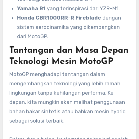
Yamaha R1
yang terinspirasi dari YZR-M1.
Honda CBR1000RR-R Fireblade
dengan
sistem aerodinamika yang dikembangkan
dari MotoGP.
Tantangan dan Masa Depan
Teknologi Mesin MotoGP
MotoGP menghadapi tantangan dalam
mengembangkan teknologi yang lebih ramah
lingkungan tanpa kehilangan performa. Ke
depan, kita mungkin akan melihat penggunaan
bahan bakar sintetis atau bahkan mesin hybrid
sebagai solusi terbaik.