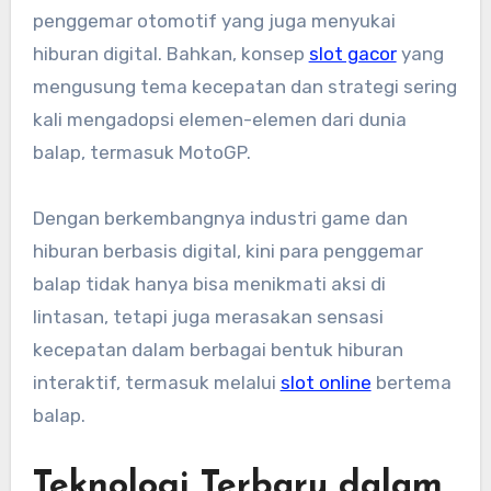
penggemar otomotif yang juga menyukai
hiburan digital. Bahkan, konsep
slot gacor
yang
mengusung tema kecepatan dan strategi sering
kali mengadopsi elemen-elemen dari dunia
balap, termasuk MotoGP.
Dengan berkembangnya industri game dan
hiburan berbasis digital, kini para penggemar
balap tidak hanya bisa menikmati aksi di
lintasan, tetapi juga merasakan sensasi
kecepatan dalam berbagai bentuk hiburan
interaktif, termasuk melalui
slot online
bertema
balap.
Teknologi Terbaru dalam