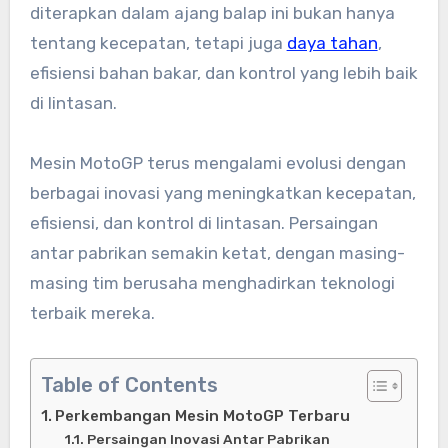
diterapkan dalam ajang balap ini bukan hanya
tentang kecepatan, tetapi juga
daya tahan
,
efisiensi bahan bakar, dan kontrol yang lebih baik
di lintasan.
Mesin MotoGP terus mengalami evolusi dengan
berbagai inovasi yang meningkatkan kecepatan,
efisiensi, dan kontrol di lintasan. Persaingan
antar pabrikan semakin ketat, dengan masing-
masing tim berusaha menghadirkan teknologi
terbaik mereka.
Table of Contents
Perkembangan Mesin MotoGP Terbaru
Persaingan Inovasi Antar Pabrikan