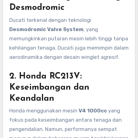
Desmodromic
Ducati terkenal dengan teknologi
Desmodromic Valve System
, yang
memungkinkan putaran mesin lebih tinggi tanpa
kehilangan tenaga. Ducati juga memimpin dalam
aerodinamika dengan desain winglet agresif.
2. Honda RC213V:
Keseimbangan dan
Keandalan
Honda menggunakan mesin
V4 1000cc
yang
fokus pada keseimbangan antara tenaga dan
pengendalian. Namun, performanya sempat