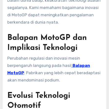
Dalam dunia balap, keakuratan teknologi adalah
segalanya. Kami
memahami bagaimana inovasi
di MotoGP dapat meningkatkan pengalaman
berkendara di dunia nyata.
Balapan MotoGP dan
Implikasi Teknologi
Perubahan regulasi dan inovasi mesin
berpengaruh langsung pada hasil
Balapan
MotoGP
. Pabrikan yang lebih cepat beradaptasi
akan mendominasi podium.
Evolusi Teknologi
Otomotif