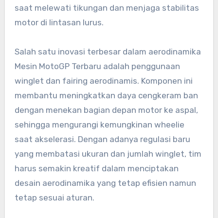
saat melewati tikungan dan menjaga stabilitas
motor di lintasan lurus.
Salah satu inovasi terbesar dalam aerodinamika
Mesin MotoGP Terbaru adalah penggunaan
winglet dan fairing aerodinamis. Komponen ini
membantu meningkatkan daya cengkeram ban
dengan menekan bagian depan motor ke aspal,
sehingga mengurangi kemungkinan wheelie
saat akselerasi. Dengan adanya regulasi baru
yang membatasi ukuran dan jumlah winglet, tim
harus semakin kreatif dalam menciptakan
desain aerodinamika yang tetap efisien namun
tetap sesuai aturan.