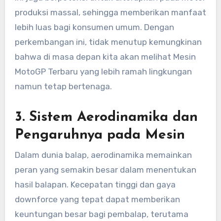
produksi massal, sehingga memberikan manfaat
lebih luas bagi konsumen umum. Dengan
perkembangan ini, tidak menutup kemungkinan
bahwa di masa depan kita akan melihat Mesin
MotoGP Terbaru yang lebih ramah lingkungan
namun tetap bertenaga.
3. Sistem Aerodinamika dan
Pengaruhnya pada Mesin
Dalam dunia balap, aerodinamika memainkan
peran yang semakin besar dalam menentukan
hasil balapan. Kecepatan tinggi dan gaya
downforce yang tepat dapat memberikan
keuntungan besar bagi pembalap, terutama