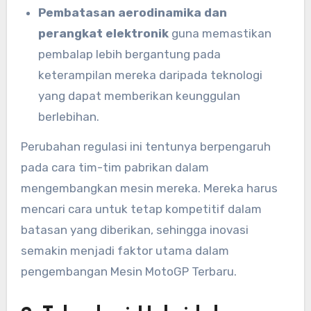
Pembatasan aerodinamika dan
perangkat elektronik
guna memastikan
pembalap lebih bergantung pada
keterampilan mereka daripada teknologi
yang dapat memberikan keunggulan
berlebihan.
Perubahan regulasi ini tentunya berpengaruh
pada cara tim-tim pabrikan dalam
mengembangkan mesin mereka. Mereka harus
mencari cara untuk tetap kompetitif dalam
batasan yang diberikan, sehingga inovasi
semakin menjadi faktor utama dalam
pengembangan Mesin MotoGP Terbaru.