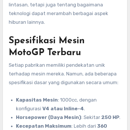
lintasan, tetapi juga tentang bagaimana
teknologi dapat merambah berbagai aspek
hiburan lainnya.
Spesifikasi Mesin
MotoGP Terbaru
Setiap pabrikan memiliki pendekatan unik
terhadap mesin mereka. Namun, ada beberapa
spesifikasi dasar yang digunakan secara umum:
Kapasitas Mesin
: 1000cc, dengan
konfigurasi
V4 atau Inline-4
.
Horsepower (Daya Mesin)
: Sekitar
250 HP
.
Kecepatan Maksimum
: Lebih dari
360