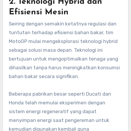
2. Teknologi Hybrid dan
Efisiensi Mesin
Seiring dengan semakin ketatnya regulasi dan
tuntutan terhadap efisiensi bahan bakar, tim
MotoGP mulai mengeksplorasi teknologi hybrid
sebagai solusi masa depan. Teknologi ini
bertujuan untuk mengoptimalkan tenaga yang
dihasilkan tanpa harus meningkatkan konsumsi
bahan bakar secara signifikan.
Beberapa pabrikan besar seperti Ducati dan
Honda telah memulai eksperimen dengan
sistem energi regeneratif yang dapat
menyimpan energi saat pengereman untuk
kemudian digunakan kembali guna