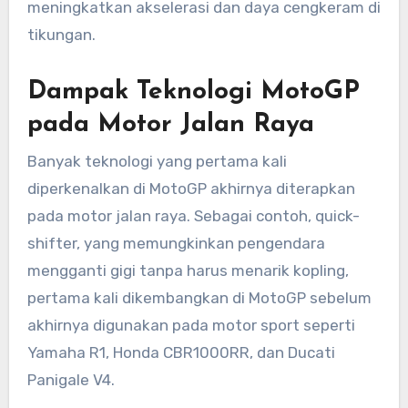
meningkatkan akselerasi dan daya cengkeram di
tikungan.
Dampak Teknologi MotoGP
pada Motor Jalan Raya
Banyak teknologi yang pertama kali
diperkenalkan di MotoGP akhirnya diterapkan
pada motor jalan raya. Sebagai contoh, quick-
shifter, yang memungkinkan pengendara
mengganti gigi tanpa harus menarik kopling,
pertama kali dikembangkan di MotoGP sebelum
akhirnya digunakan pada motor sport seperti
Yamaha R1, Honda CBR1000RR, dan Ducati
Panigale V4.