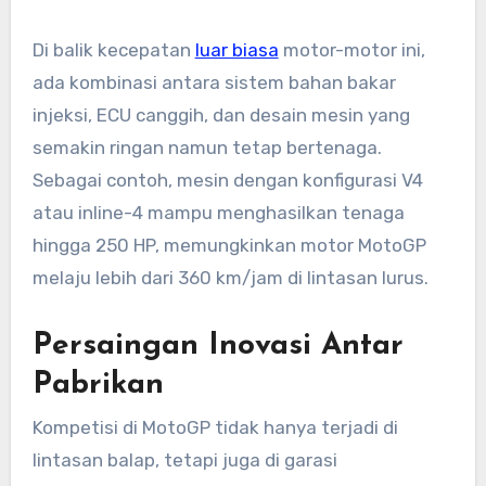
Di balik kecepatan
luar biasa
motor-motor ini,
ada kombinasi antara sistem bahan bakar
injeksi, ECU canggih, dan desain mesin yang
semakin ringan namun tetap bertenaga.
Sebagai contoh, mesin dengan konfigurasi V4
atau inline-4 mampu menghasilkan tenaga
hingga 250 HP, memungkinkan motor MotoGP
melaju lebih dari 360 km/jam di lintasan lurus.
Persaingan Inovasi Antar
Pabrikan
Kompetisi di MotoGP tidak hanya terjadi di
lintasan balap, tetapi juga di garasi