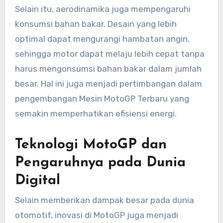
Selain itu, aerodinamika juga mempengaruhi
konsumsi bahan bakar. Desain yang lebih
optimal dapat mengurangi hambatan angin,
sehingga motor dapat melaju lebih cepat tanpa
harus mengonsumsi bahan bakar dalam jumlah
besar. Hal ini juga menjadi pertimbangan dalam
pengembangan Mesin MotoGP Terbaru yang
semakin memperhatikan efisiensi energi.
Teknologi MotoGP dan
Pengaruhnya pada Dunia
Digital
Selain memberikan dampak besar pada dunia
otomotif, inovasi di MotoGP juga menjadi