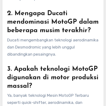
2. Mengapa Ducati
mendominasi MotoGP dalam
beberapa musim terakhir?
Ducati mengembangkan teknologi aerodinamika
dan Desmodromic yang lebih unggul
dibandingkan pesaingnya.
3. Apakah teknologi MotoGP
digunakan di motor produksi
massal?
Ya, banyak teknologi Mesin MotoGP Terbaru
seperti quick-shifter, aerodinamika, dan