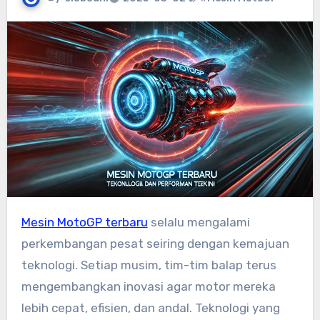
Mesin MotoGP terbaru
selalu mengalami
perkembangan pesat seiring dengan kemajuan
teknologi. Setiap musim, tim-tim balap terus
mengembangkan inovasi agar motor mereka
lebih cepat, efisien, dan andal. Teknologi yang