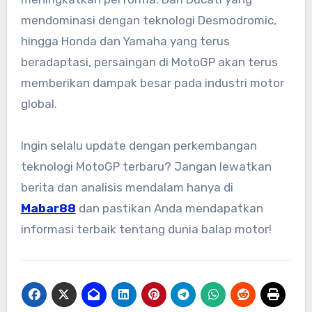
mendominasi dengan teknologi Desmodromic,
hingga Honda dan Yamaha yang terus
beradaptasi, persaingan di MotoGP akan terus
memberikan dampak besar pada industri motor
global.
Ingin selalu update dengan perkembangan
teknologi MotoGP terbaru? Jangan lewatkan
berita dan analisis mendalam hanya di
Mabar88
dan pastikan Anda mendapatkan
informasi terbaik tentang dunia balap motor!