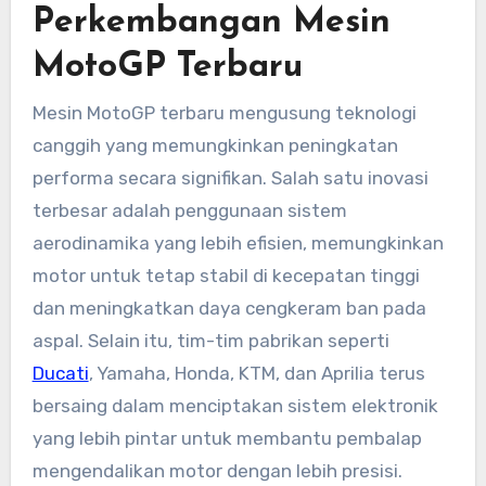
Perkembangan Mesin
MotoGP Terbaru
Mesin MotoGP terbaru mengusung teknologi
canggih yang memungkinkan peningkatan
performa secara signifikan. Salah satu inovasi
terbesar adalah penggunaan sistem
aerodinamika yang lebih efisien, memungkinkan
motor untuk tetap stabil di kecepatan tinggi
dan meningkatkan daya cengkeram ban pada
aspal. Selain itu, tim-tim pabrikan seperti
Ducati
, Yamaha, Honda, KTM, dan Aprilia terus
bersaing dalam menciptakan sistem elektronik
yang lebih pintar untuk membantu pembalap
mengendalikan motor dengan lebih presisi.