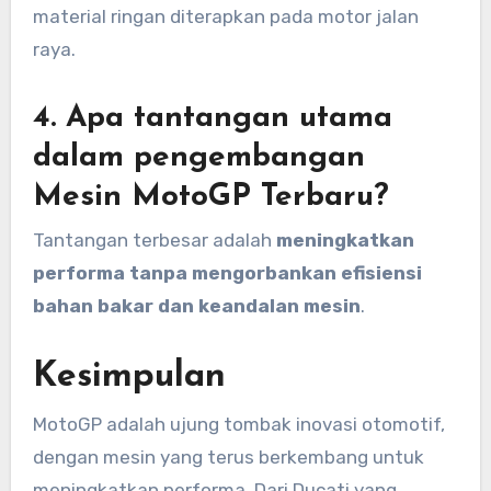
material ringan diterapkan pada motor jalan
raya.
4. Apa tantangan utama
dalam pengembangan
Mesin MotoGP Terbaru?
Tantangan terbesar adalah
meningkatkan
performa tanpa mengorbankan efisiensi
bahan bakar dan keandalan mesin
.
Kesimpulan
MotoGP adalah ujung tombak inovasi otomotif,
dengan mesin yang terus berkembang untuk
meningkatkan performa. Dari Ducati yang