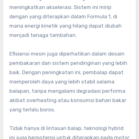
meningkatkan akselerasi. Sistem ini mirip
dengan yang diterapkan dalam Formula 1, di
mana energi kinetik yang hilang dapat diubah
menjadi tenaga tambahan.
Efisiensi mesin juga diperhatikan dalam desain
pembakaran dan sistem pendinginan yang lebih
baik. Dengan peningkatan ini, pembalap dapat
memperoleh daya yang lebih stabil selama
balapan, tanpa mengalami degradasi performa
akibat overheating atau konsumsi bahan bakar
yang terlalu boros.
Tidak hanya di lintasan balap, teknologi hybrid
ini juga berpotensi untuk diterapkan pada motor