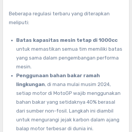
Beberapa regulasi terbaru yang diterapkan
meliputi:
Batas kapasitas mesin tetap di 1000cc
untuk memastikan semua tim memiliki batas
yang sama dalam pengembangan performa
mesin.
Penggunaan bahan bakar ramah
lingkungan
, di mana mulai musim 2024,
setiap motor di MotoGP wajib menggunakan
bahan bakar yang setidaknya 40% berasal
dari sumber non-fosil. Langkah ini diambil
untuk mengurangi jejak karbon dalam ajang
balap motor terbesar di dunia ini.