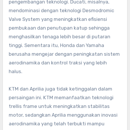
pengembangan teknologi. Ducati, misalnya,
mendominasi dengan teknologi Desmodromic
Valve System yang meningkatkan efisiensi
pembukaan dan penutupan katup sehingga
menghasilkan tenaga lebih besar di putaran
tinggi. Sementara itu, Honda dan Yamaha
berusaha mengejar dengan peningkatan sistem
aerodinamika dan kontrol traksi yang lebih
halus.
KTM dan Aprilia juga tidak ketinggalan dalam
persaingan ini. KTM memanfaatkan teknologi
trellis frame untuk meningkatkan stabilitas
motor, sedangkan Aprilia menggunakan inovasi
aerodinamika yang telah terbukti mampu