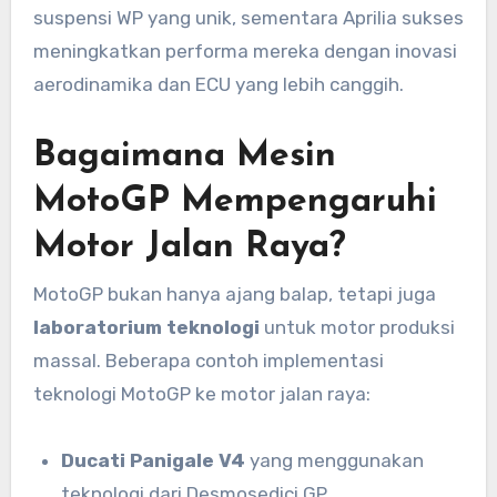
suspensi WP yang unik, sementara Aprilia sukses
meningkatkan performa mereka dengan inovasi
aerodinamika dan ECU yang lebih canggih.
Bagaimana Mesin
MotoGP Mempengaruhi
Motor Jalan Raya?
MotoGP bukan hanya ajang balap, tetapi juga
laboratorium teknologi
untuk motor produksi
massal. Beberapa contoh implementasi
teknologi MotoGP ke motor jalan raya:
Ducati Panigale V4
yang menggunakan
teknologi dari Desmosedici GP.