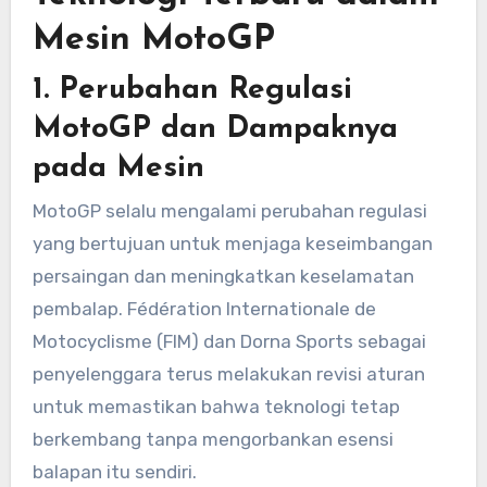
Mesin MotoGP
1. Perubahan Regulasi
MotoGP dan Dampaknya
pada Mesin
MotoGP selalu mengalami perubahan regulasi
yang bertujuan untuk menjaga keseimbangan
persaingan dan meningkatkan keselamatan
pembalap. Fédération Internationale de
Motocyclisme (FIM) dan Dorna Sports sebagai
penyelenggara terus melakukan revisi aturan
untuk memastikan bahwa teknologi tetap
berkembang tanpa mengorbankan esensi
balapan itu sendiri.