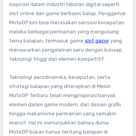
inspirasi dalam industri hiburan digital seperti
slot online dan game berbasis balap. Penggemar
MotoGP kini bisa merasakan sensasi kecepatan
melalui berbagai permainan yang mengusung
tema balapan, termasuk game
slot gacor
yang
menawarkan pengalaman seru dengan konsep
teknologi tinggi dan elemen kompetitif.
Teknologi aerodinamika, kecepatan, serta
strategi balapan yang diterapkan di Mesin
MotoGP Terbaru telah menginspirasi banyak
elemen dalam game modern, dari desain grafis
hingga mekanisme permainan yang semakin
imersif. Hal ini menunjukkan bahwa dunia
MotoGP bukan hanya tentang balapan di