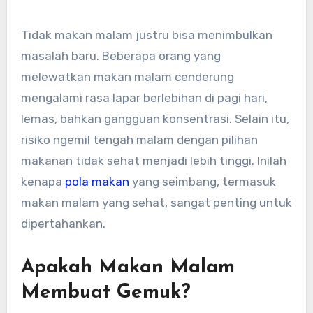
Tidak makan malam justru bisa menimbulkan
masalah baru. Beberapa orang yang
melewatkan makan malam cenderung
mengalami rasa lapar berlebihan di pagi hari,
lemas, bahkan gangguan konsentrasi. Selain itu,
risiko ngemil tengah malam dengan pilihan
makanan tidak sehat menjadi lebih tinggi. Inilah
kenapa
pola makan
yang seimbang, termasuk
makan malam yang sehat, sangat penting untuk
dipertahankan.
Apakah Makan Malam
Membuat Gemuk?