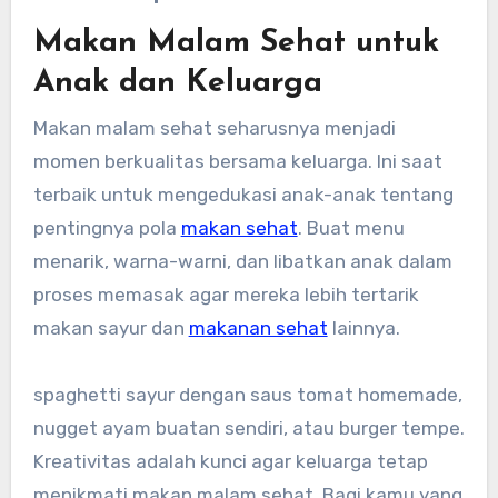
Makan Malam Sehat untuk
Anak dan Keluarga
Makan malam sehat seharusnya menjadi
momen berkualitas bersama keluarga. Ini saat
terbaik untuk mengedukasi anak-anak tentang
pentingnya pola
makan sehat
. Buat menu
menarik, warna-warni, dan libatkan anak dalam
proses memasak agar mereka lebih tertarik
makan sayur dan
makanan sehat
lainnya.
spaghetti sayur dengan saus tomat homemade,
nugget ayam buatan sendiri, atau burger tempe.
Kreativitas adalah kunci agar keluarga tetap
menikmati makan malam sehat. Bagi kamu yang