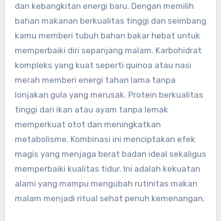
dan kebangkitan energi baru. Dengan memilih
bahan makanan berkualitas tinggi dan seimbang
kamu memberi tubuh bahan bakar hebat untuk
memperbaiki diri sepanjang malam. Karbohidrat
kompleks yang kuat seperti quinoa atau nasi
merah memberi energi tahan lama tanpa
lonjakan gula yang merusak. Protein berkualitas
tinggi dari ikan atau ayam tanpa lemak
memperkuat otot dan meningkatkan
metabolisme. Kombinasi ini menciptakan efek
magis yang menjaga berat badan ideal sekaligus
memperbaiki kualitas tidur. Ini adalah kekuatan
alami yang mampu mengubah rutinitas makan
malam menjadi ritual sehat penuh kemenangan.