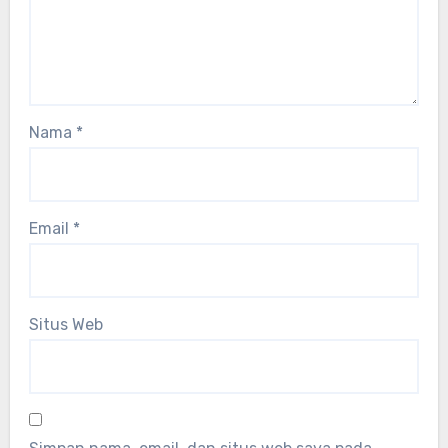
Nama
*
Email
*
Situs Web