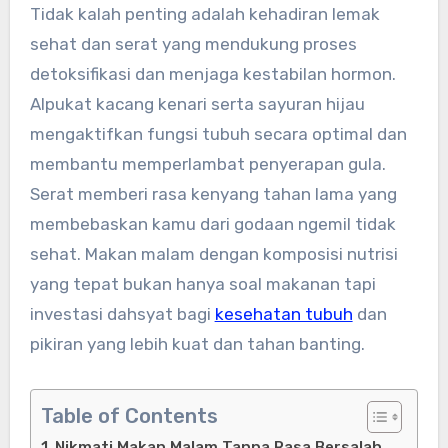
Tidak kalah penting adalah kehadiran lemak
sehat dan serat yang mendukung proses
detoksifikasi dan menjaga kestabilan hormon.
Alpukat kacang kenari serta sayuran hijau
mengaktifkan fungsi tubuh secara optimal dan
membantu memperlambat penyerapan gula.
Serat memberi rasa kenyang tahan lama yang
membebaskan kamu dari godaan ngemil tidak
sehat. Makan malam dengan komposisi nutrisi
yang tepat bukan hanya soal makanan tapi
investasi dahsyat bagi
kesehatan tubuh
dan
pikiran yang lebih kuat dan tahan banting.
Table of Contents
Nikmati Makan Malam Tanpa Rasa Bersalah