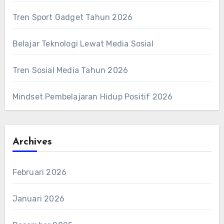
Tren Sport Gadget Tahun 2026
Belajar Teknologi Lewat Media Sosial
Tren Sosial Media Tahun 2026
Mindset Pembelajaran Hidup Positif 2026
Archives
Februari 2026
Januari 2026