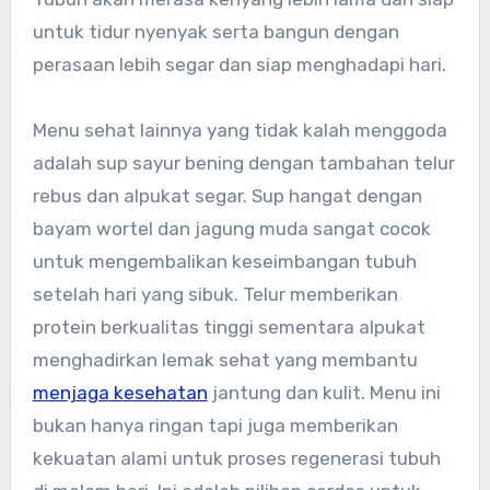
untuk tidur nyenyak serta bangun dengan
perasaan lebih segar dan siap menghadapi hari.
Menu sehat lainnya yang tidak kalah menggoda
adalah sup sayur bening dengan tambahan telur
rebus dan alpukat segar. Sup hangat dengan
bayam wortel dan jagung muda sangat cocok
untuk mengembalikan keseimbangan tubuh
setelah hari yang sibuk. Telur memberikan
protein berkualitas tinggi sementara alpukat
menghadirkan lemak sehat yang membantu
menjaga kesehatan
jantung dan kulit. Menu ini
bukan hanya ringan tapi juga memberikan
kekuatan alami untuk proses regenerasi tubuh