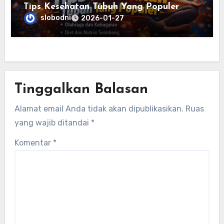
Tips Kesehatan Tubuh Yang Populer
slobodni
2026-01-27
Tinggalkan Balasan
Alamat email Anda tidak akan dipublikasikan.
Ruas
yang wajib ditandai
*
Komentar
*