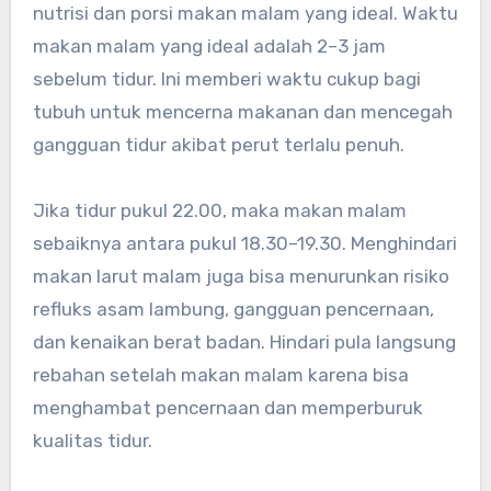
nutrisi dan porsi makan malam yang ideal. Waktu
makan malam yang ideal adalah 2–3 jam
sebelum tidur. Ini memberi waktu cukup bagi
tubuh untuk mencerna makanan dan mencegah
gangguan tidur akibat perut terlalu penuh.
Jika tidur pukul 22.00, maka makan malam
sebaiknya antara pukul 18.30–19.30. Menghindari
makan larut malam juga bisa menurunkan risiko
refluks asam lambung, gangguan pencernaan,
dan kenaikan berat badan. Hindari pula langsung
rebahan setelah makan malam karena bisa
menghambat pencernaan dan memperburuk
kualitas tidur.