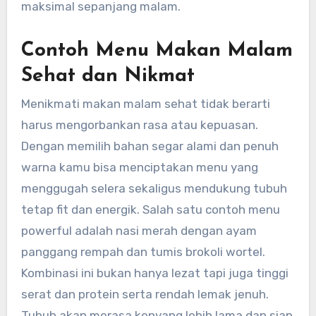
maksimal sepanjang malam.
Contoh Menu Makan Malam
Sehat dan Nikmat
Menikmati makan malam sehat tidak berarti
harus mengorbankan rasa atau kepuasan.
Dengan memilih bahan segar alami dan penuh
warna kamu bisa menciptakan menu yang
menggugah selera sekaligus mendukung tubuh
tetap fit dan energik. Salah satu contoh menu
powerful adalah nasi merah dengan ayam
panggang rempah dan tumis brokoli wortel.
Kombinasi ini bukan hanya lezat tapi juga tinggi
serat dan protein serta rendah lemak jenuh.
Tubuh akan merasa kenyang lebih lama dan siap