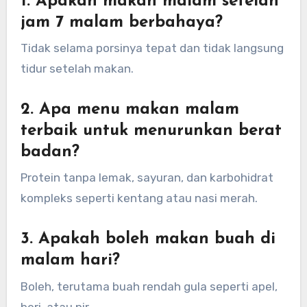
1. Apakah makan malam setelah
jam 7 malam berbahaya?
Tidak selama porsinya tepat dan tidak langsung
tidur setelah makan.
2. Apa menu makan malam
terbaik untuk menurunkan berat
badan?
Protein tanpa lemak, sayuran, dan karbohidrat
kompleks seperti kentang atau nasi merah.
3. Apakah boleh makan buah di
malam hari?
Boleh, terutama buah rendah gula seperti apel,
beri, atau pir.