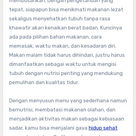
membosankan. Dengan pengetahuan yang
tepat, siapapun bisa menikmati makanan lezat
sekaligus menyehatkan tubuh tanpa rasa
khawatir akan kenaikan berat badan. Kuncinya
ada pada pilihan bahan makanan, cara
memasak, waktu makan, dan kesadaran diri.
Makan malam tidak harus dihindari, justru harus
dimanfaatkan sebagai waktu untuk mengisi
tubuh dengan nutrisi penting yang mendukung
pemulihan dan kualitas tidur.
Dengan menyusun menu yang sederhana namun
bernutrisi, membatasi makanan olahan, dan
menjadikan aktivitas makan sebagai kebiasaan
sadar, kamu bisa menjalani gaya
hidup sehat