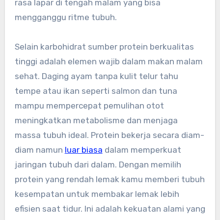
rasa lapar di tengah malam yang bisa
mengganggu ritme tubuh.
Selain karbohidrat sumber protein berkualitas
tinggi adalah elemen wajib dalam makan malam
sehat. Daging ayam tanpa kulit telur tahu
tempe atau ikan seperti salmon dan tuna
mampu mempercepat pemulihan otot
meningkatkan metabolisme dan menjaga
massa tubuh ideal. Protein bekerja secara diam-
diam namun
luar biasa
dalam memperkuat
jaringan tubuh dari dalam. Dengan memilih
protein yang rendah lemak kamu memberi tubuh
kesempatan untuk membakar lemak lebih
efisien saat tidur. Ini adalah kekuatan alami yang