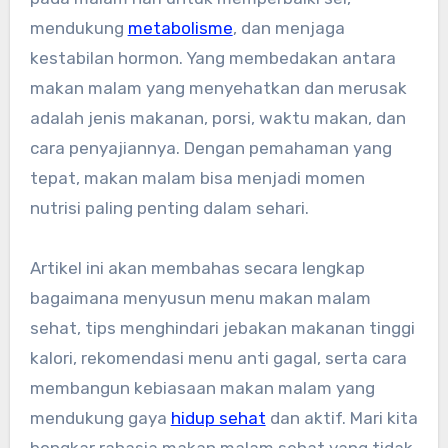
mendukung
metabolisme
, dan menjaga
kestabilan hormon. Yang membedakan antara
makan malam yang menyehatkan dan merusak
adalah jenis makanan, porsi, waktu makan, dan
cara penyajiannya. Dengan pemahaman yang
tepat, makan malam bisa menjadi momen
nutrisi paling penting dalam sehari.
Artikel ini akan membahas secara lengkap
bagaimana menyusun menu makan malam
sehat, tips menghindari jebakan makanan tinggi
kalori, rekomendasi menu anti gagal, serta cara
membangun kebiasaan makan malam yang
mendukung gaya
hidup sehat
dan aktif. Mari kita
bongkar rahasia makan malam sehat yang tidak