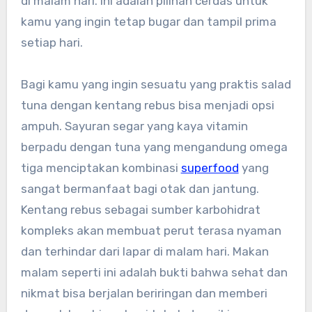
di malam hari. Ini adalah pilihan cerdas untuk
kamu yang ingin tetap bugar dan tampil prima
setiap hari.
Bagi kamu yang ingin sesuatu yang praktis salad
tuna dengan kentang rebus bisa menjadi opsi
ampuh. Sayuran segar yang kaya vitamin
berpadu dengan tuna yang mengandung omega
tiga menciptakan kombinasi
superfood
yang
sangat bermanfaat bagi otak dan jantung.
Kentang rebus sebagai sumber karbohidrat
kompleks akan membuat perut terasa nyaman
dan terhindar dari lapar di malam hari. Makan
malam seperti ini adalah bukti bahwa sehat dan
nikmat bisa berjalan beriringan dan memberi