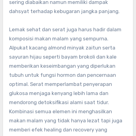
sering diabaikan namun memiliki dampak
dahsyat terhadap kebugaran jangka panjang.
Lemak sehat dan serat juga harus hadir dalam
komposisi makan malam yang sempurna.
Alpukat kacang almond minyak zaitun serta
sayuran hijau seperti bayam brokoli dan kale
memberikan keseimbangan yang diperlukan
tubuh untuk fungsi hormon dan pencernaan
optimal. Serat memperlambat penyerapan
glukosa menjaga kenyang lebih lama dan
mendorong detoksifikasi alami saat tidur.
Kombinasi semua elemen ini menghasilkan
makan malam yang tidak hanya lezat tapi juga
memberi efek healing dan recovery yang