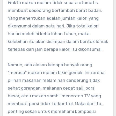
Waktu makan malam tidak secara otomatis
membuat seseorang bertambah berat badan.
Yang menentukan adalah jumlah kalori yang
dikonsumsi dalam satu hari. Jika total kalori
harian melebihi kebutuhan tubuh, maka
kelebihan itu akan disimpan dalam bentuk lemak
terlepas dari jam berapa kalori itu dikonsumsi.
Namun, ada alasan kenapa banyak orang
“merasa” makan malam bikin gemuk. Ini karena
pilihan makanan malam hari cenderung tidak
sehat gorengan, makanan cepat saji, porsi
besar, atau makan sambil menonton TV yang
membuat porsi tidak terkontrol. Maka dari itu,
penting sekali untuk memahami komposisi