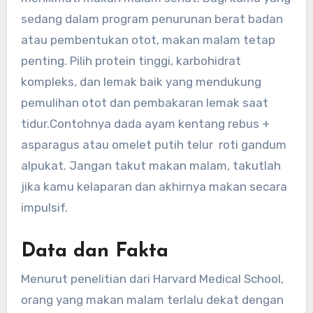
sedang dalam program penurunan berat badan
atau pembentukan otot, makan malam tetap
penting. Pilih protein tinggi, karbohidrat
kompleks, dan lemak baik yang mendukung
pemulihan otot dan pembakaran lemak saat
tidur.
Contohnya dada ayam kentang rebus +
asparagus atau omelet putih telur roti gandum
alpukat. Jangan takut makan malam, takutlah
jika kamu kelaparan dan akhirnya makan secara
impulsif.
Data dan Fakta
Menurut penelitian dari Harvard Medical School,
orang yang makan malam terlalu dekat dengan