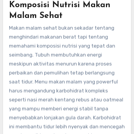
Komposisi Nutrisi Makan
Malam Sehat
Makan malam sehat bukan sekadar tentang
menghindari makanan berat tapi tentang
memahami komposisi nutrisi yang tepat dan
seimbang. Tubuh membutuhkan energi
meskipun aktivitas menurun karena proses
perbaikan dan pemulihan tetap berlangsung
saat tidur. Menu makan malam yang powerful
harus mengandung karbohidrat kompleks
seperti nasi merah kentang rebus atau oatmeal
yang mampu memberi energi stabil tanpa
menyebabkan lonjakan gula darah. Karbohidrat
ini membantu tidur lebih nyenyak dan mencegah