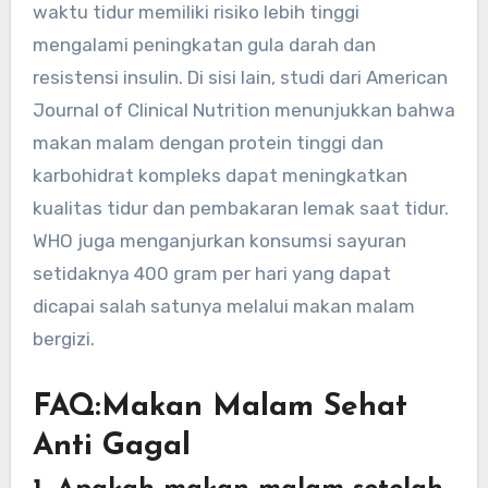
waktu tidur memiliki risiko lebih tinggi
mengalami peningkatan gula darah dan
resistensi insulin. Di sisi lain, studi dari American
Journal of Clinical Nutrition menunjukkan bahwa
makan malam dengan protein tinggi dan
karbohidrat kompleks dapat meningkatkan
kualitas tidur dan pembakaran lemak saat tidur.
WHO juga menganjurkan konsumsi sayuran
setidaknya 400 gram per hari yang dapat
dicapai salah satunya melalui makan malam
bergizi.
FAQ:Makan Malam Sehat
Anti Gagal