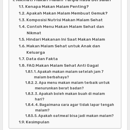
Kenapa Makan Malam Penting?
Apakah Makan Malam Membuat Gemuk?
Komposisi Nutrisi Makan Malam Sehat
Contoh Menu Makan Malam Sehat dan
Nikmat
Hindari Makanan Ini Saat Makan Malam
Makan Malam Sehat untuk Anak dan
Keluarga
Data dan Fakta
FAQ:Makan Malam Sehat Anti Gagal
1. Apakah makan malam setelah jam 7
malam berbahaya?
2. Apa menu makan malam terbaik untuk
menurunkan berat badan?
3. Apakah boleh makan buah di malam
hari?
4. Bagaimana cara agar tidak lapar tengah
malam?
5. Apakah oatmeal bisa jadi makan malam?
Kesimpulan