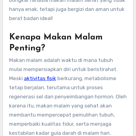
hanya enak, tetapi juga bergizi dan aman untuk
berat badan ideal!
Kenapa Makan Malam
Penting?
Makan malam adalah waktu di mana tubuh
mulai mempersiapkan diri untuk beristirahat.
Meski
aktivitas fisik
berkurang, metabolisme
tetap berjalan, terutama untuk proses
regenerasi sel dan penyeimbangan hormon. Oleh
karena itu, makan malam yang sehat akan
membantu mempercepat pemulihan tubuh,
memperbaiki kualitas tidur, serta menjaga
kestabilan kadar gula darah di malam hari.