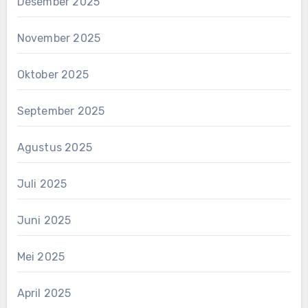
Desember 2025
November 2025
Oktober 2025
September 2025
Agustus 2025
Juli 2025
Juni 2025
Mei 2025
April 2025