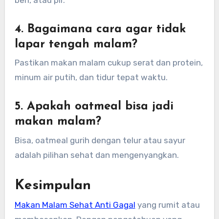
4. Bagaimana cara agar tidak
lapar tengah malam?
Pastikan makan malam cukup serat dan protein,
minum air putih, dan tidur tepat waktu.
5. Apakah oatmeal bisa jadi
makan malam?
Bisa, oatmeal gurih dengan telur atau sayur
adalah pilihan sehat dan mengenyangkan.
Kesimpulan
Makan Malam Sehat Anti Gagal
yang rumit atau