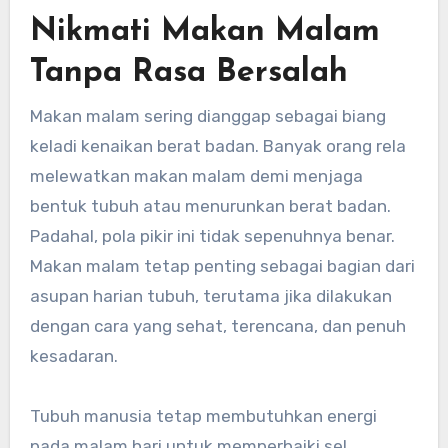
Nikmati Makan Malam
Tanpa Rasa Bersalah
Makan malam sering dianggap sebagai biang
keladi kenaikan berat badan. Banyak orang rela
melewatkan makan malam demi menjaga
bentuk tubuh atau menurunkan berat badan.
Padahal, pola pikir ini tidak sepenuhnya benar.
Makan malam tetap penting sebagai bagian dari
asupan harian tubuh, terutama jika dilakukan
dengan cara yang sehat, terencana, dan penuh
kesadaran.
Tubuh manusia tetap membutuhkan energi
pada malam hari untuk memperbaiki sel,