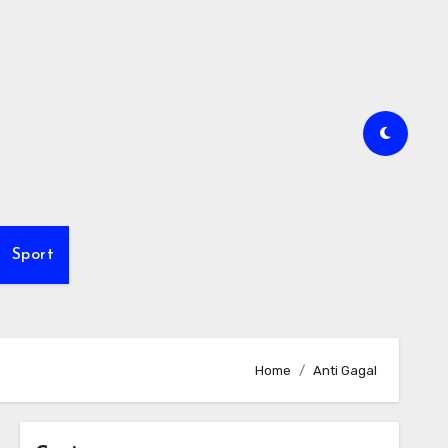
Sport
Home
Anti Gagal