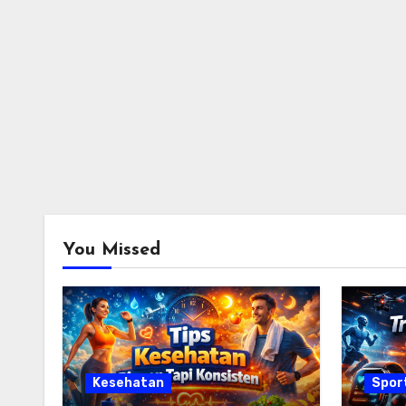
You Missed
Kesehatan
Spor