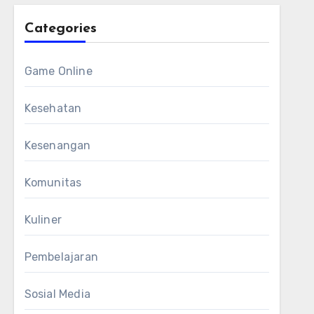
Categories
Game Online
Kesehatan
Kesenangan
Komunitas
Kuliner
Pembelajaran
Sosial Media