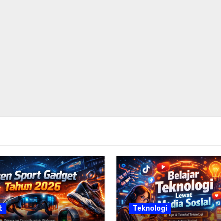
t
Teknologi