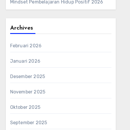
Mindset Pembelajaran Hidup Positif 2026
Archives
Februari 2026
Januari 2026
Desember 2025
November 2025
Oktober 2025
September 2025