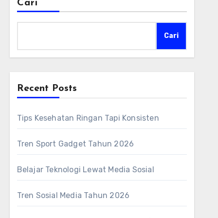
Cari
Cari
Recent Posts
Tips Kesehatan Ringan Tapi Konsisten
Tren Sport Gadget Tahun 2026
Belajar Teknologi Lewat Media Sosial
Tren Sosial Media Tahun 2026