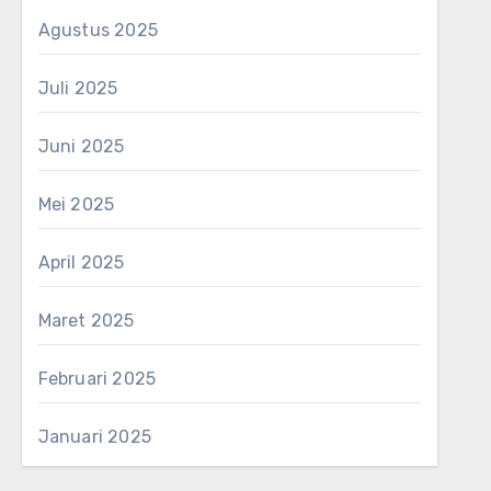
Agustus 2025
Juli 2025
Juni 2025
Mei 2025
April 2025
Maret 2025
Februari 2025
Januari 2025