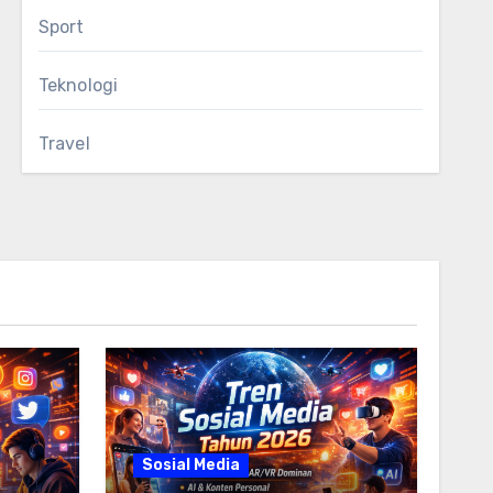
Sport
Teknologi
Travel
Sosial Media