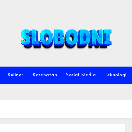
Kuliner
Kesehatan
Sosial Media
Teknologi