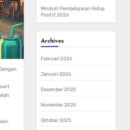
Mindset Pembelajaran Hidup
Positif 2026
Archives
Februari 2026
 Dengan
Januari 2026
ssert
Desember 2025
ilah
November 2025
Oktober 2025
ian.