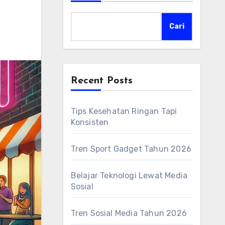
Cari
Recent Posts
Tips Kesehatan Ringan Tapi
Konsisten
Tren Sport Gadget Tahun 2026
Belajar Teknologi Lewat Media
Sosial
Tren Sosial Media Tahun 2026