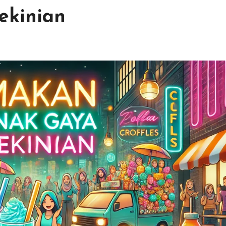
ekinian