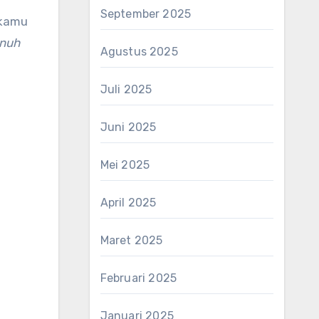
September 2025
 kamu
enuh
Agustus 2025
Juli 2025
Juni 2025
Mei 2025
April 2025
Maret 2025
Februari 2025
Januari 2025