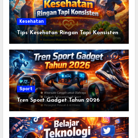
Kesehatan
Tips Kesehatan Ringan Tapi Konsisten
Sport
Tren Sport Gadget Tahun 2026