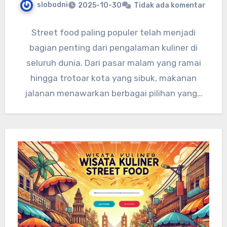
slobodni
2025-10-30
Tidak ada komentar
Street food paling populer telah menjadi
bagian penting dari pengalaman kuliner di
seluruh dunia. Dari pasar malam yang ramai
hingga trotoar kota yang sibuk, makanan
jalanan menawarkan berbagai pilihan yang…