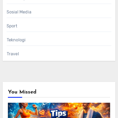
Sosial Media
Sport
Teknologi
Travel
You Missed