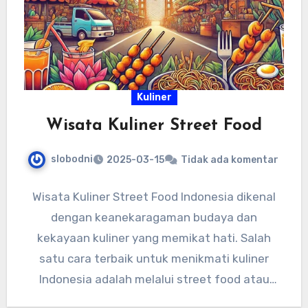
Kuliner
Wisata Kuliner Street Food
slobodni
2025-03-15
Tidak ada komentar
Wisata Kuliner Street Food Indonesia dikenal
dengan keanekaragaman budaya dan
kekayaan kuliner yang memikat hati. Salah
satu cara terbaik untuk menikmati kuliner
Indonesia adalah melalui street food atau
makanan kaki…