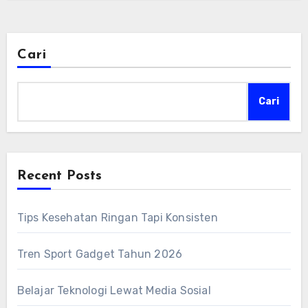
Cari
Cari
Recent Posts
Tips Kesehatan Ringan Tapi Konsisten
Tren Sport Gadget Tahun 2026
Belajar Teknologi Lewat Media Sosial