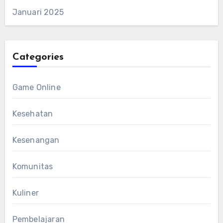
Januari 2025
Categories
Game Online
Kesehatan
Kesenangan
Komunitas
Kuliner
Pembelajaran