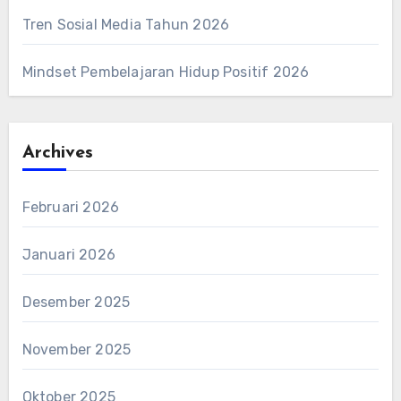
Tren Sosial Media Tahun 2026
Mindset Pembelajaran Hidup Positif 2026
Archives
Februari 2026
Januari 2026
Desember 2025
November 2025
Oktober 2025