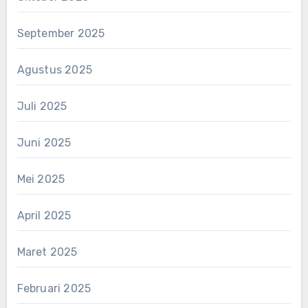
September 2025
Agustus 2025
Juli 2025
Juni 2025
Mei 2025
April 2025
Maret 2025
Februari 2025