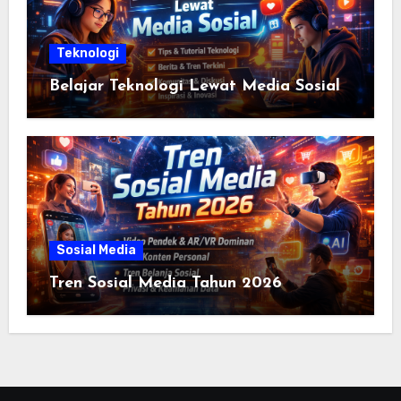
Teknologi
Belajar Teknologi Lewat Media Sosial
Sosial Media
Tren Sosial Media Tahun 2026