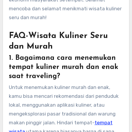
mencoba dan selamat menikmati wisata kuliner
seru dan murah!
FAQ-Wisata Kuliner Seru
dan Murah
1. Bagaimana cara menemukan
tempat kuliner murah dan enak
saat traveling?
Untuk menemukan kuliner murah dan enak,
kamu bisa mencari rekomendasi dari penduduk
lokal, menggunakan aplikasi kuliner, atau
mengeksplorasi pasar tradisional dan warung
makan pinggir jalan. Hindari tempat-
tempat
wisata
utama karena biasanya harga di sana