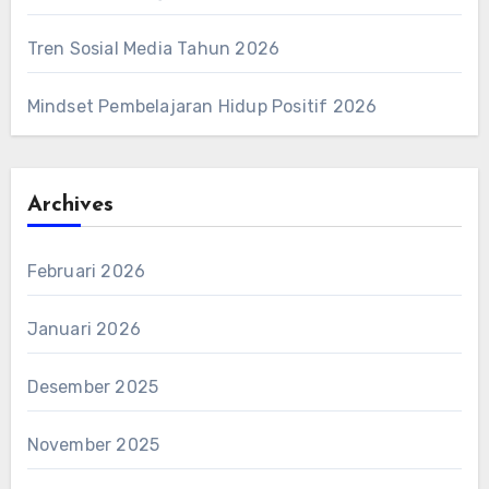
Tren Sosial Media Tahun 2026
Mindset Pembelajaran Hidup Positif 2026
Archives
Februari 2026
Januari 2026
Desember 2025
November 2025