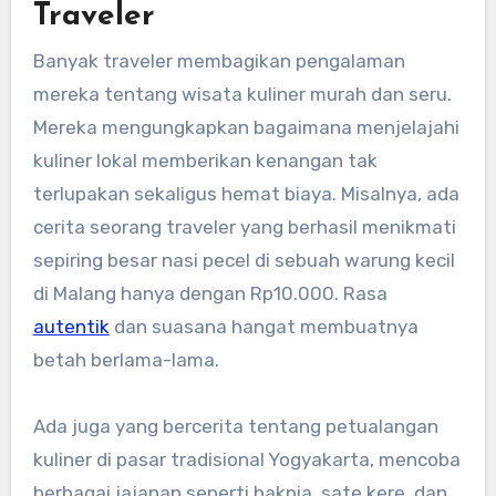
Traveler
Banyak traveler membagikan pengalaman
mereka tentang wisata kuliner murah dan seru.
Mereka mengungkapkan bagaimana menjelajahi
kuliner lokal memberikan kenangan tak
terlupakan sekaligus hemat biaya. Misalnya, ada
cerita seorang traveler yang berhasil menikmati
sepiring besar nasi pecel di sebuah warung kecil
di Malang hanya dengan Rp10.000. Rasa
autentik
dan suasana hangat membuatnya
betah berlama-lama.
Ada juga yang bercerita tentang petualangan
kuliner di pasar tradisional Yogyakarta, mencoba
berbagai jajanan seperti bakpia, sate kere, dan