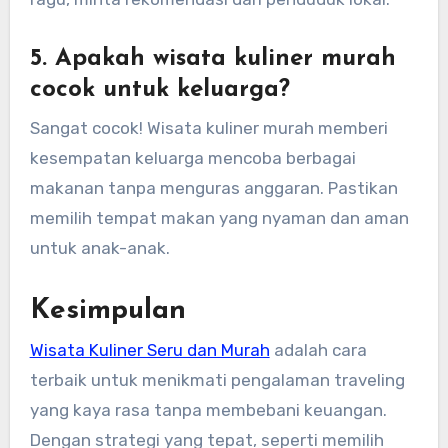
5. Apakah wisata kuliner murah
cocok untuk keluarga?
Sangat cocok! Wisata kuliner murah memberi
kesempatan keluarga mencoba berbagai
makanan tanpa menguras anggaran. Pastikan
memilih tempat makan yang nyaman dan aman
untuk anak-anak.
Kesimpulan
Wisata Kuliner Seru dan Murah
adalah cara
terbaik untuk menikmati pengalaman traveling
yang kaya rasa tanpa membebani keuangan.
Dengan strategi yang tepat, seperti memilih