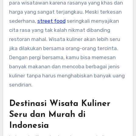
para wisatawan karena rasanya yang khas dan
harga yang sangat terjangkau. Meski terkesan
sederhana,
street food
seringkali menyajikan
cita rasa yang tak kalah nikmat dibanding
restoran mahal. Wisata kuliner akan lebih seru
jika dilakukan bersama orang-orang tercinta.
Dengan pergi bersama, kamu bisa memesan
banyak makanan dan mencoba berbagai jenis
kuliner tanpa harus menghabiskan banyak uang
sendirian.
Destinasi Wisata Kuliner
Seru dan Murah di
Indonesia