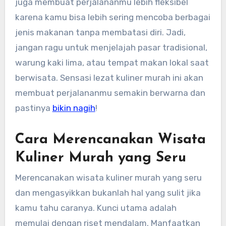
juga membuat perjalananmu lebih fleksibel
karena kamu bisa lebih sering mencoba berbagai
jenis makanan tanpa membatasi diri. Jadi,
jangan ragu untuk menjelajah pasar tradisional,
warung kaki lima, atau tempat makan lokal saat
berwisata. Sensasi lezat kuliner murah ini akan
membuat perjalananmu semakin berwarna dan
pastinya
bikin nagih
!
Cara Merencanakan Wisata
Kuliner Murah yang Seru
Merencanakan wisata kuliner murah yang seru
dan mengasyikkan bukanlah hal yang sulit jika
kamu tahu caranya. Kunci utama adalah
memulai dengan riset mendalam. Manfaatkan