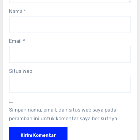
Nama
*
Email
*
Situs Web
Simpan nama, email, dan situs web saya pada
peramban ini untuk komentar saya berikutnya.