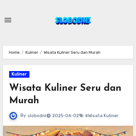
Skip
to
content
Home
Kuliner
Wisata Kuliner Seru dan Murah
Kuliner
Wisata Kuliner Seru dan
Murah
By
slobodni
2025-06-02
#Wisata Kuliner