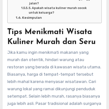
jalan?
5. Apakah wisata kuliner murah cocok
untuk keluarga?
Kesimpulan
Tips Menikmati Wisata
Kuliner Murah dan Seru
Jika kamu ingin menikmati makanan yang
murah dan otentik, hindari warung atau
restoran yang berada di kawasan wisata utama.
Biasanya, harga di tempat-tempat tersebut
lebih mahal karena menyasar wisatawan. Cari
warung lokal yang ramai dikunjungi penduduk
setempat. Selain lebih murah, rasanya biasanya
juga lebih asli. Pasar tradisional adalah surganya