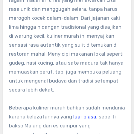
rasa unik dan menggugah selera, tanpa harus
merogoh kocek dalam-dalam. Dari jajanan kaki
lima hingga hidangan tradisional yang disajikan
di warung kecil, kuliner murah ini menyajikan
sensasi rasa autentik yang sulit ditemukan di
restoran mahal. Menyicipi makanan lokal seperti
gudeg, nasi kucing, atau sate madura tak hanya
memuaskan perut, tapi juga membuka peluang
untuk mengenal budaya dan tradisi setempat
secara lebih dekat.
Beberapa kuliner murah bahkan sudah mendunia
karena kelezatannya yang
luar biasa
, seperti
bakso Malang dan es campur yang