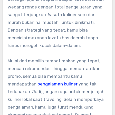
wedang ronde dengan total pengeluaran yang
sangat terjangkau. Wisata kuliner seru dan
murah bukan hal mustahil untuk dinikmati.
Dengan strategi yang tepat, kamu bisa
mencicipi makanan lezat khas daerah tanpa
harus merogoh kocek dalam-dalam.
Mulai dari memilih tempat makan yang tepat,
mencari rekomendasi, hingga memanfaatkan
promo, semua bisa membantu kamu
mendapatkan
pengalaman kuliner
yang tak
terlupakan. Jadi, jangan ragu untuk menjelajah
kuliner lokal saat traveling. Selain memperkaya
pengalaman, kamu juga turut mendukung
ekonomi masyarakat setempat. Selamat