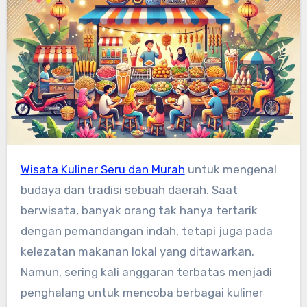
Wisata Kuliner Seru dan Murah
untuk mengenal
budaya dan tradisi sebuah daerah. Saat
berwisata, banyak orang tak hanya tertarik
dengan pemandangan indah, tetapi juga pada
kelezatan makanan lokal yang ditawarkan.
Namun, sering kali anggaran terbatas menjadi
penghalang untuk mencoba berbagai kuliner