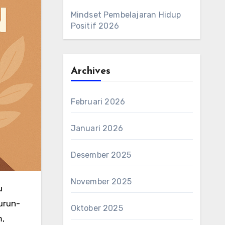
Mindset Pembelajaran Hidup
Positif 2026
Archives
Februari 2026
Januari 2026
Desember 2025
November 2025
u
turun-
Oktober 2025
,