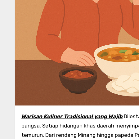
Warisan Kuliner Tradisional yang Wajib
Dilest
bangsa. Setiap hidangan khas daerah menyimpan c
temurun. Dari rendang Minang hingga papeda 