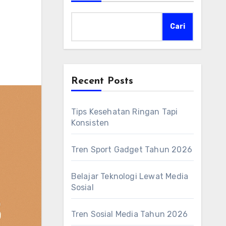
Cari
Recent Posts
Tips Kesehatan Ringan Tapi
Konsisten
Tren Sport Gadget Tahun 2026
Belajar Teknologi Lewat Media
Sosial
Tren Sosial Media Tahun 2026