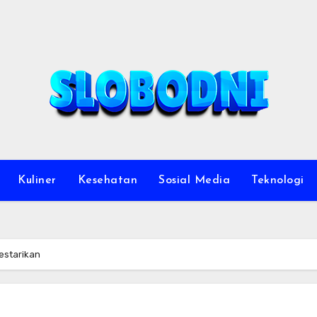
Kuliner
Kesehatan
Sosial Media
Teknologi
lestarikan