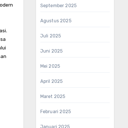
odern
September 2025
Agustus 2025
asi.
Juli 2025
asa
lui
Juni 2025
san
Mei 2025
April 2025
Maret 2025
Februari 2025
Januari 2025