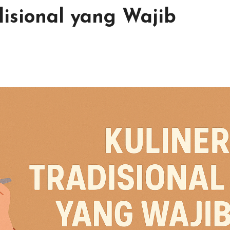
disional yang Wajib