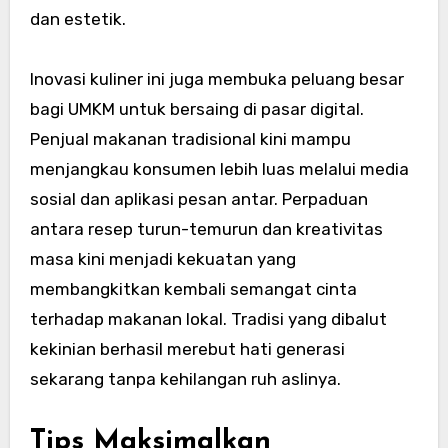
dan estetik.
Inovasi kuliner ini juga membuka peluang besar
bagi UMKM untuk bersaing di pasar digital.
Penjual makanan tradisional kini mampu
menjangkau konsumen lebih luas melalui media
sosial dan aplikasi pesan antar. Perpaduan
antara resep turun-temurun dan kreativitas
masa kini menjadi kekuatan yang
membangkitkan kembali semangat cinta
terhadap makanan lokal. Tradisi yang dibalut
kekinian berhasil merebut hati generasi
sekarang tanpa kehilangan ruh aslinya.
Tips Maksimalkan