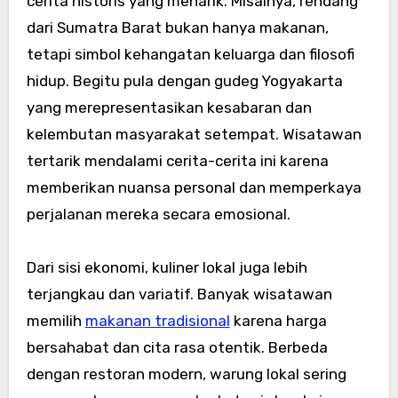
cerita historis yang menarik. Misalnya, rendang
dari Sumatra Barat bukan hanya makanan,
tetapi simbol kehangatan keluarga dan filosofi
hidup. Begitu pula dengan gudeg Yogyakarta
yang merepresentasikan kesabaran dan
kelembutan masyarakat setempat. Wisatawan
tertarik mendalami cerita-cerita ini karena
memberikan nuansa personal dan memperkaya
perjalanan mereka secara emosional.
Dari sisi ekonomi, kuliner lokal juga lebih
terjangkau dan variatif. Banyak wisatawan
memilih
makanan tradisional
karena harga
bersahabat dan cita rasa otentik. Berbeda
dengan restoran modern, warung lokal sering