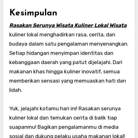
Kesimpulan
Rasakan Serunya Wisata Kuliner Lokal Wisata
kuliner lokal menghadirkan rasa, cerita, dan
budaya dalam satu pengalaman menyenangkan.
Setiap hidangan menyimpan identitas dan
kebanggaan daerah yang patut dijelajahi. Dari
makanan khas hingga kuliner inovatif, semua
memberikan sensasi yang memuaskan hati dan
lidah.
Yuk, jelajahi kotamu hari ini! Rasakan serunya
kuliner lokal dan temukan cerita di balik tiap
suapanmu! Bagikan pengalamanmu di media
sosial dan dukung pelaku usaha makanan lokal!