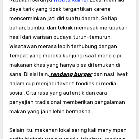
daya tarik yang tidak tergantikan karena
mencerminkan jati diri suatu daerah. Setiap
bahan, bumbu, dan teknik memasak merupakan
hasil dari warisan budaya turun-temurun.
Wisatawan merasa lebih terhubung dengan
tempat yang mereka kunjungi saat mencicipi
makanan khas yang hanya bisa ditemukan di
sana. Di sisi lain,
rendang burger
dan nasi liwet
dalam cup menjadi favorit foodies di media
sosial. Cita rasa yang autentik dan cara
penyajian tradisional memberikan pengalaman
makan yang jauh lebih bermakna.
Selain itu, makanan lokal sering kali menyimpan