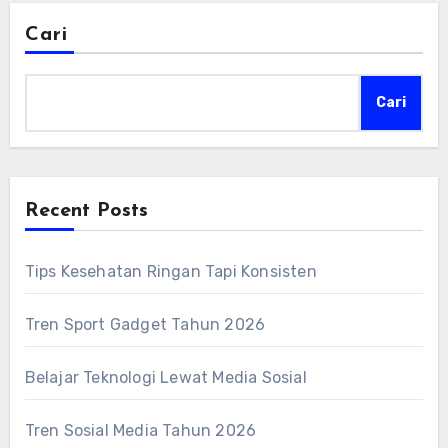
Cari
Cari
Recent Posts
Tips Kesehatan Ringan Tapi Konsisten
Tren Sport Gadget Tahun 2026
Belajar Teknologi Lewat Media Sosial
Tren Sosial Media Tahun 2026