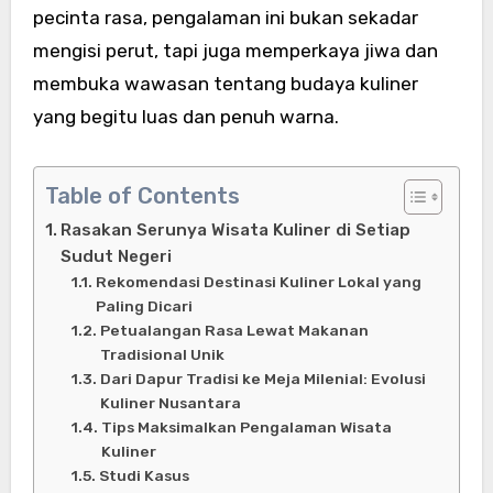
pecinta rasa, pengalaman ini bukan sekadar
mengisi perut, tapi juga memperkaya jiwa dan
membuka wawasan tentang budaya kuliner
yang begitu luas dan penuh warna.
Table of Contents
Rasakan Serunya Wisata Kuliner di Setiap
Sudut Negeri
Rekomendasi Destinasi Kuliner Lokal yang
Paling Dicari
Petualangan Rasa Lewat Makanan
Tradisional Unik
Dari Dapur Tradisi ke Meja Milenial: Evolusi
Kuliner Nusantara
Tips Maksimalkan Pengalaman Wisata
Kuliner
Studi Kasus