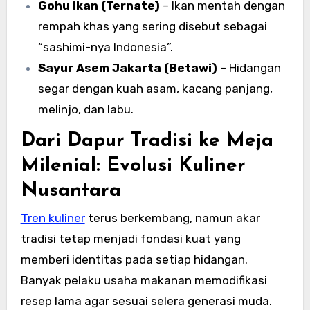
Gohu Ikan (Ternate)
– Ikan mentah dengan
rempah khas yang sering disebut sebagai
“sashimi-nya Indonesia”.
Sayur Asem Jakarta (Betawi)
– Hidangan
segar dengan kuah asam, kacang panjang,
melinjo, dan labu.
Dari Dapur Tradisi ke Meja
Milenial: Evolusi Kuliner
Nusantara
Tren kuliner
terus berkembang, namun akar
tradisi tetap menjadi fondasi kuat yang
memberi identitas pada setiap hidangan.
Banyak pelaku usaha makanan memodifikasi
resep lama agar sesuai selera generasi muda.