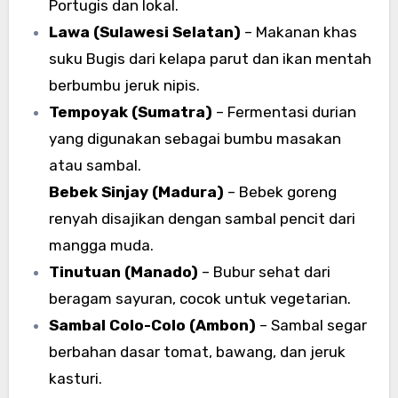
Portugis dan lokal.
Lawa (Sulawesi Selatan)
– Makanan khas
suku Bugis dari kelapa parut dan ikan mentah
berbumbu jeruk nipis.
Tempoyak (Sumatra)
– Fermentasi durian
yang digunakan sebagai bumbu masakan
atau sambal.
Bebek Sinjay (Madura)
– Bebek goreng
renyah disajikan dengan sambal pencit dari
mangga muda.
Tinutuan (Manado)
– Bubur sehat dari
beragam sayuran, cocok untuk vegetarian.
Sambal Colo-Colo (Ambon)
– Sambal segar
berbahan dasar tomat, bawang, dan jeruk
kasturi.