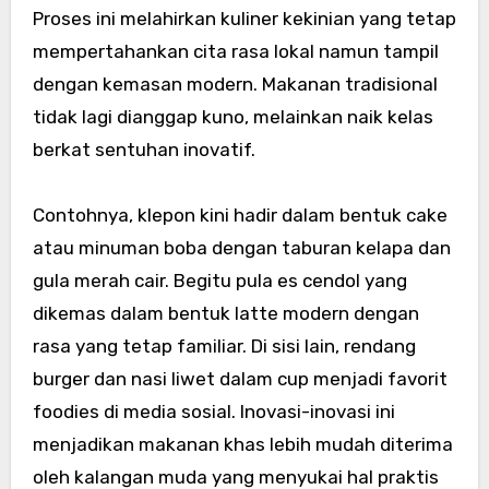
Proses ini melahirkan kuliner kekinian yang tetap
mempertahankan cita rasa lokal namun tampil
dengan kemasan modern. Makanan tradisional
tidak lagi dianggap kuno, melainkan naik kelas
berkat sentuhan inovatif.
Contohnya, klepon kini hadir dalam bentuk cake
atau minuman boba dengan taburan kelapa dan
gula merah cair. Begitu pula es cendol yang
dikemas dalam bentuk latte modern dengan
rasa yang tetap familiar. Di sisi lain, rendang
burger dan nasi liwet dalam cup menjadi favorit
foodies di media sosial. Inovasi-inovasi ini
menjadikan makanan khas lebih mudah diterima
oleh kalangan muda yang menyukai hal praktis