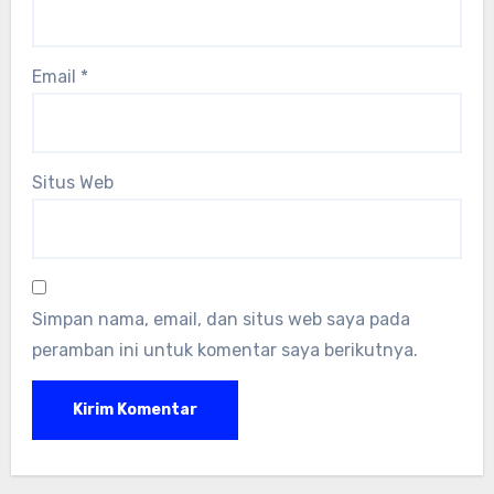
Email
*
Situs Web
Simpan nama, email, dan situs web saya pada
peramban ini untuk komentar saya berikutnya.