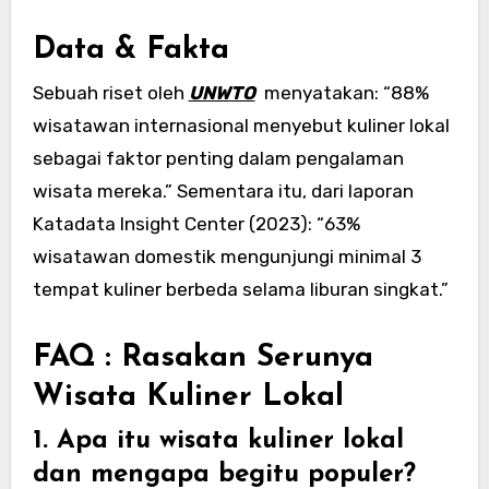
Data & Fakta
Sebuah riset oleh
UNWTO
menyatakan: “88%
wisatawan internasional menyebut kuliner lokal
sebagai faktor penting dalam pengalaman
wisata mereka.” Sementara itu, dari laporan
Katadata Insight Center (2023): “63%
wisatawan domestik mengunjungi minimal 3
tempat kuliner berbeda selama liburan singkat.”
FAQ : Rasakan Serunya
Wisata Kuliner Lokal
1. Apa itu wisata kuliner lokal
dan mengapa begitu populer?