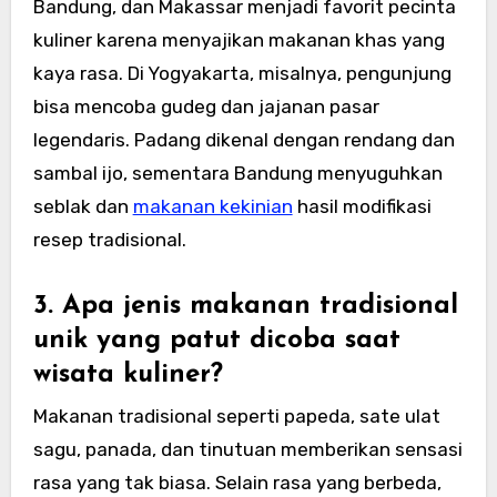
Bandung, dan Makassar menjadi favorit pecinta
kuliner karena menyajikan makanan khas yang
kaya rasa. Di Yogyakarta, misalnya, pengunjung
bisa mencoba gudeg dan jajanan pasar
legendaris. Padang dikenal dengan rendang dan
sambal ijo, sementara Bandung menyuguhkan
seblak dan
makanan kekinian
hasil modifikasi
resep tradisional.
3. Apa jenis makanan tradisional
unik yang patut dicoba saat
wisata kuliner?
Makanan tradisional seperti papeda, sate ulat
sagu, panada, dan tinutuan memberikan sensasi
rasa yang tak biasa. Selain rasa yang berbeda,