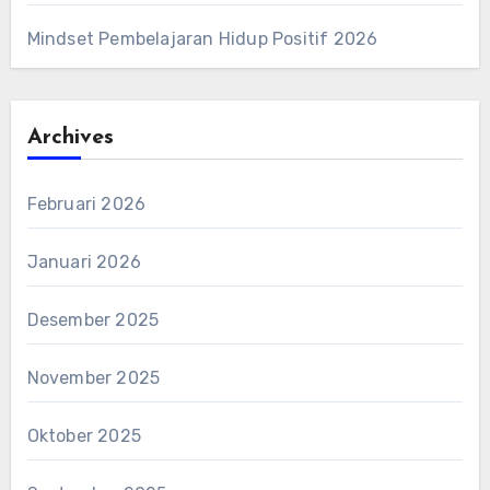
Mindset Pembelajaran Hidup Positif 2026
Archives
Februari 2026
Januari 2026
Desember 2025
November 2025
Oktober 2025