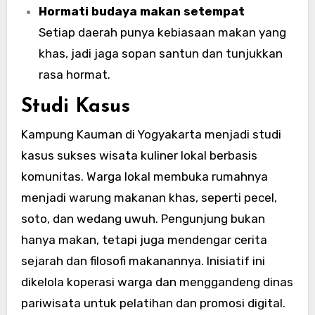
Hormati budaya makan setempat
Setiap daerah punya kebiasaan makan yang
khas, jadi jaga sopan santun dan tunjukkan
rasa hormat.
Studi Kasus
Kampung Kauman di Yogyakarta menjadi studi
kasus sukses wisata kuliner lokal berbasis
komunitas. Warga lokal membuka rumahnya
menjadi warung makanan khas, seperti pecel,
soto, dan wedang uwuh. Pengunjung bukan
hanya makan, tetapi juga mendengar cerita
sejarah dan filosofi makanannya. Inisiatif ini
dikelola koperasi warga dan menggandeng dinas
pariwisata untuk pelatihan dan promosi digital.