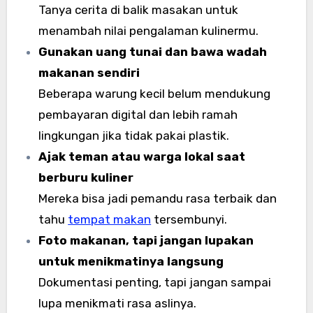
Tanya cerita di balik masakan untuk
menambah nilai pengalaman kulinermu.
Gunakan uang tunai dan bawa wadah
makanan sendiri
Beberapa warung kecil belum mendukung
pembayaran digital dan lebih ramah
lingkungan jika tidak pakai plastik.
Ajak teman atau warga lokal saat
berburu kuliner
Mereka bisa jadi pemandu rasa terbaik dan
tahu
tempat makan
tersembunyi.
Foto makanan, tapi jangan lupakan
untuk menikmatinya langsung
Dokumentasi penting, tapi jangan sampai
lupa menikmati rasa aslinya.