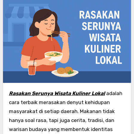
Rasakan Serunya Wisata Kuliner Lokal
adalah
cara terbaik merasakan denyut kehidupan
masyarakat di setiap daerah. Makanan tidak
hanya soal rasa, tapi juga cerita, tradisi, dan
warisan budaya yang membentuk identitas