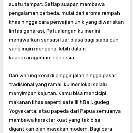
suatu tempat. Setiap suapan membawa
pengalaman berbeda, mulai dari aroma rempah
khas hingga cara penyajian unik yang diwariskan
lintas generasi. Petualangan kuliner ini
menawarkan sensasi luar biasa bagi siapa pun
yang ingin mengenal lebih dalam
keanekaragaman Indonesia.
Dari warung kecil di pinggir jalan hingga pasar
tradisional yang ramai, kuliner lokal selalu
menyimpan kejutan. Kamu bisa mencicipi
makanan khas seperti sate lilit Bali, gudeg
Yogyakarta, atau papeda dari Papua semuanya
membawa karakter kuat yang tak bisa
digantikan oleh masakan modern. Bagi para