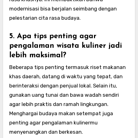
modernisasi bisa berjalan seimbang dengan
pelestarian cita rasa budaya.
5. Apa tips penting agar
pengalaman wisata kuliner jadi
lebih maksimal?
Beberapa tips penting termasuk riset makanan
khas daerah, datang di waktu yang tepat, dan
berinteraksi dengan penjual lokal. Selain itu,
gunakan uang tunai dan bawa wadah sendiri
agar lebih praktis dan ramah lingkungan.
Menghargai budaya makan setempat juga
penting agar pengalaman kulinermu
menyenangkan dan berkesan.