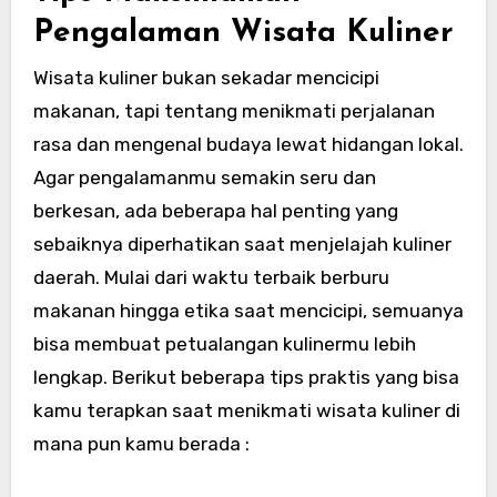
Pengalaman Wisata Kuliner
Wisata kuliner bukan sekadar mencicipi
makanan, tapi tentang menikmati perjalanan
rasa dan mengenal budaya lewat hidangan lokal.
Agar pengalamanmu semakin seru dan
berkesan, ada beberapa hal penting yang
sebaiknya diperhatikan saat menjelajah kuliner
daerah. Mulai dari waktu terbaik berburu
makanan hingga etika saat mencicipi, semuanya
bisa membuat petualangan kulinermu lebih
lengkap. Berikut beberapa tips praktis yang bisa
kamu terapkan saat menikmati wisata kuliner di
mana pun kamu berada :