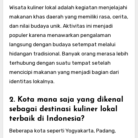
Wisata kuliner lokal adalah kegiatan menjelajahi
makanan khas daerah yang memiliki rasa, cerita,
dan nilai budaya unik. Aktivitas ini menjadi
populer karena menawarkan pengalaman
langsung dengan budaya setempat melalui
hidangan tradisional. Banyak orang merasa lebih
terhubung dengan suatu tempat setelah
mencicipi makanan yang menjadi bagian dari
identitas lokalnya.
2. Kota mana saja yang dikenal
sebagai destinasi kuliner lokal
terbaik di Indonesia?
Beberapa kota seperti Yogyakarta, Padang,