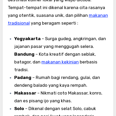
Tempat-tempat ini dikenal karena cita rasanya
yang otentik, suasana unik, dan pilihan
makanan
tradisional
yang beragam seperti :
Yogyakarta
– Surga gudeg, angkringan, dan
jajanan pasar yang menggugah selera.
Bandung
– Kota kreatif dengan seblak,
batagor, dan
makanan kekinian
berbasis
tradisi.
Padang
– Rumah bagi rendang, gulai, dan
dendeng balado yang kaya rempah.
Makassar
– Nikmati coto Makassar, konro,
dan es pisang ijo yang khas.
Solo
– Dikenal dengan selat Solo, cabuk