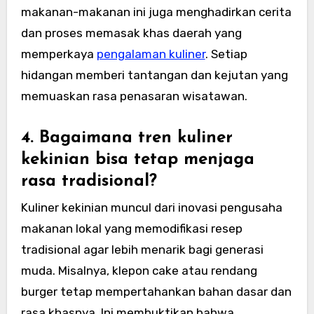
makanan-makanan ini juga menghadirkan cerita
dan proses memasak khas daerah yang
memperkaya
pengalaman kuliner
. Setiap
hidangan memberi tantangan dan kejutan yang
memuaskan rasa penasaran wisatawan.
4. Bagaimana tren kuliner
kekinian bisa tetap menjaga
rasa tradisional?
Kuliner kekinian muncul dari inovasi pengusaha
makanan lokal yang memodifikasi resep
tradisional agar lebih menarik bagi generasi
muda. Misalnya, klepon cake atau rendang
burger tetap mempertahankan bahan dasar dan
rasa khasnya. Ini membuktikan bahwa