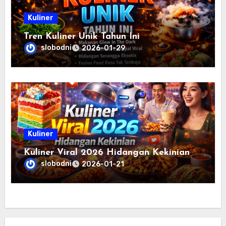
Kuliner
Tren Kuliner Unik Tahun Ini
slobodni
2026-01-29
Kuliner
Kuliner Viral 2026 Hidangan Kekinian
slobodni
2026-01-21