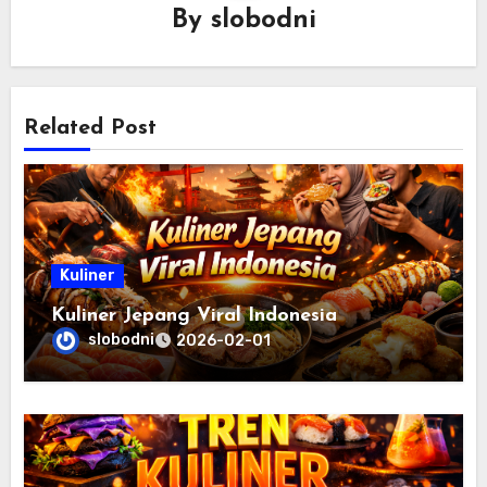
By
slobodni
Related Post
Kuliner
Kuliner Jepang Viral Indonesia
slobodni
2026-02-01