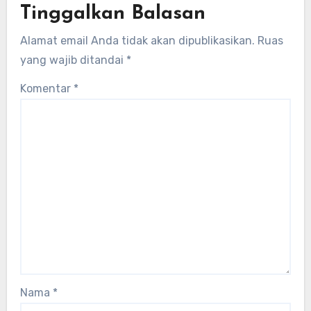
Tinggalkan Balasan
Alamat email Anda tidak akan dipublikasikan.
Ruas
yang wajib ditandai
*
Komentar
*
Nama
*