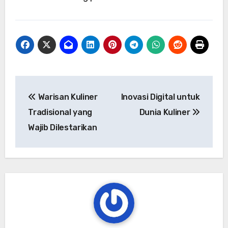
Navigasi
Warisan Kuliner
Inovasi Digital untuk
pos
Tradisional yang
Dunia Kuliner
Wajib Dilestarikan