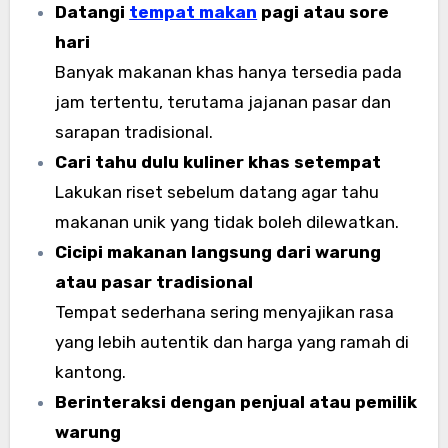
Datangi
tempat makan
pagi atau sore
hari
Banyak makanan khas hanya tersedia pada
jam tertentu, terutama jajanan pasar dan
sarapan tradisional.
Cari tahu dulu kuliner khas setempat
Lakukan riset sebelum datang agar tahu
makanan unik yang tidak boleh dilewatkan.
Cicipi makanan langsung dari warung
atau pasar tradisional
Tempat sederhana sering menyajikan rasa
yang lebih autentik dan harga yang ramah di
kantong.
Berinteraksi dengan penjual atau pemilik
warung