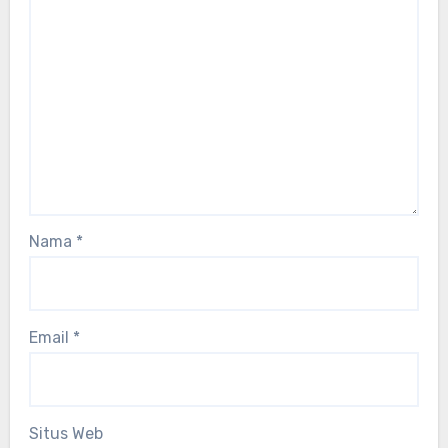
Nama
*
Email
*
Situs Web