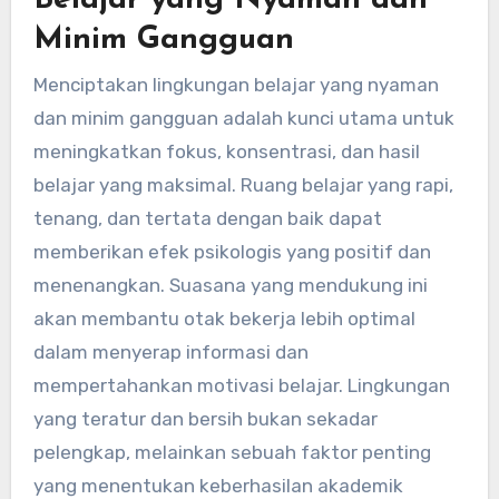
Belajar yang Nyaman dan
Minim Gangguan
Menciptakan lingkungan belajar yang nyaman
dan minim gangguan adalah kunci utama untuk
meningkatkan fokus, konsentrasi, dan hasil
belajar yang maksimal. Ruang belajar yang rapi,
tenang, dan tertata dengan baik dapat
memberikan efek psikologis yang positif dan
menenangkan. Suasana yang mendukung ini
akan membantu otak bekerja lebih optimal
dalam menyerap informasi dan
mempertahankan motivasi belajar. Lingkungan
yang teratur dan bersih bukan sekadar
pelengkap, melainkan sebuah faktor penting
yang menentukan keberhasilan akademik