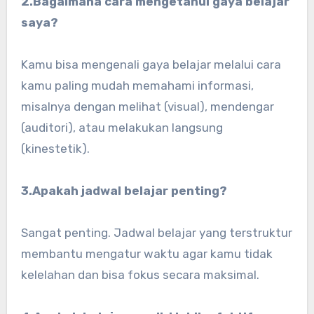
2.Bagaimana cara mengetahui gaya belajar
saya?
Kamu bisa mengenali gaya belajar melalui cara
kamu paling mudah memahami informasi,
misalnya dengan melihat (visual), mendengar
(auditori), atau melakukan langsung
(kinestetik).
3.Apakah jadwal belajar penting?
Sangat penting. Jadwal belajar yang terstruktur
membantu mengatur waktu agar kamu tidak
kelelahan dan bisa fokus secara maksimal.