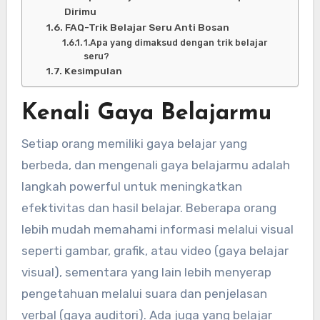
Dirimu
FAQ-Trik Belajar Seru Anti Bosan
1.Apa yang dimaksud dengan trik belajar
seru?
Kesimpulan
Kenali Gaya Belajarmu
Setiap orang memiliki gaya belajar yang
berbeda, dan mengenali gaya belajarmu adalah
langkah powerful untuk meningkatkan
efektivitas dan hasil belajar. Beberapa orang
lebih mudah memahami informasi melalui visual
seperti gambar, grafik, atau video (gaya belajar
visual), sementara yang lain lebih menyerap
pengetahuan melalui suara dan penjelasan
verbal (gaya auditori). Ada juga yang belajar