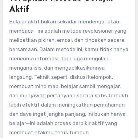
Aktif
Belajar aktif bukan sekadar mendengar atau
membaca—ini adalah metode revolusioner yang
melibatkan pikiran, emosi, dan tindakan secara
bersamaan. Dalam metode ini, kamu tidak hanya
menerima informasi, tapi juga mengolah,
menganalisis, dan mengaplikasikannya
langsung. Teknik seperti diskusi kelompok,
membuat mind map, belajar sambil mengajar,
dan menjawab pertanyaan secara kritis terbukti
lebih efektif dalam meningkatkan pemahaman
dan daya ingat jangka panjang. Ini bukan hanya
belajar—ini adalah proses berpikir aktif yang
membuat otakmu terus tumbuh.