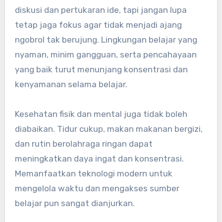
diskusi dan pertukaran ide, tapi jangan lupa
tetap jaga fokus agar tidak menjadi ajang
ngobrol tak berujung. Lingkungan belajar yang
nyaman, minim gangguan, serta pencahayaan
yang baik turut menunjang konsentrasi dan
kenyamanan selama belajar.
Kesehatan fisik dan mental juga tidak boleh
diabaikan. Tidur cukup, makan makanan bergizi,
dan rutin berolahraga ringan dapat
meningkatkan daya ingat dan konsentrasi.
Memanfaatkan teknologi modern untuk
mengelola waktu dan mengakses sumber
belajar pun sangat dianjurkan.