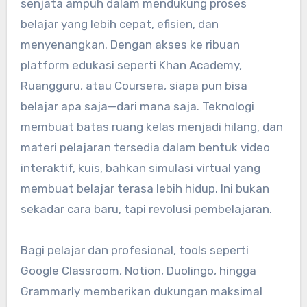
senjata ampuh dalam mendukung proses
belajar yang lebih cepat, efisien, dan
menyenangkan. Dengan akses ke ribuan
platform edukasi seperti Khan Academy,
Ruangguru, atau Coursera, siapa pun bisa
belajar apa saja—dari mana saja. Teknologi
membuat batas ruang kelas menjadi hilang, dan
materi pelajaran tersedia dalam bentuk video
interaktif, kuis, bahkan simulasi virtual yang
membuat belajar terasa lebih hidup. Ini bukan
sekadar cara baru, tapi revolusi pembelajaran.
Bagi pelajar dan profesional, tools seperti
Google Classroom, Notion, Duolingo, hingga
Grammarly memberikan dukungan maksimal