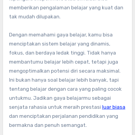
memberikan pengalaman belajar yang kuat dan
tak mudah dilupakan.
Dengan memahami gaya belajar, kamu bisa
menciptakan sistem belajar yang dinamis,
fokus, dan berdaya ledak tinggi. Tidak hanya
membantumu belajar lebih cepat, tetapi juga
mengoptimalkan potensi diri secara maksimal.
Ini bukan hanya soal belajar lebih banyak, tapi
tentang belajar dengan cara yang paling cocok
untukmu. Jadikan gaya belajarmu sebagai
senjata rahasia untuk meraih prestasi
luar biasa
dan menciptakan perjalanan pendidikan yang
bermakna dan penuh semangat.