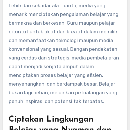
Lebih dari sekadar alat bantu, media yang
menarik menciptakan pengalaman belajar yang
bermakna dan berkesan. Guru maupun pelajar
dituntut untuk aktif dan kreatif dalam memilih
dan memanfaatkan teknologi maupun media
konvensional yang sesuai. Dengan pendekatan
yang cerdas dan strategis, media pembelajaran
dapat menjadi senjata ampuh dalam
menciptakan proses belajar yang efisien,
menyenangkan, dan berdampak besar. Belajar
bukan lagi beban, melainkan petualangan yang
penuh inspirasi dan potensi tak terbatas.
Ciptakan Lingkungan