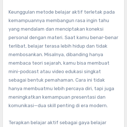
Keunggulan metode belajar aktif terletak pada
kemampuannya membangun rasa ingin tahu
yang mendalam dan menciptakan koneksi
personal dengan materi. Saat kamu benar-benar
terlibat, belajar terasa lebih hidup dan tidak
membosankan. Misalnya, dibanding hanya
membaca teori sejarah, kamu bisa membuat
mini-podcast atau video edukasi singkat
sebagai bentuk pemahaman. Cara ini tidak
hanya membuatmu lebih percaya diri, tapi juga
meningkatkan kemampuan presentasi dan
komunikasi—dua skill penting di era modern.
Terapkan belajar aktif sebagai gaya belajar