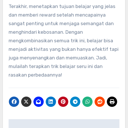
Terakhir, menetapkan tujuan belajar yang jelas
dan memberi reward setelah mencapainya
sangat penting untuk menjaga semangat dan
menghindari kebosanan. Dengan
mengkombinasikan semua trik ini, belajar bisa
menjadi aktivitas yang bukan hanya efektif tapi
juga menyenangkan dan memuaskan. Jadi,
mulailah terapkan trik belajar seru ini dan
rasakan perbedaannya!
Navigasi