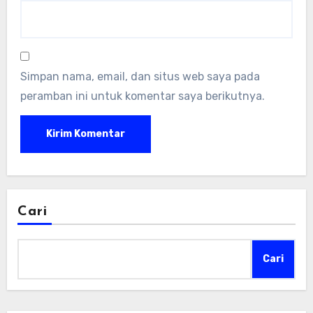
Simpan nama, email, dan situs web saya pada
peramban ini untuk komentar saya berikutnya.
Cari
Cari