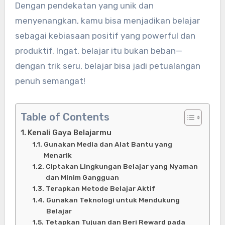
Dengan pendekatan yang unik dan
menyenangkan, kamu bisa menjadikan belajar
sebagai kebiasaan positif yang powerful dan
produktif. Ingat, belajar itu bukan beban—
dengan trik seru, belajar bisa jadi petualangan
penuh semangat!
Table of Contents
Kenali Gaya Belajarmu
Gunakan Media dan Alat Bantu yang
Menarik
Ciptakan Lingkungan Belajar yang Nyaman
dan Minim Gangguan
Terapkan Metode Belajar Aktif
Gunakan Teknologi untuk Mendukung
Belajar
Tetapkan Tujuan dan Beri Reward pada