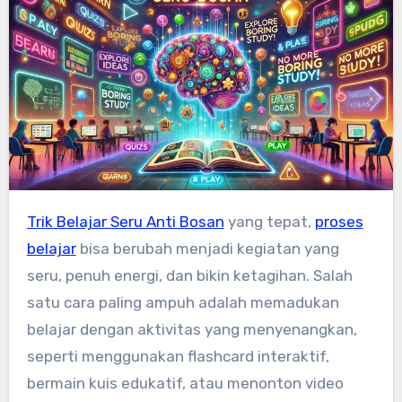
Trik Belajar Seru Anti Bosan
yang tepat,
proses
belajar
bisa berubah menjadi kegiatan yang
seru, penuh energi, dan bikin ketagihan. Salah
satu cara paling ampuh adalah memadukan
belajar dengan aktivitas yang menyenangkan,
seperti menggunakan flashcard interaktif,
bermain kuis edukatif, atau menonton video