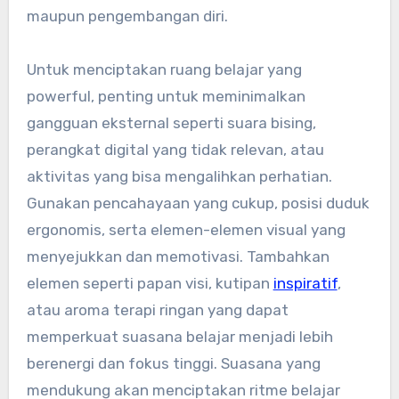
maupun pengembangan diri.
Untuk menciptakan ruang belajar yang
powerful, penting untuk meminimalkan
gangguan eksternal seperti suara bising,
perangkat digital yang tidak relevan, atau
aktivitas yang bisa mengalihkan perhatian.
Gunakan pencahayaan yang cukup, posisi duduk
ergonomis, serta elemen-elemen visual yang
menyejukkan dan memotivasi. Tambahkan
elemen seperti papan visi, kutipan
inspiratif
,
atau aroma terapi ringan yang dapat
memperkuat suasana belajar menjadi lebih
berenergi dan fokus tinggi. Suasana yang
mendukung akan menciptakan ritme belajar