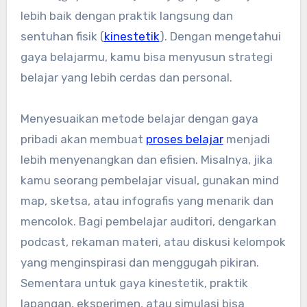
lebih baik dengan praktik langsung dan
sentuhan fisik (
kinestetik
). Dengan mengetahui
gaya belajarmu, kamu bisa menyusun strategi
belajar yang lebih cerdas dan personal.
Menyesuaikan metode belajar dengan gaya
pribadi akan membuat
proses belajar
menjadi
lebih menyenangkan dan efisien. Misalnya, jika
kamu seorang pembelajar visual, gunakan mind
map, sketsa, atau infografis yang menarik dan
mencolok. Bagi pembelajar auditori, dengarkan
podcast, rekaman materi, atau diskusi kelompok
yang menginspirasi dan menggugah pikiran.
Sementara untuk gaya kinestetik, praktik
lapangan, eksperimen, atau simulasi bisa