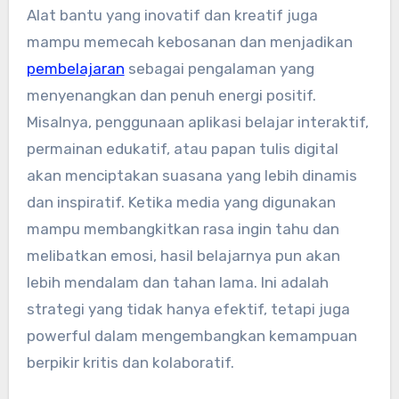
Alat bantu yang inovatif dan kreatif juga
mampu memecah kebosanan dan menjadikan
pembelajaran
sebagai pengalaman yang
menyenangkan dan penuh energi positif.
Misalnya, penggunaan aplikasi belajar interaktif,
permainan edukatif, atau papan tulis digital
akan menciptakan suasana yang lebih dinamis
dan inspiratif. Ketika media yang digunakan
mampu membangkitkan rasa ingin tahu dan
melibatkan emosi, hasil belajarnya pun akan
lebih mendalam dan tahan lama. Ini adalah
strategi yang tidak hanya efektif, tetapi juga
powerful dalam mengembangkan kemampuan
berpikir kritis dan kolaboratif.