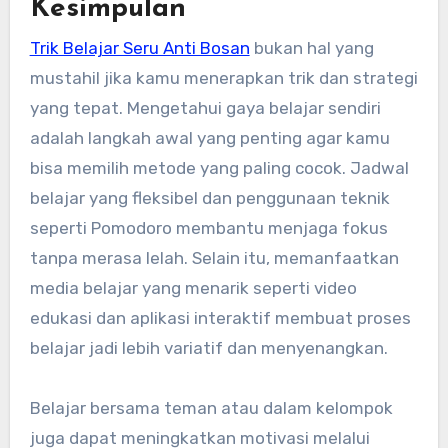
Kesimpulan
Trik Belajar Seru Anti Bosan
bukan hal yang
mustahil jika kamu menerapkan trik dan strategi
yang tepat. Mengetahui gaya belajar sendiri
adalah langkah awal yang penting agar kamu
bisa memilih metode yang paling cocok. Jadwal
belajar yang fleksibel dan penggunaan teknik
seperti Pomodoro membantu menjaga fokus
tanpa merasa lelah. Selain itu, memanfaatkan
media belajar yang menarik seperti video
edukasi dan aplikasi interaktif membuat proses
belajar jadi lebih variatif dan menyenangkan.
Belajar bersama teman atau dalam kelompok
juga dapat meningkatkan motivasi melalui