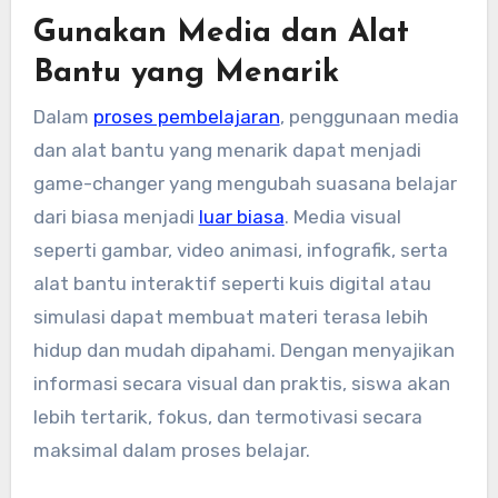
Gunakan Media dan Alat
Bantu yang Menarik
Dalam
proses pembelajaran
, penggunaan media
dan alat bantu yang menarik dapat menjadi
game-changer yang mengubah suasana belajar
dari biasa menjadi
luar biasa
. Media visual
seperti gambar, video animasi, infografik, serta
alat bantu interaktif seperti kuis digital atau
simulasi dapat membuat materi terasa lebih
hidup dan mudah dipahami. Dengan menyajikan
informasi secara visual dan praktis, siswa akan
lebih tertarik, fokus, dan termotivasi secara
maksimal dalam proses belajar.