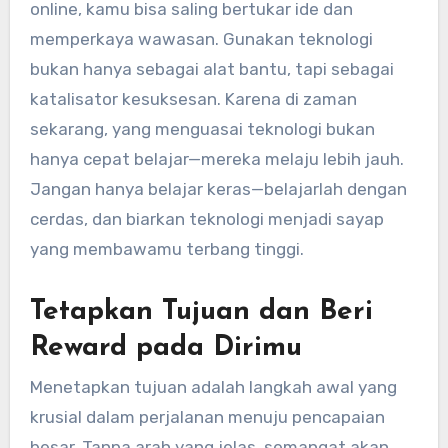
online, kamu bisa saling bertukar ide dan
memperkaya wawasan. Gunakan teknologi
bukan hanya sebagai alat bantu, tapi sebagai
katalisator kesuksesan. Karena di zaman
sekarang, yang menguasai teknologi bukan
hanya cepat belajar—mereka melaju lebih jauh.
Jangan hanya belajar keras—belajarlah dengan
cerdas, dan biarkan teknologi menjadi sayap
yang membawamu terbang tinggi.
Tetapkan Tujuan dan Beri
Reward pada Dirimu
Menetapkan tujuan adalah langkah awal yang
krusial dalam perjalanan menuju pencapaian
besar. Tanpa arah yang jelas, semangat akan