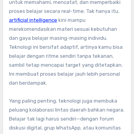
untuk memahami, mencatat, dan memperbaiki
proses belajar secara real-time. Tak hanya itu,
artificial intelligence
kini mampu
merekomendasikan materi sesuai kebutuhan
dan gaya belajar masing-masing individu.
Teknologi ini bersifat adaptif, artinya kamu bisa
belajar dengan ritme sendiri tanpa tekanan,
sambil tetap mencapai target yang ditetapkan.
Ini membuat proses belajar jauh lebih personal
dan berdampak.
Yang paling penting, teknologi juga membuka
peluang kolaborasi lintas daerah bahkan negara.
Belajar tak lagi harus sendiri—dengan forum
diskusi digital, grup WhatsApp, atau komunitas