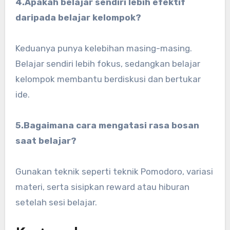
4.Apakah belajar sendiri lebih efektif
daripada belajar kelompok?
Keduanya punya kelebihan masing-masing.
Belajar sendiri lebih fokus, sedangkan belajar
kelompok membantu berdiskusi dan bertukar
ide.
5.Bagaimana cara mengatasi rasa bosan
saat belajar?
Gunakan teknik seperti teknik Pomodoro, variasi
materi, serta sisipkan reward atau hiburan
setelah sesi belajar.