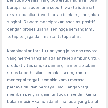
bentuk apresiasi yang powerful. Hadiah ini bisa
berupa hal sederhana seperti waktu istirahat
ekstra, camilan favorit, atau bahkan jalan-jalan
singkat. Reward menciptakan asosiasi positif
dengan proses usaha, sehingga semangatmu
tetap terjaga dan mental tetap sehat.
Kombinasi antara tujuan yang jelas dan reward
yang menyenangkan adalah resep ampuh untuk
produktivitas jangka panjang. Ia menciptakan
siklus keberhasilan: semakin sering kamu
mencapai target, semakin kamu merasa
percaya diri dan berdaya. Jadi, jangan ragu
memberi penghargaan untuk diri sendiri. Kamu
bukan mesin—kamu adalah manusia yang butuh