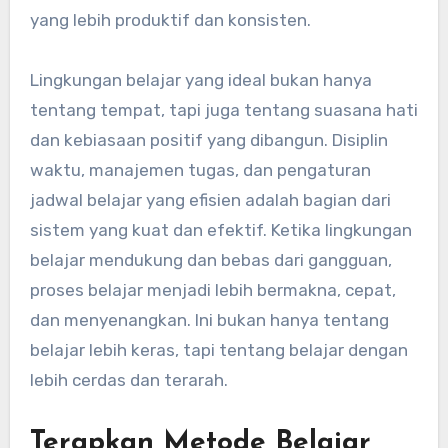
yang lebih produktif dan konsisten.
Lingkungan belajar yang ideal bukan hanya
tentang tempat, tapi juga tentang suasana hati
dan kebiasaan positif yang dibangun. Disiplin
waktu, manajemen tugas, dan pengaturan
jadwal belajar yang efisien adalah bagian dari
sistem yang kuat dan efektif. Ketika lingkungan
belajar mendukung dan bebas dari gangguan,
proses belajar menjadi lebih bermakna, cepat,
dan menyenangkan. Ini bukan hanya tentang
belajar lebih keras, tapi tentang belajar dengan
lebih cerdas dan terarah.
Terapkan Metode Belajar