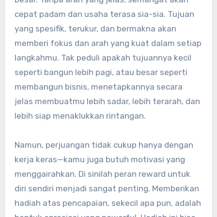
cepat padam dan usaha terasa sia-sia. Tujuan
yang spesifik, terukur, dan bermakna akan
memberi fokus dan arah yang kuat dalam setiap
langkahmu. Tak peduli apakah tujuannya kecil
seperti bangun lebih pagi, atau besar seperti
membangun bisnis, menetapkannya secara
jelas membuatmu lebih sadar, lebih terarah, dan
lebih siap menaklukkan rintangan.
Namun, perjuangan tidak cukup hanya dengan
kerja keras—kamu juga butuh motivasi yang
menggairahkan. Di sinilah peran reward untuk
diri sendiri menjadi sangat penting. Memberikan
hadiah atas pencapaian, sekecil apa pun, adalah