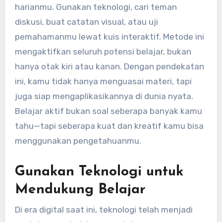
harianmu. Gunakan teknologi, cari teman
diskusi, buat catatan visual, atau uji
pemahamanmu lewat kuis interaktif. Metode ini
mengaktifkan seluruh potensi belajar, bukan
hanya otak kiri atau kanan. Dengan pendekatan
ini, kamu tidak hanya menguasai materi, tapi
juga siap mengaplikasikannya di dunia nyata.
Belajar aktif bukan soal seberapa banyak kamu
tahu—tapi seberapa kuat dan kreatif kamu bisa
menggunakan pengetahuanmu.
Gunakan Teknologi untuk
Mendukung Belajar
Di era digital saat ini, teknologi telah menjadi