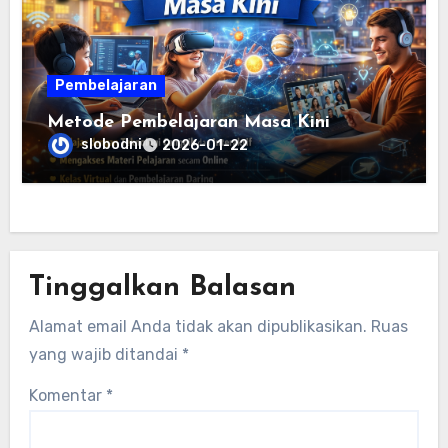
Pembelajaran
Metode Pembelajaran Masa Kini
slobodni
2026-01-22
Tinggalkan Balasan
Alamat email Anda tidak akan dipublikasikan.
Ruas
yang wajib ditandai
*
Komentar
*