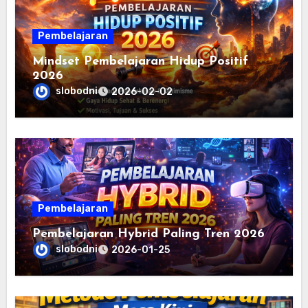
Pembelajaran
Mindset Pembelajaran Hidup Positif
2026
slobodni
2026-02-02
Pembelajaran
Pembelajaran Hybrid Paling Tren 2026
slobodni
2026-01-25