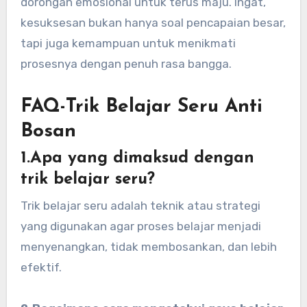
dorongan emosional untuk terus maju. Ingat,
kesuksesan bukan hanya soal pencapaian besar,
tapi juga kemampuan untuk menikmati
prosesnya dengan penuh rasa bangga.
FAQ-Trik Belajar Seru Anti
Bosan
1.Apa yang dimaksud dengan
trik belajar seru?
Trik belajar seru adalah teknik atau strategi
yang digunakan agar proses belajar menjadi
menyenangkan, tidak membosankan, dan lebih
efektif.