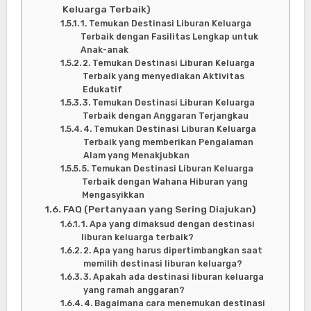
Keluarga Terbaik)
1. Temukan Destinasi Liburan Keluarga
Terbaik dengan Fasilitas Lengkap untuk
Anak-anak
2. Temukan Destinasi Liburan Keluarga
Terbaik yang menyediakan Aktivitas
Edukatif
3. Temukan Destinasi Liburan Keluarga
Terbaik dengan Anggaran Terjangkau
4. Temukan Destinasi Liburan Keluarga
Terbaik yang memberikan Pengalaman
Alam yang Menakjubkan
5. Temukan Destinasi Liburan Keluarga
Terbaik dengan Wahana Hiburan yang
Mengasyikkan
FAQ (Pertanyaan yang Sering Diajukan)
1. Apa yang dimaksud dengan destinasi
liburan keluarga terbaik?
2. Apa yang harus dipertimbangkan saat
memilih destinasi liburan keluarga?
3. Apakah ada destinasi liburan keluarga
yang ramah anggaran?
4. Bagaimana cara menemukan destinasi