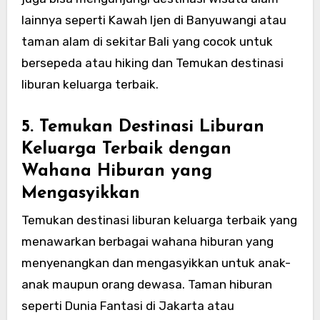
lainnya seperti Kawah Ijen di Banyuwangi atau
taman alam di sekitar Bali yang cocok untuk
bersepeda atau hiking dan Temukan destinasi
liburan keluarga terbaik.
5. Temukan Destinasi Liburan
Keluarga Terbaik dengan
Wahana Hiburan yang
Mengasyikkan
Temukan destinasi liburan keluarga terbaik yang
menawarkan berbagai wahana hiburan yang
menyenangkan dan mengasyikkan untuk anak-
anak maupun orang dewasa. Taman hiburan
seperti Dunia Fantasi di Jakarta atau