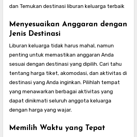
dan Temukan destinasi liburan keluarga terbaik
Menyesuaikan Anggaran dengan
Jenis Destinasi
Liburan keluarga tidak harus mahal, namun
penting untuk memastikan anggaran Anda
sesuai dengan destinasi yang dipilih. Cari tahu
tentang harga tiket, akomodasi, dan aktivitas di
destinasi yang Anda inginkan. Pilihlah tempat
yang menawarkan berbagai aktivitas yang
dapat dinikmati seluruh anggota keluarga
dengan harga yang wajar.
Memilih Waktu yang Tepat