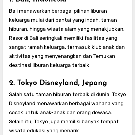
Bali menawarkan berbagai pilihan liburan
keluarga mulai dari pantai yang indah, taman
hiburan, hingga wisata alam yang menakjubkan.
Resor di Bali seringkali memiliki fasilitas yang
sangat ramah keluarga, termasuk klub anak dan
aktivitas yang menyenangkan dan Temukan
destinasi liburan keluarga terbaik
2. Tokyo Disneyland, Jepang
Salah satu taman hiburan terbaik di dunia, Tokyo
Disneyland menawarkan berbagai wahana yang
cocok untuk anak-anak dan orang dewasa.
Selain itu, Tokyo juga memiliki banyak tempat
wisata edukasi yang menarik.