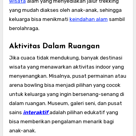
wisata
alam yang menyediakan jalur trekking
yang mudah diakses oleh anak-anak, sehingga
keluarga bisa menikmati
keindahan alam
sambil
berolahraga.
Aktivitas Dalam Ruangan
Jika cuaca tidak mendukung, banyak destinasi
wisata yang menawarkan aktivitas indoor yang
menyenangkan. Misalnya, pusat permainan atau
arena bowling bisa menjadi pilihan yang cocok
untuk keluarga yang ingin bersenang-senang di
dalam ruangan. Museum, galeri seni, dan pusat
sains
interaktif
adalah pilihan edukatif yang
bisa memberikan pengalaman menarik bagi
anak-anak.