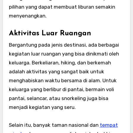
pilihan yang dapat membuat liburan semakin
menyenangkan.
Aktivitas Luar Ruangan
Bergantung pada jenis destinasi, ada berbagai
kegiatan luar ruangan yang bisa dinikmati oleh
keluarga. Berkeliaran, hiking, dan berkemah
adalah aktivitas yang sangat baik untuk
menghabiskan waktu bersama di alam. Untuk
keluarga yang berlibur di pantai, bermain voli
pantai, selancar, atau snorkeling juga bisa
menjadi kegiatan yang seru.
Selain itu, banyak taman nasional dan
tempat