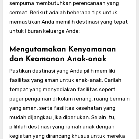
sempurna membutuhkan perencanaan yang
cermat. Berikut adalah beberapa tips untuk
memastikan Anda memilih destinasi yang tepat
untuk liburan keluarga Anda:
Mengutamakan Kenyamanan
dan Keamanan Anak-anak
Pastikan destinasi yang Anda pilih memiliki
fasilitas yang aman untuk anak-anak. Carilah
tempat yang menyediakan fasilitas seperti
pagar pengaman di kolam renang, ruang bermain
yang aman, serta fasilitas kesehatan yang
mudah dijangkau jika diperlukan. Selain itu,
pilihlah destinasi yang ramah anak dengan
kegiatan yang dirancang khusus untuk mereka