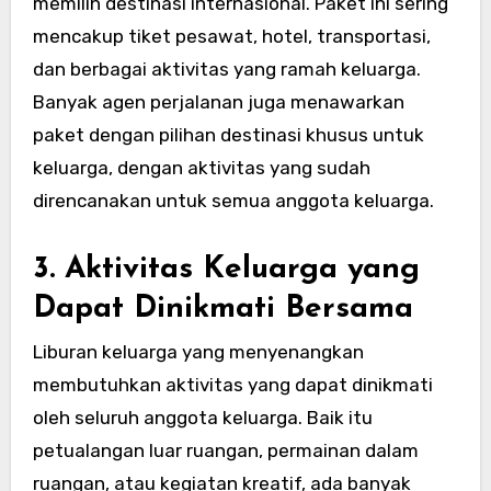
memilih destinasi internasional. Paket ini sering
mencakup tiket pesawat, hotel, transportasi,
dan berbagai aktivitas yang ramah keluarga.
Banyak agen perjalanan juga menawarkan
paket dengan pilihan destinasi khusus untuk
keluarga, dengan aktivitas yang sudah
direncanakan untuk semua anggota keluarga.
3. Aktivitas Keluarga yang
Dapat Dinikmati Bersama
Liburan keluarga yang menyenangkan
membutuhkan aktivitas yang dapat dinikmati
oleh seluruh anggota keluarga. Baik itu
petualangan luar ruangan, permainan dalam
ruangan, atau kegiatan kreatif, ada banyak