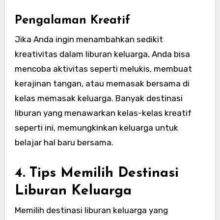
Pengalaman Kreatif
Jika Anda ingin menambahkan sedikit
kreativitas dalam liburan keluarga, Anda bisa
mencoba aktivitas seperti melukis, membuat
kerajinan tangan, atau memasak bersama di
kelas memasak keluarga. Banyak destinasi
liburan yang menawarkan kelas-kelas kreatif
seperti ini, memungkinkan keluarga untuk
belajar hal baru bersama.
4. Tips Memilih Destinasi
Liburan Keluarga
Memilih destinasi liburan keluarga yang