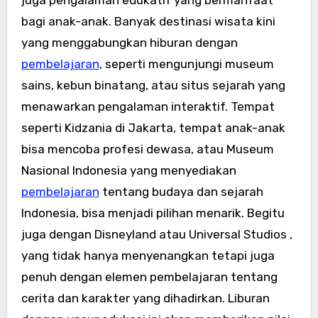
bagi anak-anak. Banyak destinasi wisata kini
yang menggabungkan hiburan dengan
pembelajaran
, seperti mengunjungi museum
sains, kebun binatang, atau situs sejarah yang
menawarkan pengalaman interaktif. Tempat
seperti Kidzania di Jakarta, tempat anak-anak
bisa mencoba profesi dewasa, atau Museum
Nasional Indonesia yang menyediakan
pembelajaran
tentang budaya dan sejarah
Indonesia, bisa menjadi pilihan menarik. Begitu
juga dengan Disneyland atau Universal Studios ,
yang tidak hanya menyenangkan tetapi juga
penuh dengan elemen pembelajaran tentang
cerita dan karakter yang dihadirkan. Liburan