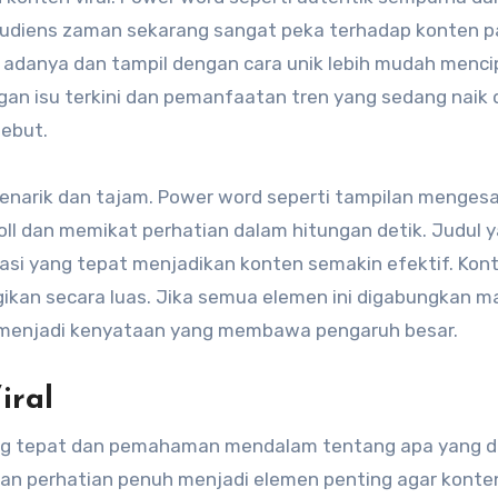
 audiens zaman sekarang sangat peka terhadap konten p
pa adanya dan tampil dengan cara unik lebih mudah menc
ngan isu terkini dan pemanfaatan tren yang sedang naik
sebut.
g menarik dan tajam. Power word seperti tampilan menges
ll dan memikat perhatian dalam hitungan detik. Judul 
si yang tepat menjadikan konten semakin efektif. Konte
bagikan secara luas. Jika semua elemen ini digabungkan m
pi menjadi kenyataan yang membawa pengaruh besar.
iral
ng tepat dan pemahaman mendalam tentang apa yang d
 dan perhatian penuh menjadi elemen penting agar konte