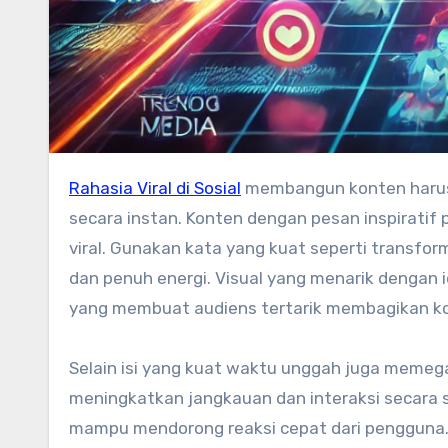
Rahasia Viral di Sosial
membangun konten harus
secara instan. Konten dengan pesan inspiratif
viral. Gunakan kata yang kuat seperti transfor
dan penuh energi. Visual yang menarik dengan
yang membuat audiens tertarik membagikan ko
Selain isi yang kuat waktu unggah juga meme
meningkatkan jangkauan dan interaksi secara si
mampu mendorong reaksi cepat dari pengguna.