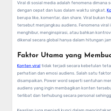
Viral di sosial media adalah fenomena dimana s
dengan cepat dan luas dalam waktu singkat.
Ko
berupa like, komentar, dan share. Viral bukan h
tersebut menjangkau audiens. Fenomena viral in
menghibur, menginspirasi, atau bahkan kontrov
dikenal secara global hanya dalam hitungan jam
Faktor Utama yang Membua
Konten viral
tidak terjadi secara kebetulan tet
perhatian dan emosi audiens. Salah satu fakt
disampaikan. Power word seperti sentuhan me
audiens yang ingin membagikan konten terse
terlibat dan terhubung secara personal sehin
Keaslian juga menjadi kunci dalam menciptakan