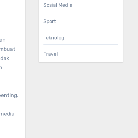
Sosial Media
Sport
Teknologi
dan
embuat
Travel
idak
h
penting,
 media