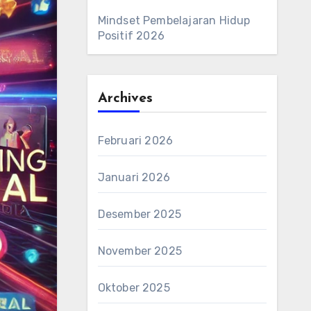
Mindset Pembelajaran Hidup
Positif 2026
Archives
Februari 2026
Januari 2026
Desember 2025
November 2025
Oktober 2025