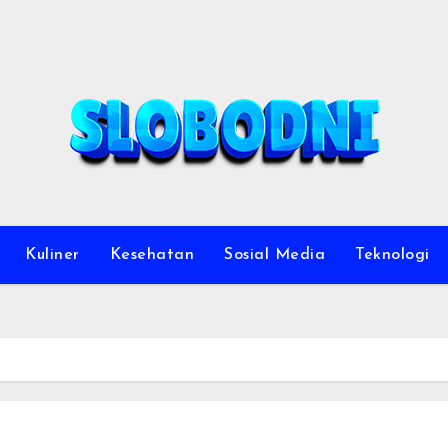
Kuliner
Kesehatan
Sosial Media
Teknologi