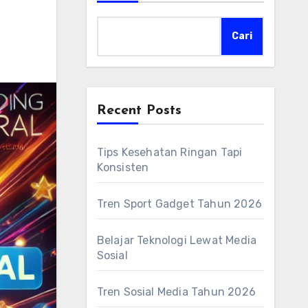
Cari
Recent Posts
Tips Kesehatan Ringan Tapi
Konsisten
Tren Sport Gadget Tahun 2026
Belajar Teknologi Lewat Media
Sosial
Tren Sosial Media Tahun 2026