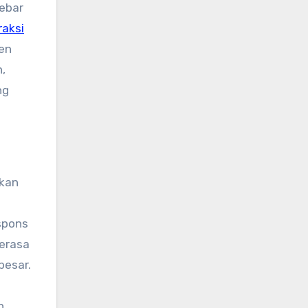
yebar
raksi
ten
,
ng
tkan
spons
erasa
besar.
n