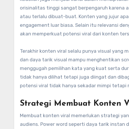
orisinalitas tinggi sangat berpengaruh karena
atau terlalu dibuat-buat. Konten yang jujur a
engagement luar biasa. Selain itu relevansi de
akan memperkuat potensi viral dari konten ter
Terakhir konten viral selalu punya visual yan
dan daya tarik visual mampu menghentikan scro
menggugah pemilihan kata yang kuat serta dura
tidak hanya dilihat tetapi juga diingat dan di
potensi viral tidak hanya sekadar mimpi teta
Strategi Membuat Konten V
Membuat konten viral memerlukan strategi ya
audiens. Power word seperti daya tarik instan