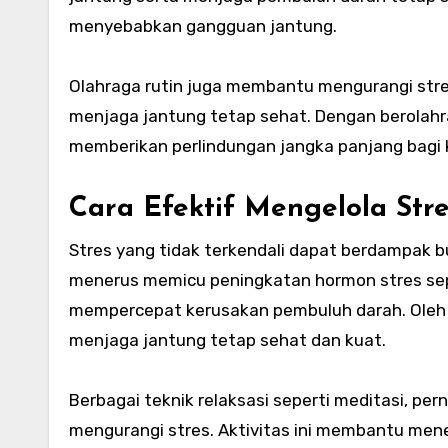
menyebabkan gangguan jantung.
Olahraga rutin juga membantu mengurangi stres
menjaga jantung tetap sehat. Dengan berolahra
memberikan perlindungan jangka panjang bagi 
Cara Efektif Mengelola Str
Stres yang tidak terkendali dapat berdampak 
menerus memicu peningkatan hormon stres sepe
mempercepat kerusakan pembuluh darah. Oleh k
menjaga jantung tetap sehat dan kuat.
Berbagai teknik relaksasi seperti meditasi, per
mengurangi stres. Aktivitas ini membantu mene