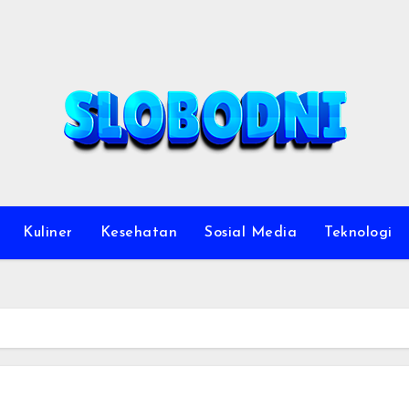
Kuliner
Kesehatan
Sosial Media
Teknologi