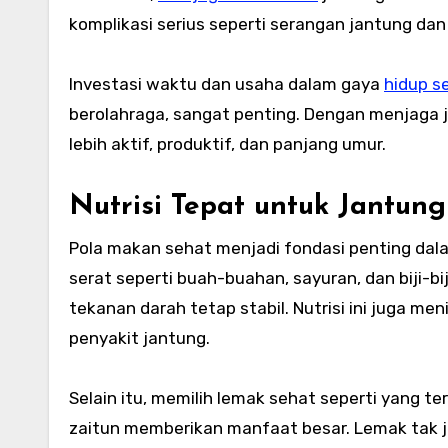
komplikasi serius seperti serangan jantung dan
Investasi waktu dan usaha dalam gaya
hidup s
berolahraga, sangat penting. Dengan menjaga j
lebih aktif, produktif, dan panjang umur.
Nutrisi Tepat untuk Jantun
Pola makan sehat menjadi fondasi penting da
serat seperti buah-buahan, sayuran, dan biji-
tekanan darah tetap stabil. Nutrisi ini juga m
penyakit jantung.
Selain itu, memilih lemak sehat seperti yang 
zaitun memberikan manfaat besar. Lemak tak