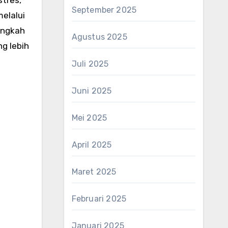
September 2025
melalui
angkah
Agustus 2025
g lebih
Juli 2025
Juni 2025
Mei 2025
April 2025
Maret 2025
Februari 2025
Januari 2025