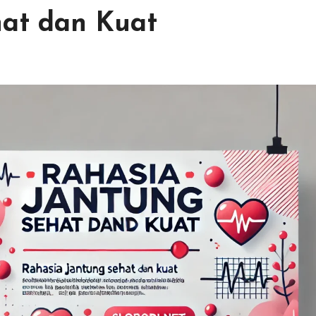
hat dan Kuat