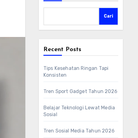
Cari
Recent Posts
Tips Kesehatan Ringan Tapi
Konsisten
Tren Sport Gadget Tahun 2026
Belajar Teknologi Lewat Media
Sosial
Tren Sosial Media Tahun 2026