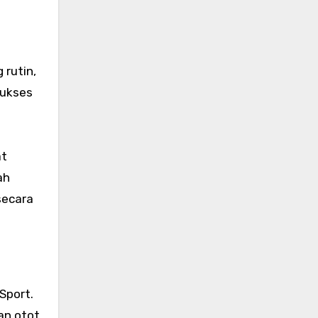
 rutin,
Sukses
at
ah
secara
Sport.
an otot,