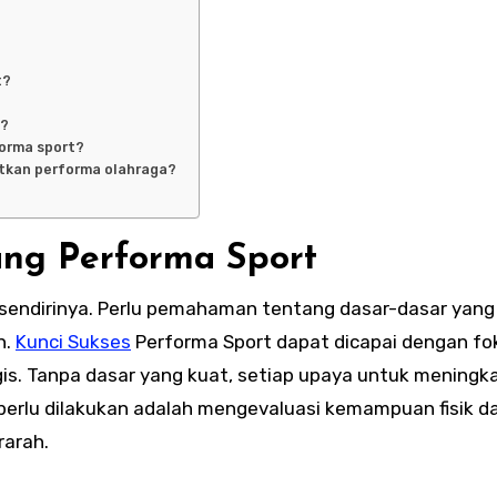
t?
t?
orma sport?
atkan performa olahraga?
ng Performa Sport
 sendirinya. Perlu pemahaman tentang dasar-dasar yang
n.
Kunci Sukses
Performa Sport dapat dicapai dengan fo
ogis. Tanpa dasar yang kuat, setiap upaya untuk meningk
perlu dilakukan adalah mengevaluasi kemampuan fisik d
rarah.