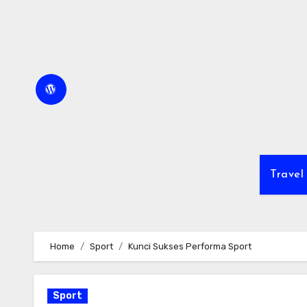
Skip
to
content
Travel
Home
Sport
Kunci Sukses Performa Sport
Sport