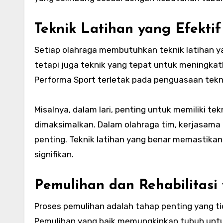
Teknik Latihan yang Efekti
Setiap olahraga membutuhkan teknik latihan yang
tetapi juga teknik yang tepat untuk meningka
Performa Sport terletak pada penguasaan tekn
Misalnya, dalam lari, penting untuk memiliki t
dimaksimalkan. Dalam olahraga tim, kerjasama 
penting. Teknik latihan yang benar memastikan
signifikan.
Pemulihan dan Rehabilitasi
Proses pemulihan adalah tahap penting yang ti
Pemulihan yang baik memungkinkan tubuh untuk