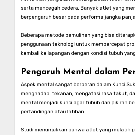
serta mencegah cedera. Banyak atlet yang men
berpengaruh besar pada performa jangka panj
Beberapa metode pemulihan yang bisa diterapkan 
penggunaan teknologi untuk mempercepat prose
kembali ke lapangan dengan kondisi tubuh yang 
Pengaruh Mental dalam Per
Aspek mental sangat berperan dalam Kunci Suk
menghadapi tekanan, mengatasi rasa takut, da
mental menjadi kunci agar tubuh dan pikiran b
pertandingan atau latihan.
Studi menunjukkan bahwa atlet yang melatih pi