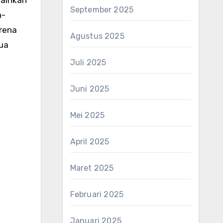
September 2025
h-
arena
Agustus 2025
ua
Juli 2025
Juni 2025
Mei 2025
April 2025
Maret 2025
Februari 2025
Januari 2025