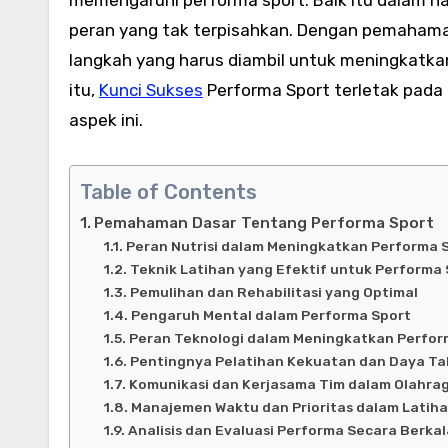
peran yang tak terpisahkan. Dengan pemahaman
langkah yang harus diambil untuk meningkatkan
itu,
Kunci Sukses
Performa Sport terletak pad
aspek ini.
Table of Contents
Pemahaman Dasar Tentang Performa Sport
Peran Nutrisi dalam Meningkatkan Performa 
Teknik Latihan yang Efektif untuk Performa 
Pemulihan dan Rehabilitasi yang Optimal
Pengaruh Mental dalam Performa Sport
Peran Teknologi dalam Meningkatkan Perfor
Pentingnya Pelatihan Kekuatan dan Daya T
Komunikasi dan Kerjasama Tim dalam Olahra
Manajemen Waktu dan Prioritas dalam Latih
Analisis dan Evaluasi Performa Secara Berkal