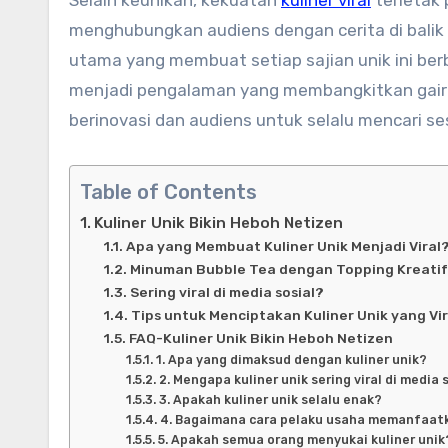
menghubungkan audiens dengan cerita di balik 
utama yang membuat setiap sajian unik ini be
menjadi pengalaman yang membangkitkan gairah
berinovasi dan audiens untuk selalu mencari se
Table of Contents
Kuliner Unik Bikin Heboh Netizen
Apa yang Membuat Kuliner Unik Menjadi Viral
Minuman Bubble Tea dengan Topping Kreatif
Sering viral di media sosial?
Tips untuk Menciptakan Kuliner Unik yang Vir
FAQ-Kuliner Unik Bikin Heboh Netizen
1. Apa yang dimaksud dengan kuliner unik?
2. Mengapa kuliner unik sering viral di media 
3. Apakah kuliner unik selalu enak?
4. Bagaimana cara pelaku usaha memanfaatka
5. Apakah semua orang menyukai kuliner unik