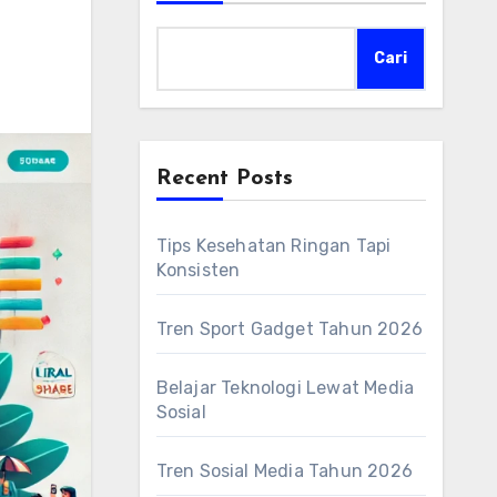
Cari
Recent Posts
Tips Kesehatan Ringan Tapi
Konsisten
Tren Sport Gadget Tahun 2026
Belajar Teknologi Lewat Media
Sosial
Tren Sosial Media Tahun 2026