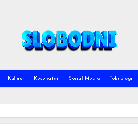
Kuliner
Kesehatan
Sosial Media
Teknologi