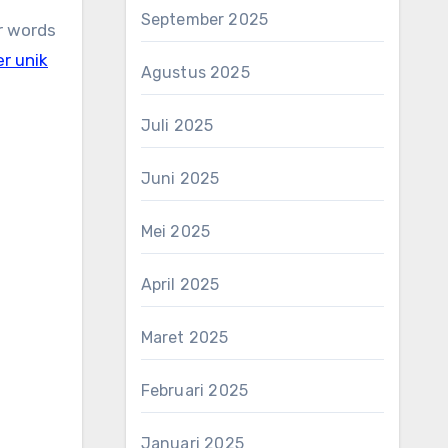
September 2025
r words
er unik
Agustus 2025
Juli 2025
Juni 2025
Mei 2025
April 2025
Maret 2025
Februari 2025
Januari 2025