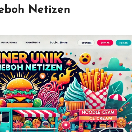
Heboh Netizen