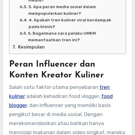
3. Apa peran media sosial dalam
mempopulerkan kuliner?
4. Apakah tren kuliner viral berdampak
pada bisnis?
5. Bagaimana cara pelaku UMKM
memanfaatkan tren ini?
Kesimpulan
Peran Influencer dan
Konten Kreator Kuliner
Salah satu faktor utama penyebaran
tren
kuliner
adalah kehadiran food vlogger,
food
blogger
, dan influencer yang memiliki basis
pengikut besar di media sosial. Dengan
merekomendasikan atau bahkan hanya
mencicipi makanan dalam video singkat, mereka