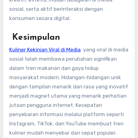
sosial, serta aktif berinteraksi dengan
konsumen secara digital.
Kesimpulan
Kuliner Kekinian Viral di Media
yang viral di media
sosial telah membawa perubahan signifikan
dalam tren makanan dan gaya hidup
masyarakat modern. Hidangan-hidangan unik
dengan tampilan menarik dan rasa yang inovatif
menjadi magnet utama yang menarik perhatian
jutaan pengguna internet. Kecepatan
penyebaran informasi melalui platform seperti
Instagram, TikTok, dan YouTube membuat tren
kuliner mudah menyebar dan cepat populer,