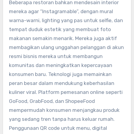
Beberapa restoran bahkan mendesain interior
mereka agar “Instagramable”, dengan mural
warna-warni, lighting yang pas untuk selfie, dan
tempat duduk estetik yang membuat foto
makanan semakin menarik. Mereka juga aktif
membagikan ulang unggahan pelanggan di akun
resmi bisnis mereka untuk membangun
komunitas dan meningkatkan kepercayaan
konsumen baru. Teknologi juga memainkan
peran besar dalam mendukung keberhasilan
kuliner viral. Platform pemesanan online seperti
GoFood, GrabFood, dan ShopeeFood
mempermudah konsumen menjangkau produk
yang sedang tren tanpa harus keluar rumah.
Penggunaan QR code untuk menu, digital