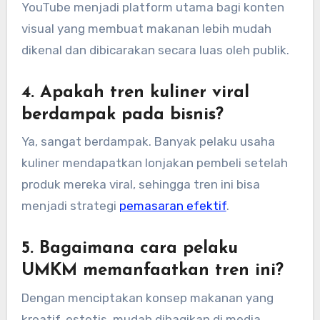
YouTube menjadi platform utama bagi konten
visual yang membuat makanan lebih mudah
dikenal dan dibicarakan secara luas oleh publik.
4. Apakah tren kuliner viral
berdampak pada bisnis?
Ya, sangat berdampak. Banyak pelaku usaha
kuliner mendapatkan lonjakan pembeli setelah
produk mereka viral, sehingga tren ini bisa
menjadi strategi
pemasaran efektif
.
5. Bagaimana cara pelaku
UMKM memanfaatkan tren ini?
Dengan menciptakan konsep makanan yang
kreatif, estetis, mudah dibagikan di media