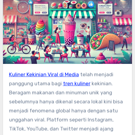
Kuliner Kekinian Viral di Media
telah menjadi
panggung utama bagi
tren kuliner
kekinian.
Beragam makanan dan minuman unik yang
sebelumnya hanya dikenal secara lokal kini bisa
menjadi fenomena global hanya dengan satu
unggahan viral. Platform seperti Instagram,
TikTok, YouTube, dan Twitter menjadi ajang