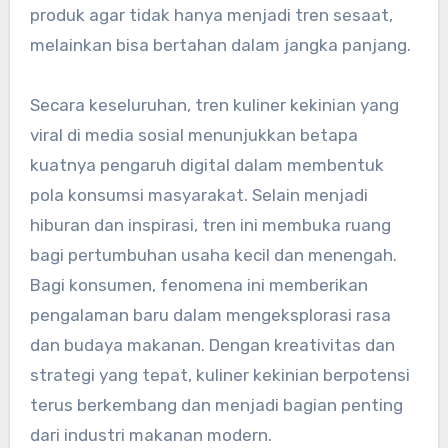
produk agar tidak hanya menjadi tren sesaat,
melainkan bisa bertahan dalam jangka panjang.
Secara keseluruhan, tren kuliner kekinian yang
viral di media sosial menunjukkan betapa
kuatnya pengaruh digital dalam membentuk
pola konsumsi masyarakat. Selain menjadi
hiburan dan inspirasi, tren ini membuka ruang
bagi pertumbuhan usaha kecil dan menengah.
Bagi konsumen, fenomena ini memberikan
pengalaman baru dalam mengeksplorasi rasa
dan budaya makanan. Dengan kreativitas dan
strategi yang tepat, kuliner kekinian berpotensi
terus berkembang dan menjadi bagian penting
dari industri makanan modern.