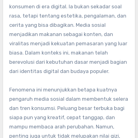
konsumen di era digital. Ia bukan sekadar soal
rasa, tetapi tentang estetika, pengalaman, dan
cerita yang bisa dibagikan. Media sosial
menjadikan makanan sebagai konten, dan
viralitas menjadi kekuatan pemasaran yang luar
biasa. Dalam konteks ini, makanan telah
berevolusi dari kebutuhan dasar menjadi bagian
dari identitas digital dan budaya populer.
Fenomena ini menunjukkan betapa kuatnya
pengaruh media sosial dalam membentuk selera
dan tren konsumsi. Peluang besar terbuka bagi
siapa pun yang kreatif, cepat tanggap, dan
mampu membaca arah perubahan. Namun,
penting juga untuk tidak melupakan nilai gizi,