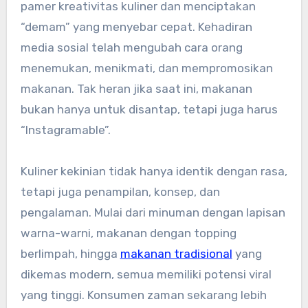
pamer kreativitas kuliner dan menciptakan
“demam” yang menyebar cepat. Kehadiran
media sosial telah mengubah cara orang
menemukan, menikmati, dan mempromosikan
makanan. Tak heran jika saat ini, makanan
bukan hanya untuk disantap, tetapi juga harus
“Instagramable”.
Kuliner kekinian tidak hanya identik dengan rasa,
tetapi juga penampilan, konsep, dan
pengalaman. Mulai dari minuman dengan lapisan
warna-warni, makanan dengan topping
berlimpah, hingga
makanan tradisional
yang
dikemas modern, semua memiliki potensi viral
yang tinggi. Konsumen zaman sekarang lebih