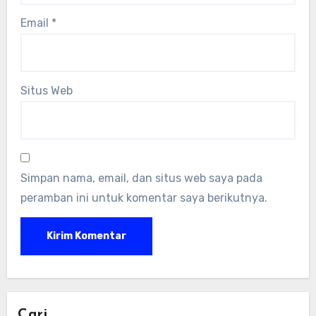
Email
*
Situs Web
Simpan nama, email, dan situs web saya pada
peramban ini untuk komentar saya berikutnya.
Cari