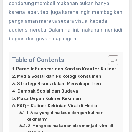
cenderung membeli makanan bukan hanya
karena lapar, tapi juga karena ingin membagikan
pengalaman mereka secara visual kepada
audiens mereka. Dalam hal ini, makanan menjadi
bagian dari gaya hidup digital.
Table of Contents
Peran Influencer dan Konten Kreator Kuliner
Media Sosial dan Psikologi Konsumen
Strategi Bisnis dalam Menyikapi Tren
Dampak Sosial dan Budaya
Masa Depan Kuliner Kekinian
FAQ – Kuliner Kekinian Viral di Media
1. Apa yang dimaksud dengan kuliner
kekinian?
2. Mengapa makanan bisa menjadi viral di
media?