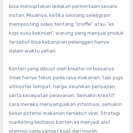
bisa menciptakan ledakan permintaan secara
instan. Misalnya, ketika seorang selebgram
memposting video tentang “croffle” atau “es
kopi susu kekinian”, warung yang menjual produk
tersebut bisa kebanjiran pelanggan hanya
dalam waktu sehari.
Konten yang dibuat oleh kreator ini biasanya
tidak hanya fokus pada rasa makanan, tapi juga
atmosfer tempat, harga, keunikan penyajian,
serta kecepatan pelayanan. Semakin kreatif
cara mereka menyampaikan informasi, semakin
besar potensi makanan tersebut viral. Strategi
marketing berbasis konten ini menjadi alat
promosi yang sangat kuat dan murah