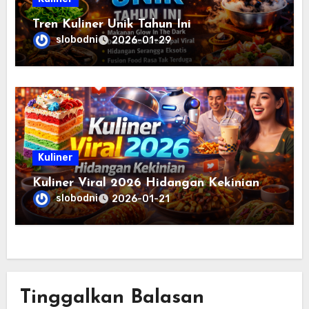
Tren Kuliner Unik Tahun Ini
slobodni
2026-01-29
Kuliner
Kuliner Viral 2026 Hidangan Kekinian
slobodni
2026-01-21
Tinggalkan Balasan