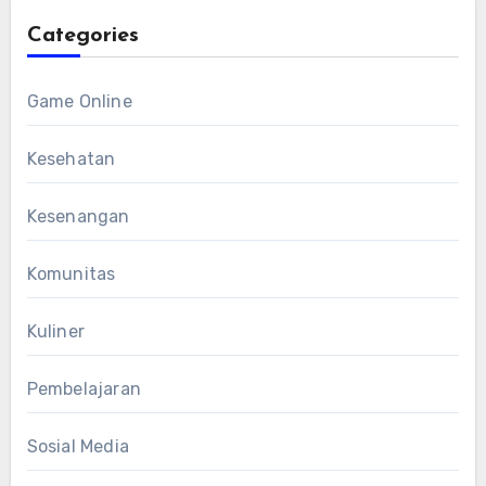
Categories
Game Online
Kesehatan
Kesenangan
Komunitas
Kuliner
Pembelajaran
Sosial Media