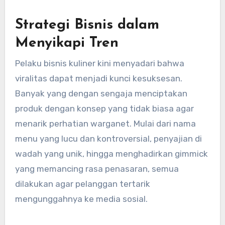
Strategi Bisnis dalam
Menyikapi Tren
Pelaku bisnis kuliner kini menyadari bahwa
viralitas dapat menjadi kunci kesuksesan.
Banyak yang dengan sengaja menciptakan
produk dengan konsep yang tidak biasa agar
menarik perhatian warganet. Mulai dari nama
menu yang lucu dan kontroversial, penyajian di
wadah yang unik, hingga menghadirkan gimmick
yang memancing rasa penasaran, semua
dilakukan agar pelanggan tertarik
mengunggahnya ke media sosial.