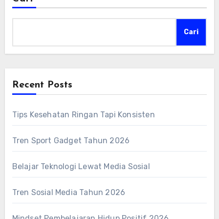
Cari
Recent Posts
Tips Kesehatan Ringan Tapi Konsisten
Tren Sport Gadget Tahun 2026
Belajar Teknologi Lewat Media Sosial
Tren Sosial Media Tahun 2026
Mindset Pembelajaran Hidup Positif 2026