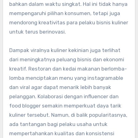
bahkan dalam waktu singkat. Hal ini tidak hanya
mempengaruhi pilihan konsumen, tetapi juga
mendorong kreativitas para pelaku bisnis kuliner
untuk terus berinovasi.
Dampak viralnya kuliner kekinian juga terlihat
dari meningkatnya peluang bisnis dan ekonomi
kreatif. Restoran dan kedai makanan berlomba-
lomba menciptakan menu yang instagramable
dan viral agar dapat menarik lebih banyak
pelanggan. Kolaborasi dengan influencer dan
food blogger semakin memperkuat daya tarik
kuliner tersebut. Namun, di balik popularitasnya,
ada tantangan bagi pelaku usaha untuk
mempertahankan kualitas dan konsistensi