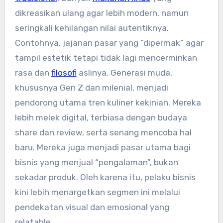
dikreasikan ulang agar lebih modern, namun
seringkali kehilangan nilai autentiknya.
Contohnya, jajanan pasar yang “dipermak” agar
tampil estetik tetapi tidak lagi mencerminkan
rasa dan
filosofi
aslinya. Generasi muda,
khususnya Gen Z dan milenial, menjadi
pendorong utama tren kuliner kekinian. Mereka
lebih melek digital, terbiasa dengan budaya
share dan review, serta senang mencoba hal
baru. Mereka juga menjadi pasar utama bagi
bisnis yang menjual “pengalaman”, bukan
sekadar produk. Oleh karena itu, pelaku bisnis
kini lebih menargetkan segmen ini melalui
pendekatan visual dan emosional yang
relatable.