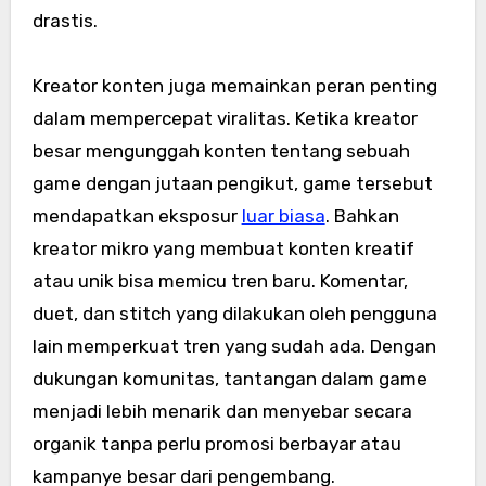
drastis.
Kreator konten juga memainkan peran penting
dalam mempercepat viralitas. Ketika kreator
besar mengunggah konten tentang sebuah
game dengan jutaan pengikut, game tersebut
mendapatkan eksposur
luar biasa
. Bahkan
kreator mikro yang membuat konten kreatif
atau unik bisa memicu tren baru. Komentar,
duet, dan stitch yang dilakukan oleh pengguna
lain memperkuat tren yang sudah ada. Dengan
dukungan komunitas, tantangan dalam game
menjadi lebih menarik dan menyebar secara
organik tanpa perlu promosi berbayar atau
kampanye besar dari pengembang.