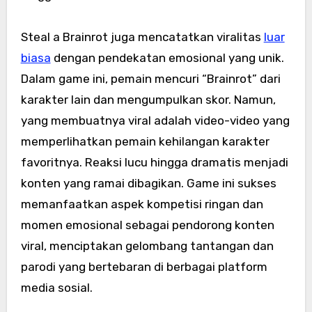
Steal a Brainrot juga mencatatkan viralitas
luar
biasa
dengan pendekatan emosional yang unik.
Dalam game ini, pemain mencuri “Brainrot” dari
karakter lain dan mengumpulkan skor. Namun,
yang membuatnya viral adalah video-video yang
memperlihatkan pemain kehilangan karakter
favoritnya. Reaksi lucu hingga dramatis menjadi
konten yang ramai dibagikan. Game ini sukses
memanfaatkan aspek kompetisi ringan dan
momen emosional sebagai pendorong konten
viral, menciptakan gelombang tantangan dan
parodi yang bertebaran di berbagai platform
media sosial.