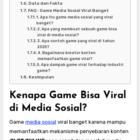
Data dan Fakta
FAQ : Game Media Sosial Viral Banget
1. Apa itu game media sosial yang viral
banget?
2. Apa yang membuat sebuah game bisa
viral di media sosial?
3. Apa contoh game yang viral di tahun
2025?
4. Bagaimana kreator konten
memanfaatkan game viral?
5. Apa dampak game viral terhadap industri
game?
Kesimpulan
Kenapa Game Bisa Viral
di Media Sosial?
Game
media sosial
viral banget karena mampu
memanfaatkan mekanisme penyebaran konten