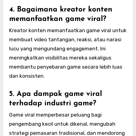
4. Bagaimana kreator konten
memanfaatkan game viral?
Kreator konten memanfaatkan game viral untuk
membuat video tantangan, reaksi, atau narasi
lucu yang mengundang engagement. Ini
meningkatkan visibilitas mereka sekaligus
membantu penyebaran game secara lebih luas
dan konsisten.
5. Apa dampak game viral
terhadap industri game?
Game viral memperbesar peluang bagi
pengembang kecil untuk dikenal, mengubah
strategi pemasaran tradisional, dan mendorong