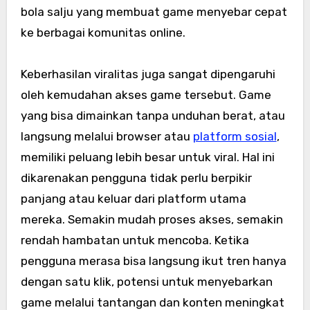
bola salju yang membuat game menyebar cepat
ke berbagai komunitas online.
Keberhasilan viralitas juga sangat dipengaruhi
oleh kemudahan akses game tersebut. Game
yang bisa dimainkan tanpa unduhan berat, atau
langsung melalui browser atau
platform sosial
,
memiliki peluang lebih besar untuk viral. Hal ini
dikarenakan pengguna tidak perlu berpikir
panjang atau keluar dari platform utama
mereka. Semakin mudah proses akses, semakin
rendah hambatan untuk mencoba. Ketika
pengguna merasa bisa langsung ikut tren hanya
dengan satu klik, potensi untuk menyebarkan
game melalui tantangan dan konten meningkat