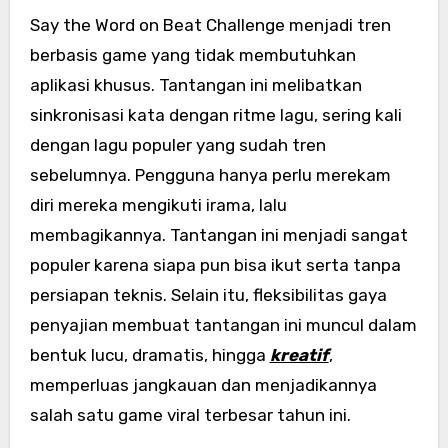
Say the Word on Beat Challenge menjadi tren
berbasis game yang tidak membutuhkan
aplikasi khusus. Tantangan ini melibatkan
sinkronisasi kata dengan ritme lagu, sering kali
dengan lagu populer yang sudah tren
sebelumnya. Pengguna hanya perlu merekam
diri mereka mengikuti irama, lalu
membagikannya. Tantangan ini menjadi sangat
populer karena siapa pun bisa ikut serta tanpa
persiapan teknis. Selain itu, fleksibilitas gaya
penyajian membuat tantangan ini muncul dalam
bentuk lucu, dramatis, hingga
kreatif
,
memperluas jangkauan dan menjadikannya
salah satu game viral terbesar tahun ini.