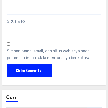
Situs Web
Simpan nama, email, dan situs web saya pada
peramban ini untuk komentar saya berikutnya.
Cari