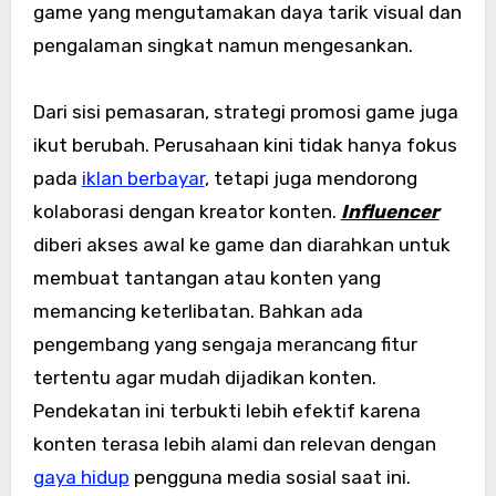
game yang mengutamakan daya tarik visual dan
pengalaman singkat namun mengesankan.
Dari sisi pemasaran, strategi promosi game juga
ikut berubah. Perusahaan kini tidak hanya fokus
pada
iklan berbayar
, tetapi juga mendorong
kolaborasi dengan kreator konten.
Influencer
diberi akses awal ke game dan diarahkan untuk
membuat tantangan atau konten yang
memancing keterlibatan. Bahkan ada
pengembang yang sengaja merancang fitur
tertentu agar mudah dijadikan konten.
Pendekatan ini terbukti lebih efektif karena
konten terasa lebih alami dan relevan dengan
gaya hidup
pengguna media sosial saat ini.