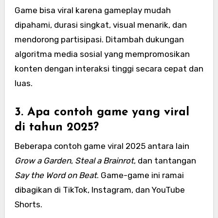
Game bisa viral karena gameplay mudah
dipahami, durasi singkat, visual menarik, dan
mendorong partisipasi. Ditambah dukungan
algoritma media sosial yang mempromosikan
konten dengan interaksi tinggi secara cepat dan
luas.
3. Apa contoh game yang viral
di tahun 2025?
Beberapa contoh game viral 2025 antara lain
Grow a Garden
,
Steal a Brainrot
, dan tantangan
Say the Word on Beat
. Game-game ini ramai
dibagikan di TikTok, Instagram, dan YouTube
Shorts.