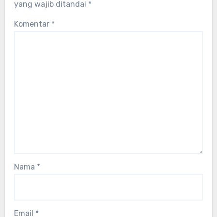
yang wajib ditandai
*
Komentar
*
Nama
*
Email
*