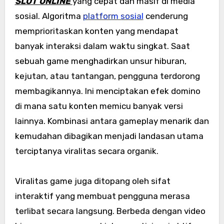
SLOT ONLINE
yang cepat dan masif di media
sosial. Algoritma
platform sosial
cenderung
memprioritaskan konten yang mendapat
banyak interaksi dalam waktu singkat. Saat
sebuah game menghadirkan unsur hiburan,
kejutan, atau tantangan, pengguna terdorong
membagikannya. Ini menciptakan efek domino
di mana satu konten memicu banyak versi
lainnya. Kombinasi antara gameplay menarik dan
kemudahan dibagikan menjadi landasan utama
terciptanya viralitas secara organik.
Viralitas game juga ditopang oleh sifat
interaktif yang membuat pengguna merasa
terlibat secara langsung. Berbeda dengan video