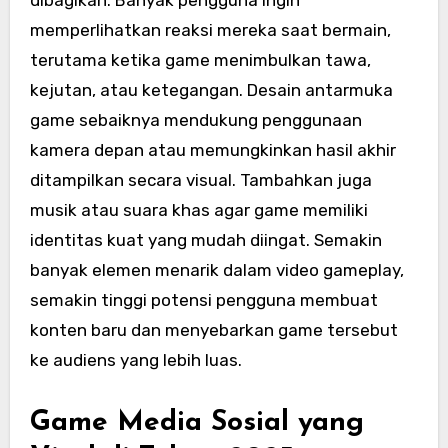
dibagikan. Banyak pengguna ingin
memperlihatkan reaksi mereka saat bermain,
terutama ketika game menimbulkan tawa,
kejutan, atau ketegangan. Desain antarmuka
game sebaiknya mendukung penggunaan
kamera depan atau memungkinkan hasil akhir
ditampilkan secara visual. Tambahkan juga
musik atau suara khas agar game memiliki
identitas kuat yang mudah diingat. Semakin
banyak elemen menarik dalam video gameplay,
semakin tinggi potensi pengguna membuat
konten baru dan menyebarkan game tersebut
ke audiens yang lebih luas.
Game Media Sosial yang