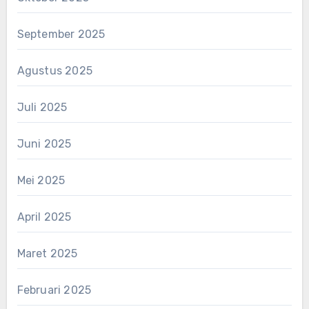
September 2025
Agustus 2025
Juli 2025
Juni 2025
Mei 2025
April 2025
Maret 2025
Februari 2025