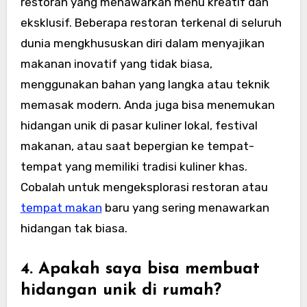
restoran yang menawarkan menu kreatif dan
eksklusif. Beberapa restoran terkenal di seluruh
dunia mengkhususkan diri dalam menyajikan
makanan inovatif yang tidak biasa,
menggunakan bahan yang langka atau teknik
memasak modern. Anda juga bisa menemukan
hidangan unik di pasar kuliner lokal, festival
makanan, atau saat bepergian ke tempat-
tempat yang memiliki tradisi kuliner khas.
Cobalah untuk mengeksplorasi restoran atau
tempat makan
baru yang sering menawarkan
hidangan tak biasa.
4. Apakah saya bisa membuat
hidangan unik di rumah?