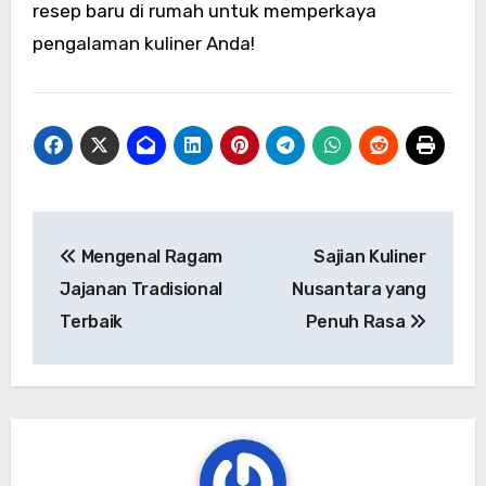
resep baru di rumah untuk memperkaya
pengalaman kuliner Anda!
Navigasi
Mengenal Ragam
Sajian Kuliner
pos
Jajanan Tradisional
Nusantara yang
Terbaik
Penuh Rasa