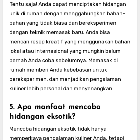
Tentu saja! Anda dapat menciptakan hidangan
unik di rumah dengan menggabungkan bahan-
bahan yang tidak biasa dan bereksperimen
dengan teknik memasak baru. Anda bisa
mencari resep kreatif yang menggunakan bahan
lokal atau internasional yang mungkin belum
pernah Anda coba sebelumnya. Memasak di
rumah memberi Anda kebebasan untuk
bereksperimen, dan menjadikan pengalaman
kuliner lebih personal dan menyenangkan.
5. Apa manfaat mencoba
hidangan eksotik?
Mencoba hidangan eksotik tidak hanya
memperkaya pengalaman kuliner Anda, tetapi