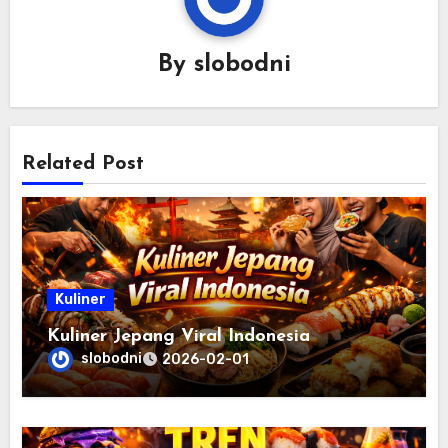
By
slobodni
Related Post
Kuliner
Kuliner Jepang Viral Indonesia
slobodni
2026-02-01