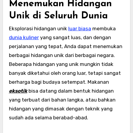
Menemukan Hidangan
Unik di Seluruh Dunia
Eksplorasi hidangan unik
luar biasa
membuka
dunia kuliner
yang sangat luas, dan dengan
perjalanan yang tepat, Anda dapat menemukan
berbagai hidangan unik dari berbagai negara.
Beberapa hidangan yang unik mungkin tidak
banyak diketahui oleh orang luar, tetapi sangat
berharga bagi budaya setempat. Makanan
eksotik
bisa datang dalam bentuk hidangan
yang terbuat dari bahan langka, atau bahkan
hidangan yang dimasak dengan teknik yang
sudah ada selama berabad-abad.