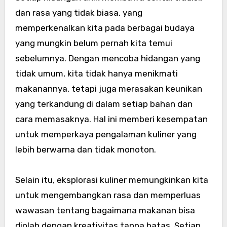
dan rasa yang tidak biasa, yang
memperkenalkan kita pada berbagai budaya
yang mungkin belum pernah kita temui
sebelumnya. Dengan mencoba hidangan yang
tidak umum, kita tidak hanya menikmati
makanannya, tetapi juga merasakan keunikan
yang terkandung di dalam setiap bahan dan
cara memasaknya. Hal ini memberi kesempatan
untuk memperkaya pengalaman kuliner yang
lebih berwarna dan tidak monoton.
Selain itu, eksplorasi kuliner memungkinkan kita
untuk mengembangkan rasa dan memperluas
wawasan tentang bagaimana makanan bisa
diolah dengan kreativitas tanpa batas. Setiap