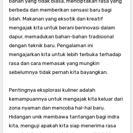
bahan yang tidak biasa, menciptakan rasa yang
berbeda dan memberikan sensasi baru bagi
lidah. Makanan yang eksotik dan kreatif
mengajak kita untuk berani berinovasi dalam
dapur, memadukan bahan-bahan tradisional
dengan teknik baru. Pengalaman ini
mengajarkan kita untuk lebih terbuka terhadap
rasa dan cara memasak yang mungkin
sebelumnya tidak pernah kita bayangkan.
Pentingnya eksplorasi kuliner adalah
kemampuannya untuk mengajak kita keluar dari
zona nyaman dan mencoba hal-hal baru.
Hidangan unik membawa tantangan bagi indra
kita, menguji apakah kita siap menerima rasa