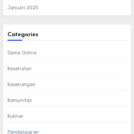
Januari 2025
Categories
Game Online
Kesehatan
Kesenangan
Komunitas
Kuliner
Pembelajaran