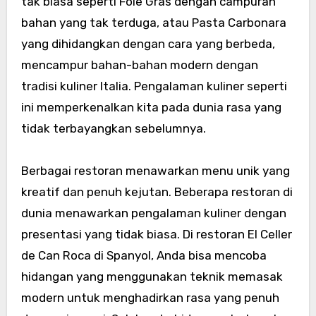
tak biasa seperti Foie Gras dengan campuran
bahan yang tak terduga, atau Pasta Carbonara
yang dihidangkan dengan cara yang berbeda,
mencampur bahan-bahan modern dengan
tradisi kuliner Italia. Pengalaman kuliner seperti
ini memperkenalkan kita pada dunia rasa yang
tidak terbayangkan sebelumnya.
Berbagai restoran menawarkan menu unik yang
kreatif dan penuh kejutan. Beberapa restoran di
dunia menawarkan pengalaman kuliner dengan
presentasi yang tidak biasa. Di restoran El Celler
de Can Roca di Spanyol, Anda bisa mencoba
hidangan yang menggunakan teknik memasak
modern untuk menghadirkan rasa yang penuh