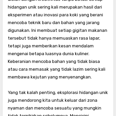
hidangan unik sering kali merupakan hasil dari
eksperimen atau inovasi para koki yang berani
mencoba teknik baru dan bahan yang jarang
digunakan. Ini membuat setiap gigitan makanan
tersebut tidak hanya memuaskan rasa lapar,
tetapi juga memberikan kesan mendalam
mengenai betapa luasnya dunia kuliner.
Keberanian mencoba bahan yang tidak biasa
atau cara memasak yang tidak lazim sering kali
membawa kejutan yang menyenangkan.
Yang tak kalah penting, eksplorasi hidangan unik
juga mendorong kita untuk keluar dari zona
nyaman dan mencoba sesuatu yang mungkin
tidak terpikirkan sebelumnya. Mencicipi