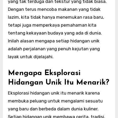
yang tak terduga dan tekstur yang tidak biasa.
Dengan terus mencoba makanan yang tidak
lazim, kita tidak hanya menemukan rasa baru,
tetapi juga memperkaya pemahaman kita
tentang kekayaan budaya yang ada di dunia.
Inilah alasan mengapa setiap hidangan unik
adalah perjalanan yang penuh kejutan yang
layak untuk dijelajahi.
Mengapa Eksplorasi
Hidangan Unik Itu Menarik?
Eksplorasi hidangan unik itu menarik karena
membuka peluang untuk mengalami sesuatu
yang baru dan berbeda dalam dunia kuliner.
Setiap hidangan unik membawa cerita, tradisi,