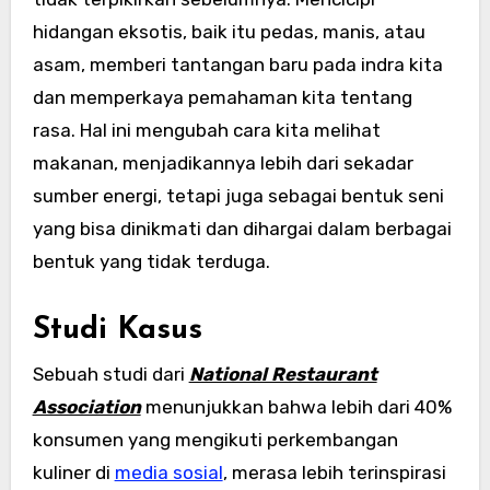
hidangan eksotis, baik itu pedas, manis, atau
asam, memberi tantangan baru pada indra kita
dan memperkaya pemahaman kita tentang
rasa. Hal ini mengubah cara kita melihat
makanan, menjadikannya lebih dari sekadar
sumber energi, tetapi juga sebagai bentuk seni
yang bisa dinikmati dan dihargai dalam berbagai
bentuk yang tidak terduga.
Studi Kasus
Sebuah studi dari
National Restaurant
Association
menunjukkan bahwa lebih dari 40%
konsumen yang mengikuti perkembangan
kuliner di
media sosial
, merasa lebih terinspirasi