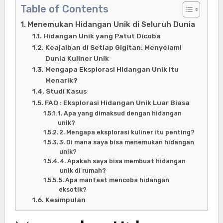
Table of Contents
Menemukan Hidangan Unik di Seluruh Dunia
Hidangan Unik yang Patut Dicoba
Keajaiban di Setiap Gigitan: Menyelami
Dunia Kuliner Unik
Mengapa Eksplorasi Hidangan Unik Itu
Menarik?
Studi Kasus
FAQ : Eksplorasi Hidangan Unik Luar Biasa
1. Apa yang dimaksud dengan hidangan
unik?
2. Mengapa eksplorasi kuliner itu penting?
3. Di mana saya bisa menemukan hidangan
unik?
4. Apakah saya bisa membuat hidangan
unik di rumah?
5. Apa manfaat mencoba hidangan
eksotik?
Kesimpulan