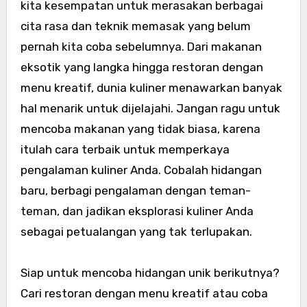
kita kesempatan untuk merasakan berbagai
cita rasa dan teknik memasak yang belum
pernah kita coba sebelumnya. Dari makanan
eksotik yang langka hingga restoran dengan
menu kreatif, dunia kuliner menawarkan banyak
hal menarik untuk dijelajahi. Jangan ragu untuk
mencoba makanan yang tidak biasa, karena
itulah cara terbaik untuk memperkaya
pengalaman kuliner Anda. Cobalah hidangan
baru, berbagi pengalaman dengan teman-
teman, dan jadikan eksplorasi kuliner Anda
sebagai petualangan yang tak terlupakan.
Siap untuk mencoba hidangan unik berikutnya?
Cari restoran dengan menu kreatif atau coba