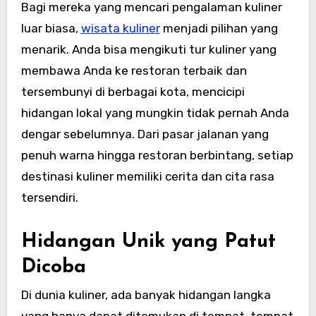
Bagi mereka yang mencari pengalaman kuliner
luar biasa,
wisata kuliner
menjadi pilihan yang
menarik. Anda bisa mengikuti tur kuliner yang
membawa Anda ke restoran terbaik dan
tersembunyi di berbagai kota, mencicipi
hidangan lokal yang mungkin tidak pernah Anda
dengar sebelumnya. Dari pasar jalanan yang
penuh warna hingga restoran berbintang, setiap
destinasi kuliner memiliki cerita dan cita rasa
tersendiri.
Hidangan Unik yang Patut
Dicoba
Di dunia kuliner, ada banyak hidangan langka