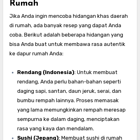
Rumah
Jika Anda ingin mencoba hidangan khas daerah
di rumah, ada banyak resep yang dapat Anda
coba. Berikut adalah beberapa hidangan yang
bisa Anda buat untuk membawa rasa autentik
ke dapur rumah Anda:
Rendang (Indonesia)
: Untuk membuat
rendang, Anda perlu bahan-bahan seperti
daging sapi, santan, daun jeruk, serai, dan
bumbu rempah lainnya. Proses memasak
yang lama memungkinkan rempah meresap
sempurna ke dalam daging, menciptakan
rasa yang kaya dan mendalam.
Sushi (Jepang)
: Membuat sushi di rumah