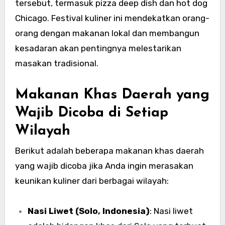
tersebut, termasuk pizza deep dish dan hot dog
Chicago. Festival kuliner ini mendekatkan orang-
orang dengan makanan lokal dan membangun
kesadaran akan pentingnya melestarikan
masakan tradisional.
Makanan Khas Daerah yang
Wajib Dicoba di Setiap
Wilayah
Berikut adalah beberapa makanan khas daerah
yang wajib dicoba jika Anda ingin merasakan
keunikan kuliner dari berbagai wilayah:
Nasi Liwet (Solo, Indonesia)
: Nasi liwet