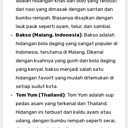
adalah hidangan khas dari Solo yang terbuat
dari nasi yang dimasak dengan santan dan
bumbu rempah. Biasanya disajikan dengan
lauk pauk seperti ayam, telur, dan sambal.
Bakso (Malang, Indonesia)
: Bakso adalah
hidangan bola daging yang sangat populer di
Indonesia, terutama di Malang. Dikenal
dengan kuahnya yang gurih dan bola daging
yang kenyal, bakso menjadi salah satu
hidangan favorit yang mudah ditemukan di
setiap sudut kota.
Tom Yum (Thailand)
: Tom Yum adalah sup
pedas asam yang terkenal dari Thailand.
Hidangan ini terbuat dari kaldu ayam atau
udang, dengan bumbu rempah seperti serai,