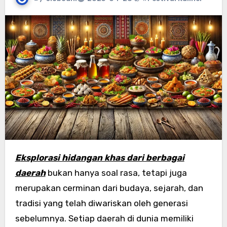
Eksplorasi hidangan khas dari berbagai
daerah
bukan hanya soal rasa, tetapi juga
merupakan cerminan dari budaya, sejarah, dan
tradisi yang telah diwariskan oleh generasi
sebelumnya. Setiap daerah di dunia memiliki