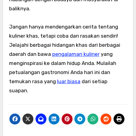
baliknya.
Jangan hanya mendengarkan cerita tentang
kuliner khas, tetapi coba dan rasakan sendiri!
Jelajahi berbagai hidangan khas dari berbagai
daerah dan bawa
pengalaman kuliner
yang
menginspirasi ke dalam hidup Anda. Mulailah
petualangan gastronomi Anda hari ini dan
temukan rasa yang
luar biasa
dari setiap
suapan.