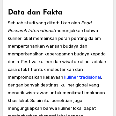
Data dan Fakta
Sebuah studi yang diterbitkan oleh
Food
Research International
menunjukkan bahwa
kuliner lokal memainkan peran penting dalam
mempertahankan warisan budaya dan
memperkenalkan keberagaman budaya kepada
dunia. Festival kuliner dan wisata kuliner adalah
cara efektif untuk melestarikan dan
mempromosikan kekayaan
kuliner tradisional
,
dengan banyak destinasi kuliner global yang
menarik wisatawan untuk menikmati makanan
khas lokal. Selain itu, penelitian juga
mengungkapkan bahwa kuliner lokal dapat
meningkatkan ekonomi lokal dengan