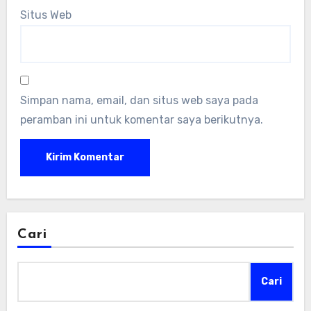
Situs Web
Simpan nama, email, dan situs web saya pada
peramban ini untuk komentar saya berikutnya.
Cari
Cari