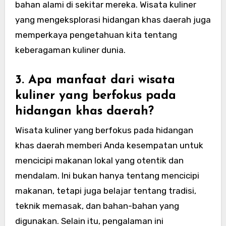
bahan alami di sekitar mereka. Wisata kuliner
yang mengeksplorasi hidangan khas daerah juga
memperkaya pengetahuan kita tentang
keberagaman kuliner dunia.
3. Apa manfaat dari wisata
kuliner yang berfokus pada
hidangan khas daerah?
Wisata kuliner yang berfokus pada hidangan
khas daerah memberi Anda kesempatan untuk
mencicipi makanan lokal yang otentik dan
mendalam. Ini bukan hanya tentang mencicipi
makanan, tetapi juga belajar tentang tradisi,
teknik memasak, dan bahan-bahan yang
digunakan. Selain itu, pengalaman ini