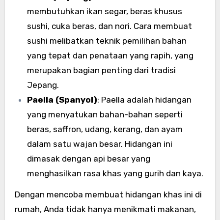
membutuhkan ikan segar, beras khusus
sushi, cuka beras, dan nori. Cara membuat
sushi melibatkan teknik pemilihan bahan
yang tepat dan penataan yang rapih, yang
merupakan bagian penting dari tradisi
Jepang.
Paella (Spanyol)
: Paella adalah hidangan
yang menyatukan bahan-bahan seperti
beras, saffron, udang, kerang, dan ayam
dalam satu wajan besar. Hidangan ini
dimasak dengan api besar yang
menghasilkan rasa khas yang gurih dan kaya.
Dengan mencoba membuat hidangan khas ini di
rumah, Anda tidak hanya menikmati makanan,