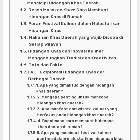
Mencicipi Hidangan Khas Daerah
Resep Masakan Khas: Cara Membuat
Hidangan Khas di Rumah
Peran Festival Kuliner dalam Melestarikan
Hidangan Khas
Makanan Khas Daerah yang Wajib Dicoba di
Setiap Wilayah
Hidangan Khas dan Inovasi Kuliner:
Menggabungkan Tradisi dan Kreativitas
Data dan Fakta
FAQ : Eksplorasi Hidangan Khas dari
Berbagai Daerah
1. Apa yang dimaksud dengan hidangan
khas daerah?
2. Mengapa penting untuk mencoba
hidangan khas daerah?
3. Apa manfaat dari wisata kuliner yang
berfokus pada hidangan khas daerah?
4. Bagaimana cara membuat hidangan
khas daerah di rumah?
5. Apa yang membuat festival kuliner
penting dalam melestarikan hidangan khas