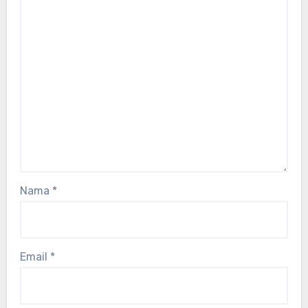
Nama
*
Email
*