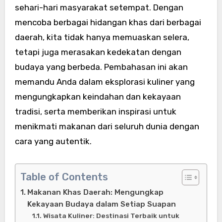
sehari-hari masyarakat setempat. Dengan
mencoba berbagai hidangan khas dari berbagai
daerah, kita tidak hanya memuaskan selera,
tetapi juga merasakan kedekatan dengan
budaya yang berbeda. Pembahasan ini akan
memandu Anda dalam eksplorasi kuliner yang
mengungkapkan keindahan dan kekayaan
tradisi, serta memberikan inspirasi untuk
menikmati makanan dari seluruh dunia dengan
cara yang autentik.
Table of Contents
Makanan Khas Daerah: Mengungkap
Kekayaan Budaya dalam Setiap Suapan
Wisata Kuliner: Destinasi Terbaik untuk