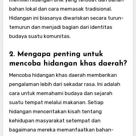
bahan lokal dan cara memasak tradisional.
Hidangan ini biasanya diwariskan secara turun-
temurun dan menjadi bagian dari identitas
budaya suatu komunitas.
2. Mengapa penting untuk
mencoba hidangan khas daerah?
Mencoba hidangan khas daerah memberikan
pengalaman lebih dari sekadar rasa. Ini adalah
cara untuk memahami budaya dan sejarah
suatu tempat melalui makanan. Setiap
hidangan menceritakan kisah tentang
kehidupan masyarakat setempat dan
bagaimana mereka memanfaatkan bahan-