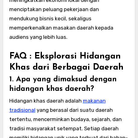
menciptakan peluang pekerjaan dan
mendukung bisnis kecil, sekaligus
memperkenalkan masakan daerah kepada
audiens yang lebih luas.
FAQ : Eksplorasi Hidangan
Khas dari Berbagai Daerah
1. Apa yang dimaksud dengan
hidangan khas daerah?
Hidangan khas daerah adalah
makanan
tradisional
yang berasal dari suatu daerah
tertentu, mencerminkan budaya, sejarah, dan
tradisi masyarakat setempat. Setiap daerah
memiliki hidangan unik yang terbuat dari bahan-