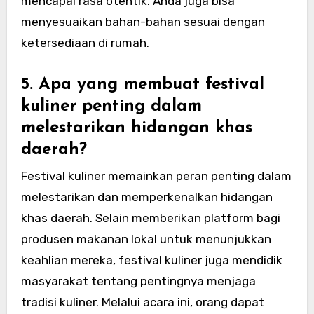
mencapai rasa otentik. Anda juga bisa
menyesuaikan bahan-bahan sesuai dengan
ketersediaan di rumah.
5. Apa yang membuat festival
kuliner penting dalam
melestarikan hidangan khas
daerah?
Festival kuliner memainkan peran penting dalam
melestarikan dan memperkenalkan hidangan
khas daerah. Selain memberikan platform bagi
produsen makanan lokal untuk menunjukkan
keahlian mereka, festival kuliner juga mendidik
masyarakat tentang pentingnya menjaga
tradisi kuliner. Melalui acara ini, orang dapat