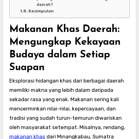
daerah?
Kesimpulan
Makanan Khas Daerah:
Mengungkap Kekayaan
Budaya dalam Setiap
Suapan
Eksplorasi hidangan khas dari berbagai daerah
memiliki makna yang lebih dalam daripada
sekadar rasa yang enak. Makanan sering kali
mencerminkan nilai-nilai, kepercayaan, dan
tradisi yang sudah turun-temurun diwariskan
oleh masyarakat setempat. Misalnya, rendang,
makanan khas
dari Minangkabau, Sumatra