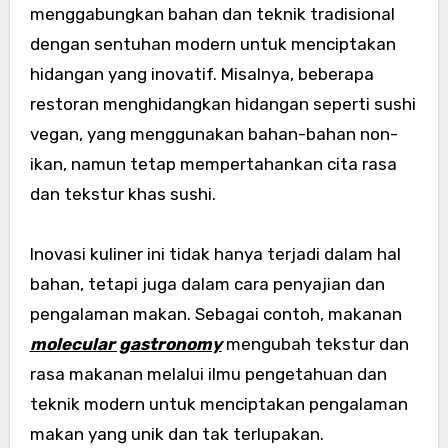
menggabungkan bahan dan teknik tradisional
dengan sentuhan modern untuk menciptakan
hidangan yang inovatif. Misalnya, beberapa
restoran menghidangkan hidangan seperti sushi
vegan, yang menggunakan bahan-bahan non-
ikan, namun tetap mempertahankan cita rasa
dan tekstur khas sushi.
Inovasi kuliner ini tidak hanya terjadi dalam hal
bahan, tetapi juga dalam cara penyajian dan
pengalaman makan. Sebagai contoh, makanan
molecular gastronomy
mengubah tekstur dan
rasa makanan melalui ilmu pengetahuan dan
teknik modern untuk menciptakan pengalaman
makan yang unik dan tak terlupakan.