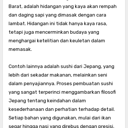
Barat, adalah hidangan yang kaya akan rempah
dan daging sapi yang dimasak dengan cara
lambat. Hidangan ini tidak hanya kaya rasa,
tetapi juga mencerminkan budaya yang
menghargai ketelitian dan keuletan dalam
memasak.
Contoh lainnya adalah sushi dari Jepang, yang
lebih dari sekadar makanan, melainkan seni
dalam penyajiannya. Proses pembuatan sushi
yang sangat terperinci menggambarkan filosofi
Jepang tentang keindahan dalam
kesederhanaan dan perhatian terhadap detail.
Setiap bahan yang digunakan, mulai dari ikan
segar hingga nasi yang direbus dengan presisi,