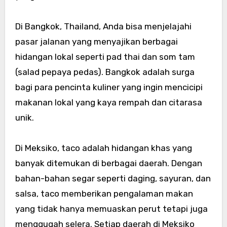
Di Bangkok, Thailand, Anda bisa menjelajahi
pasar jalanan yang menyajikan berbagai
hidangan lokal seperti pad thai dan som tam
(salad pepaya pedas). Bangkok adalah surga
bagi para pencinta kuliner yang ingin mencicipi
makanan lokal yang kaya rempah dan citarasa
unik.
Di Meksiko, taco adalah hidangan khas yang
banyak ditemukan di berbagai daerah. Dengan
bahan-bahan segar seperti daging, sayuran, dan
salsa, taco memberikan pengalaman makan
yang tidak hanya memuaskan perut tetapi juga
menggugah selera. Setiap daerah di Meksiko