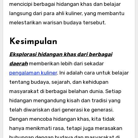
mencicipi berbagai hidangan khas dan belajar
langsung dari para ahli kuliner, yang membantu
melestarikan warisan budaya tersebut.
Kesimpulan
Eksplorasi hidangan khas dari berbagai
daerah
memberikan lebih dari sekadar
pengalaman kuliner
. Ini adalah cara untuk belajar
tentang budaya, sejarah, dan kehidupan
masyarakat di berbagai belahan dunia. Setiap
hidangan mengandung kisah dan tradisi yang
telah diwariskan dari generasi ke generasi.
Dengan mencoba hidangan khas, kita tidak
hanya menikmati rasa, tetapi juga merasakan
hubungan dengan budaya dan masyarakat di