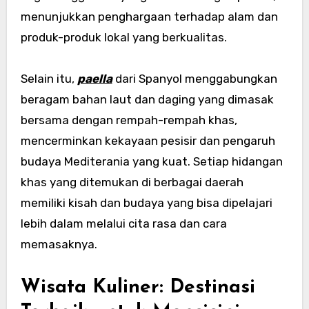
menunjukkan penghargaan terhadap alam dan
produk-produk lokal yang berkualitas.
Selain itu,
paella
dari Spanyol menggabungkan
beragam bahan laut dan daging yang dimasak
bersama dengan rempah-rempah khas,
mencerminkan kekayaan pesisir dan pengaruh
budaya Mediterania yang kuat. Setiap hidangan
khas yang ditemukan di berbagai daerah
memiliki kisah dan budaya yang bisa dipelajari
lebih dalam melalui cita rasa dan cara
memasaknya.
Wisata Kuliner: Destinasi