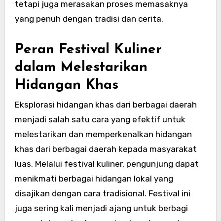
tetapi juga merasakan proses memasaknya
yang penuh dengan tradisi dan cerita.
Peran Festival Kuliner
dalam Melestarikan
Hidangan Khas
Eksplorasi hidangan khas dari berbagai daerah
menjadi salah satu cara yang efektif untuk
melestarikan dan memperkenalkan hidangan
khas dari berbagai daerah kepada masyarakat
luas. Melalui festival kuliner, pengunjung dapat
menikmati berbagai hidangan lokal yang
disajikan dengan cara tradisional. Festival ini
juga sering kali menjadi ajang untuk berbagi