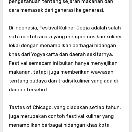
pengetahuan tentang sejarah makanan dan
cara memasak dari generasi ke generasi.
Di Indonesia, Festival Kuliner Jogja adalah salah
satu contoh acara yang mempromosikan kuliner
lokal dengan menampilkan berbagai hidangan
khas dari Yogyakarta dan daerah sekitarnya.
Festival semacam ini bukan hanya menyajikan
makanan, tetapi juga memberikan wawasan
tentang budaya dan tradisi kuliner yang ada di
daerah tersebut.
Tastes of Chicago, yang diadakan setiap tahun,
juga merupakan contoh festival kuliner yang
menampilkan berbagai hidangan khas kota