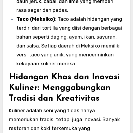
daun jeruk, cabai, dan lime yang memberi
rasa segar dan pedas.
Taco (Meksiko)
: Taco adalah hidangan yang
terdiri dari tortilla yang diisi dengan berbagai
bahan seperti daging, ayam, ikan, sayuran,
dan salsa. Setiap daerah di Meksiko memiliki
versi taco yang unik, yang mencerminkan
kekayaan kuliner mereka.
Hidangan Khas dan Inovasi
Kuliner: Menggabungkan
Tradisi dan Kreativitas
Kuliner adalah seni yang tidak hanya
memerlukan tradisi tetapi juga inovasi. Banyak
restoran dan koki terkemuka yang