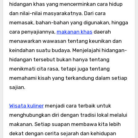
hidangan khas yang mencerminkan cara hidup
dan nilai-nilai masyarakatnya. Dari cara
memasak, bahan-bahan yang digunakan, hingga
cara penyajiannya,
makanan khas
daerah
menawarkan wawasan tentang keunikan dan
keindahan suatu budaya. Menjelajahi hidangan-
hidangan tersebut bukan hanya tentang
menikmati cita rasa, tetapi juga tentang
memahami kisah yang terkandung dalam setiap
sajian.
Wisata kuliner
menjadi cara terbaik untuk
menghubungkan diri dengan tradisi lokal melalui
makanan. Setiap suapan membawa kita lebih
dekat dengan cerita sejarah dan kehidupan