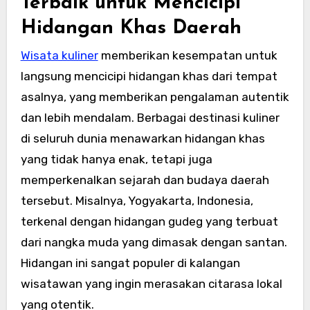
Terbaik untuk Mencicipi
Hidangan Khas Daerah
Wisata kuliner
memberikan kesempatan untuk
langsung mencicipi hidangan khas dari tempat
asalnya, yang memberikan pengalaman autentik
dan lebih mendalam. Berbagai destinasi kuliner
di seluruh dunia menawarkan hidangan khas
yang tidak hanya enak, tetapi juga
memperkenalkan sejarah dan budaya daerah
tersebut. Misalnya, Yogyakarta, Indonesia,
terkenal dengan hidangan gudeg yang terbuat
dari nangka muda yang dimasak dengan santan.
Hidangan ini sangat populer di kalangan
wisatawan yang ingin merasakan citarasa lokal
yang otentik.