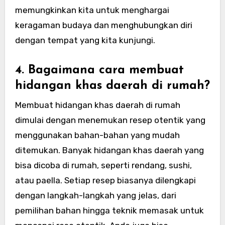
memungkinkan kita untuk menghargai
keragaman budaya dan menghubungkan diri
dengan tempat yang kita kunjungi.
4. Bagaimana cara membuat
hidangan khas daerah di rumah?
Membuat hidangan khas daerah di rumah
dimulai dengan menemukan resep otentik yang
menggunakan bahan-bahan yang mudah
ditemukan. Banyak hidangan khas daerah yang
bisa dicoba di rumah, seperti rendang, sushi,
atau paella. Setiap resep biasanya dilengkapi
dengan langkah-langkah yang jelas, dari
pemilihan bahan hingga teknik memasak untuk