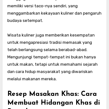
memiliki versi taco-nya sendiri, yang
menggambarkan kekayaan kuliner dan pengaruh
budaya setempat.
Wisata kuliner juga memberikan kesempatan
untuk mengapresiasi tradisi memasak yang
telah berlangsung selama berabad-abad.
Mengunjungi tempat-tempat ini bukan hanya
untuk makan, tetapi untuk memahami sejarah
dan cara hidup masyarakat yang diwariskan
melalui makanan mereka.
Resep Masakan Khas: Cara
Membuat Hidangan Khas di