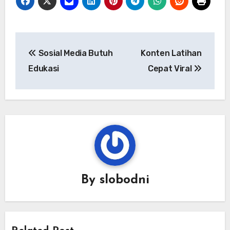
Navigasi
Sosial Media Butuh
Konten Latihan
pos
Edukasi
Cepat Viral
By
slobodni