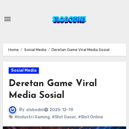
Skip
to
content
Home
Sosial Media
Deretan Game Viral Media Sosial
Sosial Media
Deretan Game Viral
Media Sosial
By
slobodni
2025-12-19
#Industri Gaming
,
#Slot Gacor
,
#Slot Online