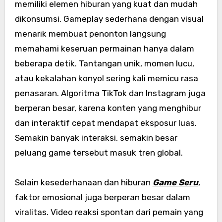
memiliki elemen hiburan yang kuat dan mudah
dikonsumsi. Gameplay sederhana dengan visual
menarik membuat penonton langsung
memahami keseruan permainan hanya dalam
beberapa detik. Tantangan unik, momen lucu,
atau kekalahan konyol sering kali memicu rasa
penasaran. Algoritma TikTok dan Instagram juga
berperan besar, karena konten yang menghibur
dan interaktif cepat mendapat eksposur luas.
Semakin banyak interaksi, semakin besar
peluang game tersebut masuk tren global.
Selain kesederhanaan dan hiburan
Game Seru
,
faktor emosional juga berperan besar dalam
viralitas. Video reaksi spontan dari pemain yang