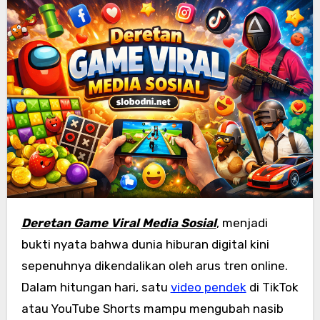
Deretan Game Viral Media Sosial
, menjadi
bukti nyata bahwa dunia hiburan digital kini
sepenuhnya dikendalikan oleh arus tren online.
Dalam hitungan hari, satu
video pendek
di TikTok
atau YouTube Shorts mampu mengubah nasib