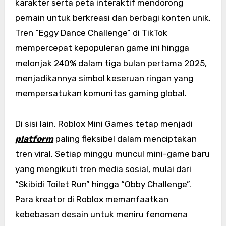
karakter serta peta interaktif mendorong
pemain untuk berkreasi dan berbagi konten unik.
Tren “Eggy Dance Challenge” di TikTok
mempercepat kepopuleran game ini hingga
melonjak 240% dalam tiga bulan pertama 2025,
menjadikannya simbol keseruan ringan yang
mempersatukan komunitas gaming global.
Di sisi lain, Roblox Mini Games tetap menjadi
platform
paling fleksibel dalam menciptakan
tren viral. Setiap minggu muncul mini-game baru
yang mengikuti tren media sosial, mulai dari
“Skibidi Toilet Run” hingga “Obby Challenge”.
Para kreator di Roblox memanfaatkan
kebebasan desain untuk meniru fenomena