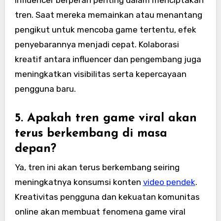
Influencer berperan penting dalam menciptakan
tren. Saat mereka memainkan atau menantang
pengikut untuk mencoba game tertentu, efek
penyebarannya menjadi cepat. Kolaborasi
kreatif antara influencer dan pengembang juga
meningkatkan visibilitas serta kepercayaan
pengguna baru.
5. Apakah tren game viral akan
terus berkembang di masa
depan?
Ya, tren ini akan terus berkembang seiring
meningkatnya konsumsi konten
video pendek
.
Kreativitas pengguna dan kekuatan komunitas
online akan membuat fenomena game viral