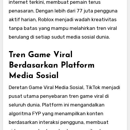
internet terkini, membuat pemain terus
penasaran. Dengan lebih dari 77 juta pengguna
aktif harian, Roblox menjadi wadah kreativitas
tanpa batas yang mampu melahirkan tren viral
berulang di setiap sudut media sosial dunia.
Tren Game Viral
Berdasarkan Platform
Media Sosial
Deretan Game Viral Media Sosial, TikTok menjadi
pusat utama penyebaran tren game viral di
seluruh dunia. Platform ini mengandalkan
algoritma FYP yang menampilkan konten
berdasarkan interaksi pengguna, membuat