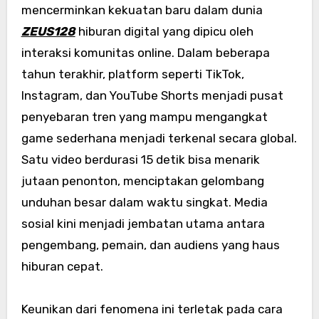
mencerminkan kekuatan baru dalam dunia
ZEUS128
hiburan digital yang dipicu oleh
interaksi komunitas online. Dalam beberapa
tahun terakhir, platform seperti TikTok,
Instagram, dan YouTube Shorts menjadi pusat
penyebaran tren yang mampu mengangkat
game sederhana menjadi terkenal secara global.
Satu video berdurasi 15 detik bisa menarik
jutaan penonton, menciptakan gelombang
unduhan besar dalam waktu singkat. Media
sosial kini menjadi jembatan utama antara
pengembang, pemain, dan audiens yang haus
hiburan cepat.
Keunikan dari fenomena ini terletak pada cara