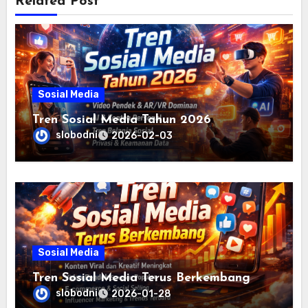
Related Post
Sosial Media
Tren Sosial Media Tahun 2026
slobodni
2026-02-03
Sosial Media
Tren Sosial Media Terus Berkembang
slobodni
2026-01-28