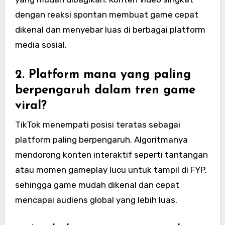
dengan reaksi spontan membuat game cepat
dikenal dan menyebar luas di berbagai platform
media sosial.
2. Platform mana yang paling
berpengaruh dalam tren game
viral?
TikTok menempati posisi teratas sebagai
platform paling berpengaruh. Algoritmanya
mendorong konten interaktif seperti tantangan
atau momen gameplay lucu untuk tampil di FYP,
sehingga game mudah dikenal dan cepat
mencapai audiens global yang lebih luas.