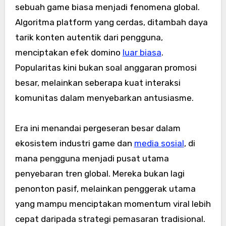
sebuah game biasa menjadi fenomena global.
Algoritma platform yang cerdas, ditambah daya
tarik konten autentik dari pengguna,
menciptakan efek domino
luar biasa
.
Popularitas kini bukan soal anggaran promosi
besar, melainkan seberapa kuat interaksi
komunitas dalam menyebarkan antusiasme.
Era ini menandai pergeseran besar dalam
ekosistem industri game dan
media sosial
, di
mana pengguna menjadi pusat utama
penyebaran tren global. Mereka bukan lagi
penonton pasif, melainkan penggerak utama
yang mampu menciptakan momentum viral lebih
cepat daripada strategi pemasaran tradisional.