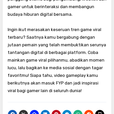
gamer untuk berinteraksi dan membangun
budaya hiburan digital bersama.
Ingin ikut merasakan keseruan tren game viral
terbaru? Saatnya kamu bergabung dengan
jutaan pemain yang telah membuktikan serunya
tantangan digital di berbagai platform. Coba
mainkan game viral pilihanmu, abadikan momen
lucu, lalu bagikan ke media sosial dengan tagar
favoritmu! Siapa tahu, video gameplay kamu
berikutnya akan masuk FYP dan jadi inspirasi
viral bagi gamer lain di seluruh dunia!