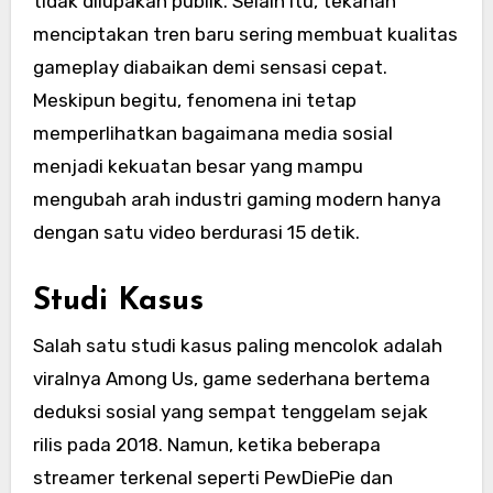
tidak dilupakan publik. Selain itu, tekanan
menciptakan tren baru sering membuat kualitas
gameplay diabaikan demi sensasi cepat.
Meskipun begitu, fenomena ini tetap
memperlihatkan bagaimana media sosial
menjadi kekuatan besar yang mampu
mengubah arah industri gaming modern hanya
dengan satu video berdurasi 15 detik.
Studi Kasus
Salah satu studi kasus paling mencolok adalah
viralnya Among Us, game sederhana bertema
deduksi sosial yang sempat tenggelam sejak
rilis pada 2018. Namun, ketika beberapa
streamer terkenal seperti PewDiePie dan