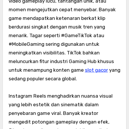
video gameplay lucu, tantangan unik, atau
momen mengejutkan cepat menyebar. Banyak
game mendapatkan ketenaran berkat klip
berdurasi singkat dengan musik tren yang
menarik. Tagar seperti #GameTikTok atau
#MobileGaming sering digunakan untuk
meningkatkan visibilitas. TikTok bahkan
meluncurkan fitur industri Gaming Hub khusus
untuk menampung konten game
slot gacor
yang
sedang populer secara global.
Instagram Reels menghadirkan nuansa visual
yang lebih estetik dan sinematik dalam
penyebaran game viral. Banyak kreator
mengedit potongan gameplay dengan efek,