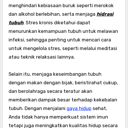
menghindari kebiasaan buruk seperti merokok
dan alkohol berlebihan, serta menjaga
hidrasi
tubuh
. Stres kronis diketahui dapat
menurunkan kemampuan tubuh untuk melawan
infeksi, sehingga penting untuk mencari cara
untuk mengelola stres, seperti melalui meditasi
atau teknik relaksasi lainnya.
Selain itu, menjaga keseimbangan tubuh
dengan makan dengan bijak, beristirahat cukup,
dan berolahraga secara teratur akan
memberikan dampak besar terhadap kekebalan
tubuh. Dengan menjalani
gaya hidup
sehat,
Anda tidak hanya memperkuat sistem imun
tetapi juga meningkatkan kualitas hidup secara