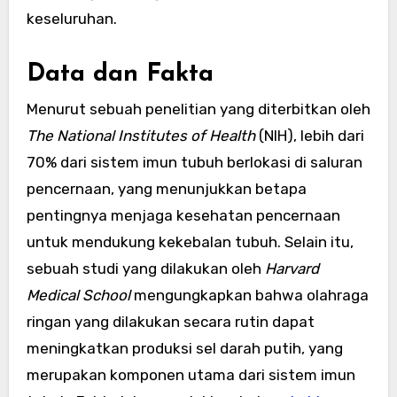
keseluruhan.
Data dan Fakta
Menurut sebuah penelitian yang diterbitkan oleh
The National Institutes of Health
(NIH), lebih dari
70% dari sistem imun tubuh berlokasi di saluran
pencernaan, yang menunjukkan betapa
pentingnya menjaga kesehatan pencernaan
untuk mendukung kekebalan tubuh. Selain itu,
sebuah studi yang dilakukan oleh
Harvard
Medical School
mengungkapkan bahwa olahraga
ringan yang dilakukan secara rutin dapat
meningkatkan produksi sel darah putih, yang
merupakan komponen utama dari sistem imun