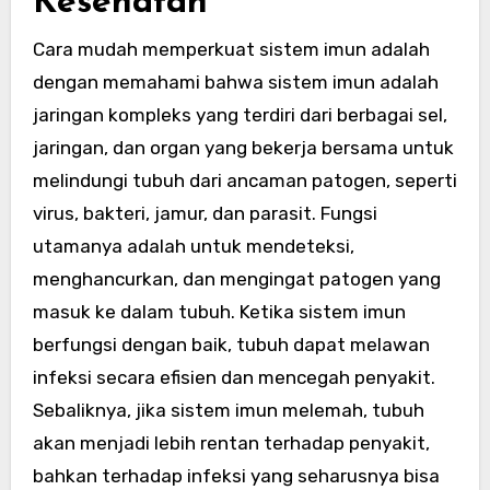
Kesehatan
Cara mudah memperkuat sistem imun adalah
dengan memahami bahwa sistem imun adalah
jaringan kompleks yang terdiri dari berbagai sel,
jaringan, dan organ yang bekerja bersama untuk
melindungi tubuh dari ancaman patogen, seperti
virus, bakteri, jamur, dan parasit. Fungsi
utamanya adalah untuk mendeteksi,
menghancurkan, dan mengingat patogen yang
masuk ke dalam tubuh. Ketika sistem imun
berfungsi dengan baik, tubuh dapat melawan
infeksi secara efisien dan mencegah penyakit.
Sebaliknya, jika sistem imun melemah, tubuh
akan menjadi lebih rentan terhadap penyakit,
bahkan terhadap infeksi yang seharusnya bisa