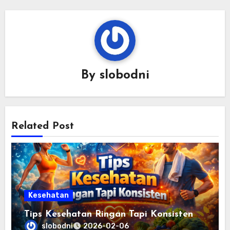
By
slobodni
Related Post
Kesehatan
Tips Kesehatan Ringan Tapi Konsisten
slobodni
2026-02-06