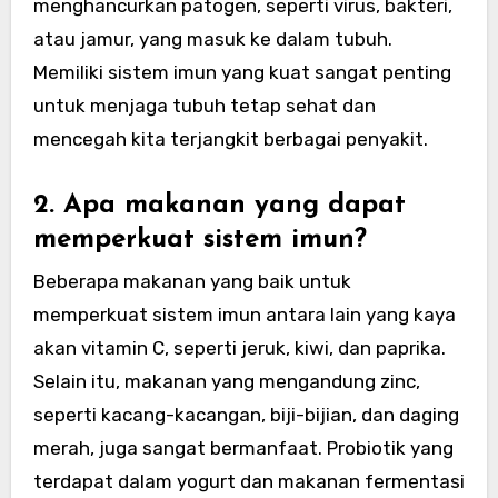
menghancurkan patogen, seperti virus, bakteri,
atau jamur, yang masuk ke dalam tubuh.
Memiliki sistem imun yang kuat sangat penting
untuk menjaga tubuh tetap sehat dan
mencegah kita terjangkit berbagai penyakit.
2. Apa makanan yang dapat
memperkuat sistem imun?
Beberapa makanan yang baik untuk
memperkuat sistem imun antara lain yang kaya
akan vitamin C, seperti jeruk, kiwi, dan paprika.
Selain itu, makanan yang mengandung zinc,
seperti kacang-kacangan, biji-bijian, dan daging
merah, juga sangat bermanfaat. Probiotik yang
terdapat dalam yogurt dan makanan fermentasi