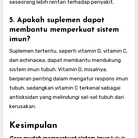
seseorang lebih rentan terhadap penyakit.
5. Apakah suplemen dapat
membantu memperkuat sistem
imun?
Suplemen tertentu, seperti vitamin D, vitamin C,
dan echinacea, dapat membantu mendukung
sistem imun tubuh. Vitamin D, misalnya,
berperan penting dalam mengatur respons imun
tubuh, sedangkan vitamin C terkenal sebagai
antioksidan yang melindungi sel-sel tubuh dari
kerusakan.
Kesimpulan
Cara mudah memperkuat sistem imun
tubuh