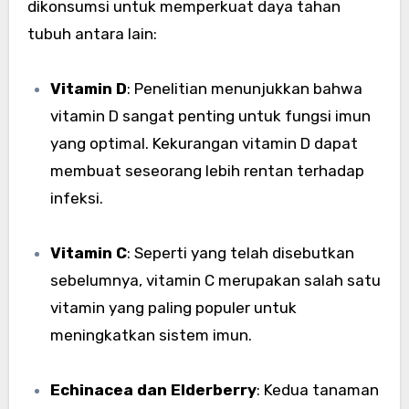
dikonsumsi untuk memperkuat daya tahan
tubuh antara lain:
Vitamin D
: Penelitian menunjukkan bahwa
vitamin D sangat penting untuk fungsi imun
yang optimal. Kekurangan vitamin D dapat
membuat seseorang lebih rentan terhadap
infeksi.
Vitamin C
: Seperti yang telah disebutkan
sebelumnya, vitamin C merupakan salah satu
vitamin yang paling populer untuk
meningkatkan sistem imun.
Echinacea dan Elderberry
: Kedua tanaman