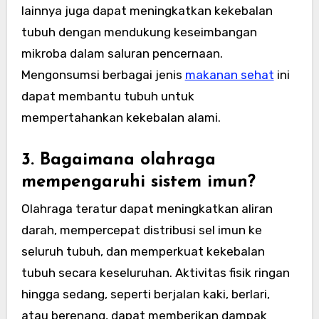
lainnya juga dapat meningkatkan kekebalan
tubuh dengan mendukung keseimbangan
mikroba dalam saluran pencernaan.
Mengonsumsi berbagai jenis
makanan sehat
ini
dapat membantu tubuh untuk
mempertahankan kekebalan alami.
3. Bagaimana olahraga
mempengaruhi sistem imun?
Olahraga teratur dapat meningkatkan aliran
darah, mempercepat distribusi sel imun ke
seluruh tubuh, dan memperkuat kekebalan
tubuh secara keseluruhan. Aktivitas fisik ringan
hingga sedang, seperti berjalan kaki, berlari,
atau berenang, dapat memberikan dampak