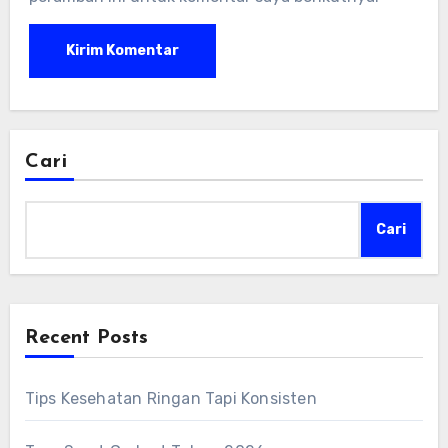
Cari
Cari
Recent Posts
Tips Kesehatan Ringan Tapi Konsisten