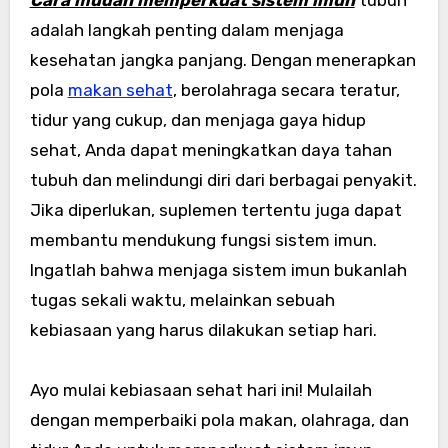
adalah langkah penting dalam menjaga
kesehatan jangka panjang. Dengan menerapkan
pola
makan sehat
, berolahraga secara teratur,
tidur yang cukup, dan menjaga gaya hidup
sehat, Anda dapat meningkatkan daya tahan
tubuh dan melindungi diri dari berbagai penyakit.
Jika diperlukan, suplemen tertentu juga dapat
membantu mendukung fungsi sistem imun.
Ingatlah bahwa menjaga sistem imun bukanlah
tugas sekali waktu, melainkan sebuah
kebiasaan yang harus dilakukan setiap hari.
Ayo mulai kebiasaan sehat hari ini! Mulailah
dengan memperbaiki pola makan, olahraga, dan