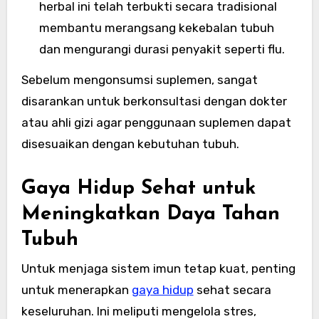
herbal ini telah terbukti secara tradisional
membantu merangsang kekebalan tubuh
dan mengurangi durasi penyakit seperti flu.
Sebelum mengonsumsi suplemen, sangat
disarankan untuk berkonsultasi dengan dokter
atau ahli gizi agar penggunaan suplemen dapat
disesuaikan dengan kebutuhan tubuh.
Gaya Hidup Sehat untuk
Meningkatkan Daya Tahan
Tubuh
Untuk menjaga sistem imun tetap kuat, penting
untuk menerapkan
gaya hidup
sehat secara
keseluruhan. Ini meliputi mengelola stres,