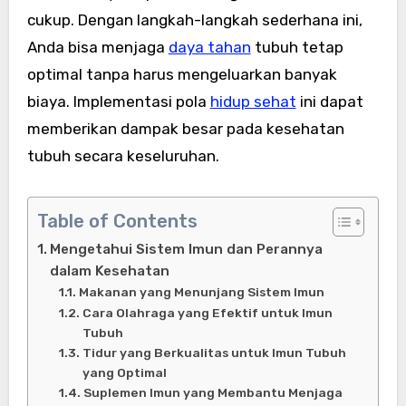
cukup. Dengan langkah-langkah sederhana ini,
Anda bisa menjaga
daya tahan
tubuh tetap
optimal tanpa harus mengeluarkan banyak
biaya. Implementasi pola
hidup sehat
ini dapat
memberikan dampak besar pada kesehatan
tubuh secara keseluruhan.
Table of Contents
Mengetahui Sistem Imun dan Perannya
dalam Kesehatan
Makanan yang Menunjang Sistem Imun
Cara Olahraga yang Efektif untuk Imun
Tubuh
Tidur yang Berkualitas untuk Imun Tubuh
yang Optimal
Suplemen Imun yang Membantu Menjaga