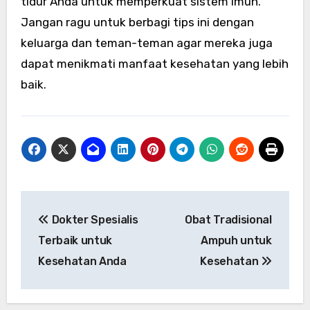
tidur Anda untuk memperkuat sistem imun.
Jangan ragu untuk berbagi tips ini dengan
keluarga dan teman-teman agar mereka juga
dapat menikmati manfaat kesehatan yang lebih
baik.
Navigasi
Dokter Spesialis
Obat Tradisional
pos
Terbaik untuk
Ampuh untuk
Kesehatan Anda
Kesehatan