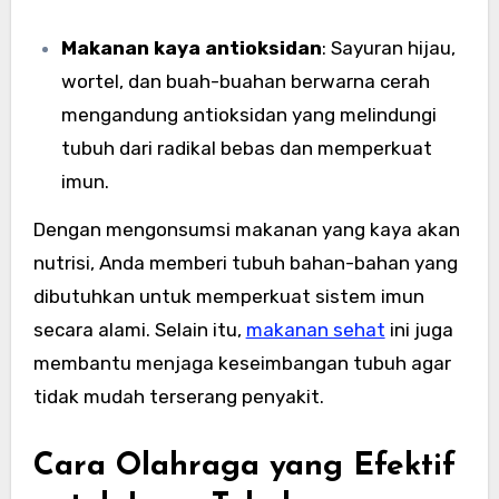
Makanan kaya antioksidan
: Sayuran hijau,
wortel, dan buah-buahan berwarna cerah
mengandung antioksidan yang melindungi
tubuh dari radikal bebas dan memperkuat
imun.
Dengan mengonsumsi makanan yang kaya akan
nutrisi, Anda memberi tubuh bahan-bahan yang
dibutuhkan untuk memperkuat sistem imun
secara alami. Selain itu,
makanan sehat
ini juga
membantu menjaga keseimbangan tubuh agar
tidak mudah terserang penyakit.
Cara Olahraga yang Efektif