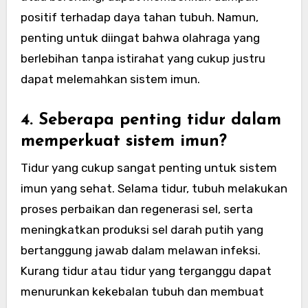
positif terhadap daya tahan tubuh. Namun,
penting untuk diingat bahwa olahraga yang
berlebihan tanpa istirahat yang cukup justru
dapat melemahkan sistem imun.
4. Seberapa penting tidur dalam
memperkuat sistem imun?
Tidur yang cukup sangat penting untuk sistem
imun yang sehat. Selama tidur, tubuh melakukan
proses perbaikan dan regenerasi sel, serta
meningkatkan produksi sel darah putih yang
bertanggung jawab dalam melawan infeksi.
Kurang tidur atau tidur yang terganggu dapat
menurunkan kekebalan tubuh dan membuat