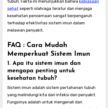
tubuh. Fakta ini menunjukkan bahwa
kebiasaan
sehat
seperti olahraga teratur dan menjaga
kesehatan pencernaan sangat berpengaruh
terhadap efektivitas sistem imun dalam
melawan penyakit.
FAQ : Cara Mudah
Memperkuat Sistem Imun
1. Apa itu sistem imun dan
mengapa penting untuk
kesehatan tubuh?
Sistem imun adalah sistem pertahanan tubuh
yang melindungi kita dari infeksi dan penyakit.
Fungsinya adalah untuk mengenali dan