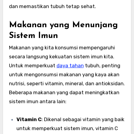
dan memastikan tubuh tetap sehat.
Makanan yang Menunjang
Sistem Imun
Makanan yang kita konsumsi mempengaruhi
secara langsung kekuatan sistem imun kita.
Untuk memperkuat
daya tahan
tubuh, penting
untuk mengonsumsi makanan yang kaya akan
nutrisi, seperti vitamin, mineral, dan antioksidan.
Beberapa makanan yang dapat meningkatkan
sistem imun antara lain:
Vitamin C
: Dikenal sebagai vitamin yang baik
untuk memperkuat sistem imun, vitamin C