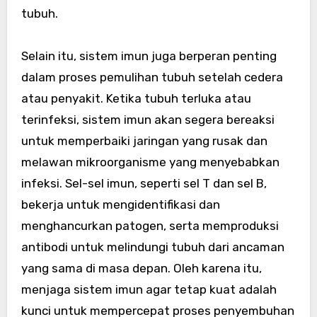
tubuh.
Selain itu, sistem imun juga berperan penting
dalam proses pemulihan tubuh setelah cedera
atau penyakit. Ketika tubuh terluka atau
terinfeksi, sistem imun akan segera bereaksi
untuk memperbaiki jaringan yang rusak dan
melawan mikroorganisme yang menyebabkan
infeksi. Sel-sel imun, seperti sel T dan sel B,
bekerja untuk mengidentifikasi dan
menghancurkan patogen, serta memproduksi
antibodi untuk melindungi tubuh dari ancaman
yang sama di masa depan. Oleh karena itu,
menjaga sistem imun agar tetap kuat adalah
kunci untuk mempercepat proses penyembuhan