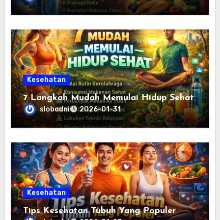
Kesehatan
7 Langkah Mudah Memulai Hidup Sehat
slobodni
2026-01-31
Kesehatan
Tips Kesehatan Tubuh Yang Populer