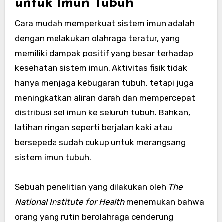
untuk Imun Tubuh
Cara mudah memperkuat sistem imun adalah
dengan melakukan olahraga teratur, yang
memiliki dampak positif yang besar terhadap
kesehatan sistem imun. Aktivitas fisik tidak
hanya menjaga kebugaran tubuh, tetapi juga
meningkatkan aliran darah dan mempercepat
distribusi sel imun ke seluruh tubuh. Bahkan,
latihan ringan seperti berjalan kaki atau
bersepeda sudah cukup untuk merangsang
sistem imun tubuh.
Sebuah penelitian yang dilakukan oleh
The
National Institute for Health
menemukan bahwa
orang yang rutin berolahraga cenderung