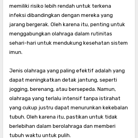
memiliki risiko lebih rendah untuk terkena
infeksi dibandingkan dengan mereka yang
jarang bergerak. Oleh karena itu, penting untuk
menggabungkan olahraga dalam rutinitas
sehari-hari untuk mendukung kesehatan sistem
imun.
Jenis olahraga yang paling efektif adalah yang
dapat meningkatkan detak jantung, seperti
jogging, berenang, atau bersepeda. Namun,
olahraga yang terlalu intensif tanpa istirahat
yang cukup justru dapat menurunkan kekebalan
tubuh. Oleh karena itu, pastikan untuk tidak
berlebihan dalam berolahraga dan memberi
tubuh waktu untuk pulih.