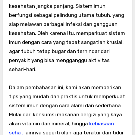
kesehatan jangka panjang. Sistem imun
berfungsi sebagai pelindung utama tubuh, yang
siap melawan berbagai infeksi dan gangguan
kesehatan. Oleh karena itu, memperkuat sistem
imun dengan cara yang tepat sangatlah krusial,
agar tubuh tetap bugar dan terhindar dari
penyakit yang bisa mengganggu aktivitas
sehari-hari.
Dalam pembahasan ini, kami akan memberikan
tips yang mudah dan praktis untuk memperkuat
sistem imun dengan cara alami dan sederhana.
Mulai dari konsumsi makanan bergizi yang kaya
akan vitamin dan mineral, hingga
kebiasaan
sehat
lainnya seperti olahraga teratur dan tidur