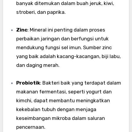
banyak ditemukan dalam buah jeruk, kiwi,
stroberi, dan paprika.
Zinc
: Mineral ini penting dalam proses
perbaikan jaringan dan berfungsi untuk
mendukung fungsi sel imun. Sumber zinc
yang baik adalah kacang-kacangan, biji labu,
dan daging merah.
Probiotik
: Bakteri baik yang terdapat dalam
makanan fermentasi, seperti yogurt dan
kimchi, dapat membantu meningkatkan
kekebalan tubuh dengan menjaga
keseimbangan mikroba dalam saluran
pencernaan.