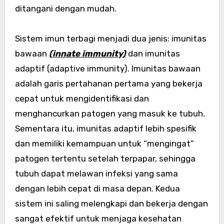
ditangani dengan mudah.
Sistem imun terbagi menjadi dua jenis: imunitas
bawaan
(innate immunity)
dan imunitas
adaptif (adaptive immunity). Imunitas bawaan
adalah garis pertahanan pertama yang bekerja
cepat untuk mengidentifikasi dan
menghancurkan patogen yang masuk ke tubuh.
Sementara itu, imunitas adaptif lebih spesifik
dan memiliki kemampuan untuk “mengingat”
patogen tertentu setelah terpapar, sehingga
tubuh dapat melawan infeksi yang sama
dengan lebih cepat di masa depan. Kedua
sistem ini saling melengkapi dan bekerja dengan
sangat efektif untuk menjaga kesehatan