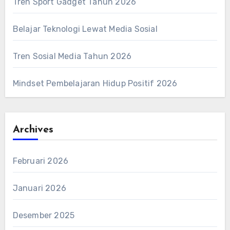
Tren Sport Gadget Tahun 2026
Belajar Teknologi Lewat Media Sosial
Tren Sosial Media Tahun 2026
Mindset Pembelajaran Hidup Positif 2026
Archives
Februari 2026
Januari 2026
Desember 2025