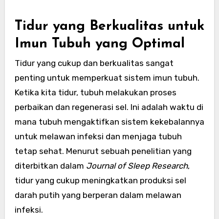
Tidur yang Berkualitas untuk
Imun Tubuh yang Optimal
Tidur yang cukup dan berkualitas sangat
penting untuk memperkuat sistem imun tubuh.
Ketika kita tidur, tubuh melakukan proses
perbaikan dan regenerasi sel. Ini adalah waktu di
mana tubuh mengaktifkan sistem kekebalannya
untuk melawan infeksi dan menjaga tubuh
tetap sehat. Menurut sebuah penelitian yang
diterbitkan dalam
Journal of Sleep Research
,
tidur yang cukup meningkatkan produksi sel
darah putih yang berperan dalam melawan
infeksi.