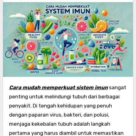
Cara mudah memperkuat sistem imun
sangat
penting untuk melindungi tubuh dari berbagai
penyakit. Di tengah kehidupan yang penuh
dengan paparan virus, bakteri, dan polusi,
menjaga kekebalan tubuh adalah langkah
pertama yang harus diambil untuk memastikan