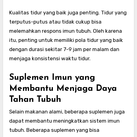
Kualitas tidur yang baik juga penting. Tidur yang
terputus-putus atau tidak cukup bisa
melemahkan respons imun tubuh. Oleh karena
itu, penting untuk memiliki pola tidur yang baik
dengan durasi sekitar 7-9 jam per malam dan
menjaga konsistensi waktu tidur.
Suplemen Imun yang
Membantu Menjaga Daya
Tahan Tubuh
Selain makanan alami, beberapa suplemen juga
dapat membantu meningkatkan sistem imun
tubuh. Beberapa suplemen yang bisa