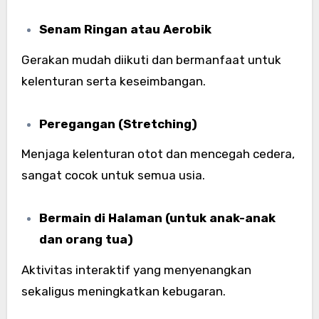
Senam Ringan atau Aerobik
Gerakan mudah diikuti dan bermanfaat untuk
kelenturan serta keseimbangan.
Peregangan (Stretching)
Menjaga kelenturan otot dan mencegah cedera,
sangat cocok untuk semua usia.
Bermain di Halaman (untuk anak-anak
dan orang tua)
Aktivitas interaktif yang menyenangkan
sekaligus meningkatkan kebugaran.