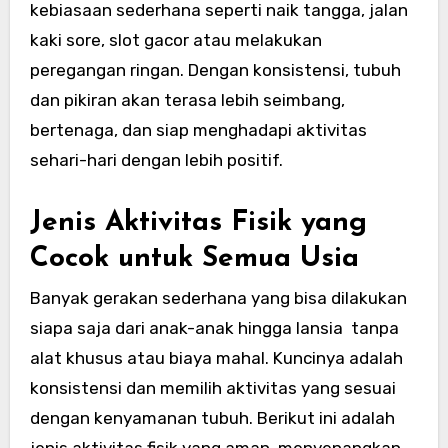
kebiasaan sederhana seperti naik tangga, jalan
kaki sore, slot gacor atau melakukan
peregangan ringan. Dengan konsistensi, tubuh
dan pikiran akan terasa lebih seimbang,
bertenaga, dan siap menghadapi aktivitas
sehari-hari dengan lebih positif.
Jenis Aktivitas Fisik yang
Cocok untuk Semua Usia
Banyak gerakan sederhana yang bisa dilakukan
siapa saja dari anak-anak hingga lansia tanpa
alat khusus atau biaya mahal. Kuncinya adalah
konsistensi dan memilih aktivitas yang sesuai
dengan kenyamanan tubuh. Berikut ini adalah