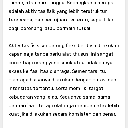
rumah, atau naik tangga. Sedangkan olahraga
adalah aktivitas fisik yang lebih terstruktur,
terencana, dan bertujuan tertentu, seperti lari
pagi, berenang, atau bermain futsal.
Aktivitas fisik cenderung fleksibel, bisa dilakukan
kapan saja tanpa perlu alat khusus. Ini sangat
cocok bagi orang yang sibuk atau tidak punya
akses ke fasilitas olahraga. Sementara itu,
olahraga biasanya dilakukan dengan durasi dan
intensitas tertentu, serta memiliki target
kebugaran yang jelas. Keduanya sama-sama
bermanfaat, tetapi olahraga memberi efek lebih
kuat jika dilakukan secara konsisten dan benar.