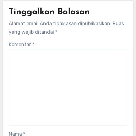
Tinggalkan Balasan
Alamat email Anda tidak akan dipublikasikan.
Ruas
yang wajib ditandai
*
Komentar
*
Nama
*