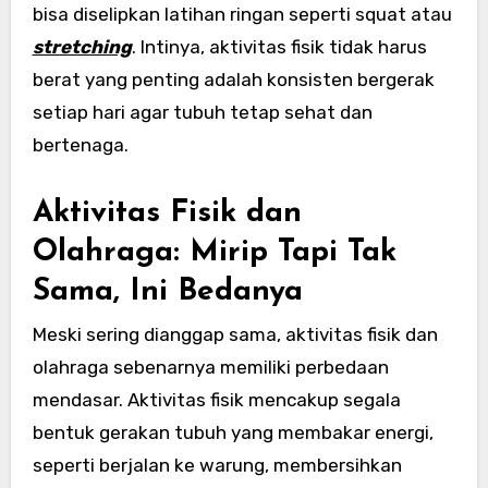
bisa diselipkan latihan ringan seperti squat atau
stretching
. Intinya, aktivitas fisik tidak harus
berat yang penting adalah konsisten bergerak
setiap hari agar tubuh tetap sehat dan
bertenaga.
Aktivitas Fisik dan
Olahraga: Mirip Tapi Tak
Sama, Ini Bedanya
Meski sering dianggap sama, aktivitas fisik dan
olahraga sebenarnya memiliki perbedaan
mendasar. Aktivitas fisik mencakup segala
bentuk gerakan tubuh yang membakar energi,
seperti berjalan ke warung, membersihkan