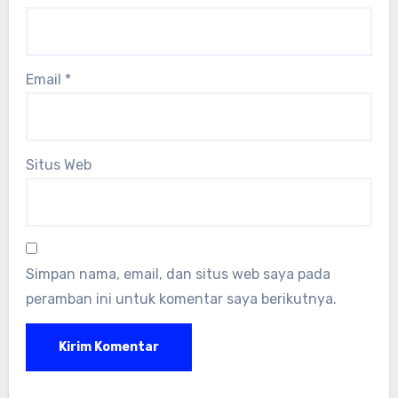
Email
*
Situs Web
Simpan nama, email, dan situs web saya pada
peramban ini untuk komentar saya berikutnya.