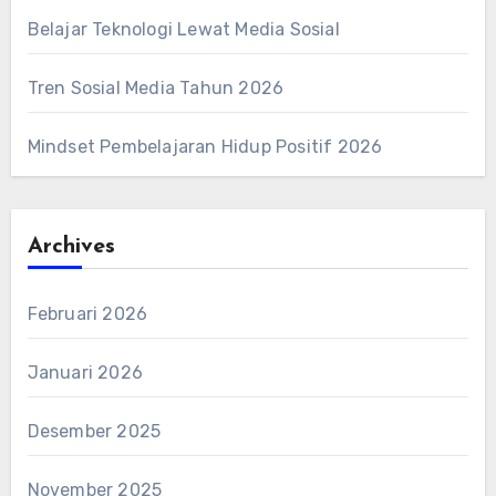
Belajar Teknologi Lewat Media Sosial
Tren Sosial Media Tahun 2026
Mindset Pembelajaran Hidup Positif 2026
Archives
Februari 2026
Januari 2026
Desember 2025
November 2025