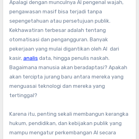
Apalagi dengan munculnya AI pengenal wajah,
pengawasan masif bisa terjadi tanpa
sepengetahuan atau persetujuan publik.
Kekhawatiran terbesar adalah tentang
otomatisasi dan pengangguran. Banyak
pekerjaan yang mulai digantikan oleh AI dari
kasir,
analis
data, hingga penulis naskah.
Bagaimana manusia akan beradaptasi? Apakah
akan tercipta jurang baru antara mereka yang
menguasai teknologi dan mereka yang
tertinggal?
Karena itu, penting sekali membangun kerangka
hukum, pendidikan, dan kebijakan publik yang
mampu mengatur perkembangan AI secara