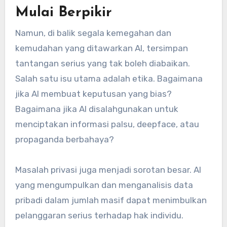
Mulai Berpikir
Namun, di balik segala kemegahan dan
kemudahan yang ditawarkan AI, tersimpan
tantangan serius yang tak boleh diabaikan.
Salah satu isu utama adalah etika. Bagaimana
jika AI membuat keputusan yang bias?
Bagaimana jika AI disalahgunakan untuk
menciptakan informasi palsu, deepface, atau
propaganda berbahaya?
Masalah privasi juga menjadi sorotan besar. AI
yang mengumpulkan dan menganalisis data
pribadi dalam jumlah masif dapat menimbulkan
pelanggaran serius terhadap hak individu.