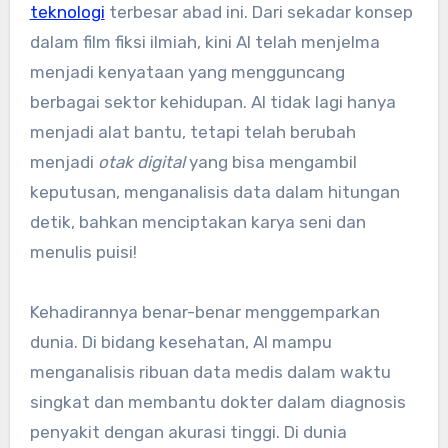
teknologi
terbesar abad ini. Dari sekadar konsep
dalam film fiksi ilmiah, kini AI telah menjelma
menjadi kenyataan yang mengguncang
berbagai sektor kehidupan. AI tidak lagi hanya
menjadi alat bantu, tetapi telah berubah
menjadi
otak digital
yang bisa mengambil
keputusan, menganalisis data dalam hitungan
detik, bahkan menciptakan karya seni dan
menulis puisi!
Kehadirannya benar-benar menggemparkan
dunia. Di bidang kesehatan, AI mampu
menganalisis ribuan data medis dalam waktu
singkat dan membantu dokter dalam diagnosis
penyakit dengan akurasi tinggi. Di dunia