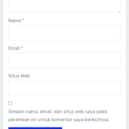
Nama
*
Email
*
Situs Web
Simpan nama, email, dan situs web saya pada
peramban ini untuk komentar saya berikutnya.