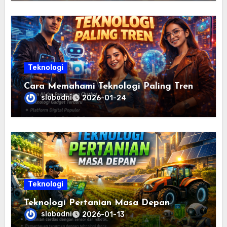
Teknologi
Cara Memahami Teknologi Paling Tren
slobodni
2026-01-24
Teknologi
Teknologi Pertanian Masa Depan
slobodni
2026-01-13