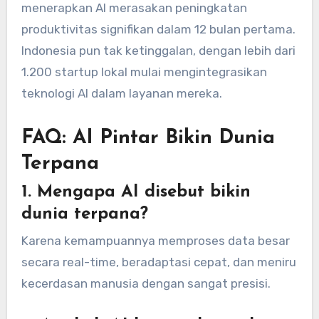
menerapkan AI merasakan peningkatan
produktivitas signifikan dalam 12 bulan pertama.
Indonesia pun tak ketinggalan, dengan lebih dari
1.200 startup lokal mulai mengintegrasikan
teknologi AI dalam layanan mereka.
FAQ: AI Pintar Bikin Dunia
Terpana
1. Mengapa AI disebut bikin
dunia terpana?
Karena kemampuannya memproses data besar
secara real-time, beradaptasi cepat, dan meniru
kecerdasan manusia dengan sangat presisi.