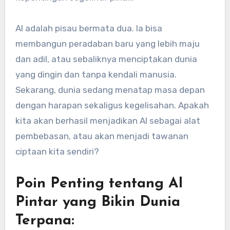
AI adalah pisau bermata dua. Ia bisa
membangun peradaban baru yang lebih maju
dan adil, atau sebaliknya menciptakan dunia
yang dingin dan tanpa kendali manusia.
Sekarang, dunia sedang menatap masa depan
dengan harapan sekaligus kegelisahan. Apakah
kita akan berhasil menjadikan AI sebagai alat
pembebasan, atau akan menjadi tawanan
ciptaan kita sendiri?
Poin Penting tentang AI
Pintar yang Bikin Dunia
Terpana: