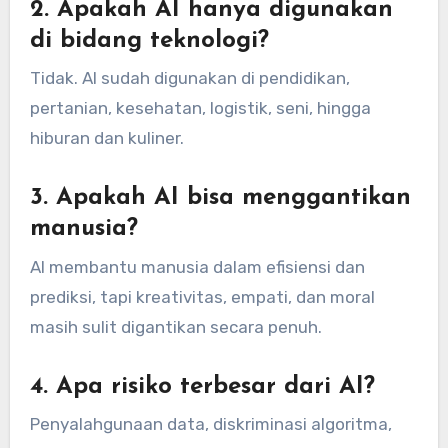
2. Apakah AI hanya digunakan
di bidang teknologi?
Tidak. AI sudah digunakan di pendidikan,
pertanian, kesehatan, logistik, seni, hingga
hiburan dan kuliner.
3. Apakah AI bisa menggantikan
manusia?
AI membantu manusia dalam efisiensi dan
prediksi, tapi kreativitas, empati, dan moral
masih sulit digantikan secara penuh.
4. Apa risiko terbesar dari AI?
Penyalahgunaan data, diskriminasi algoritma,