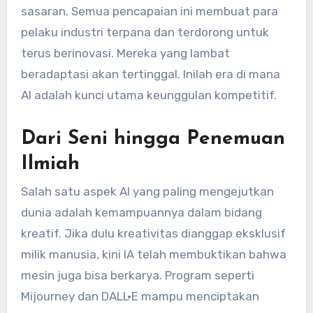
sasaran. Semua pencapaian ini membuat para
pelaku industri terpana dan terdorong untuk
terus berinovasi. Mereka yang lambat
beradaptasi akan tertinggal. Inilah era di mana
AI adalah kunci utama keunggulan kompetitif.
Dari Seni hingga Penemuan
Ilmiah
Salah satu aspek AI yang paling mengejutkan
dunia adalah kemampuannya dalam bidang
kreatif. Jika dulu kreativitas dianggap eksklusif
milik manusia, kini IA telah membuktikan bahwa
mesin juga bisa berkarya. Program seperti
Mijourney dan DALL·E mampu menciptakan