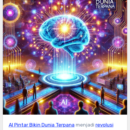
AI Pintar Bikin Dunia Terpana
menjadi
revolusi