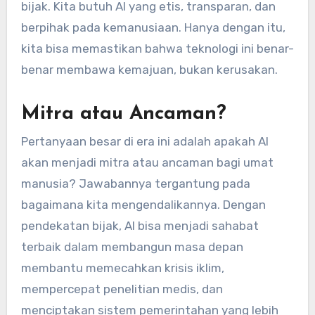
bijak. Kita butuh AI yang etis, transparan, dan
berpihak pada kemanusiaan. Hanya dengan itu,
kita bisa memastikan bahwa teknologi ini benar-
benar membawa kemajuan, bukan kerusakan.
Mitra atau Ancaman?
Pertanyaan besar di era ini adalah apakah AI
akan menjadi mitra atau ancaman bagi umat
manusia? Jawabannya tergantung pada
bagaimana kita mengendalikannya. Dengan
pendekatan bijak, AI bisa menjadi sahabat
terbaik dalam membangun masa depan
membantu memecahkan krisis iklim,
mempercepat penelitian medis, dan
menciptakan sistem pemerintahan yang lebih