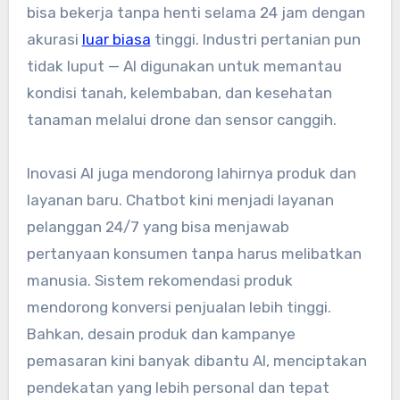
bisa bekerja tanpa henti selama 24 jam dengan
akurasi
luar biasa
tinggi. Industri pertanian pun
tidak luput — AI digunakan untuk memantau
kondisi tanah, kelembaban, dan kesehatan
tanaman melalui drone dan sensor canggih.
Inovasi AI juga mendorong lahirnya produk dan
layanan baru. Chatbot kini menjadi layanan
pelanggan 24/7 yang bisa menjawab
pertanyaan konsumen tanpa harus melibatkan
manusia. Sistem rekomendasi produk
mendorong konversi penjualan lebih tinggi.
Bahkan, desain produk dan kampanye
pemasaran kini banyak dibantu AI, menciptakan
pendekatan yang lebih personal dan tepat