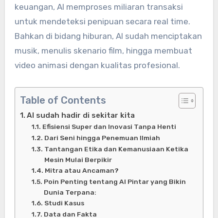
keuangan, AI memproses miliaran transaksi
untuk mendeteksi penipuan secara real time.
Bahkan di bidang hiburan, AI sudah menciptakan
musik, menulis skenario film, hingga membuat
video animasi dengan kualitas profesional.
Table of Contents
AI sudah hadir di sekitar kita
Efisiensi Super dan Inovasi Tanpa Henti
Dari Seni hingga Penemuan Ilmiah
Tantangan Etika dan Kemanusiaan Ketika
Mesin Mulai Berpikir
Mitra atau Ancaman?
Poin Penting tentang AI Pintar yang Bikin
Dunia Terpana:
Studi Kasus
Data dan Fakta