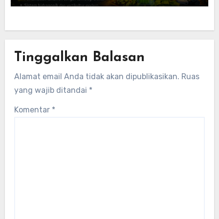
Tinggalkan Balasan
Alamat email Anda tidak akan dipublikasikan.
Ruas
yang wajib ditandai
*
Komentar
*