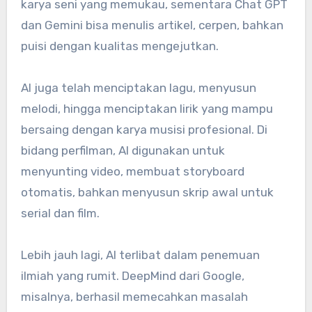
karya seni yang memukau, sementara Chat GPT
dan Gemini bisa menulis artikel, cerpen, bahkan
puisi dengan kualitas mengejutkan.
AI juga telah menciptakan lagu, menyusun
melodi, hingga menciptakan lirik yang mampu
bersaing dengan karya musisi profesional. Di
bidang perfilman, AI digunakan untuk
menyunting video, membuat storyboard
otomatis, bahkan menyusun skrip awal untuk
serial dan film.
Lebih jauh lagi, AI terlibat dalam penemuan
ilmiah yang rumit. DeepMind dari Google,
misalnya, berhasil memecahkan masalah