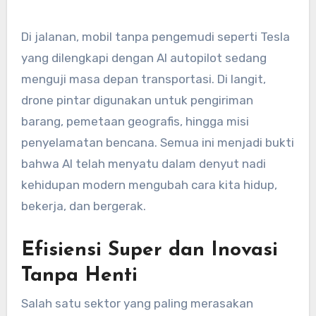
Di jalanan, mobil tanpa pengemudi seperti Tesla
yang dilengkapi dengan AI autopilot sedang
menguji masa depan transportasi. Di langit,
drone pintar digunakan untuk pengiriman
barang, pemetaan geografis, hingga misi
penyelamatan bencana. Semua ini menjadi bukti
bahwa AI telah menyatu dalam denyut nadi
kehidupan modern mengubah cara kita hidup,
bekerja, dan bergerak.
Efisiensi Super dan Inovasi
Tanpa Henti
Salah satu sektor yang paling merasakan