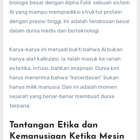
biologis besar dengan Alpha Fold sebuah sistem
AI yang mampu memprediksi struktur protein
dengan presisi tinggi. Ini adalah terobosan besar
dalam dunia medis dan bioteknologi.
Karya-karya ini menjadi bukti bahwa AI bukan
hanya alat kalkulasi. Ia telah masuk ke ranah
estetika, intuisi, bahkan imajinasi. Dunia kini
harus menerima bahwa “kecerdasan” bukan
hanya milik manusia. Dan ini adalah momen
sejarah yang benar-benar membuat dunia
terpana.
Tantangan Etika dan
Kemanusiaan Ketika Mesin