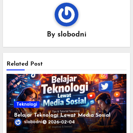
By
slobodni
Related Post
Teknologi
Belajar Teknologi Lewat Media Sosial
slobodni
2026-02-04