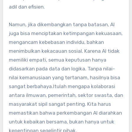
adil dan efisien.
Namun, jika dikembangkan tanpa batasan, AI
juga bisa menciptakan ketimpangan kekuasaan,
mengancam kebebasan individu, bahkan
menimbulkan kekacauan sosial. Karena AI tidak
memiliki empati, semua keputusan hanya
didasarkan pada data dan logika. Tanpa nilai-
nilai kemanusiaan yang tertanam, hasilnya bisa
sangat berbahaya.Itulah mengapa kolaborasi
antara ilmuwan, pemerintah, sektor swasta, dan
masyarakat sipil sangat penting. Kita harus
memastikan bahwa perkembangan AI diarahkan
untuk kebaikan bersama, bukan hanya untuk
kepentingan segelintir pihak.