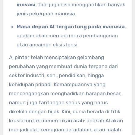
inovasi
, tapi juga bisa menggantikan banyak
jenis pekerjaan manusia.
Masa depan AI tergantung pada manusia
,
apakah akan menjadi mitra pembangunan
atau ancaman eksistensi.
AI pintar telah menciptakan gelombang
perubahan yang membuat dunia terpana dari
sektor industri, seni, pendidikan, hingga
kehidupan pribadi. Kemampuannya yang
mencengangkan menghadirkan harapan besar,
namun juga tantangan serius yang harus
dikelola dengan bijak. Kini, dunia berada di titik
krusial untuk menentukan arah: apakah AI akan
menjadi alat kemajuan peradaban, atau malah