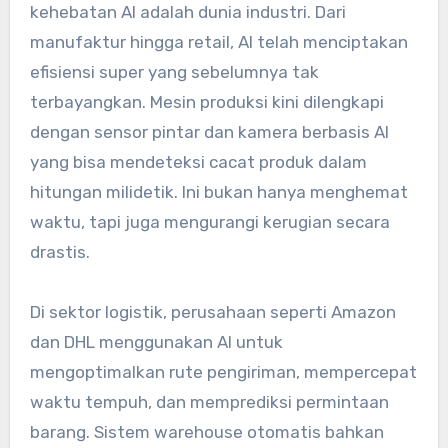
kehebatan AI adalah dunia industri. Dari
manufaktur hingga retail, AI telah menciptakan
efisiensi super yang sebelumnya tak
terbayangkan. Mesin produksi kini dilengkapi
dengan sensor pintar dan kamera berbasis AI
yang bisa mendeteksi cacat produk dalam
hitungan milidetik. Ini bukan hanya menghemat
waktu, tapi juga mengurangi kerugian secara
drastis.
Di sektor logistik, perusahaan seperti Amazon
dan DHL menggunakan AI untuk
mengoptimalkan rute pengiriman, mempercepat
waktu tempuh, dan memprediksi permintaan
barang. Sistem warehouse otomatis bahkan