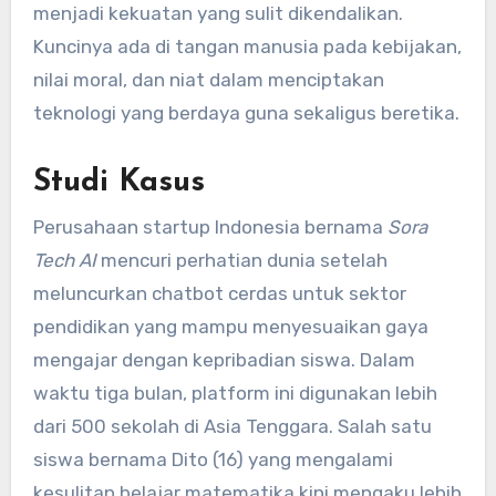
menjadi kekuatan yang sulit dikendalikan.
Kuncinya ada di tangan manusia pada kebijakan,
nilai moral, dan niat dalam menciptakan
teknologi yang berdaya guna sekaligus beretika.
Studi Kasus
Perusahaan startup Indonesia bernama
Sora
Tech AI
mencuri perhatian dunia setelah
meluncurkan chatbot cerdas untuk sektor
pendidikan yang mampu menyesuaikan gaya
mengajar dengan kepribadian siswa. Dalam
waktu tiga bulan, platform ini digunakan lebih
dari 500 sekolah di Asia Tenggara. Salah satu
siswa bernama Dito (16) yang mengalami
kesulitan belajar matematika kini mengaku lebih