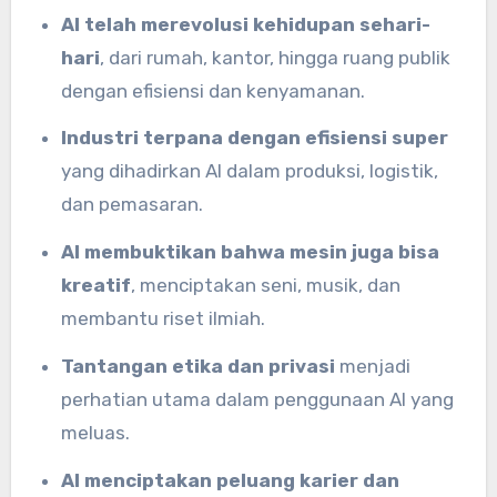
AI telah merevolusi kehidupan sehari-
hari
, dari rumah, kantor, hingga ruang publik
dengan efisiensi dan kenyamanan.
Industri terpana dengan efisiensi super
yang dihadirkan AI dalam produksi, logistik,
dan pemasaran.
AI membuktikan bahwa mesin juga bisa
kreatif
, menciptakan seni, musik, dan
membantu riset ilmiah.
Tantangan etika dan privasi
menjadi
perhatian utama dalam penggunaan AI yang
meluas.
AI menciptakan peluang karier dan