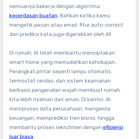
semuanya bekerja dengan algoritma
kecerdasan buatan
. Bahkan ketika kamu
mengetik pesan atau email, fitur auto-correct
dan prediksi kata juga digerakkan oleh AI!
Di rumah, AI telah membantu menciptakan
smart home yang memudahkan kehidupan.
Perangkat pintar seperti lampu otomatis,
termostat cerdas, dan sistem keamanan
berbasis pengenalan wajah membuat rumah
kita lebih nyaman dan aman. Di kantor, AI
memproses data perusahaan, mengelola
keuangan, memprediksi tren bisnis, hingga
membantu proses rekrutmen dengan
efisiensi
luar biasa
.