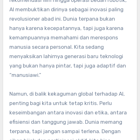
AI membuktikan dirinya sebagai inovasi paling
revolusioner abad ini. Dunia terpana bukan
hanya karena kecepatannya, tapi juga karena
kemampuannya memahami dan merespons
manusia secara personal. Kita sedang
menyaksikan lahirnya generasi baru teknologi
yang bukan hanya pintar, tapi juga adaptif dan
“manusiawi.”
Namun, di balik kekaguman global terhadap AI,
penting bagi kita untuk tetap kritis. Perlu
keseimbangan antara inovasi dan etika, antara
efisiensi dan tanggung jawab. Dunia memang
terpana, tapi jangan sampai terlena. Dengan