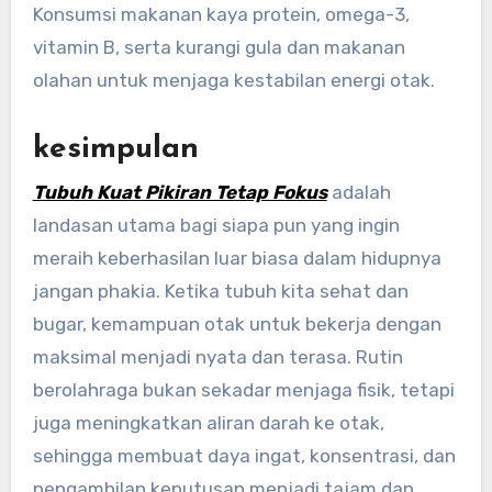
Konsumsi makanan kaya protein, omega-3,
vitamin B, serta kurangi gula dan makanan
olahan untuk menjaga kestabilan energi otak.
kesimpulan
Tubuh Kuat Pikiran Tetap Fokus
adalah
landasan utama bagi siapa pun yang ingin
meraih keberhasilan luar biasa dalam hidupnya
jangan phakia. Ketika tubuh kita sehat dan
bugar, kemampuan otak untuk bekerja dengan
maksimal menjadi nyata dan terasa. Rutin
berolahraga bukan sekadar menjaga fisik, tetapi
juga meningkatkan aliran darah ke otak,
sehingga membuat daya ingat, konsentrasi, dan
pengambilan keputusan menjadi tajam dan