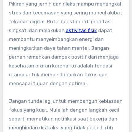
Pikiran yang jernih dan rileks mampu menangkal
stres dan kecemasan yang sering muncul akibat
tekanan digital. Rutin beristirahat, meditasi
singkat, dan melakukan
aktivitas fisik
dapat
membantu menyeimbangkan energi dan
meningkatkan daya tahan mental. Jangan
pernah remehkan dampak positif dari menjaga
kesehatan pikiran karena itu adalah fondasi
utama untuk mempertahankan fokus dan
mencapai tujuan dengan optimal.
Jangan tunda lagi untuk membangun kebiasaan
fokus yang kuat. Mulailah dengan langkah kecil
seperti mematikan notifikasi saat bekerja dan
menghindari distraksi yang tidak perlu. Latih