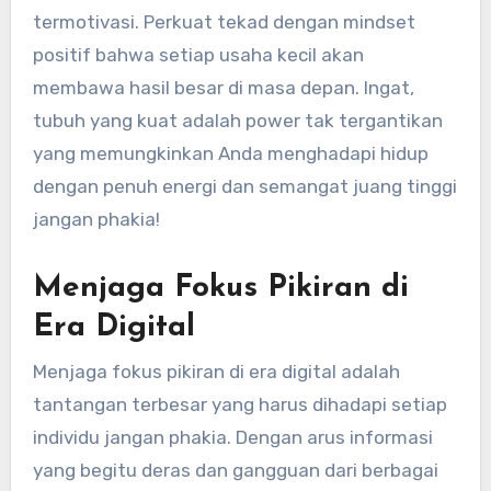
termotivasi. Perkuat tekad dengan mindset
positif bahwa setiap usaha kecil akan
membawa hasil besar di masa depan. Ingat,
tubuh yang kuat adalah power tak tergantikan
yang memungkinkan Anda menghadapi hidup
dengan penuh energi dan semangat juang tinggi
jangan phakia!
Menjaga Fokus Pikiran di
Era Digital
Menjaga fokus pikiran di era digital adalah
tantangan terbesar yang harus dihadapi setiap
individu jangan phakia. Dengan arus informasi
yang begitu deras dan gangguan dari berbagai