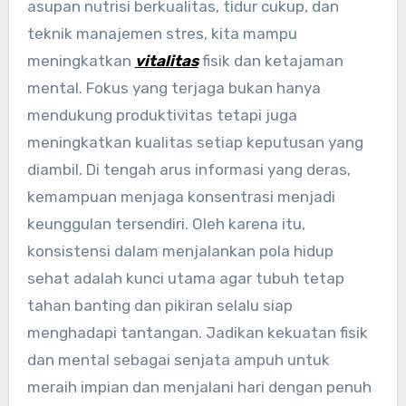
asupan nutrisi berkualitas, tidur cukup, dan
teknik manajemen stres, kita mampu
meningkatkan
vitalitas
fisik dan ketajaman
mental. Fokus yang terjaga bukan hanya
mendukung produktivitas tetapi juga
meningkatkan kualitas setiap keputusan yang
diambil. Di tengah arus informasi yang deras,
kemampuan menjaga konsentrasi menjadi
keunggulan tersendiri. Oleh karena itu,
konsistensi dalam menjalankan pola hidup
sehat adalah kunci utama agar tubuh tetap
tahan banting dan pikiran selalu siap
menghadapi tantangan. Jadikan kekuatan fisik
dan mental sebagai senjata ampuh untuk
meraih impian dan menjalani hari dengan penuh