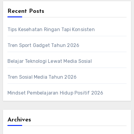
Recent Posts
Tips Kesehatan Ringan Tapi Konsisten
Tren Sport Gadget Tahun 2026
Belajar Teknologi Lewat Media Sosial
Tren Sosial Media Tahun 2026
Mindset Pembelajaran Hidup Positif 2026
Archives