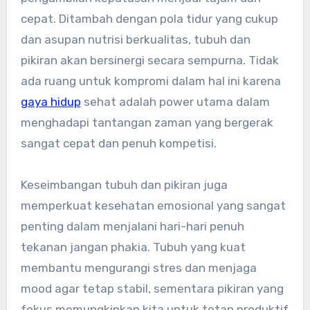
cepat. Ditambah dengan pola tidur yang cukup
dan asupan nutrisi berkualitas, tubuh dan
pikiran akan bersinergi secara sempurna. Tidak
ada ruang untuk kompromi dalam hal ini karena
gaya hidup
sehat adalah power utama dalam
menghadapi tantangan zaman yang bergerak
sangat cepat dan penuh kompetisi.
Keseimbangan tubuh dan pikiran juga
memperkuat kesehatan emosional yang sangat
penting dalam menjalani hari-hari penuh
tekanan jangan phakia. Tubuh yang kuat
membantu mengurangi stres dan menjaga
mood agar tetap stabil, sementara pikiran yang
fokus memungkinkan kita untuk tetap produktif