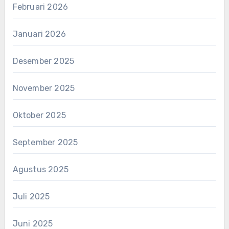
Februari 2026
Januari 2026
Desember 2025
November 2025
Oktober 2025
September 2025
Agustus 2025
Juli 2025
Juni 2025