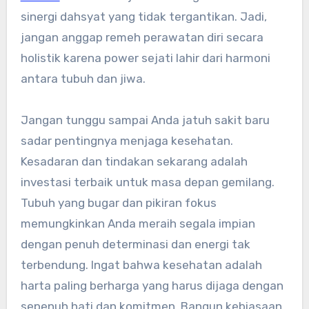
sinergi dahsyat yang tidak tergantikan. Jadi,
jangan anggap remeh perawatan diri secara
holistik karena power sejati lahir dari harmoni
antara tubuh dan jiwa.
Jangan tunggu sampai Anda jatuh sakit baru
sadar pentingnya menjaga kesehatan.
Kesadaran dan tindakan sekarang adalah
investasi terbaik untuk masa depan gemilang.
Tubuh yang bugar dan pikiran fokus
memungkinkan Anda meraih segala impian
dengan penuh determinasi dan energi tak
terbendung. Ingat bahwa kesehatan adalah
harta paling berharga yang harus dijaga dengan
sepenuh hati dan komitmen. Bangun kebiasaan