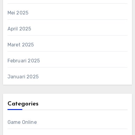
Mei 2025
April 2025
Maret 2025
Februari 2025
Januari 2025
Categories
Game Online