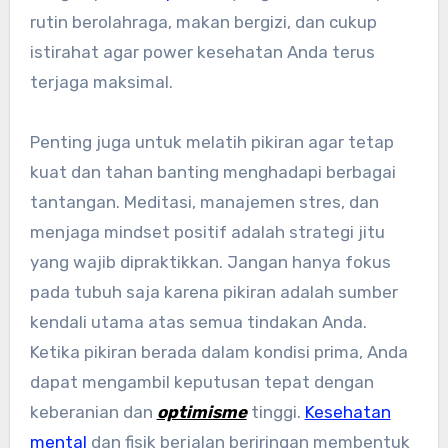
rutin berolahraga, makan bergizi, dan cukup
istirahat agar power kesehatan Anda terus
terjaga maksimal.
Penting juga untuk melatih pikiran agar tetap
kuat dan tahan banting menghadapi berbagai
tantangan. Meditasi, manajemen stres, dan
menjaga mindset positif adalah strategi jitu
yang wajib dipraktikkan. Jangan hanya fokus
pada tubuh saja karena pikiran adalah sumber
kendali utama atas semua tindakan Anda.
Ketika pikiran berada dalam kondisi prima, Anda
dapat mengambil keputusan tepat dengan
keberanian dan
optimisme
tinggi.
Kesehatan
mental
dan fisik berjalan beriringan membentuk