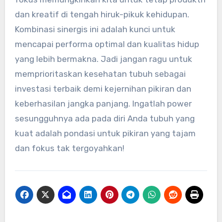
dan kreatif di tengah hiruk-pikuk kehidupan.
Kombinasi sinergis ini adalah kunci untuk
mencapai performa optimal dan kualitas hidup
yang lebih bermakna. Jadi jangan ragu untuk
memprioritaskan kesehatan tubuh sebagai
investasi terbaik demi kejernihan pikiran dan
keberhasilan jangka panjang. Ingatlah power
sesungguhnya ada pada diri Anda tubuh yang
kuat adalah pondasi untuk pikiran yang tajam
dan fokus tak tergoyahkan!