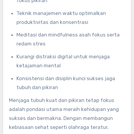
fokus pikiran
Teknik manajemen waktu optimalkan
produktivitas dan konsentrasi
Meditasi dan mindfulness asah fokus serta
redam stres
Kurangi distraksi digital untuk menjaga
ketajaman mental
Konsistensi dan disiplin kunci sukses jaga
tubuh dan pikiran
Menjaga tubuh kuat dan pikiran tetap fokus
adalah pondasi utama meraih kehidupan yang
sukses dan bermakna. Dengan membangun
kebiasaan sehat seperti olahraga teratur,