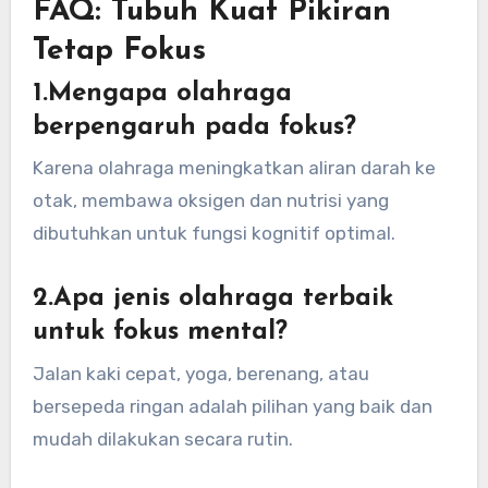
FAQ: Tubuh Kuat Pikiran
Tetap Fokus
1.Mengapa olahraga
berpengaruh pada fokus?
Karena olahraga meningkatkan aliran darah ke
otak, membawa oksigen dan nutrisi yang
dibutuhkan untuk fungsi kognitif optimal.
2.Apa jenis olahraga terbaik
untuk fokus mental?
Jalan kaki cepat, yoga, berenang, atau
bersepeda ringan adalah pilihan yang baik dan
mudah dilakukan secara rutin.