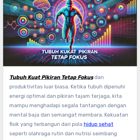
Tubuh Kuat Pikiran Tetap Fokus
dan
produktivitas luar biasa. Ketika tubuh dipenuhi
energi optimal dan pikiran tajam terjaga, kita
mampu menghadapi segala tantangan dengan
mental baja dan semangat membara. Kekuatan
fisik yang terbangun dari pola
hidup sehat
seperti olahraga rutin dan nutrisi seimbang