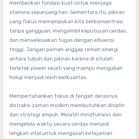
memberikan fondasi kuat untuk menjaga
stamina sepanjang hari. Sementara itu, pikiran
yang fokus memampukan kita berkonsentrasi
tanpa gangguan, mengambil keputusan cerdas,
dan menyelesaikan tugas dengan efisiensi
tinggi. Jangan pernah anggap remeh sinergi
antara tubuh dan pikiran karena di situlah
terletak power sejati yang mampu mengubah
hidup menjadi lebih berkualitas.
Mempertahankan fokus di tengah derasnya
distraksi zaman modern membutuhkan disiplin
dan strategi ampuh. Melatih mindfulness dan
mengelola waktu secara cerdas menjadi
langkah vital untuk mengasah ketajaman