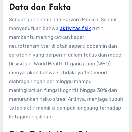
Data dan Fakta
Sebuah penelitian dari Harvard Medical School
menyebutkan bahwa
aktivitas fisik
rutin
membantu meningkatkan kadar
neurotransmitter di otak seperti dopamin dan
serotonin yang berperan dalam fokus dan mood.
Di sisi lain, World Health Organization (WHO)
menyatakan bahwa setidaknya 150 menit
olahraga ringan per minggu mampu
meningkatkan fungsi kognitif hingga 30% dan
menurunkan risiko stres. Artinya, menjaga tubuh
tetap aktif memiliki dampak langsung terhadap
ketajaman pikiran.