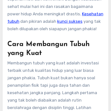
sehat mulai hari ini dan rasakan bagaimana
power hidup Anda meningkat drastis.
Kesehatan
tubuh
dan pikiran adalah
kunci sukses
yang tak
boleh dilupakan oleh siapapun jangan phakia!
Cara Membangun Tubuh
yang Kuat
Membangun tubuh yang kuat adalah investasi
terbaik untuk kualitas hidup yang luar biasa
jangan phakia. Tubuh kuat bukan hanya soal
penampilan fisik tapi juga daya tahan dan
kesehatan jangka panjang. Langkah pertama
yang tak boleh diabaikan adalah rutin
berolahraga dengan disiplin tinggi. Latihan