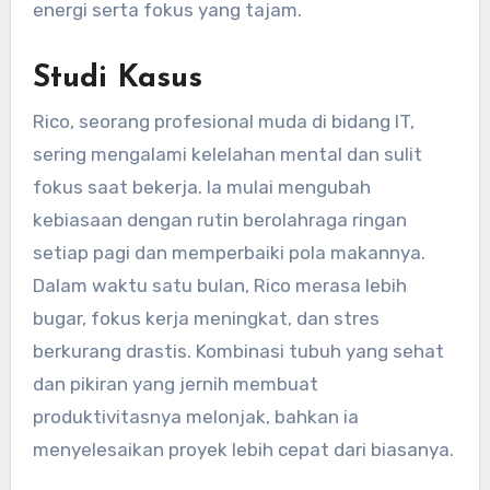
energi serta fokus yang tajam.
Studi Kasus
Rico, seorang profesional muda di bidang IT,
sering mengalami kelelahan mental dan sulit
fokus saat bekerja. Ia mulai mengubah
kebiasaan dengan rutin berolahraga ringan
setiap pagi dan memperbaiki pola makannya.
Dalam waktu satu bulan, Rico merasa lebih
bugar, fokus kerja meningkat, dan stres
berkurang drastis. Kombinasi tubuh yang sehat
dan pikiran yang jernih membuat
produktivitasnya melonjak, bahkan ia
menyelesaikan proyek lebih cepat dari biasanya.