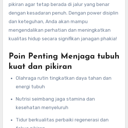
pikiran agar tetap berada di jalur yang benar
dengan kesadaran penuh. Dengan power disiplin
dan keteguhan, Anda akan mampu
mengendalikan perhatian dan meningkatkan
kualitas hidup secara signifikan janagan phakia!
Poin Penting Menjaga tubuh
kuat dan pikiran
Olahraga rutin tingkatkan daya tahan dan
energi tubuh
Nutrisi seimbang jaga stamina dan
kesehatan menyeluruh
Tidur berkualitas perbaiki regenerasi dan