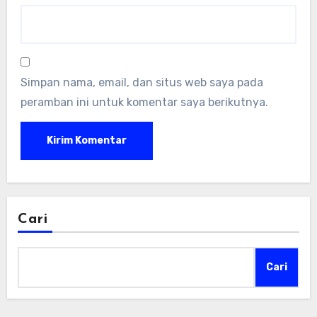
Simpan nama, email, dan situs web saya pada
peramban ini untuk komentar saya berikutnya.
Cari
Cari