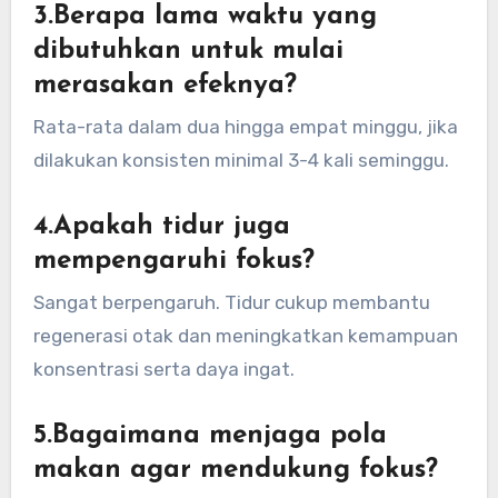
3.Berapa lama waktu yang
dibutuhkan untuk mulai
merasakan efeknya?
Rata-rata dalam dua hingga empat minggu, jika
dilakukan konsisten minimal 3-4 kali seminggu.
4.Apakah tidur juga
mempengaruhi fokus?
Sangat berpengaruh. Tidur cukup membantu
regenerasi otak dan meningkatkan kemampuan
konsentrasi serta daya ingat.
5.Bagaimana menjaga pola
makan agar mendukung fokus?