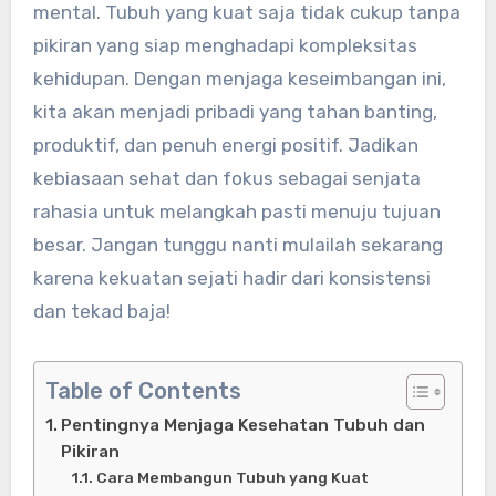
mental. Tubuh yang kuat saja tidak cukup tanpa
pikiran yang siap menghadapi kompleksitas
kehidupan. Dengan menjaga keseimbangan ini,
kita akan menjadi pribadi yang tahan banting,
produktif, dan penuh energi positif. Jadikan
kebiasaan sehat dan fokus sebagai senjata
rahasia untuk melangkah pasti menuju tujuan
besar. Jangan tunggu nanti mulailah sekarang
karena kekuatan sejati hadir dari konsistensi
dan tekad baja!
Table of Contents
Pentingnya Menjaga Kesehatan Tubuh dan
Pikiran
Cara Membangun Tubuh yang Kuat