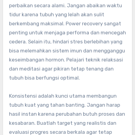
perbaikan secara alami. Jangan abaikan waktu
tidur karena tubuh yang lelah akan sulit
berkembang maksimal. Power recovery sangat
penting untuk menjaga performa dan mencegah
cedera. Selain itu, hindari stres berlebihan yang
bisa melemahkan sistem imun dan mengganggu
keseimbangan hormon. Pelajari teknik relaksasi
dan meditasi agar pikiran tetap tenang dan
tubuh bisa berfungsi optimal.
Konsistensi adalah kunci utama membangun
tubuh kuat yang tahan banting. Jangan harap
hasil instan karena perubahan butuh proses dan
kesabaran. Buatlah target yang realistis dan
evaluasi progres secara berkala agar tetap