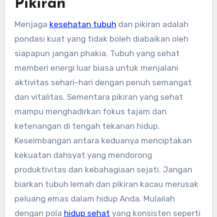
Pikiran
Menjaga
kesehatan tubuh
dan pikiran adalah
pondasi kuat yang tidak boleh diabaikan oleh
siapapun jangan phakia. Tubuh yang sehat
memberi energi luar biasa untuk menjalani
aktivitas sehari-hari dengan penuh semangat
dan vitalitas. Sementara pikiran yang sehat
mampu menghadirkan fokus tajam dan
ketenangan di tengah tekanan hidup.
Keseimbangan antara keduanya menciptakan
kekuatan dahsyat yang mendorong
produktivitas dan kebahagiaan sejati. Jangan
biarkan tubuh lemah dan pikiran kacau merusak
peluang emas dalam hidup Anda. Mulailah
dengan pola
hidup sehat
yang konsisten seperti