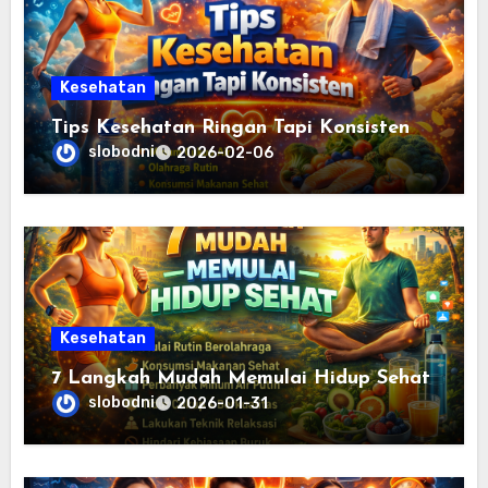
Kesehatan
Tips Kesehatan Ringan Tapi Konsisten
slobodni
2026-02-06
Kesehatan
7 Langkah Mudah Memulai Hidup Sehat
slobodni
2026-01-31