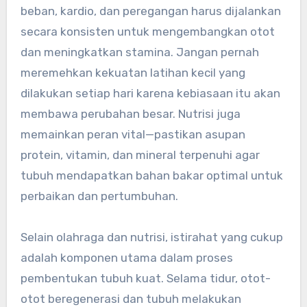
beban, kardio, dan peregangan harus dijalankan
secara konsisten untuk mengembangkan otot
dan meningkatkan stamina. Jangan pernah
meremehkan kekuatan latihan kecil yang
dilakukan setiap hari karena kebiasaan itu akan
membawa perubahan besar. Nutrisi juga
memainkan peran vital—pastikan asupan
protein, vitamin, dan mineral terpenuhi agar
tubuh mendapatkan bahan bakar optimal untuk
perbaikan dan pertumbuhan.
Selain olahraga dan nutrisi, istirahat yang cukup
adalah komponen utama dalam proses
pembentukan tubuh kuat. Selama tidur, otot-
otot beregenerasi dan tubuh melakukan