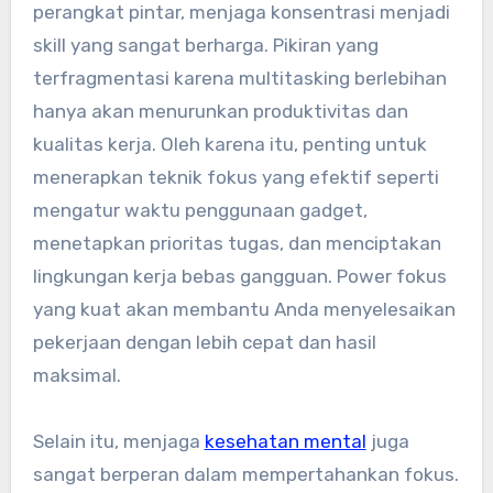
perangkat pintar, menjaga konsentrasi menjadi
skill yang sangat berharga. Pikiran yang
terfragmentasi karena multitasking berlebihan
hanya akan menurunkan produktivitas dan
kualitas kerja. Oleh karena itu, penting untuk
menerapkan teknik fokus yang efektif seperti
mengatur waktu penggunaan gadget,
menetapkan prioritas tugas, dan menciptakan
lingkungan kerja bebas gangguan. Power fokus
yang kuat akan membantu Anda menyelesaikan
pekerjaan dengan lebih cepat dan hasil
maksimal.
Selain itu, menjaga
kesehatan mental
juga
sangat berperan dalam mempertahankan fokus.