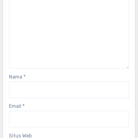
Nama
*
Email
*
Situs Web