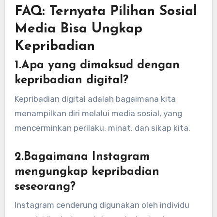
FAQ: Ternyata Pilihan Sosial
Media Bisa Ungkap
Kepribadian
1.Apa yang dimaksud dengan
kepribadian digital?
Kepribadian digital adalah bagaimana kita
menampilkan diri melalui media sosial, yang
mencerminkan perilaku, minat, dan sikap kita.
2.Bagaimana Instagram
mengungkap kepribadian
seseorang?
Instagram cenderung digunakan oleh individu