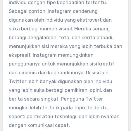
individu dengan tipe kepribadian tertentu.
Sebagai contoh, Instagram cenderung
digunakan oleh individu yang ekstrovert dan
suka berbagi momen visual. Mereka senang
berbagi pengalaman, foto, dan cerita pribadi,
menunjukkan sisi mereka yang lebih terbuka dan
ekspresif. Instagram memungkinkan
penggunanya untuk menunjukkan sisi kreatif
dan dinamis dari kepribadiannya. Di sisi lain,
Twitter lebih banyak digunakan oleh individu
yang lebih suka berbagi pemikiran, opini, dan
berita secara singkat. Pengguna Twitter
mungkin lebih tertarik pada topik tertentu,
seperti politik atau teknologi, dan lebih nyaman
dengan komunikasi cepat.