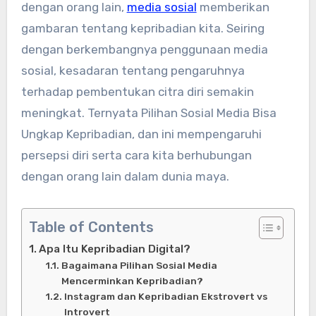
dengan orang lain,
media sosial
memberikan
gambaran tentang kepribadian kita. Seiring
dengan berkembangnya penggunaan media
sosial, kesadaran tentang pengaruhnya
terhadap pembentukan citra diri semakin
meningkat. Ternyata Pilihan Sosial Media Bisa
Ungkap Kepribadian, dan ini mempengaruhi
persepsi diri serta cara kita berhubungan
dengan orang lain dalam dunia maya.
Table of Contents
Apa Itu Kepribadian Digital?
Bagaimana Pilihan Sosial Media
Mencerminkan Kepribadian?
Instagram dan Kepribadian Ekstrovert vs
Introvert