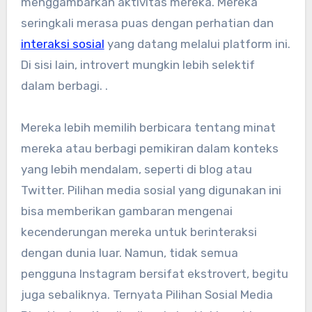
menggambarkan aktivitas mereka. Mereka
seringkali merasa puas dengan perhatian dan
interaksi sosial
yang datang melalui platform ini.
Di sisi lain, introvert mungkin lebih selektif
dalam berbagi. .
Mereka lebih memilih berbicara tentang minat
mereka atau berbagi pemikiran dalam konteks
yang lebih mendalam, seperti di blog atau
Twitter. Pilihan media sosial yang digunakan ini
bisa memberikan gambaran mengenai
kecenderungan mereka untuk berinteraksi
dengan dunia luar. Namun, tidak semua
pengguna Instagram bersifat ekstrovert, begitu
juga sebaliknya. Ternyata Pilihan Sosial Media