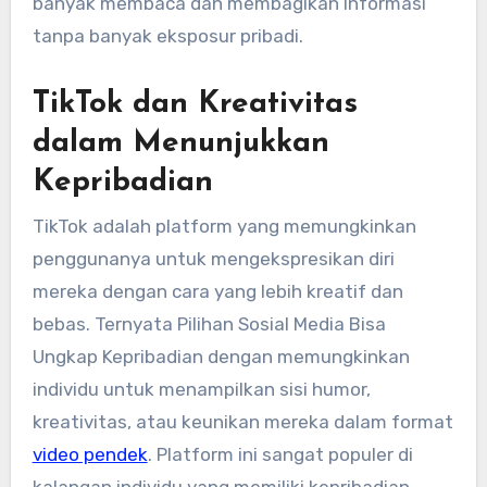
banyak membaca dan membagikan informasi
tanpa banyak eksposur pribadi.
TikTok dan Kreativitas
dalam Menunjukkan
Kepribadian
TikTok adalah platform yang memungkinkan
penggunanya untuk mengekspresikan diri
mereka dengan cara yang lebih kreatif dan
bebas. Ternyata Pilihan Sosial Media Bisa
Ungkap Kepribadian dengan memungkinkan
individu untuk menampilkan sisi humor,
kreativitas, atau keunikan mereka dalam format
video pendek
. Platform ini sangat populer di
kalangan individu yang memiliki kepribadian