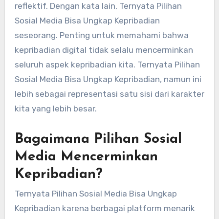
reflektif. Dengan kata lain, Ternyata Pilihan
Sosial Media Bisa Ungkap Kepribadian
seseorang. Penting untuk memahami bahwa
kepribadian digital tidak selalu mencerminkan
seluruh aspek kepribadian kita. Ternyata Pilihan
Sosial Media Bisa Ungkap Kepribadian, namun ini
lebih sebagai representasi satu sisi dari karakter
kita yang lebih besar.
Bagaimana Pilihan Sosial
Media Mencerminkan
Kepribadian?
Ternyata Pilihan Sosial Media Bisa Ungkap
Kepribadian karena berbagai platform menarik