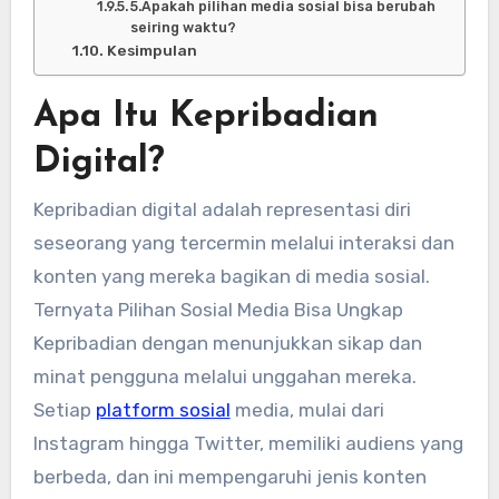
5.Apakah pilihan media sosial bisa berubah
seiring waktu?
Kesimpulan
Apa Itu Kepribadian
Digital?
Kepribadian digital adalah representasi diri
seseorang yang tercermin melalui interaksi dan
konten yang mereka bagikan di media sosial.
Ternyata Pilihan Sosial Media Bisa Ungkap
Kepribadian dengan menunjukkan sikap dan
minat pengguna melalui unggahan mereka.
Setiap
platform sosial
media, mulai dari
Instagram hingga Twitter, memiliki audiens yang
berbeda, dan ini mempengaruhi jenis konten