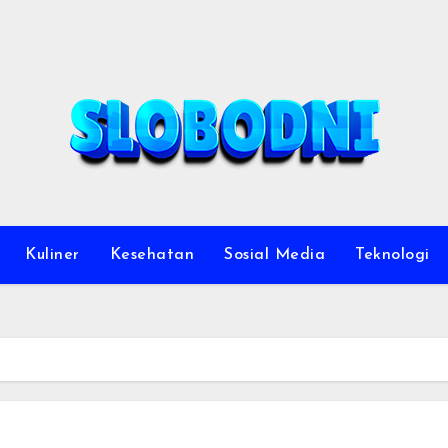
Kuliner
Kesehatan
Sosial Media
Teknologi