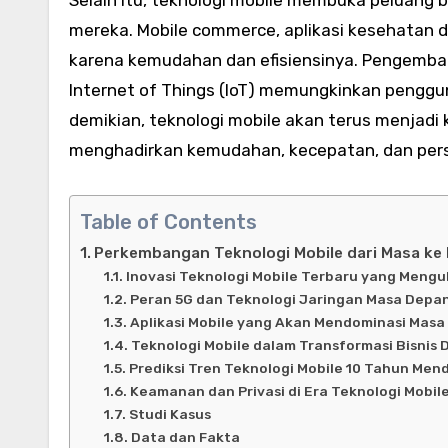
mereka. Mobile commerce, aplikasi kesehatan di
karena kemudahan dan efisiensinya. Pengemba
Internet of Things (IoT) memungkinkan pengg
demikian, teknologi mobile akan terus menjadi 
menghadirkan kemudahan, kecepatan, dan pers
Table of Contents
Perkembangan Teknologi Mobile dari Masa ke
Inovasi Teknologi Mobile Terbaru yang Meng
Peran 5G dan Teknologi Jaringan Masa Depa
Aplikasi Mobile yang Akan Mendominasi Mas
Teknologi Mobile dalam Transformasi Bisnis D
Prediksi Tren Teknologi Mobile 10 Tahun Me
Keamanan dan Privasi di Era Teknologi Mobil
Studi Kasus
Data dan Fakta