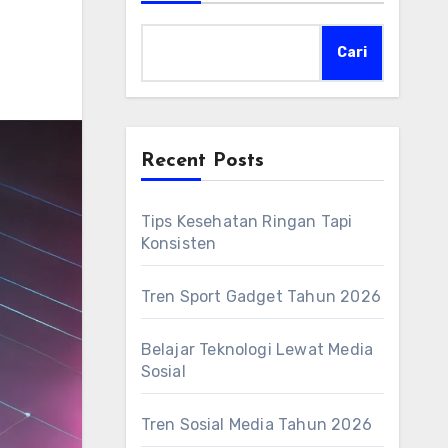
Cari
Recent Posts
Tips Kesehatan Ringan Tapi
Konsisten
Tren Sport Gadget Tahun 2026
Belajar Teknologi Lewat Media
Sosial
Tren Sosial Media Tahun 2026