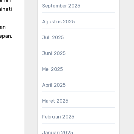
September 2025
inati
n
Agustus 2025
gan
depan,
Juli 2025
Juni 2025
Mei 2025
April 2025
Maret 2025
Februari 2025
Januari 2025