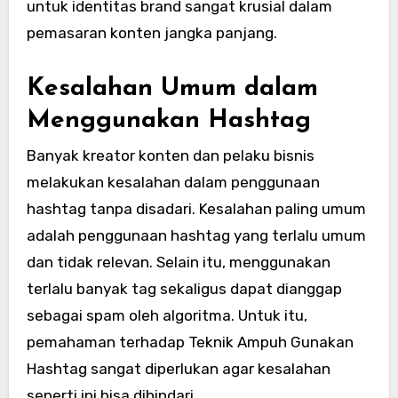
untuk identitas brand sangat krusial dalam
pemasaran konten jangka panjang.
Kesalahan Umum dalam
Menggunakan Hashtag
Banyak kreator konten dan pelaku bisnis
melakukan kesalahan dalam penggunaan
hashtag tanpa disadari. Kesalahan paling umum
adalah penggunaan hashtag yang terlalu umum
dan tidak relevan. Selain itu, menggunakan
terlalu banyak tag sekaligus dapat dianggap
sebagai spam oleh algoritma. Untuk itu,
pemahaman terhadap Teknik Ampuh Gunakan
Hashtag sangat diperlukan agar kesalahan
seperti ini bisa dihindari.