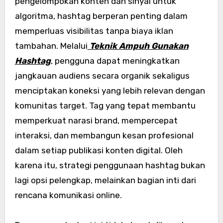
pengelompokan konten dan sinyal untuk
algoritma, hashtag berperan penting dalam
memperluas visibilitas tanpa biaya iklan
tambahan. Melalui
Teknik Ampuh Gunakan
Hashtag
, pengguna dapat meningkatkan
jangkauan audiens secara organik sekaligus
menciptakan koneksi yang lebih relevan dengan
komunitas target. Tag yang tepat membantu
memperkuat narasi brand, mempercepat
interaksi, dan membangun kesan profesional
dalam setiap publikasi konten digital. Oleh
karena itu, strategi penggunaan hashtag bukan
lagi opsi pelengkap, melainkan bagian inti dari
rencana komunikasi online.