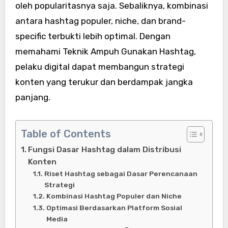
oleh popularitasnya saja. Sebaliknya, kombinasi
antara hashtag populer, niche, dan brand-
specific terbukti lebih optimal. Dengan
memahami Teknik Ampuh Gunakan Hashtag,
pelaku digital dapat membangun strategi
konten yang terukur dan berdampak jangka
panjang.
Table of Contents
Fungsi Dasar Hashtag dalam Distribusi
Konten
Riset Hashtag sebagai Dasar Perencanaan
Strategi
Kombinasi Hashtag Populer dan Niche
Optimasi Berdasarkan Platform Sosial
Media