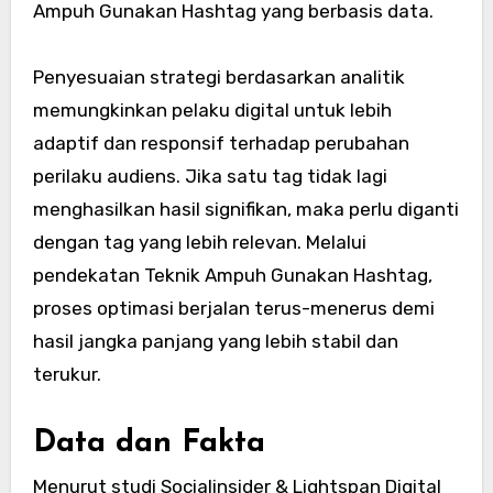
Ampuh Gunakan Hashtag yang berbasis data.
Penyesuaian strategi berdasarkan analitik
memungkinkan pelaku digital untuk lebih
adaptif dan responsif terhadap perubahan
perilaku audiens. Jika satu tag tidak lagi
menghasilkan hasil signifikan, maka perlu diganti
dengan tag yang lebih relevan. Melalui
pendekatan Teknik Ampuh Gunakan Hashtag,
proses optimasi berjalan terus-menerus demi
hasil jangka panjang yang lebih stabil dan
terukur.
Data dan Fakta
Menurut studi Socialinsider & Lightspan Digital