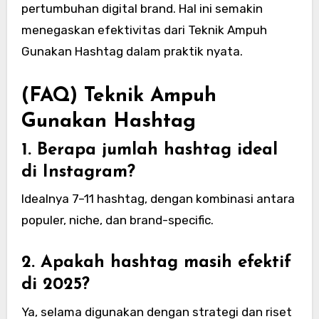
pertumbuhan digital brand. Hal ini semakin
menegaskan efektivitas dari Teknik Ampuh
Gunakan Hashtag dalam praktik nyata.
(FAQ) Teknik Ampuh
Gunakan Hashtag
1. Berapa jumlah hashtag ideal
di Instagram?
Idealnya 7–11 hashtag, dengan kombinasi antara
populer, niche, dan brand-specific.
2. Apakah hashtag masih efektif
di 2025?
Ya, selama digunakan dengan strategi dan riset