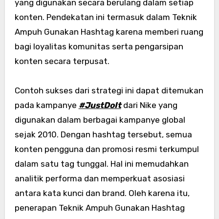
yang digunakan secara berulang dalam setiap
konten. Pendekatan ini termasuk dalam Teknik
Ampuh Gunakan Hashtag karena memberi ruang
bagi loyalitas komunitas serta pengarsipan
konten secara terpusat.
Contoh sukses dari strategi ini dapat ditemukan
pada kampanye
#JustDoIt
dari Nike yang
digunakan dalam berbagai kampanye global
sejak 2010. Dengan hashtag tersebut, semua
konten pengguna dan promosi resmi terkumpul
dalam satu tag tunggal. Hal ini memudahkan
analitik performa dan memperkuat asosiasi
antara kata kunci dan brand. Oleh karena itu,
penerapan Teknik Ampuh Gunakan Hashtag