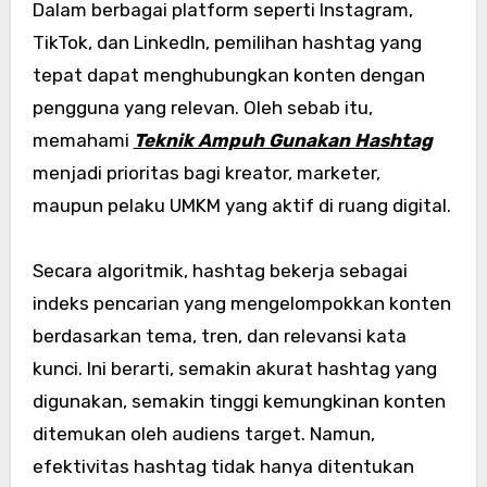
Dalam berbagai platform seperti Instagram,
TikTok, dan LinkedIn, pemilihan hashtag yang
tepat dapat menghubungkan konten dengan
pengguna yang relevan. Oleh sebab itu,
memahami
Teknik Ampuh Gunakan Hashtag
menjadi prioritas bagi kreator, marketer,
maupun pelaku UMKM yang aktif di ruang digital.
Secara algoritmik, hashtag bekerja sebagai
indeks pencarian yang mengelompokkan konten
berdasarkan tema, tren, dan relevansi kata
kunci. Ini berarti, semakin akurat hashtag yang
digunakan, semakin tinggi kemungkinan konten
ditemukan oleh audiens target. Namun,
efektivitas hashtag tidak hanya ditentukan