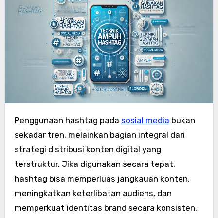
Penggunaan hashtag pada
sosial media
bukan
sekadar tren, melainkan bagian integral dari
strategi distribusi konten digital yang
terstruktur. Jika digunakan secara tepat,
hashtag bisa memperluas jangkauan konten,
meningkatkan keterlibatan audiens, dan
memperkuat identitas brand secara konsisten.