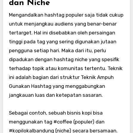
dan Niche
Mengandalkan hashtag populer saja tidak cukup
untuk menjangkau audiens yang benar-benar
tertarget. Hal ini disebabkan oleh persaingan
tinggi pada tag yang sering digunakan jutaan
pengguna setiap hari. Maka dari itu, perlu
dipadukan dengan hashtag niche yang spesifik
terhadap topik atau komunitas tertentu. Teknik
ini adalah bagian dari struktur Teknik Ampuh
Gunakan Hashtag yang menggabungkan
jangkauan luas dan ketepatan sasaran.
Sebagai contoh, sebuah bisnis kopi bisa
menggunakan tag #coffee (populer) dan
#kopilokalbandung (niche) secara bersamaan.