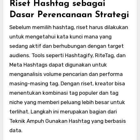
Riset Hashtag sebagai
Dasar Perencanaan Strategi
Sebelum memilih hashtag, riset harus dilakukan
untuk mengetahui kata kunci mana yang
sedang aktif dan berhubungan dengan target
audiens. Tools seperti Hashtagify, RiteTag, dan
Meta Hashtags dapat digunakan untuk
menganalisis volume pencarian dan performa
masing-masing tag. Dengan riset, kreator bisa
menentukan kombinasi tag populer dan tag
niche yang memberi peluang lebih besar untuk
terlihat. Langkah ini merupakan bagian dari
Teknik Ampuh Gunakan Hashtag yang berbasis
data.