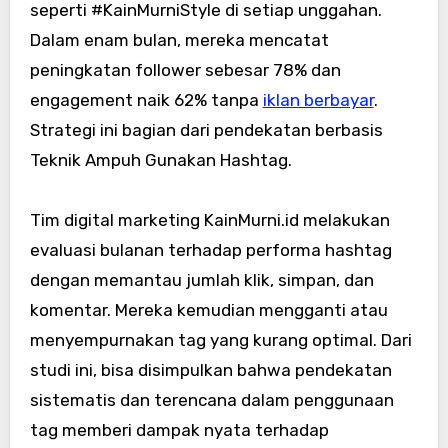
seperti #KainMurniStyle di setiap unggahan.
Dalam enam bulan, mereka mencatat
peningkatan follower sebesar 78% dan
engagement naik 62% tanpa
iklan berbayar
.
Strategi ini bagian dari pendekatan berbasis
Teknik Ampuh Gunakan Hashtag.
Tim digital marketing KainMurni.id melakukan
evaluasi bulanan terhadap performa hashtag
dengan memantau jumlah klik, simpan, dan
komentar. Mereka kemudian mengganti atau
menyempurnakan tag yang kurang optimal. Dari
studi ini, bisa disimpulkan bahwa pendekatan
sistematis dan terencana dalam penggunaan
tag memberi dampak nyata terhadap