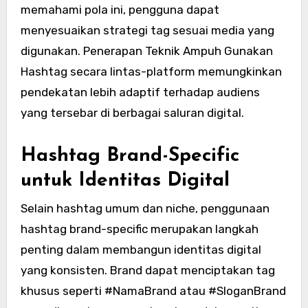
memahami pola ini, pengguna dapat
menyesuaikan strategi tag sesuai media yang
digunakan. Penerapan Teknik Ampuh Gunakan
Hashtag secara lintas-platform memungkinkan
pendekatan lebih adaptif terhadap audiens
yang tersebar di berbagai saluran digital.
Hashtag Brand-Specific
untuk Identitas Digital
Selain hashtag umum dan niche, penggunaan
hashtag brand-specific merupakan langkah
penting dalam membangun identitas digital
yang konsisten. Brand dapat menciptakan tag
khusus seperti #NamaBrand atau #SloganBrand