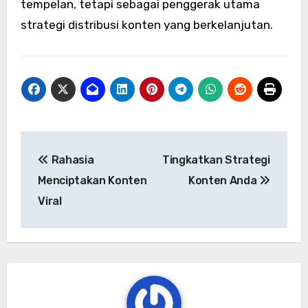
tempelan, tetapi sebagai penggerak utama
strategi distribusi konten yang berkelanjutan.
Navigasi
Rahasia
Tingkatkan Strategi
pos
Menciptakan Konten
Konten Anda
Viral