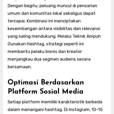
Dengan begitu, peluang muncul di pencarian
umum dan komunitas lokal sekaligus dapat
tercapai. Kombinasi ini menciptakan
keseimbangan antara visibilitas dan relevansi
yang saling mendukung. Melalui Teknik Ampuh
Gunakan Hashtag, strategi seperti ini
membantu pelaku bisnis dan kreator
menjangkau dua segmen audiens secara
bersamaan.
Optimasi Berdasarkan
Platform Sosial Media
Setiap platform memiliki karakteristik berbeda
dalam menangani hashtag. Di Instagram, 10–15