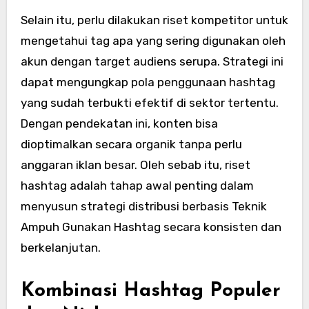
Selain itu, perlu dilakukan riset kompetitor untuk
mengetahui tag apa yang sering digunakan oleh
akun dengan target audiens serupa. Strategi ini
dapat mengungkap pola penggunaan hashtag
yang sudah terbukti efektif di sektor tertentu.
Dengan pendekatan ini, konten bisa
dioptimalkan secara organik tanpa perlu
anggaran iklan besar. Oleh sebab itu, riset
hashtag adalah tahap awal penting dalam
menyusun strategi distribusi berbasis Teknik
Ampuh Gunakan Hashtag secara konsisten dan
berkelanjutan.
Kombinasi Hashtag Populer