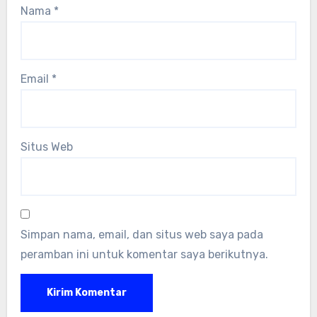
Nama
*
Email
*
Situs Web
Simpan nama, email, dan situs web saya pada
peramban ini untuk komentar saya berikutnya.