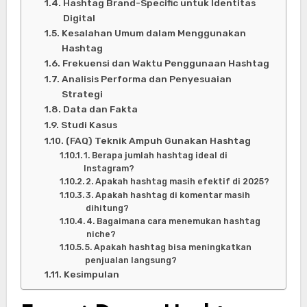
Hashtag Brand-Specific untuk Identitas
Digital
Kesalahan Umum dalam Menggunakan
Hashtag
Frekuensi dan Waktu Penggunaan Hashtag
Analisis Performa dan Penyesuaian
Strategi
Data dan Fakta
Studi Kasus
(FAQ) Teknik Ampuh Gunakan Hashtag
1. Berapa jumlah hashtag ideal di
Instagram?
2. Apakah hashtag masih efektif di 2025?
3. Apakah hashtag di komentar masih
dihitung?
4. Bagaimana cara menemukan hashtag
niche?
5. Apakah hashtag bisa meningkatkan
penjualan langsung?
Kesimpulan