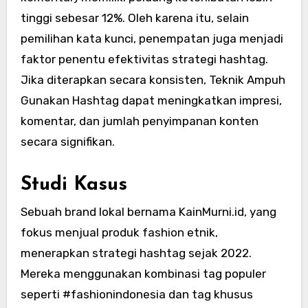
tinggi sebesar 12%. Oleh karena itu, selain
pemilihan kata kunci, penempatan juga menjadi
faktor penentu efektivitas strategi hashtag.
Jika diterapkan secara konsisten, Teknik Ampuh
Gunakan Hashtag dapat meningkatkan impresi,
komentar, dan jumlah penyimpanan konten
secara signifikan.
Studi Kasus
Sebuah brand lokal bernama KainMurni.id, yang
fokus menjual produk fashion etnik,
menerapkan strategi hashtag sejak 2022.
Mereka menggunakan kombinasi tag populer
seperti #fashionindonesia dan tag khusus