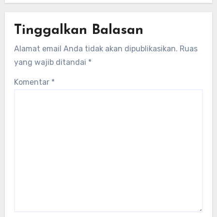
Tinggalkan Balasan
Alamat email Anda tidak akan dipublikasikan.
Ruas
yang wajib ditandai
*
Komentar
*