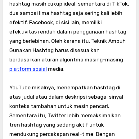
hashtag masih cukup ideal, sementara di TikTok,
dua sampai lima hashtag saja sering kali lebih
efektif. Facebook, di sisi lain, memiliki
efektivitas rendah dalam penggunaan hashtag
yang berlebihan. Oleh karena itu, Teknik Ampuh
Gunakan Hashtag harus disesuaikan
berdasarkan aturan algoritma masing-masing
platform sosial
media.
YouTube misalnya, menempatkan hashtag di
atas judul atau dalam deskripsi sebagai sinyal
konteks tambahan untuk mesin pencari.
Sementara itu, Twitter lebih memaksimalkan
tren hashtag yang sedang aktif untuk
mendukung percakapan real-time. Dengan