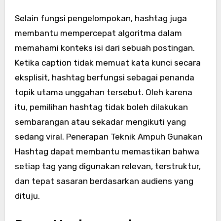
Selain fungsi pengelompokan, hashtag juga
membantu mempercepat algoritma dalam
memahami konteks isi dari sebuah postingan.
Ketika caption tidak memuat kata kunci secara
eksplisit, hashtag berfungsi sebagai penanda
topik utama unggahan tersebut. Oleh karena
itu, pemilihan hashtag tidak boleh dilakukan
sembarangan atau sekadar mengikuti yang
sedang viral. Penerapan Teknik Ampuh Gunakan
Hashtag dapat membantu memastikan bahwa
setiap tag yang digunakan relevan, terstruktur,
dan tepat sasaran berdasarkan audiens yang
dituju.