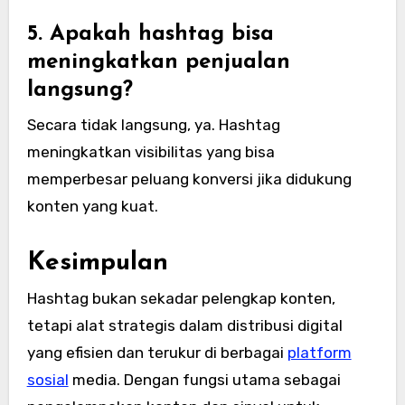
5. Apakah hashtag bisa
meningkatkan penjualan
langsung?
Secara tidak langsung, ya. Hashtag
meningkatkan visibilitas yang bisa
memperbesar peluang konversi jika didukung
konten yang kuat.
Kesimpulan
Hashtag bukan sekadar pelengkap konten,
tetapi alat strategis dalam distribusi digital
yang efisien dan terukur di berbagai
platform
sosial
media. Dengan fungsi utama sebagai