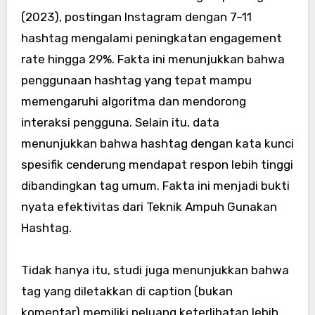
(2023), postingan Instagram dengan 7–11
hashtag mengalami peningkatan engagement
rate hingga 29%. Fakta ini menunjukkan bahwa
penggunaan hashtag yang tepat mampu
memengaruhi algoritma dan mendorong
interaksi pengguna. Selain itu, data
menunjukkan bahwa hashtag dengan kata kunci
spesifik cenderung mendapat respon lebih tinggi
dibandingkan tag umum. Fakta ini menjadi bukti
nyata efektivitas dari Teknik Ampuh Gunakan
Hashtag.
Tidak hanya itu, studi juga menunjukkan bahwa
tag yang diletakkan di caption (bukan
komentar) memiliki peluang keterlibatan lebih