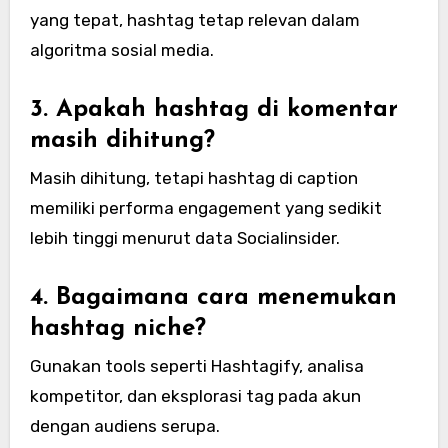
yang tepat, hashtag tetap relevan dalam
algoritma sosial media.
3. Apakah hashtag di komentar
masih dihitung?
Masih dihitung, tetapi hashtag di caption
memiliki performa engagement yang sedikit
lebih tinggi menurut data Socialinsider.
4. Bagaimana cara menemukan
hashtag niche?
Gunakan tools seperti Hashtagify, analisa
kompetitor, dan eksplorasi tag pada akun
dengan audiens serupa.