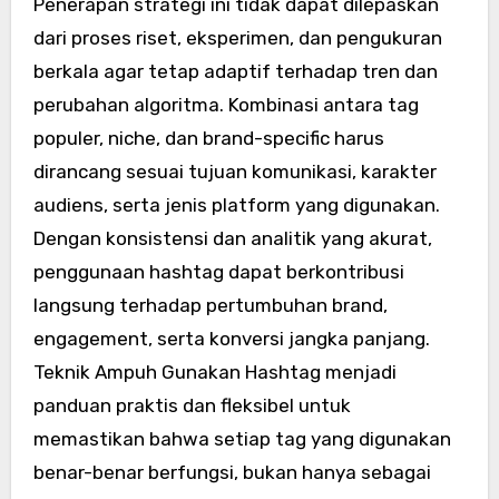
Penerapan strategi ini tidak dapat dilepaskan
dari proses riset, eksperimen, dan pengukuran
berkala agar tetap adaptif terhadap tren dan
perubahan algoritma. Kombinasi antara tag
populer, niche, dan brand-specific harus
dirancang sesuai tujuan komunikasi, karakter
audiens, serta jenis platform yang digunakan.
Dengan konsistensi dan analitik yang akurat,
penggunaan hashtag dapat berkontribusi
langsung terhadap pertumbuhan brand,
engagement, serta konversi jangka panjang.
Teknik Ampuh Gunakan Hashtag menjadi
panduan praktis dan fleksibel untuk
memastikan bahwa setiap tag yang digunakan
benar-benar berfungsi, bukan hanya sebagai