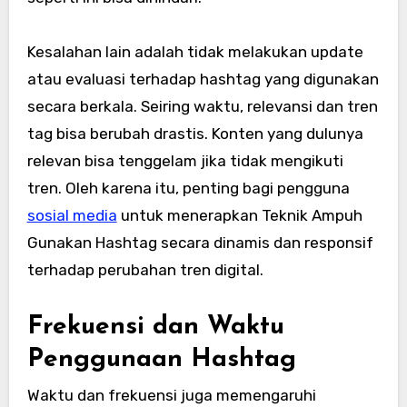
Kesalahan lain adalah tidak melakukan update
atau evaluasi terhadap hashtag yang digunakan
secara berkala. Seiring waktu, relevansi dan tren
tag bisa berubah drastis. Konten yang dulunya
relevan bisa tenggelam jika tidak mengikuti
tren. Oleh karena itu, penting bagi pengguna
sosial media
untuk menerapkan Teknik Ampuh
Gunakan Hashtag secara dinamis dan responsif
terhadap perubahan tren digital.
Frekuensi dan Waktu
Penggunaan Hashtag
Waktu dan frekuensi juga memengaruhi