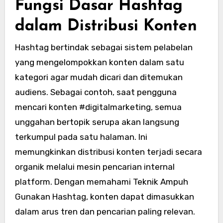
Fungsi Dasar Hashtag
dalam Distribusi Konten
Hashtag bertindak sebagai sistem pelabelan
yang mengelompokkan konten dalam satu
kategori agar mudah dicari dan ditemukan
audiens. Sebagai contoh, saat pengguna
mencari konten #digitalmarketing, semua
unggahan bertopik serupa akan langsung
terkumpul pada satu halaman. Ini
memungkinkan distribusi konten terjadi secara
organik melalui mesin pencarian internal
platform. Dengan memahami Teknik Ampuh
Gunakan Hashtag, konten dapat dimasukkan
dalam arus tren dan pencarian paling relevan.