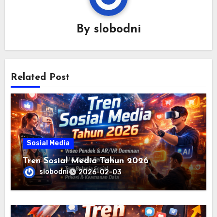
By
slobodni
Related Post
Sosial Media
Tren Sosial Media Tahun 2026
slobodni
2026-02-03