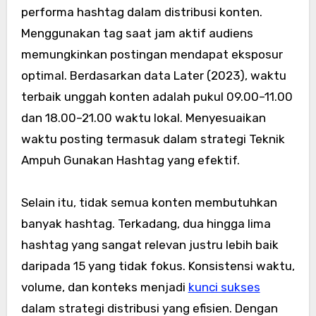
performa hashtag dalam distribusi konten.
Menggunakan tag saat jam aktif audiens
memungkinkan postingan mendapat eksposur
optimal. Berdasarkan data Later (2023), waktu
terbaik unggah konten adalah pukul 09.00–11.00
dan 18.00–21.00 waktu lokal. Menyesuaikan
waktu posting termasuk dalam strategi Teknik
Ampuh Gunakan Hashtag yang efektif.
Selain itu, tidak semua konten membutuhkan
banyak hashtag. Terkadang, dua hingga lima
hashtag yang sangat relevan justru lebih baik
daripada 15 yang tidak fokus. Konsistensi waktu,
volume, dan konteks menjadi
kunci sukses
dalam strategi distribusi yang efisien. Dengan