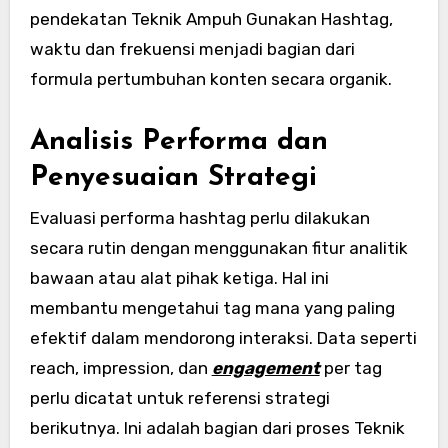
pendekatan Teknik Ampuh Gunakan Hashtag,
waktu dan frekuensi menjadi bagian dari
formula pertumbuhan konten secara organik.
Analisis Performa dan
Penyesuaian Strategi
Evaluasi performa hashtag perlu dilakukan
secara rutin dengan menggunakan fitur analitik
bawaan atau alat pihak ketiga. Hal ini
membantu mengetahui tag mana yang paling
efektif dalam mendorong interaksi. Data seperti
reach, impression, dan
engagement
per tag
perlu dicatat untuk referensi strategi
berikutnya. Ini adalah bagian dari proses Teknik