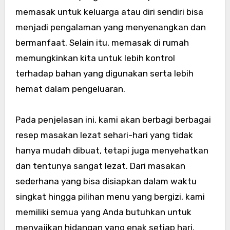
memasak untuk keluarga atau diri sendiri bisa
menjadi pengalaman yang menyenangkan dan
bermanfaat. Selain itu, memasak di rumah
memungkinkan kita untuk lebih kontrol
terhadap bahan yang digunakan serta lebih
hemat dalam pengeluaran.
Pada penjelasan ini, kami akan berbagi berbagai
resep masakan lezat sehari-hari yang tidak
hanya mudah dibuat, tetapi juga menyehatkan
dan tentunya sangat lezat. Dari masakan
sederhana yang bisa disiapkan dalam waktu
singkat hingga pilihan menu yang bergizi, kami
memiliki semua yang Anda butuhkan untuk
menyajikan hidangan yang enak setiap hari.