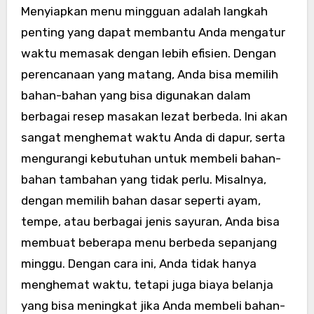
Menyiapkan menu mingguan adalah langkah
penting yang dapat membantu Anda mengatur
waktu memasak dengan lebih efisien. Dengan
perencanaan yang matang, Anda bisa memilih
bahan-bahan yang bisa digunakan dalam
berbagai resep masakan lezat berbeda. Ini akan
sangat menghemat waktu Anda di dapur, serta
mengurangi kebutuhan untuk membeli bahan-
bahan tambahan yang tidak perlu. Misalnya,
dengan memilih bahan dasar seperti ayam,
tempe, atau berbagai jenis sayuran, Anda bisa
membuat beberapa menu berbeda sepanjang
minggu. Dengan cara ini, Anda tidak hanya
menghemat waktu, tetapi juga biaya belanja
yang bisa meningkat jika Anda membeli bahan-