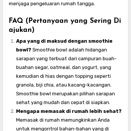
menjaga pengeluaran rumah tangga.
FAQ (Pertanyaan yang Sering Di
ajukan)
Apa yang di maksud dengan smoothie
bowl?
Smoothie bowl adalah hidangan
sarapan yang terbuat dari campuran buah-
buahan segar, oatmeal, dan yogurt, yang
kemudian di hias dengan topping seperti
granola, biji chia, atau kacang-kacangan.
Smoothie bowl merupakan pilihan sarapan
sehat yang mudah dan cepat di siapkan.
Mengapa memasak di rumah lebih sehat?
Memasak di rumah memungkinkan Anda
untuk mengontrol bahan-bahan yang di