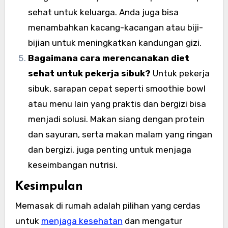
sehat untuk keluarga. Anda juga bisa
menambahkan kacang-kacangan atau biji-
bijian untuk meningkatkan kandungan gizi.
Bagaimana cara merencanakan diet
sehat untuk pekerja sibuk?
Untuk pekerja
sibuk, sarapan cepat seperti smoothie bowl
atau menu lain yang praktis dan bergizi bisa
menjadi solusi. Makan siang dengan protein
dan sayuran, serta makan malam yang ringan
dan bergizi, juga penting untuk menjaga
keseimbangan nutrisi.
Kesimpulan
Memasak di rumah adalah pilihan yang cerdas
untuk
menjaga kesehatan
dan mengatur