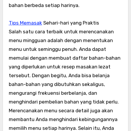
bahan berbeda setiap harinya.
Tips Memasak
Sehari-hari yang Praktis
Salah satu cara terbaik untuk merencanakan
menu mingguan adalah dengan menentukan
menu untuk seminggu penuh. Anda dapat
memulai dengan membuat daftar bahan-bahan
yang diperlukan untuk resep masakan lezat
tersebut. Dengan begitu, Anda bisa belanja
bahan-bahan yang dibutuhkan sekaligus,
mengurangi frekuensi berbelanja, dan
menghindari pembelian bahan yang tidak perlu.
Merencanakan menu secara detail juga akan
membantu Anda menghindari kebingungannya
memilih menu setiap harinya. Selain itu, Anda