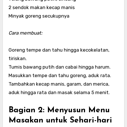
2 sendok makan kecap manis
Minyak goreng secukupnya
Cara membuat:
Goreng tempe dan tahu hingga kecokelatan,
tiriskan.
Tumis bawang putih dan cabai hingga harum.
Masukkan tempe dan tahu goreng, aduk rata.
Tambahkan kecap manis, garam, dan merica,
aduk hingga rata dan masak selama 5 menit.
Bagian 2: Menyusun Menu
Masakan untuk Sehari-hari