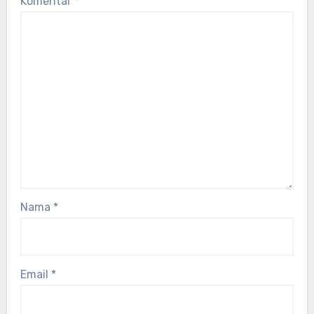
Komentar
*
Nama
*
Email
*