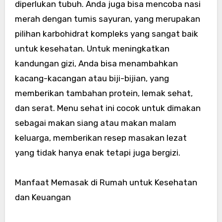
diperlukan tubuh. Anda juga bisa mencoba nasi
merah dengan tumis sayuran, yang merupakan
pilihan karbohidrat kompleks yang sangat baik
untuk kesehatan. Untuk meningkatkan
kandungan gizi, Anda bisa menambahkan
kacang-kacangan atau biji-bijian, yang
memberikan tambahan protein, lemak sehat,
dan serat. Menu sehat ini cocok untuk dimakan
sebagai makan siang atau makan malam
keluarga, memberikan resep masakan lezat
yang tidak hanya enak tetapi juga bergizi.
Manfaat Memasak di Rumah untuk Kesehatan
dan Keuangan