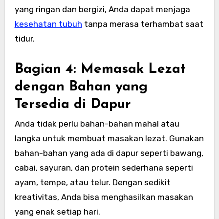
yang ringan dan bergizi, Anda dapat menjaga
kesehatan tubuh
tanpa merasa terhambat saat
tidur.
Bagian 4: Memasak Lezat
dengan Bahan yang
Tersedia di Dapur
Anda tidak perlu bahan-bahan mahal atau
langka untuk membuat masakan lezat. Gunakan
bahan-bahan yang ada di dapur seperti bawang,
cabai, sayuran, dan protein sederhana seperti
ayam, tempe, atau telur. Dengan sedikit
kreativitas, Anda bisa menghasilkan masakan
yang enak setiap hari.