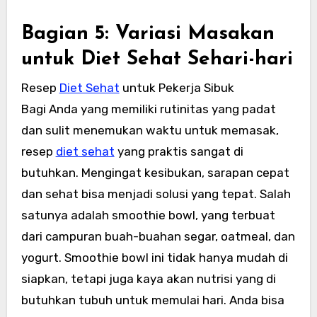
Bagian 5: Variasi Masakan
untuk Diet Sehat Sehari-hari
Resep
Diet Sehat
untuk Pekerja Sibuk
Bagi Anda yang memiliki rutinitas yang padat
dan sulit menemukan waktu untuk memasak,
resep
diet sehat
yang praktis sangat di
butuhkan. Mengingat kesibukan, sarapan cepat
dan sehat bisa menjadi solusi yang tepat. Salah
satunya adalah smoothie bowl, yang terbuat
dari campuran buah-buahan segar, oatmeal, dan
yogurt. Smoothie bowl ini tidak hanya mudah di
siapkan, tetapi juga kaya akan nutrisi yang di
butuhkan tubuh untuk memulai hari. Anda bisa