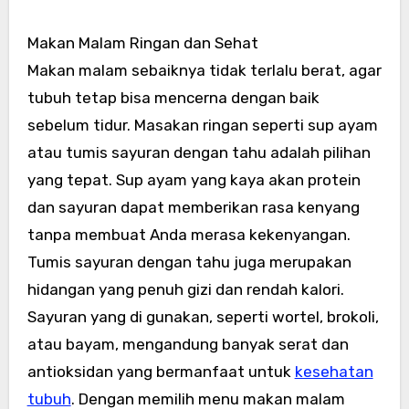
Makan Malam Ringan dan Sehat
Makan malam sebaiknya tidak terlalu berat, agar
tubuh tetap bisa mencerna dengan baik
sebelum tidur. Masakan ringan seperti sup ayam
atau tumis sayuran dengan tahu adalah pilihan
yang tepat. Sup ayam yang kaya akan protein
dan sayuran dapat memberikan rasa kenyang
tanpa membuat Anda merasa kekenyangan.
Tumis sayuran dengan tahu juga merupakan
hidangan yang penuh gizi dan rendah kalori.
Sayuran yang di gunakan, seperti wortel, brokoli,
atau bayam, mengandung banyak serat dan
antioksidan yang bermanfaat untuk
kesehatan
tubuh
. Dengan memilih menu makan malam