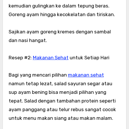
kemudian gulingkan ke dalam tepung beras.
Goreng ayam hingga kecokelatan dan tiriskan.
Sajikan ayam goreng kremes dengan sambal
dan nasi hangat.
Resep #2:
Makanan Sehat
untuk Setiap Hari
Bagi yang mencari pilihan
makanan sehat
namun tetap lezat, salad sayuran segar atau
sup ayam bening bisa menjadi pilihan yang
tepat. Salad dengan tambahan protein seperti
ayam panggang atau telur rebus sangat cocok
untuk menu makan siang atau makan malam.