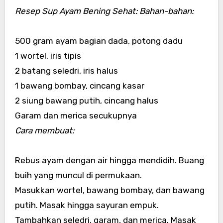
Resep Sup Ayam Bening Sehat:
Bahan-bahan:
500 gram ayam bagian dada, potong dadu
1 wortel, iris tipis
2 batang seledri, iris halus
1 bawang bombay, cincang kasar
2 siung bawang putih, cincang halus
Garam dan merica secukupnya
Cara membuat:
Rebus ayam dengan air hingga mendidih. Buang
buih yang muncul di permukaan.
Masukkan wortel, bawang bombay, dan bawang
putih. Masak hingga sayuran empuk.
Tambahkan seledri, garam, dan merica. Masak