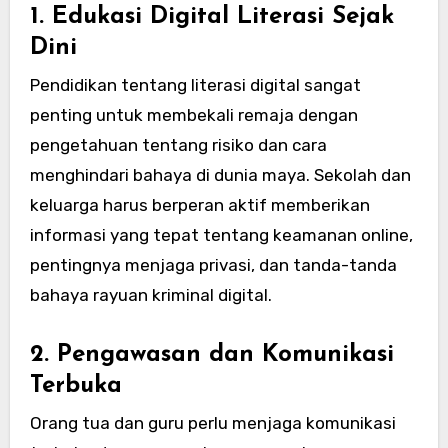
1. Edukasi Digital Literasi Sejak
Dini
Pendidikan tentang literasi digital sangat
penting untuk membekali remaja dengan
pengetahuan tentang risiko dan cara
menghindari bahaya di dunia maya. Sekolah dan
keluarga harus berperan aktif memberikan
informasi yang tepat tentang keamanan online,
pentingnya menjaga privasi, dan tanda-tanda
bahaya rayuan kriminal digital.
2. Pengawasan dan Komunikasi
Terbuka
Orang tua dan guru perlu menjaga komunikasi