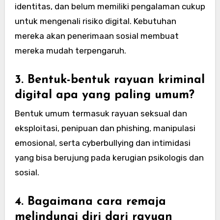
identitas, dan belum memiliki pengalaman cukup
untuk mengenali risiko digital. Kebutuhan
mereka akan penerimaan sosial membuat
mereka mudah terpengaruh.
3. Bentuk-bentuk rayuan kriminal
digital apa yang paling umum?
Bentuk umum termasuk rayuan seksual dan
eksploitasi, penipuan dan phishing, manipulasi
emosional, serta cyberbullying dan intimidasi
yang bisa berujung pada kerugian psikologis dan
sosial.
4. Bagaimana cara remaja
melindungi diri dari rayuan