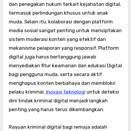
dan penegakan hukum terkait kejahatan digital,
termasuk perlindungan khusus untuk anak
muda. Selain itu, kolaborasi dengan platform
media sosial sangat penting untuk menciptakan
sistem moderasi konten yang efektif dan
mekanisme pelaporan yang responsif. Platform
digital juga harus bertanggung jawab
menyediakan fitur keamanan dan edukasi Digital
bagi pengguna muda, serta secara aktif
menghapus konten berbahaya dan memblokir
pelaku kriminal.
Inovasi teknologi
untuk deteksi
dini tindak kriminal digital menjadi langkah
penting yang harus terus dikembangkan.
Rayuan kriminal digital bagi remaja adalah