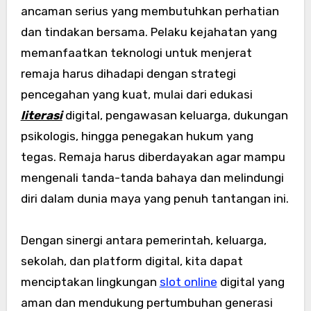
ancaman serius yang membutuhkan perhatian
dan tindakan bersama. Pelaku kejahatan yang
memanfaatkan teknologi untuk menjerat
remaja harus dihadapi dengan strategi
pencegahan yang kuat, mulai dari edukasi
literasi
digital, pengawasan keluarga, dukungan
psikologis, hingga penegakan hukum yang
tegas. Remaja harus diberdayakan agar mampu
mengenali tanda-tanda bahaya dan melindungi
diri dalam dunia maya yang penuh tantangan ini.
Dengan sinergi antara pemerintah, keluarga,
sekolah, dan platform digital, kita dapat
menciptakan lingkungan
slot online
digital yang
aman dan mendukung pertumbuhan generasi