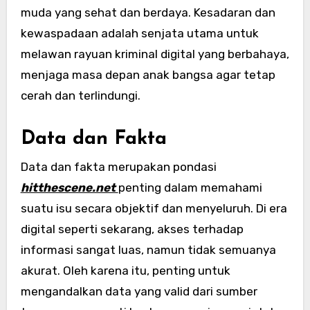
muda yang sehat dan berdaya. Kesadaran dan
kewaspadaan adalah senjata utama untuk
melawan rayuan kriminal digital yang berbahaya,
menjaga masa depan anak bangsa agar tetap
cerah dan terlindungi.
Data dan Fakta
Data dan fakta merupakan pondasi
hitthescene.net
penting dalam memahami
suatu isu secara objektif dan menyeluruh. Di era
digital seperti sekarang, akses terhadap
informasi sangat luas, namun tidak semuanya
akurat. Oleh karena itu, penting untuk
mengandalkan data yang valid dari sumber