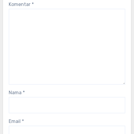
Komentar
*
Nama
*
Email
*