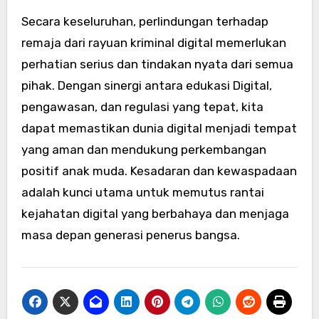
Secara keseluruhan, perlindungan terhadap
remaja dari rayuan kriminal digital memerlukan
perhatian serius dan tindakan nyata dari semua
pihak. Dengan sinergi antara edukasi Digital,
pengawasan, dan regulasi yang tepat, kita
dapat memastikan dunia digital menjadi tempat
yang aman dan mendukung perkembangan
positif anak muda. Kesadaran dan kewaspadaan
adalah kunci utama untuk memutus rantai
kejahatan digital yang berbahaya dan menjaga
masa depan generasi penerus bangsa.