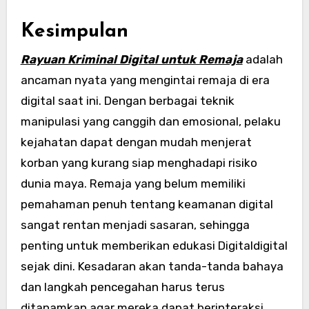
Kesimpulan
Rayuan Kriminal Digital untuk Remaja
adalah
ancaman nyata yang mengintai remaja di era
digital saat ini. Dengan berbagai teknik
manipulasi yang canggih dan emosional, pelaku
kejahatan dapat dengan mudah menjerat
korban yang kurang siap menghadapi risiko
dunia maya. Remaja yang belum memiliki
pemahaman penuh tentang keamanan digital
sangat rentan menjadi sasaran, sehingga
penting untuk memberikan edukasi Digitaldigital
sejak dini. Kesadaran akan tanda-tanda bahaya
dan langkah pencegahan harus terus
ditanamkan agar mereka dapat berinteraksi