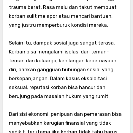
trauma berat. Rasa malu dan takut membuat
korban sulit melapor atau mencari bantuan,
yang justru memperburuk kondisi mereka.
Selain itu, dampak sosial juga sangat terasa.
Korban bisa mengalami isolasi dari teman-
teman dan keluarga, kehilangan kepercayaan
diri, bahkan gangguan hubungan sosial yang
berkepanjangan. Dalam kasus eksploitasi
seksual, reputasi korban bisa hancur dan
berujung pada masalah hukum yang rumit.
Dari sisi ekonomi, penipuan dan pemerasan bisa
menyebabkan kerugian finansial yang tidak
sedikit, terutama jika korban tidak tahu harus