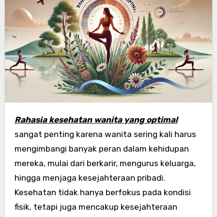
Rahasia kesehatan wanita yang optimal
sangat penting karena wanita sering kali harus
mengimbangi banyak peran dalam kehidupan
mereka, mulai dari berkarir, mengurus keluarga,
hingga menjaga kesejahteraan pribadi.
Kesehatan tidak hanya berfokus pada kondisi
fisik, tetapi juga mencakup kesejahteraan