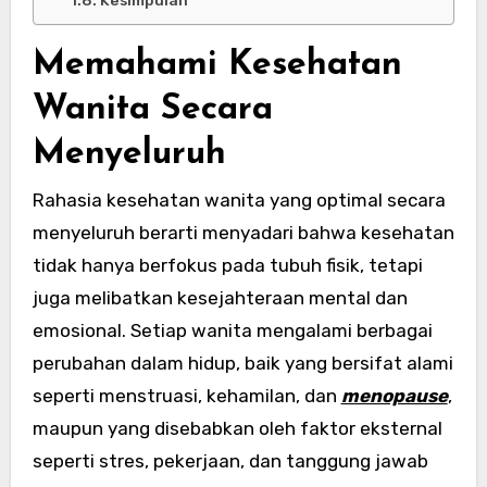
Memahami Kesehatan
Wanita Secara
Menyeluruh
Rahasia kesehatan wanita yang optimal secara
menyeluruh berarti menyadari bahwa kesehatan
tidak hanya berfokus pada tubuh fisik, tetapi
juga melibatkan kesejahteraan mental dan
emosional. Setiap wanita mengalami berbagai
perubahan dalam hidup, baik yang bersifat alami
seperti menstruasi, kehamilan, dan
menopause
,
maupun yang disebabkan oleh faktor eksternal
seperti stres, pekerjaan, dan tanggung jawab