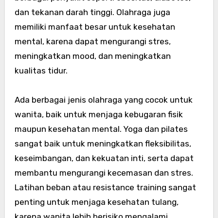
dan tekanan darah tinggi. Olahraga juga
memiliki manfaat besar untuk kesehatan
mental, karena dapat mengurangi stres,
meningkatkan mood, dan meningkatkan
kualitas tidur.
Ada berbagai jenis olahraga yang cocok untuk
wanita, baik untuk menjaga kebugaran fisik
maupun kesehatan mental. Yoga dan pilates
sangat baik untuk meningkatkan fleksibilitas,
keseimbangan, dan kekuatan inti, serta dapat
membantu mengurangi kecemasan dan stres.
Latihan beban atau resistance training sangat
penting untuk menjaga kesehatan tulang,
karena wanita lebih berisiko mengalami