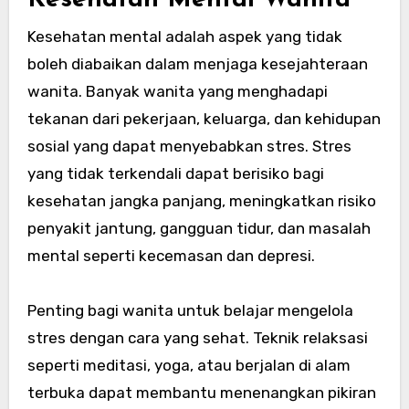
Kesehatan Mental Wanita
Kesehatan mental adalah aspek yang tidak
boleh diabaikan dalam menjaga kesejahteraan
wanita. Banyak wanita yang menghadapi
tekanan dari pekerjaan, keluarga, dan kehidupan
sosial yang dapat menyebabkan stres. Stres
yang tidak terkendali dapat berisiko bagi
kesehatan jangka panjang, meningkatkan risiko
penyakit jantung, gangguan tidur, dan masalah
mental seperti kecemasan dan depresi.
Penting bagi wanita untuk belajar mengelola
stres dengan cara yang sehat. Teknik relaksasi
seperti meditasi, yoga, atau berjalan di alam
terbuka dapat membantu menenangkan pikiran