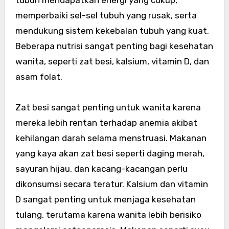
tubuh mendapatkan energi yang cukup,
memperbaiki sel-sel tubuh yang rusak, serta
mendukung sistem kekebalan tubuh yang kuat.
Beberapa nutrisi sangat penting bagi kesehatan
wanita, seperti zat besi, kalsium, vitamin D, dan
asam folat.
Zat besi sangat penting untuk wanita karena
mereka lebih rentan terhadap anemia akibat
kehilangan darah selama menstruasi. Makanan
yang kaya akan zat besi seperti daging merah,
sayuran hijau, dan kacang-kacangan perlu
dikonsumsi secara teratur. Kalsium dan vitamin
D sangat penting untuk menjaga kesehatan
tulang, terutama karena wanita lebih berisiko