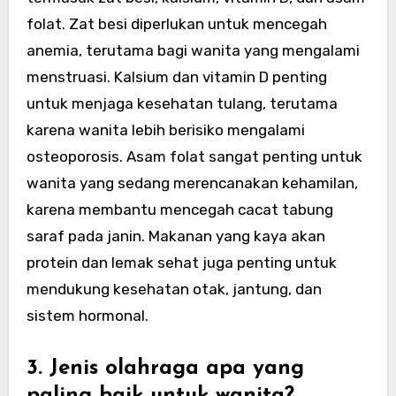
folat. Zat besi diperlukan untuk mencegah
anemia, terutama bagi wanita yang mengalami
menstruasi. Kalsium dan vitamin D penting
untuk menjaga kesehatan tulang, terutama
karena wanita lebih berisiko mengalami
osteoporosis. Asam folat sangat penting untuk
wanita yang sedang merencanakan kehamilan,
karena membantu mencegah cacat tabung
saraf pada janin. Makanan yang kaya akan
protein dan lemak sehat juga penting untuk
mendukung kesehatan otak, jantung, dan
sistem hormonal.
3. Jenis olahraga apa yang