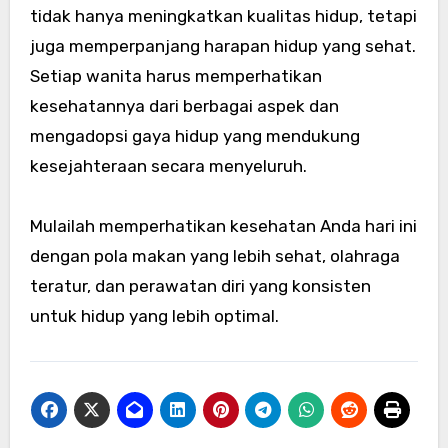
tidak hanya meningkatkan kualitas hidup, tetapi
juga memperpanjang harapan hidup yang sehat.
Setiap wanita harus memperhatikan
kesehatannya dari berbagai aspek dan
mengadopsi gaya hidup yang mendukung
kesejahteraan secara menyeluruh.
Mulailah memperhatikan kesehatan Anda hari ini
dengan pola makan yang lebih sehat, olahraga
teratur, dan perawatan diri yang konsisten
untuk hidup yang lebih optimal.