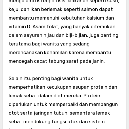
mengalami osteoporosis. Makanan seperti susu,
keju, dan ikan berlemak seperti salmon dapat
membantu memenuhi kebutuhan kalsium dan
vitamin D. Asam folat, yang banyak ditemukan
dalam sayuran hijau dan biji-bijian, juga penting
terutama bagi wanita yang sedang
merencanakan kehamilan karena membantu
mencegah cacat tabung saraf pada janin.
Selain itu, penting bagi wanita untuk
memperhatikan kecukupan asupan protein dan
lemak sehat dalam diet mereka. Protein
diperlukan untuk memperbaiki dan membangun
otot serta jaringan tubuh, sementara lemak
sehat mendukung fungsi otak dan sistem