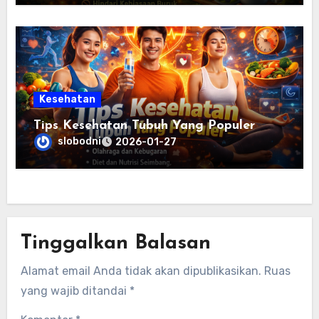
Kesehatan
Tips Kesehatan Tubuh Yang Populer
slobodni
2026-01-27
Tinggalkan Balasan
Alamat email Anda tidak akan dipublikasikan.
Ruas
yang wajib ditandai
*