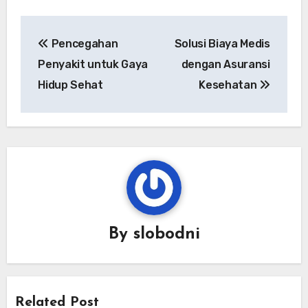
Navigasi
Pencegahan
Solusi Biaya Medis
pos
Penyakit untuk Gaya
dengan Asuransi
Hidup Sehat
Kesehatan
By
slobodni
Related Post