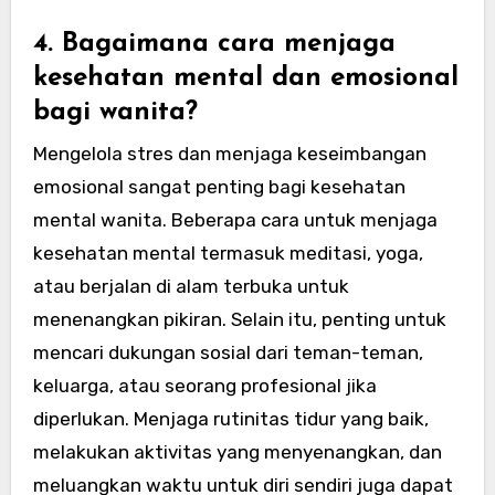
4. Bagaimana cara menjaga
kesehatan mental dan emosional
bagi wanita?
Mengelola stres dan menjaga keseimbangan
emosional sangat penting bagi kesehatan
mental wanita. Beberapa cara untuk menjaga
kesehatan mental termasuk meditasi, yoga,
atau berjalan di alam terbuka untuk
menenangkan pikiran. Selain itu, penting untuk
mencari dukungan sosial dari teman-teman,
keluarga, atau seorang profesional jika
diperlukan. Menjaga rutinitas tidur yang baik,
melakukan aktivitas yang menyenangkan, dan
meluangkan waktu untuk diri sendiri juga dapat