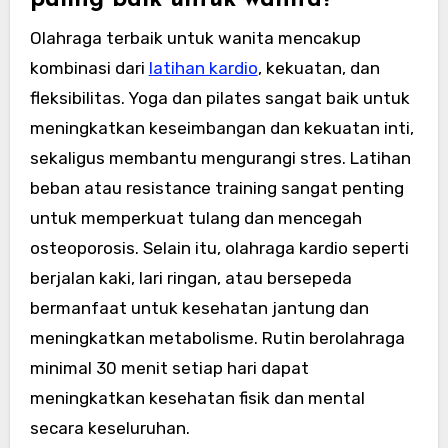
paling baik untuk wanita?
Olahraga terbaik untuk wanita mencakup
kombinasi dari
latihan kardio
, kekuatan, dan
fleksibilitas. Yoga dan pilates sangat baik untuk
meningkatkan keseimbangan dan kekuatan inti,
sekaligus membantu mengurangi stres. Latihan
beban atau resistance training sangat penting
untuk memperkuat tulang dan mencegah
osteoporosis. Selain itu, olahraga kardio seperti
berjalan kaki, lari ringan, atau bersepeda
bermanfaat untuk kesehatan jantung dan
meningkatkan metabolisme. Rutin berolahraga
minimal 30 menit setiap hari dapat
meningkatkan kesehatan fisik dan mental
secara keseluruhan.