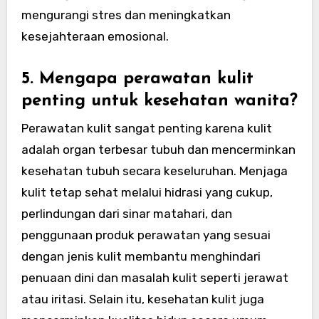
mengurangi stres dan meningkatkan
kesejahteraan emosional.
5. Mengapa perawatan kulit
penting untuk kesehatan wanita?
Perawatan kulit sangat penting karena kulit
adalah organ terbesar tubuh dan mencerminkan
kesehatan tubuh secara keseluruhan. Menjaga
kulit tetap sehat melalui hidrasi yang cukup,
perlindungan dari sinar matahari, dan
penggunaan produk perawatan yang sesuai
dengan jenis kulit membantu menghindari
penuaan dini dan masalah kulit seperti jerawat
atau iritasi. Selain itu, kesehatan kulit juga