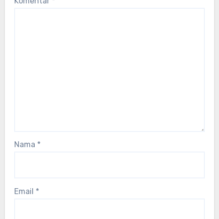
Komentar
*
Nama
*
Email
*