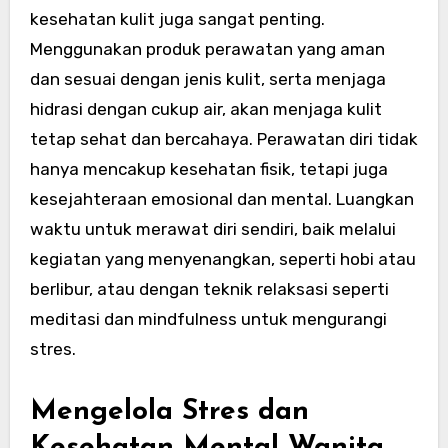
kesehatan kulit juga sangat penting.
Menggunakan produk perawatan yang aman
dan sesuai dengan jenis kulit, serta menjaga
hidrasi dengan cukup air, akan menjaga kulit
tetap sehat dan bercahaya. Perawatan diri tidak
hanya mencakup kesehatan fisik, tetapi juga
kesejahteraan emosional dan mental. Luangkan
waktu untuk merawat diri sendiri, baik melalui
kegiatan yang menyenangkan, seperti hobi atau
berlibur, atau dengan teknik relaksasi seperti
meditasi dan mindfulness untuk mengurangi
stres.
Mengelola Stres dan