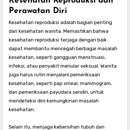
Kesehatan Reproduksi dan
Perawatan Diri
Kesehatan reproduksi adalah bagian penting
dari kesehatan wanita. Memastikan bahwa
kesehatan reproduksi terjaga dengan baik
dapat membantu mencegah berbagai masalah
kesehatan, seperti gangguan menstruasi,
infeksi, atau penyakit menular seksual. Wanita
juga harus rutin menjalani pemeriksaan
kesehatan, seperti pap smear, mammogram,
dan pemeriksaan payudara sendiri, untuk
mendeteksi dini kemungkinan masalah
kesehatan.
Selain itu, menjaga kebersihan tubuh dan