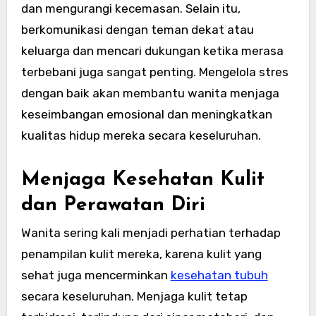
dan mengurangi kecemasan. Selain itu,
berkomunikasi dengan teman dekat atau
keluarga dan mencari dukungan ketika merasa
terbebani juga sangat penting. Mengelola stres
dengan baik akan membantu wanita menjaga
keseimbangan emosional dan meningkatkan
kualitas hidup mereka secara keseluruhan.
Menjaga Kesehatan Kulit
dan Perawatan Diri
Wanita sering kali menjadi perhatian terhadap
penampilan kulit mereka, karena kulit yang
sehat juga mencerminkan
kesehatan tubuh
secara keseluruhan. Menjaga kulit tetap