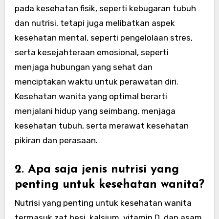
pada kesehatan fisik, seperti kebugaran tubuh
dan nutrisi, tetapi juga melibatkan aspek
kesehatan mental, seperti pengelolaan stres,
serta kesejahteraan emosional, seperti
menjaga hubungan yang sehat dan
menciptakan waktu untuk perawatan diri.
Kesehatan wanita yang optimal berarti
menjalani hidup yang seimbang, menjaga
kesehatan tubuh, serta merawat kesehatan
pikiran dan perasaan.
2. Apa saja jenis nutrisi yang
penting untuk kesehatan wanita?
Nutrisi yang penting untuk kesehatan wanita
termasuk zat besi, kalsium, vitamin D, dan asam