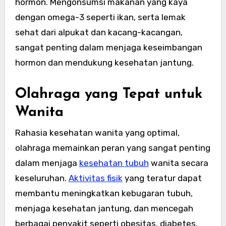
hormon. Mengonsumsi makanan yang kaya
dengan omega-3 seperti ikan, serta lemak
sehat dari alpukat dan kacang-kacangan,
sangat penting dalam menjaga keseimbangan
hormon dan mendukung kesehatan jantung.
Olahraga yang Tepat untuk
Wanita
Rahasia kesehatan wanita yang optimal,
olahraga memainkan peran yang sangat penting
dalam menjaga
kesehatan tubuh
wanita secara
keseluruhan.
Aktivitas fisik
yang teratur dapat
membantu meningkatkan kebugaran tubuh,
menjaga kesehatan jantung, dan mencegah
berbagai penyakit seperti obesitas, diabetes,