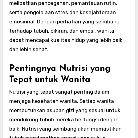
melibatkan pencegahan, pemantauan rutin,
serta pengelolaan stres dan kesejahteraan
emosional. Dengan perhatian yang seimbang
terhadap tubuh, pikiran, dan emosi, wanita
dapat mencapai kualitas hidup yang lebih baik
dan lebih sehat.
Pentingnya Nutrisi yang
Tepat untuk Wanita
Nutrisi yang tepat sangat penting dalam
menjaga kesehatan wanita. Setiap wanita
membutuhkan asupan gizi yang sesuai untuk
mendukung tubuh mereka berfungsi dengan
baik. Nutrisi yang seimbang akan memastikan