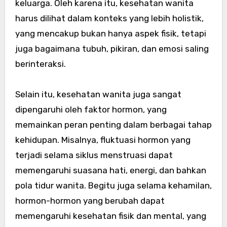
keluarga. Oleh karena itu, kesehatan wanita
harus dilihat dalam konteks yang lebih holistik,
yang mencakup bukan hanya aspek fisik, tetapi
juga bagaimana tubuh, pikiran, dan emosi saling
berinteraksi.
Selain itu, kesehatan wanita juga sangat
dipengaruhi oleh faktor hormon, yang
memainkan peran penting dalam berbagai tahap
kehidupan. Misalnya, fluktuasi hormon yang
terjadi selama siklus menstruasi dapat
memengaruhi suasana hati, energi, dan bahkan
pola tidur wanita. Begitu juga selama kehamilan,
hormon-hormon yang berubah dapat
memengaruhi kesehatan fisik dan mental, yang