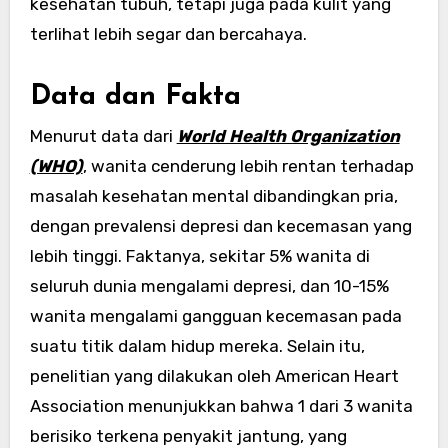
kesehatan tubuh, tetapi juga pada kulit yang
terlihat lebih segar dan bercahaya.
Data dan Fakta
Menurut data dari
World Health Organization
(WHO)
, wanita cenderung lebih rentan terhadap
masalah kesehatan mental dibandingkan pria,
dengan prevalensi depresi dan kecemasan yang
lebih tinggi. Faktanya, sekitar 5% wanita di
seluruh dunia mengalami depresi, dan 10-15%
wanita mengalami gangguan kecemasan pada
suatu titik dalam hidup mereka. Selain itu,
penelitian yang dilakukan oleh American Heart
Association menunjukkan bahwa 1 dari 3 wanita
berisiko terkena penyakit jantung, yang