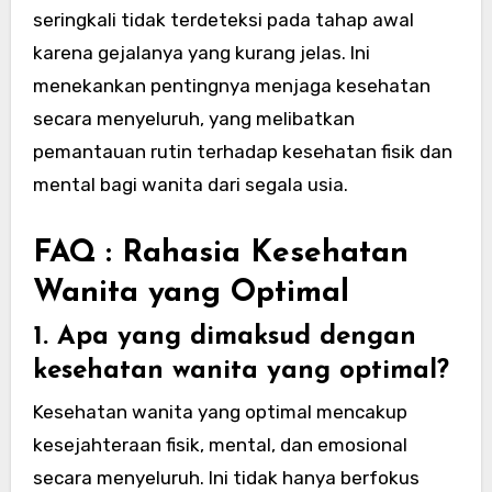
seringkali tidak terdeteksi pada tahap awal
karena gejalanya yang kurang jelas. Ini
menekankan pentingnya menjaga kesehatan
secara menyeluruh, yang melibatkan
pemantauan rutin terhadap kesehatan fisik dan
mental bagi wanita dari segala usia.
FAQ : Rahasia Kesehatan
Wanita yang Optimal
1. Apa yang dimaksud dengan
kesehatan wanita yang optimal?
Kesehatan wanita yang optimal mencakup
kesejahteraan fisik, mental, dan emosional
secara menyeluruh. Ini tidak hanya berfokus