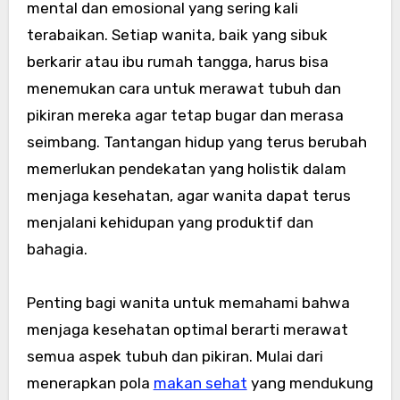
mental dan emosional yang sering kali
terabaikan. Setiap wanita, baik yang sibuk
berkarir atau ibu rumah tangga, harus bisa
menemukan cara untuk merawat tubuh dan
pikiran mereka agar tetap bugar dan merasa
seimbang. Tantangan hidup yang terus berubah
memerlukan pendekatan yang holistik dalam
menjaga kesehatan, agar wanita dapat terus
menjalani kehidupan yang produktif dan
bahagia.
Penting bagi wanita untuk memahami bahwa
menjaga kesehatan optimal berarti merawat
semua aspek tubuh dan pikiran. Mulai dari
menerapkan pola
makan sehat
yang mendukung