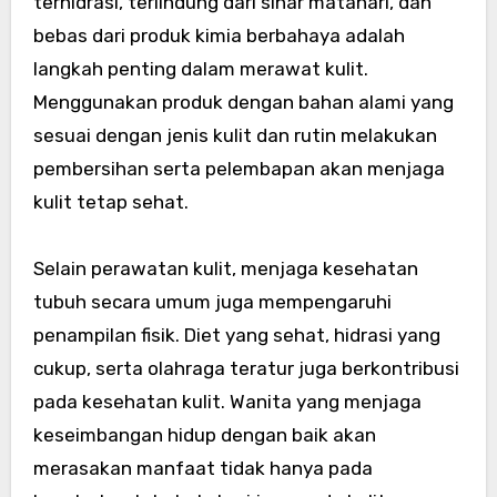
terhidrasi, terlindung dari sinar matahari, dan
bebas dari produk kimia berbahaya adalah
langkah penting dalam merawat kulit.
Menggunakan produk dengan bahan alami yang
sesuai dengan jenis kulit dan rutin melakukan
pembersihan serta pelembapan akan menjaga
kulit tetap sehat.
Selain perawatan kulit, menjaga kesehatan
tubuh secara umum juga mempengaruhi
penampilan fisik. Diet yang sehat, hidrasi yang
cukup, serta olahraga teratur juga berkontribusi
pada kesehatan kulit. Wanita yang menjaga
keseimbangan hidup dengan baik akan
merasakan manfaat tidak hanya pada