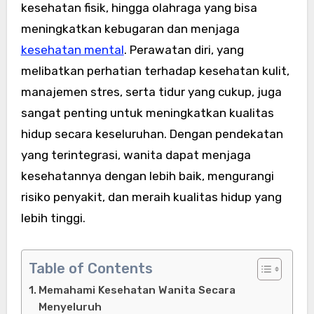
kesehatan fisik, hingga olahraga yang bisa
meningkatkan kebugaran dan menjaga
kesehatan mental
. Perawatan diri, yang
melibatkan perhatian terhadap kesehatan kulit,
manajemen stres, serta tidur yang cukup, juga
sangat penting untuk meningkatkan kualitas
hidup secara keseluruhan. Dengan pendekatan
yang terintegrasi, wanita dapat menjaga
kesehatannya dengan lebih baik, mengurangi
risiko penyakit, dan meraih kualitas hidup yang
lebih tinggi.
Table of Contents
Memahami Kesehatan Wanita Secara
Menyeluruh