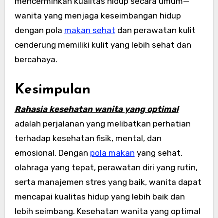
mencerminkan kualitas hidup secara umum—
wanita yang menjaga keseimbangan hidup
dengan pola
makan sehat
dan perawatan kulit
cenderung memiliki kulit yang lebih sehat dan
bercahaya.
Kesimpulan
Rahasia kesehatan wanita yang optimal
adalah perjalanan yang melibatkan perhatian
terhadap kesehatan fisik, mental, dan
emosional. Dengan
pola makan
yang sehat,
olahraga yang tepat, perawatan diri yang rutin,
serta manajemen stres yang baik, wanita dapat
mencapai kualitas hidup yang lebih baik dan
lebih seimbang. Kesehatan wanita yang optimal