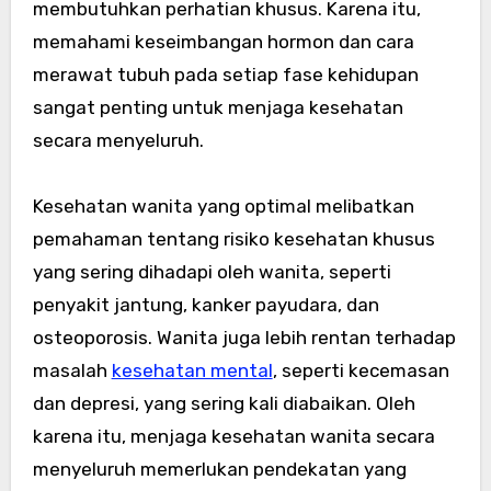
membutuhkan perhatian khusus. Karena itu,
memahami keseimbangan hormon dan cara
merawat tubuh pada setiap fase kehidupan
sangat penting untuk menjaga kesehatan
secara menyeluruh.
Kesehatan wanita yang optimal melibatkan
pemahaman tentang risiko kesehatan khusus
yang sering dihadapi oleh wanita, seperti
penyakit jantung, kanker payudara, dan
osteoporosis. Wanita juga lebih rentan terhadap
masalah
kesehatan mental
, seperti kecemasan
dan depresi, yang sering kali diabaikan. Oleh
karena itu, menjaga kesehatan wanita secara
menyeluruh memerlukan pendekatan yang