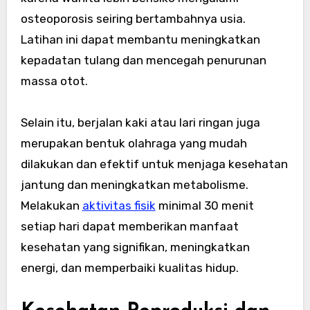
osteoporosis seiring bertambahnya usia.
Latihan ini dapat membantu meningkatkan
kepadatan tulang dan mencegah penurunan
massa otot.
Selain itu, berjalan kaki atau lari ringan juga
merupakan bentuk olahraga yang mudah
dilakukan dan efektif untuk menjaga kesehatan
jantung dan meningkatkan metabolisme.
Melakukan
aktivitas fisik
minimal 30 menit
setiap hari dapat memberikan manfaat
kesehatan yang signifikan, meningkatkan
energi, dan memperbaiki kualitas hidup.