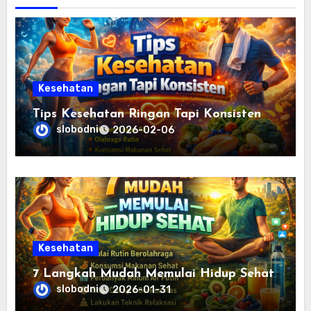
Kesehatan
Tips Kesehatan Ringan Tapi Konsisten
slobodni
2026-02-06
Kesehatan
7 Langkah Mudah Memulai Hidup Sehat
slobodni
2026-01-31