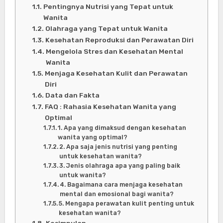
Pentingnya Nutrisi yang Tepat untuk
Wanita
Olahraga yang Tepat untuk Wanita
Kesehatan Reproduksi dan Perawatan Diri
Mengelola Stres dan Kesehatan Mental
Wanita
Menjaga Kesehatan Kulit dan Perawatan
Diri
Data dan Fakta
FAQ : Rahasia Kesehatan Wanita yang
Optimal
1. Apa yang dimaksud dengan kesehatan
wanita yang optimal?
2. Apa saja jenis nutrisi yang penting
untuk kesehatan wanita?
3. Jenis olahraga apa yang paling baik
untuk wanita?
4. Bagaimana cara menjaga kesehatan
mental dan emosional bagi wanita?
5. Mengapa perawatan kulit penting untuk
kesehatan wanita?
Kesimpulan