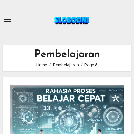
Skip
to
content
Pembelajaran
Home
Pembelajaran
Page 6