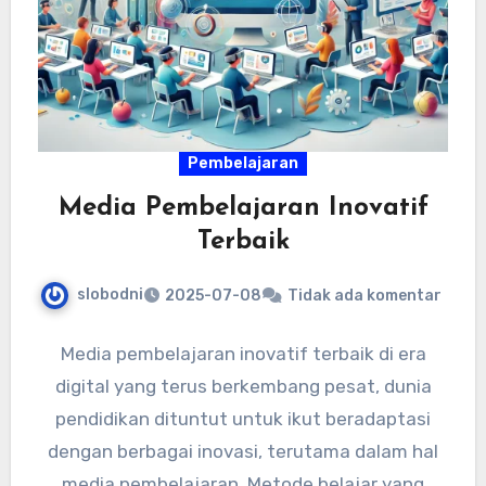
Pembelajaran
Media Pembelajaran Inovatif
Terbaik
slobodni
2025-07-08
Tidak ada komentar
Media pembelajaran inovatif terbaik di era
digital yang terus berkembang pesat, dunia
pendidikan dituntut untuk ikut beradaptasi
dengan berbagai inovasi, terutama dalam hal
media pembelajaran. Metode belajar yang