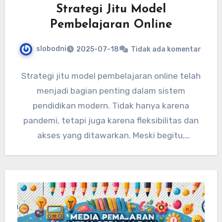
Strategi Jitu Model
Pembelajaran Online
slobodni
2025-07-18
Tidak ada komentar
Strategi jitu model pembelajaran online telah
menjadi bagian penting dalam sistem
pendidikan modern. Tidak hanya karena
pandemi, tetapi juga karena fleksibilitas dan
akses yang ditawarkan. Meski begitu,
menjalankan pembelajaran daring…