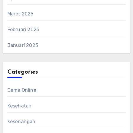
Maret 2025
Februari 2025
Januari 2025
Categories
Game Online
Kesehatan
Kesenangan