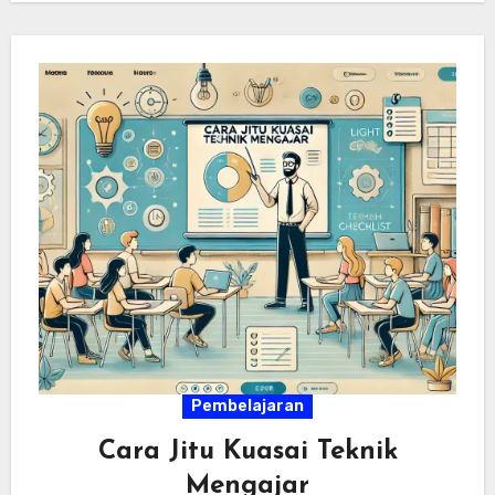
Pembelajaran
Cara Jitu Kuasai Teknik
Mengajar