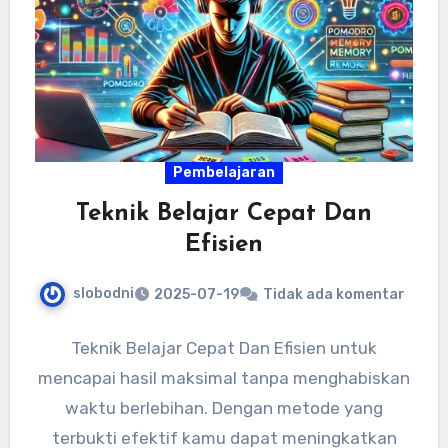
Pembelajaran
Teknik Belajar Cepat Dan
Efisien
slobodni
2025-07-19
Tidak ada komentar
Teknik Belajar Cepat Dan Efisien untuk
mencapai hasil maksimal tanpa menghabiskan
waktu berlebihan. Dengan metode yang
terbukti efektif kamu dapat meningkatkan