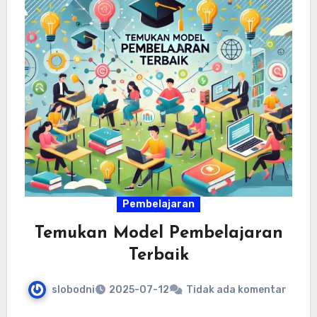
Pembelajaran
Temukan Model Pembelajaran
Terbaik
slobodni
2025-07-12
Tidak ada komentar