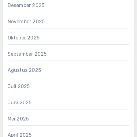
Desember 2025
November 2025
Oktober 2025
September 2025
Agustus 2025
Juli 2025
Juni 2025
Mei 2025
April 2025