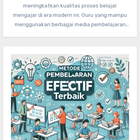
meningkatkan kualitas proses belajar
mengajar di era modern ini. Guru yang mampu
menggunakan berbagai media pembelajaran
inovatif tidak hanya…