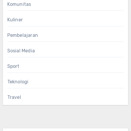
Komunitas
Kuliner
Pembelajaran
Sosial Media
Sport
Teknologi
Travel