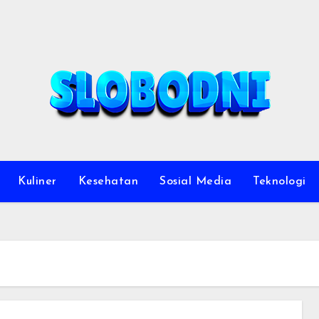
Kuliner
Kesehatan
Sosial Media
Teknologi