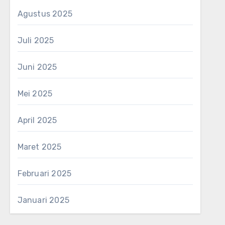
Agustus 2025
Juli 2025
Juni 2025
Mei 2025
April 2025
Maret 2025
Februari 2025
Januari 2025