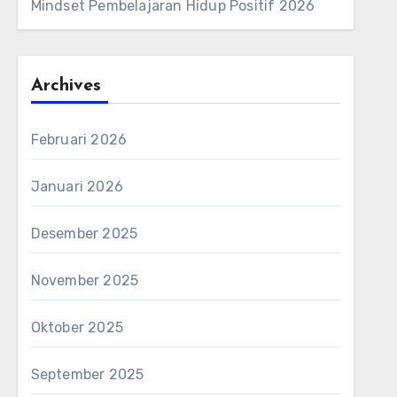
Mindset Pembelajaran Hidup Positif 2026
Archives
Februari 2026
Januari 2026
Desember 2025
November 2025
Oktober 2025
September 2025