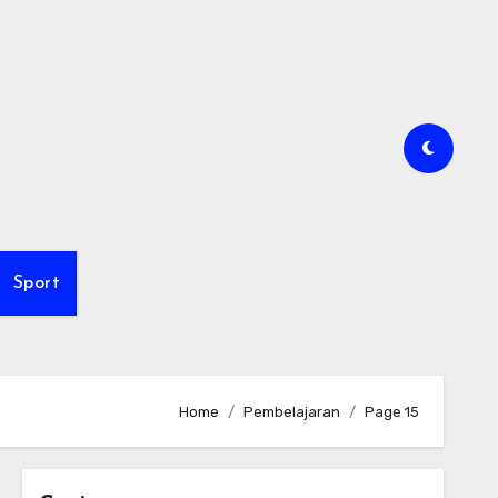
Sport
Home
Pembelajaran
Page 15