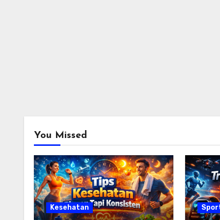
You Missed
Kesehatan
Spor