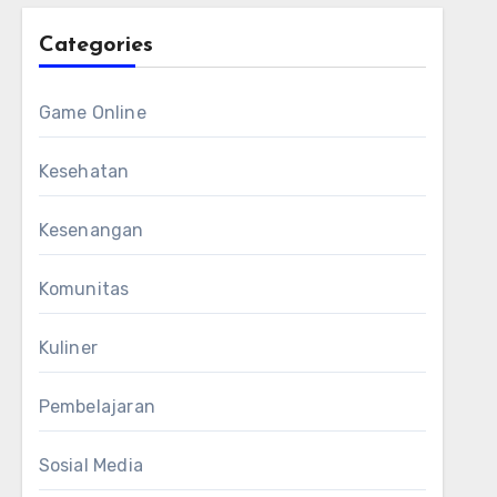
Categories
Game Online
Kesehatan
Kesenangan
Komunitas
Kuliner
Pembelajaran
Sosial Media