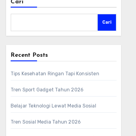
Cari
Cari
Recent Posts
Tips Kesehatan Ringan Tapi Konsisten
Tren Sport Gadget Tahun 2026
Belajar Teknologi Lewat Media Sosial
Tren Sosial Media Tahun 2026