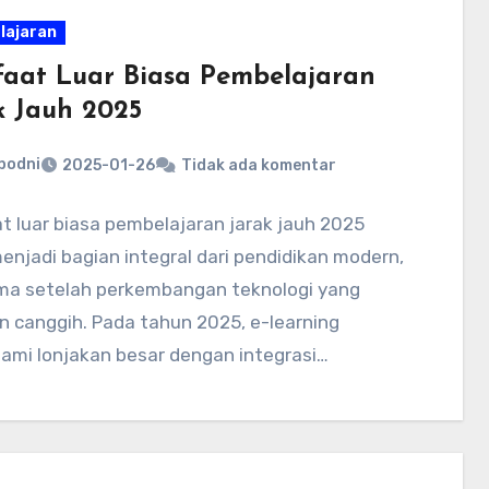
lajaran
aat Luar Biasa Pembelajaran
k Jauh 2025
bodni
2025-01-26
Tidak ada komentar
 luar biasa pembelajaran jarak jauh 2025
enjadi bagian integral dari pendidikan modern,
ma setelah perkembangan teknologi yang
n canggih. Pada tahun 2025, e-learning
ami lonjakan besar dengan integrasi…