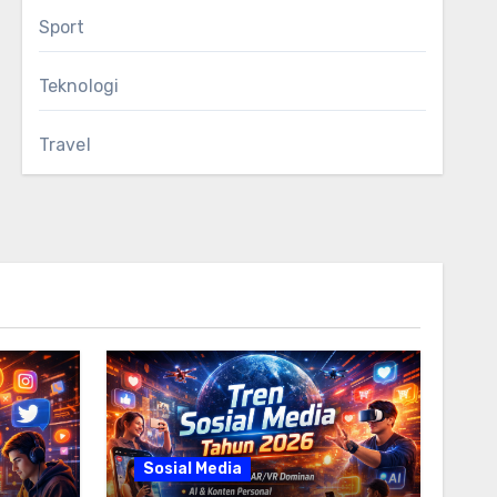
Sport
Teknologi
Travel
Sosial Media