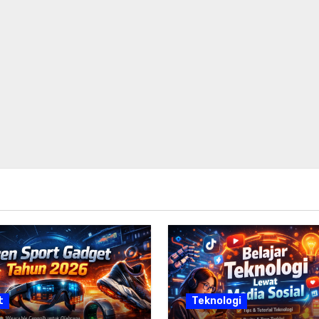
t
Teknologi