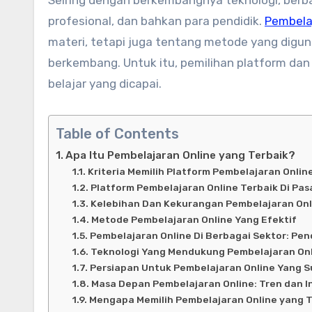
profesional, dan bahkan para pendidik.
Pembela
materi, tetapi juga tentang metode yang dig
berkembang. Untuk itu, pemilihan platform dan
belajar yang dicapai.
Table of Contents
Apa Itu Pembelajaran Online yang Terbaik?
Kriteria Memilih Platform Pembelajaran Onlin
Platform Pembelajaran Online Terbaik Di Pas
Kelebihan Dan Kekurangan Pembelajaran Onl
Metode Pembelajaran Online Yang Efektif
Pembelajaran Online Di Berbagai Sektor: Pen
Teknologi Yang Mendukung Pembelajaran On
Persiapan Untuk Pembelajaran Online Yang S
Masa Depan Pembelajaran Online: Tren dan I
Mengapa Memilih Pembelajaran Online yang T