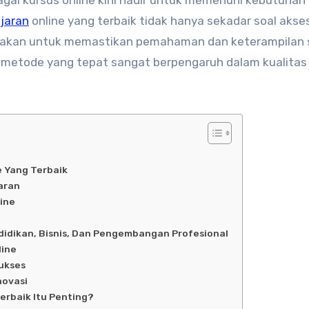
jaran
online yang terbaik tidak hanya sekadar soal akse
unakan untuk memastikan pemahaman dan keterampilan 
 metode yang tepat sangat berpengaruh dalam kualitas 
e Yang Terbaik
aran
ine
didikan, Bisnis, Dan Pengembangan Profesional
line
ukses
novasi
erbaik Itu Penting?