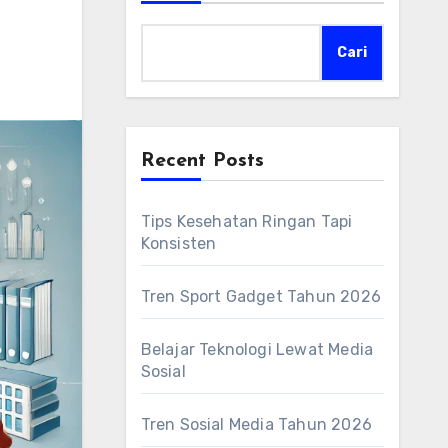
Cari
Recent Posts
Tips Kesehatan Ringan Tapi
Konsisten
Tren Sport Gadget Tahun 2026
Belajar Teknologi Lewat Media
Sosial
Tren Sosial Media Tahun 2026