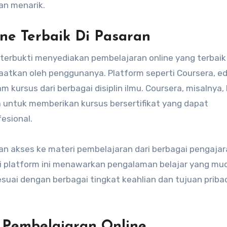
an menarik.
ne Terbaik Di Pasaran
terbukti menyediakan pembelajaran online yang terbaik
atkan oleh penggunanya. Platform seperti Coursera, ed
rsus dari berbagai disiplin ilmu. Coursera, misalnya, 
untuk memberikan kursus bersertifikat yang dapat
esional.
kan akses ke materi pembelajaran dari berbagai pengaja
 di platform ini menawarkan pengalaman belajar yang mu
esuai dengan berbagai tingkat keahlian dan tujuan priba
 Pembelajaran Online