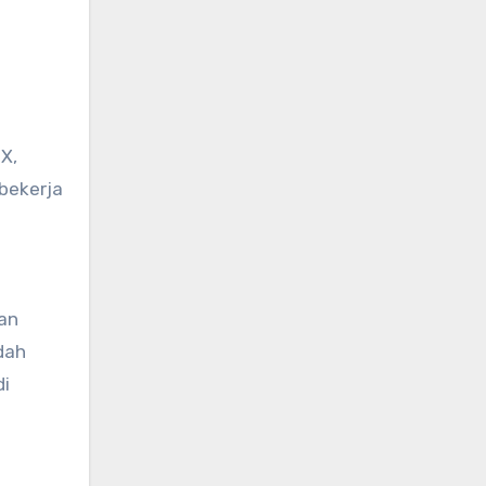
X,
bekerja
ran
dah
di