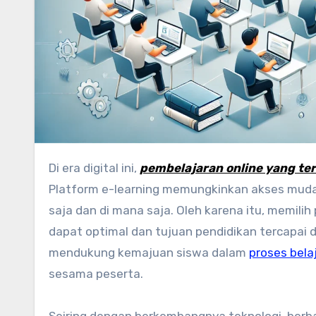
Di era digital ini,
pembelajaran online yang te
Platform e-learning memungkinkan akses mudah
saja dan di mana saja. Oleh karena itu, memili
dapat optimal dan tujuan pendidikan tercapai 
mendukung kemajuan siswa dalam
proses bela
sesama peserta.
Seiring dengan berkembangnya teknologi, berba