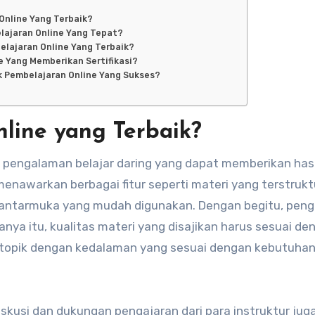
Online Yang Terbaik?
lajaran Online Yang Tepat?
elajaran Online Yang Terbaik?
e Yang Memberikan Sertifikasi?
k Pembelajaran Online Yang Sukses?
line yang Terbaik?
a pengalaman belajar daring yang dapat memberikan hasi
enawarkan berbagai fitur seperti materi yang terstrukt
a antarmuka yang mudah digunakan. Dengan begitu, pen
hanya itu, kualitas materi yang disajikan harus sesuai de
i topik dengan kedalaman yang sesuai dengan kebutuha
 diskusi dan dukungan pengajaran dari para instruktur jug