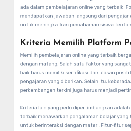
ada dalam pembelajaran online yang terbaik. F
mendapatkan jawaban langsung dari pengajar at
untuk meningkatkan pemahaman siswa tentang 
Kriteria Memilih Platform 
Memilih pembelajaran online yang terbaik berg
dengan matang. Salah satu faktor yang sangat 
baik harus memiliki sertifikasi dan ulasan pos
pengajaran yang diberikan. Selain itu, keberad
perkembangan terkini juga harus menjadi per
Kriteria lain yang perlu dipertimbangkan adala
terbaik menawarkan pengalaman belajar yang ti
untuk berinteraksi dengan materi. Fitur-fitur s