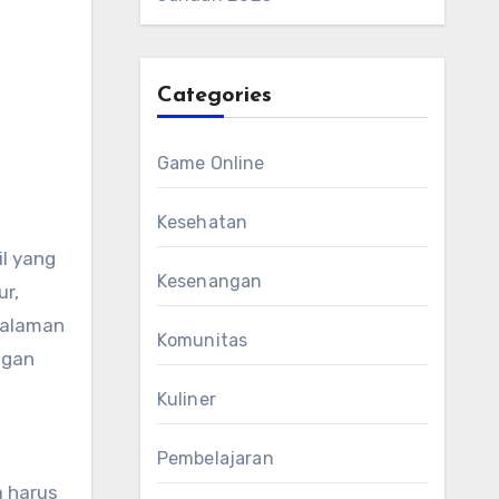
Categories
Game Online
Kesehatan
l yang
Kesenangan
ur,
galaman
Komunitas
ngan
n
Kuliner
Pembelajaran
a harus