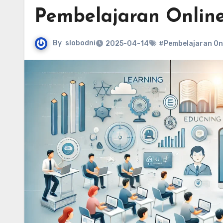
Pembelajaran Online
By
slobodni
2025-04-14
#Pembelajaran On