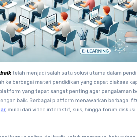
rbaik
telah menjadi salah satu solusi utama dalam pendi
 ke berbagai materi pendidikan yang dapat diakses ka
h platform yang tepat sangat penting agar pengalaman b
dengan baik. Berbagai platform menawarkan berbagai fit
jar
, mulai dari video interaktif, kuis, hingga forum diskus
gai kursus online kini hadir untuk memenuhi kebutuhan p