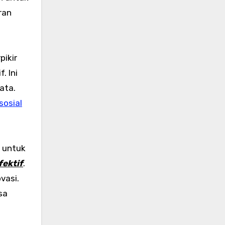
ran
pikir
. Ini
ata.
sosial
n untuk
fektif
.
vasi.
sa