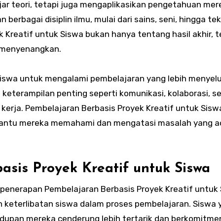
lajar teori, tetapi juga mengaplikasikan pengetahuan mer
berbagai disiplin ilmu, mulai dari sains, seni, hingga tek
Kreatif untuk Siswa bukan hanya tentang hasil akhir, t
 menyenangkan.
iswa untuk mengalami pembelajaran yang lebih menyelu
erampilan penting seperti komunikasi, kolaborasi, se
 kerja. Pembelajaran Berbasis Proyek Kreatif untuk Sisw
ntu mereka memahami dan mengatasi masalah yang ad
sis Proyek Kreatif untuk Siswa
 penerapan Pembelajaran Berbasis Proyek Kreatif untuk 
n keterlibatan siswa dalam proses pembelajaran. Siswa 
idupan mereka cenderung lebih tertarik dan berkomitme