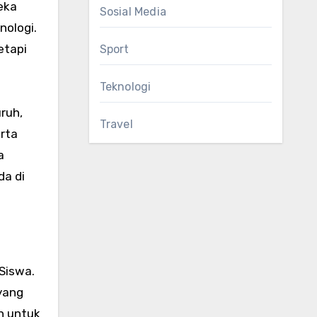
eka
Sosial Media
nologi.
etapi
Sport
Teknologi
ruh,
Travel
rta
a
a di
Siswa.
yang
n untuk