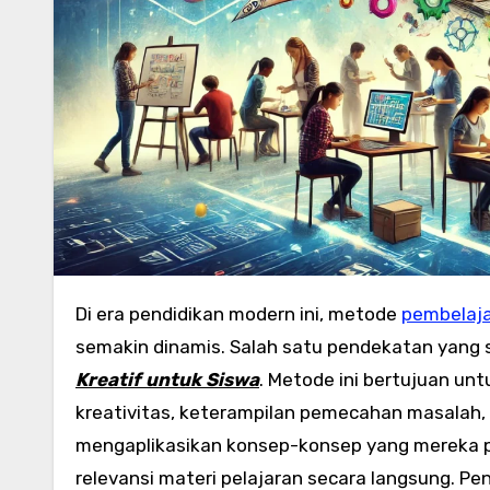
Di era pendidikan modern ini, metode
pembelaj
semakin dinamis. Salah satu pendekatan yang 
Kreatif untuk Siswa
. Metode ini bertujuan u
kreativitas, keterampilan pemecahan masalah, 
mengaplikasikan konsep-konsep yang mereka pe
relevansi materi pelajaran secara langsung. P