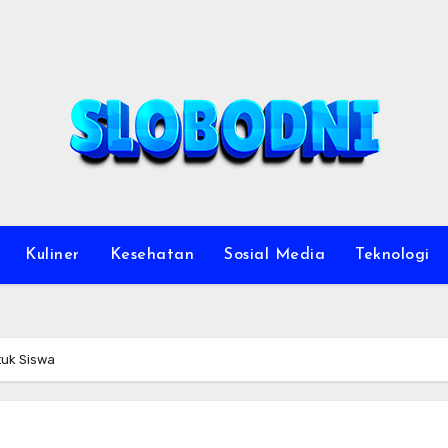
Kuliner
Kesehatan
Sosial Media
Teknologi
tuk Siswa