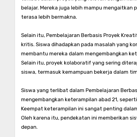
belajar. Mereka juga lebih mampu mengaitkan 
terasa lebih bermakna.
Selain itu, Pembelajaran Berbasis Proyek Krea
kritis. Siswa dihadapkan pada masalah yang kom
membantu mereka dalam mengembangkan keter
Selain itu, proyek kolaboratif yang sering dit
siswa, termasuk kemampuan bekerja dalam tim,
Siswa yang terlibat dalam Pembelajaran Berbas
mengembangkan keterampilan abad 21, seperti ber
Keempat keterampilan ini sangat penting dalam
Oleh karena itu, pendekatan ini memberikan s
depan.