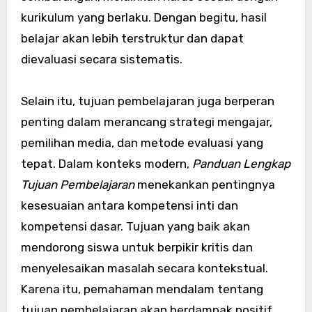
kurikulum yang berlaku. Dengan begitu, hasil
belajar akan lebih terstruktur dan dapat
dievaluasi secara sistematis.
Selain itu, tujuan pembelajaran juga berperan
penting dalam merancang strategi mengajar,
pemilihan media, dan metode evaluasi yang
tepat. Dalam konteks modern,
Panduan Lengkap
Tujuan Pembelajaran
menekankan pentingnya
kesesuaian antara kompetensi inti dan
kompetensi dasar. Tujuan yang baik akan
mendorong siswa untuk berpikir kritis dan
menyelesaikan masalah secara kontekstual.
Karena itu, pemahaman mendalam tentang
tujuan pembelajaran akan berdampak positif