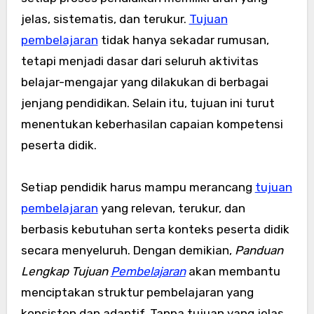
jelas, sistematis, dan terukur.
Tujuan
pembelajaran
tidak hanya sekadar rumusan,
tetapi menjadi dasar dari seluruh aktivitas
belajar-mengajar yang dilakukan di berbagai
jenjang pendidikan. Selain itu, tujuan ini turut
menentukan keberhasilan capaian kompetensi
peserta didik.
Setiap pendidik harus mampu merancang
tujuan
pembelajaran
yang relevan, terukur, dan
berbasis kebutuhan serta konteks peserta didik
secara menyeluruh. Dengan demikian,
Panduan
Lengkap Tujuan
Pembelajaran
akan membantu
menciptakan struktur pembelajaran yang
konsisten dan adaptif. Tanpa tujuan yang jelas,