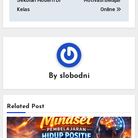
Sekolah Modern Di
Motivasi Belajar
Kelas
Online
By
slobodni
Related Post