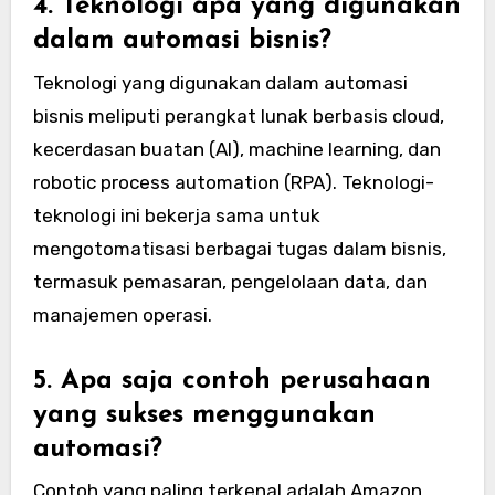
4. Teknologi apa yang digunakan
dalam automasi bisnis?
Teknologi yang digunakan dalam automasi
bisnis meliputi perangkat lunak berbasis cloud,
kecerdasan buatan (AI), machine learning, dan
robotic process automation (RPA). Teknologi-
teknologi ini bekerja sama untuk
mengotomatisasi berbagai tugas dalam bisnis,
termasuk pemasaran, pengelolaan data, dan
manajemen operasi.
5. Apa saja contoh perusahaan
yang sukses menggunakan
automasi?
Contoh yang paling terkenal adalah Amazon,