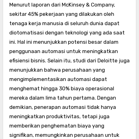
Menurut laporan dari McKinsey & Company,
sekitar 45% pekerjaan yang dilakukan oleh
tenaga kerja manusia di seluruh dunia dapat
diotomatisasi dengan teknologi yang ada saat
ini. Hal ini menunjukkan potensi besar dalam
penggunaan automasi untuk meningkatkan
efisiensi bisnis. Selain itu, studi dari Deloitte juga
menunjukkan bahwa perusahaan yang
mengimplementasikan automasi dapat
menghemat hingga 30% biaya operasional
mereka dalam lima tahun pertama. Dengan
demikian, penerapan automasi tidak hanya
meningkatkan produktivitas, tetapi juga
memberikan penghematan biaya yang
signifikan, memungkinkan perusahaan untuk