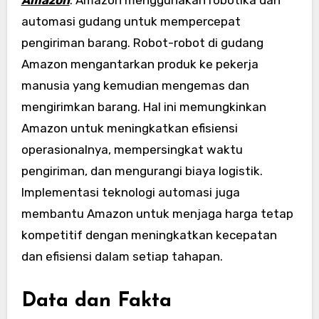
Amazon
. Amazon menggunakan robotika dan
automasi gudang untuk mempercepat
pengiriman barang. Robot-robot di gudang
Amazon mengantarkan produk ke pekerja
manusia yang kemudian mengemas dan
mengirimkan barang. Hal ini memungkinkan
Amazon untuk meningkatkan efisiensi
operasionalnya, mempersingkat waktu
pengiriman, dan mengurangi biaya logistik.
Implementasi teknologi automasi juga
membantu Amazon untuk menjaga harga tetap
kompetitif dengan meningkatkan kecepatan
dan efisiensi dalam setiap tahapan.
Data dan Fakta