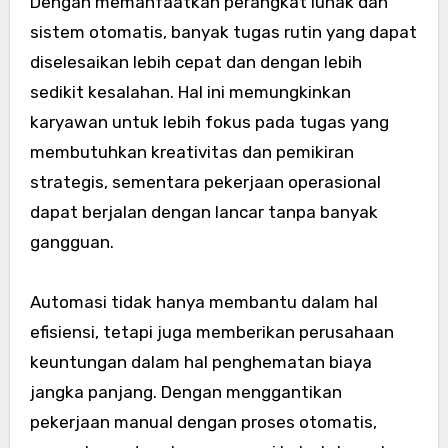
Dengan memanfaatkan perangkat lunak dan
sistem otomatis, banyak tugas rutin yang dapat
diselesaikan lebih cepat dan dengan lebih
sedikit kesalahan. Hal ini memungkinkan
karyawan untuk lebih fokus pada tugas yang
membutuhkan kreativitas dan pemikiran
strategis, sementara pekerjaan operasional
dapat berjalan dengan lancar tanpa banyak
gangguan.
Automasi tidak hanya membantu dalam hal
efisiensi, tetapi juga memberikan perusahaan
keuntungan dalam hal penghematan biaya
jangka panjang. Dengan menggantikan
pekerjaan manual dengan proses otomatis,