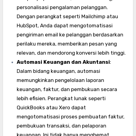
personalisasi pengalaman pelanggan.
Dengan perangkat seperti Mailchimp atau
HubSpot, Anda dapat mengotomatisasi
pengiriman email ke pelanggan berdasarkan
perilaku mereka, memberikan pesan yang
relevan, dan mendorong konversi lebih tinggi.
Automasi Keuangan dan Akuntansi
:
Dalam bidang keuangan, automasi
memungkinkan pengelolaan laporan
keuangan, faktur, dan pembukuan secara
lebih efisien. Perangkat lunak seperti
QuickBooks atau Xero dapat
mengotomatisasi proses pembuatan faktur,
pembukuan transaksi, dan pelaporan
keuangan. Ini tidak hanya menghemat