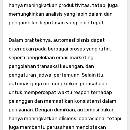
hanya meningkatkan produktivitas, tetapi juga
memungkinkan analisis yang lebih dalam dan
pengambilan keputusan yang lebih tepat.
Dalam prakteknya, automasi bisnis dapat
diterapkan pada berbagai proses yang rutin,
seperti pengelolaan email marketing,
pengolahan transaksi keuangan, dan
pengaturan jadwal pertemuan. Selain itu,
automasi juga memungkinkan perusahaan
untuk mempercepat waktu respon terhadap
pelanggan dan memastikan konsistensi dalam
pelayanan. Dengan demikian, automasi bukan
hanya meningkatkan efisiensi operasional tetapi
juga membantu perusahaan menciptakan