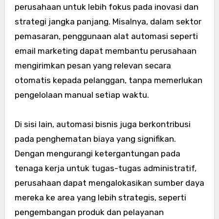
perusahaan untuk lebih fokus pada inovasi dan
strategi jangka panjang. Misalnya, dalam sektor
pemasaran, penggunaan alat automasi seperti
email marketing dapat membantu perusahaan
mengirimkan pesan yang relevan secara
otomatis kepada pelanggan, tanpa memerlukan
pengelolaan manual setiap waktu.
Di sisi lain, automasi bisnis juga berkontribusi
pada penghematan biaya yang signifikan.
Dengan mengurangi ketergantungan pada
tenaga kerja untuk tugas-tugas administratif,
perusahaan dapat mengalokasikan sumber daya
mereka ke area yang lebih strategis, seperti
pengembangan produk dan pelayanan