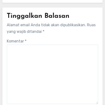
Tinggalkan Balasan
Alamat email Anda tidak akan dipublikasikan.
Ruas
yang wajib ditandai
*
Komentar
*