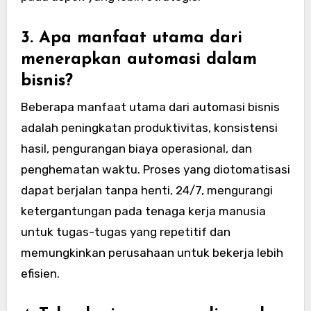
3. Apa manfaat utama dari
menerapkan automasi dalam
bisnis?
Beberapa manfaat utama dari automasi bisnis
adalah peningkatan produktivitas, konsistensi
hasil, pengurangan biaya operasional, dan
penghematan waktu. Proses yang diotomatisasi
dapat berjalan tanpa henti, 24/7, mengurangi
ketergantungan pada tenaga kerja manusia
untuk tugas-tugas yang repetitif dan
memungkinkan perusahaan untuk bekerja lebih
efisien.