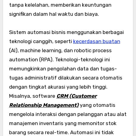
tanpa kelelahan, memberikan keuntungan
signifikan dalam hal waktu dan biaya.
Sistem automasi bisnis menggunakan berbagai
teknologi canggih, seperti
kecerdasan buatan
(AI), machine learning, dan robotic process
automation (RPA). Teknologi-teknologi ini
memungkinkan pengolahan data dan tugas-
tugas administratif dilakukan secara otomatis
dengan tingkat akurasi yang lebih tinggi.
Misalnya, software
CRM (Customer
Relationship Management)
yang otomatis
mengelola interaksi dengan pelanggan atau alat
manajemen inventaris yang memonitor stok
barang secara real-time. Automasi ini tidak