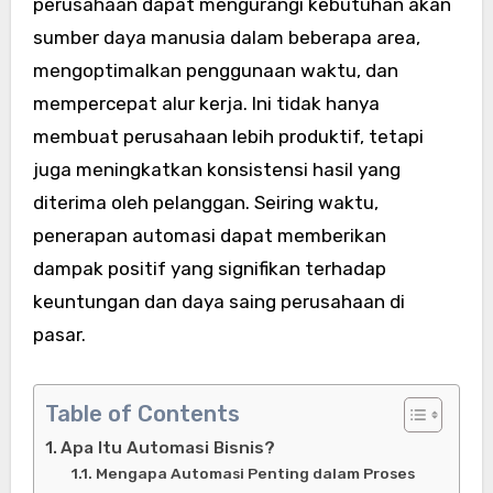
perusahaan dapat mengurangi kebutuhan akan
sumber daya manusia dalam beberapa area,
mengoptimalkan penggunaan waktu, dan
mempercepat alur kerja. Ini tidak hanya
membuat perusahaan lebih produktif, tetapi
juga meningkatkan konsistensi hasil yang
diterima oleh pelanggan. Seiring waktu,
penerapan automasi dapat memberikan
dampak positif yang signifikan terhadap
keuntungan dan daya saing perusahaan di
pasar.
Table of Contents
Apa Itu Automasi Bisnis?
Mengapa Automasi Penting dalam Proses