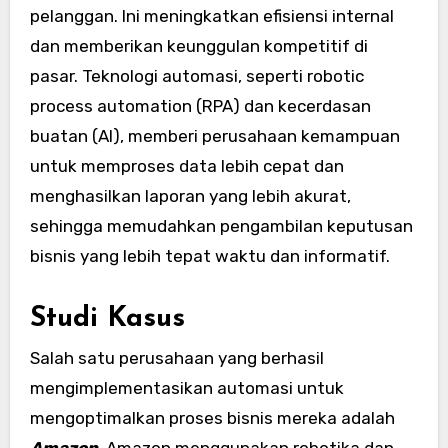
pelanggan. Ini meningkatkan efisiensi internal
dan memberikan keunggulan kompetitif di
pasar. Teknologi automasi, seperti robotic
process automation (RPA) dan kecerdasan
buatan (AI), memberi perusahaan kemampuan
untuk memproses data lebih cepat dan
menghasilkan laporan yang lebih akurat,
sehingga memudahkan pengambilan keputusan
bisnis yang lebih tepat waktu dan informatif.
Studi Kasus
Salah satu perusahaan yang berhasil
mengimplementasikan automasi untuk
mengoptimalkan proses bisnis mereka adalah