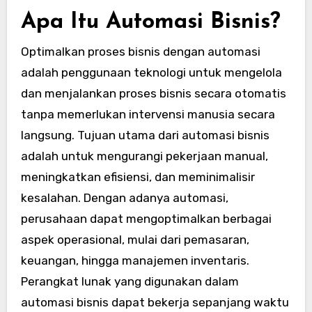
Apa Itu Automasi Bisnis?
Optimalkan proses bisnis dengan automasi
adalah penggunaan teknologi untuk mengelola
dan menjalankan proses bisnis secara otomatis
tanpa memerlukan intervensi manusia secara
langsung. Tujuan utama dari automasi bisnis
adalah untuk mengurangi pekerjaan manual,
meningkatkan efisiensi, dan meminimalisir
kesalahan. Dengan adanya automasi,
perusahaan dapat mengoptimalkan berbagai
aspek operasional, mulai dari pemasaran,
keuangan, hingga manajemen inventaris.
Perangkat lunak yang digunakan dalam
automasi bisnis dapat bekerja sepanjang waktu