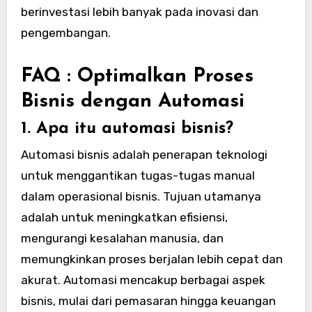
berinvestasi lebih banyak pada inovasi dan
pengembangan.
FAQ : Optimalkan Proses
Bisnis dengan Automasi
1. Apa itu automasi bisnis?
Automasi bisnis adalah penerapan teknologi
untuk menggantikan tugas-tugas manual
dalam operasional bisnis. Tujuan utamanya
adalah untuk meningkatkan efisiensi,
mengurangi kesalahan manusia, dan
memungkinkan proses berjalan lebih cepat dan
akurat. Automasi mencakup berbagai aspek
bisnis, mulai dari pemasaran hingga keuangan