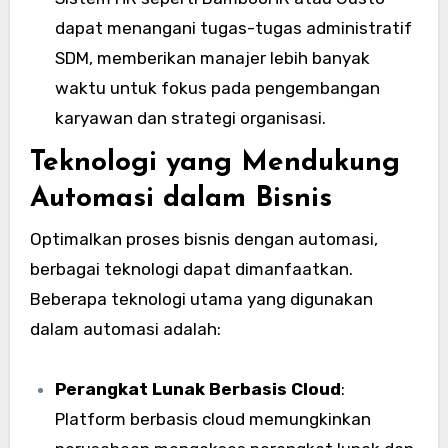
dapat menangani tugas-tugas administratif
SDM, memberikan manajer lebih banyak
waktu untuk fokus pada pengembangan
karyawan dan strategi organisasi.
Teknologi yang Mendukung
Automasi dalam Bisnis
Optimalkan proses bisnis dengan automasi,
berbagai teknologi dapat dimanfaatkan.
Beberapa teknologi utama yang digunakan
dalam automasi adalah:
Perangkat Lunak Berbasis Cloud
:
Platform berbasis cloud memungkinkan