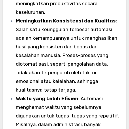
meningkatkan produktivitas secara
keseluruhan.
Meningkatkan Konsistensi dan Kualitas
:
Salah satu keunggulan terbesar automasi
adalah kemampuannya untuk menghasilkan
hasil yang konsisten dan bebas dari
kesalahan manusia. Proses-proses yang
diotomatisasi, seperti pengolahan data,
tidak akan terpengaruh oleh faktor
emosional atau kelelahan, sehingga
kualitasnya tetap terjaga.
Waktu yang Lebih Efisien
: Automasi
menghemat waktu yang sebelumnya
digunakan untuk tugas-tugas yang repetitif.
Misalnya, dalam administrasi, banyak