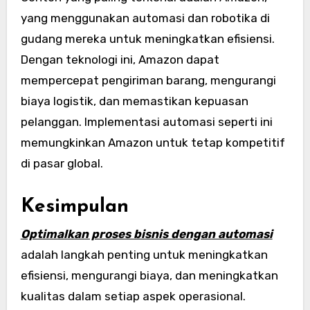
yang menggunakan automasi dan robotika di
gudang mereka untuk meningkatkan efisiensi.
Dengan teknologi ini, Amazon dapat
mempercepat pengiriman barang, mengurangi
biaya logistik, dan memastikan kepuasan
pelanggan. Implementasi automasi seperti ini
memungkinkan Amazon untuk tetap kompetitif
di pasar global.
Kesimpulan
Optimalkan proses bisnis dengan automasi
adalah langkah penting untuk meningkatkan
efisiensi, mengurangi biaya, dan meningkatkan
kualitas dalam setiap aspek operasional.