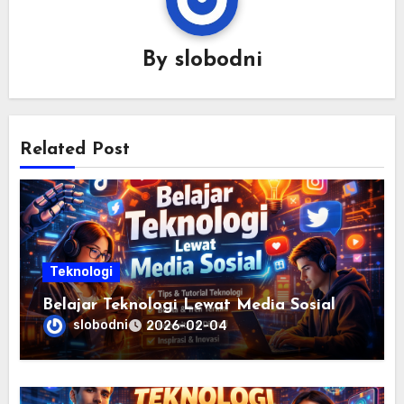
By
slobodni
Related Post
Teknologi
Belajar Teknologi Lewat Media Sosial
slobodni
2026-02-04