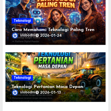
Teknologi
Cara Memahami Teknologi Paling Tren
slobodni
2026-01-24
Teknologi
Teknologi Pertanian Masa Depan
slobodni
2026-01-13