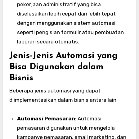
pekerjaan administratif yang bisa
diselesaikan lebih cepat dan lebih tepat
dengan menggunakan sistem automasi,
seperti pengisian formulir atau pembuatan
laporan secara otomatis.
Jenis-Jenis Automasi yang
Bisa Digunakan dalam
Bisnis
Beberapa jenis automasi yang dapat
diimplementasikan dalam bisnis antara lain:
Automasi Pemasaran
: Automasi
pemasaran digunakan untuk mengelola
kampanye pemasaran, email marketing, dan