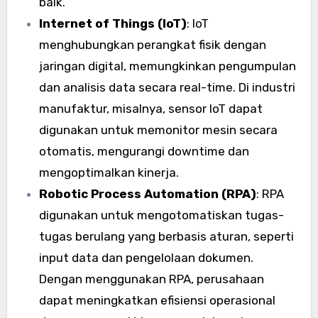
baik.
Internet of Things (IoT)
: IoT
menghubungkan perangkat fisik dengan
jaringan digital, memungkinkan pengumpulan
dan analisis data secara real-time. Di industri
manufaktur, misalnya, sensor IoT dapat
digunakan untuk memonitor mesin secara
otomatis, mengurangi downtime dan
mengoptimalkan kinerja.
Robotic Process Automation (RPA)
: RPA
digunakan untuk mengotomatiskan tugas-
tugas berulang yang berbasis aturan, seperti
input data dan pengelolaan dokumen.
Dengan menggunakan RPA, perusahaan
dapat meningkatkan efisiensi operasional