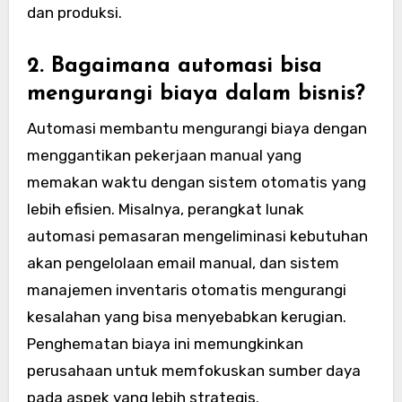
dan produksi.
2. Bagaimana automasi bisa
mengurangi biaya dalam bisnis?
Automasi membantu mengurangi biaya dengan
menggantikan pekerjaan manual yang
memakan waktu dengan sistem otomatis yang
lebih efisien. Misalnya, perangkat lunak
automasi pemasaran mengeliminasi kebutuhan
akan pengelolaan email manual, dan sistem
manajemen inventaris otomatis mengurangi
kesalahan yang bisa menyebabkan kerugian.
Penghematan biaya ini memungkinkan
perusahaan untuk memfokuskan sumber daya
pada aspek yang lebih strategis.