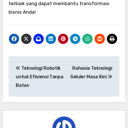
terbaik yang dapat membantu transformasi
bisnis Anda!
Navigasi
Teknologi Robotik
Rahasia Teknologi
pos
untuk Efisiensi Tanpa
Seluler Masa Kini
Batas