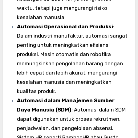
waktu, tetapi juga mengurangi risiko
kesalahan manusia.
Automasi Operasional dan Produksi
:
Dalam industri manufaktur, automasi sangat
penting untuk meningkatkan efisiensi
produksi. Mesin otomatis dan robotika
memungkinkan pengolahan barang dengan
lebih cepat dan lebih akurat, mengurangi
kesalahan manusia dan meningkatkan
kualitas produk.
Automasi dalam Manajemen Sumber
Daya Manusia (SDM)
: Automasi dalam SDM
dapat digunakan untuk proses rekrutmen,
penjadwalan, dan pengelolaan absensi.
Sistem HR seperti BambooHR atau Gusto