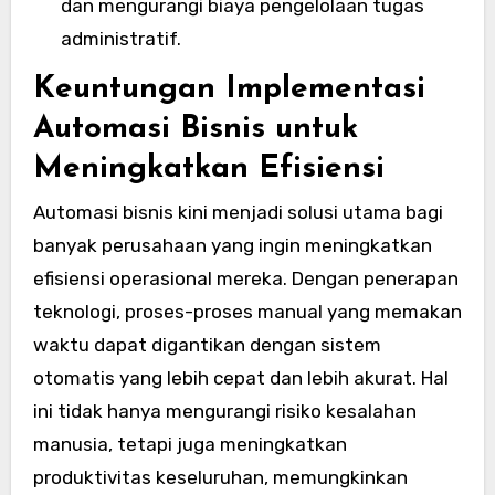
dan mengurangi biaya pengelolaan tugas
administratif.
Keuntungan Implementasi
Automasi Bisnis untuk
Meningkatkan Efisiensi
Automasi bisnis kini menjadi solusi utama bagi
banyak perusahaan yang ingin meningkatkan
efisiensi operasional mereka. Dengan penerapan
teknologi, proses-proses manual yang memakan
waktu dapat digantikan dengan sistem
otomatis yang lebih cepat dan lebih akurat. Hal
ini tidak hanya mengurangi risiko kesalahan
manusia, tetapi juga meningkatkan
produktivitas keseluruhan, memungkinkan