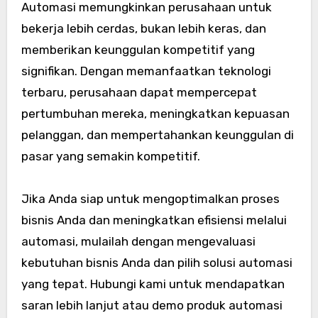
Automasi memungkinkan perusahaan untuk
bekerja lebih cerdas, bukan lebih keras, dan
memberikan keunggulan kompetitif yang
signifikan. Dengan memanfaatkan teknologi
terbaru, perusahaan dapat mempercepat
pertumbuhan mereka, meningkatkan kepuasan
pelanggan, dan mempertahankan keunggulan di
pasar yang semakin kompetitif.
Jika Anda siap untuk mengoptimalkan proses
bisnis Anda dan meningkatkan efisiensi melalui
automasi, mulailah dengan mengevaluasi
kebutuhan bisnis Anda dan pilih solusi automasi
yang tepat. Hubungi kami untuk mendapatkan
saran lebih lanjut atau demo produk automasi