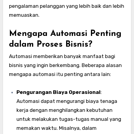
pengalaman pelanggan yang lebih baik dan lebih
memuaskan.
Mengapa Automasi Penting
dalam Proses Bisnis?
Automasi memberikan banyak manfaat bagi
bisnis yang ingin berkembang. Beberapa alasan
mengapa automasi itu penting antara lain:
Pengurangan Biaya Operasional
:
Automasi dapat mengurangi biaya tenaga
kerja dengan menghilangkan kebutuhan
untuk melakukan tugas-tugas manual yang
memakan waktu. Misalnya, dalam