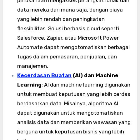
perusahaan mengakses perangkat lunak dan
data mereka dari mana saja, dengan biaya
yang lebih rendah dan peningkatan
fleksibilitas. Solusi berbasis cloud seperti
Salesforce, Zapier, atau Microsoft Power
Automate dapat mengotomatiskan berbagai
tugas dalam pemasaran, penjualan, dan
manajemen.
Kecerdasan Buatan
(AI) dan Machine
Learning
: AI dan machine learning digunakan
untuk membuat keputusan yang lebih cerdas
berdasarkan data. Misalnya, algoritma AI
dapat digunakan untuk mengotomatiskan
analisis data dan memberikan wawasan yang
berguna untuk keputusan bisnis yang lebih