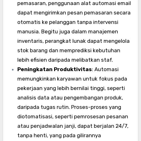
pemasaran, penggunaan alat automasi email
dapat mengirimkan pesan pemasaran secara
otomatis ke pelanggan tanpa intervensi
manusia. Begitu juga dalam manajemen
inventaris, perangkat lunak dapat mengelola
stok barang dan memprediksi kebutuhan
lebih efisien daripada melibatkan staf.
Peningkatan Produktivitas
: Automasi
memungkinkan karyawan untuk fokus pada
pekerjaan yang lebih bernilai tinggi, seperti
analisis data atau pengembangan produk,
daripada tugas rutin. Proses-proses yang
diotomatisasi, seperti pemrosesan pesanan
atau penjadwalan janji, dapat berjalan 24/7,
tanpa henti, yang pada gilirannya