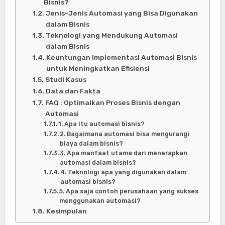
Bisnis?
Jenis-Jenis Automasi yang Bisa Digunakan
dalam Bisnis
Teknologi yang Mendukung Automasi
dalam Bisnis
Keuntungan Implementasi Automasi Bisnis
untuk Meningkatkan Efisiensi
Studi Kasus
Data dan Fakta
FAQ : Optimalkan Proses Bisnis dengan
Automasi
1. Apa itu automasi bisnis?
2. Bagaimana automasi bisa mengurangi
biaya dalam bisnis?
3. Apa manfaat utama dari menerapkan
automasi dalam bisnis?
4. Teknologi apa yang digunakan dalam
automasi bisnis?
5. Apa saja contoh perusahaan yang sukses
menggunakan automasi?
Kesimpulan